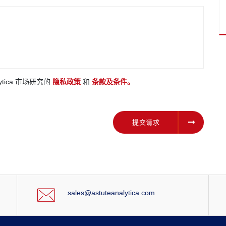
ytica 市场研究的
隐私政策
和
条款及条件。
提交请求
提交请求
sales@astuteanalytica.com