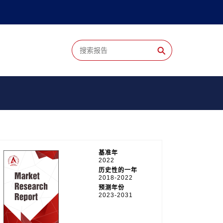
⚲
基准年
2022
历史性的一年
2018-2022
预测年份
2023-2031