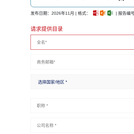
发布日期：2026年11月 | 格式：
| 报告编号
请求提供目录