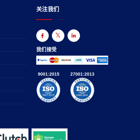
关注我们
我们接受
9001:2015
27001:2013