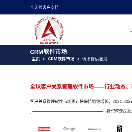
全天候客户支持
CRM软件市场
主页
CRM软件市场
请求提供目录
全球客户关系管理软件市场——行业动态、市
客户关系管理软件市场预计将保持稳健增长，2021-20
我们深受这些