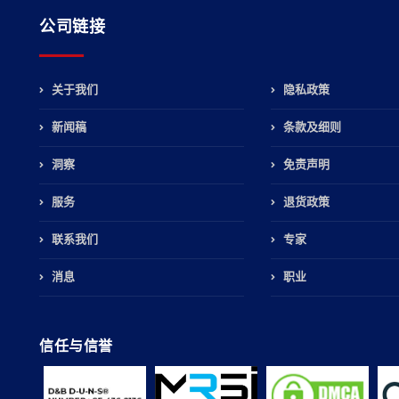
公司链接
关于我们
隐私政策
新闻稿
条款及细则
，
洞察
免责声明
服务
退货政策
联系我们
专家
消息
职业
信任与信誉