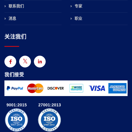
联系我们
专家
消息
职业
关注我们
我们接受
9001:2015
27001:2013