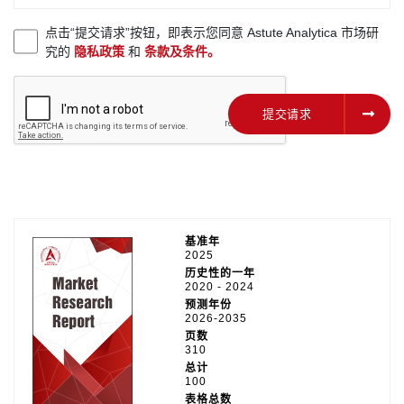
点击“提交请求”按钮，即表示您同意 Astute Analytica 市场研
究的
隐私政策
和
条款及条件。
提交请求
提交请求
基准年
2025
历史性的一年
2020 - 2024
预测年份
2026-2035
页数
310
总计
100
表格总数