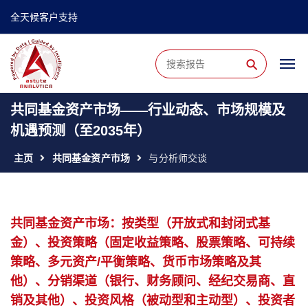
全天候客户支持
⚲
共同基金资产市场——行业动态、市场规模及
机遇预测（至2035年）
主页
共同基金资产市场
与分析师交谈
共同基金资产市场：按类型（开放式和封闭式基
金）、投资策略（固定收益策略、股票策略、可持续
策略、多元资产/平衡策略、货币市场策略及其
他）、分销渠道（银行、财务顾问、经纪交易商、直
销及其他）、投资风格（被动型和主动型）、投资者