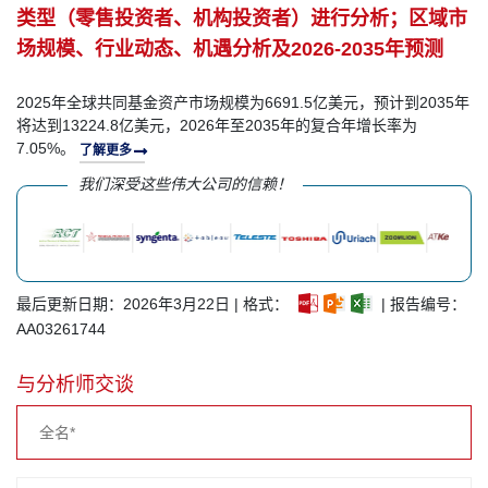
类型（零售投资者、机构投资者）进行分析；区域市
场规模、行业动态、机遇分析及2026-2035年预测
2025年全球共同基金资产市场规模为6691.5亿美元，预计到2035年
将达到13224.8亿美元，2026年至2035年的复合年增长率为
7.05%。
了解更多
我们深受这些伟大公司的信赖！
最后更新日期：2026年3月22日 | 格式：
| 报告编号：
AA03261744
与分析师交谈