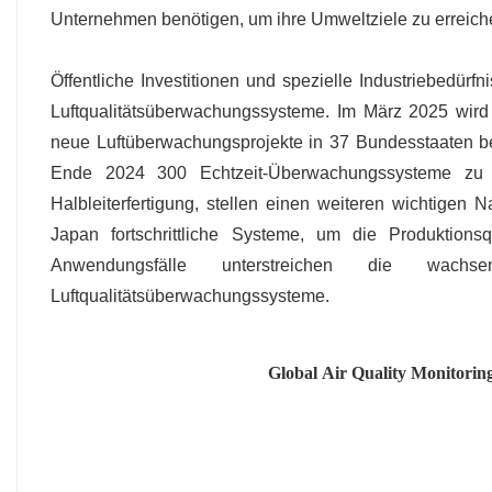
Unternehmen benötigen, um ihre Umweltziele zu erreiche
Öffentliche Investitionen und spezielle Industriebedür
Luftqualitätsüberwachungssysteme. Im März 2025 wird
neue Luftüberwachungsprojekte in 37 Bundesstaaten bere
Ende 2024 300 Echtzeit-Überwachungssysteme zu in
Halbleiterfertigung, stellen einen weiteren wichtigen 
Japan fortschrittliche Systeme, um die Produktionsqu
Anwendungsfälle unterstreichen die wach
Luftqualitätsüberwachungssysteme.