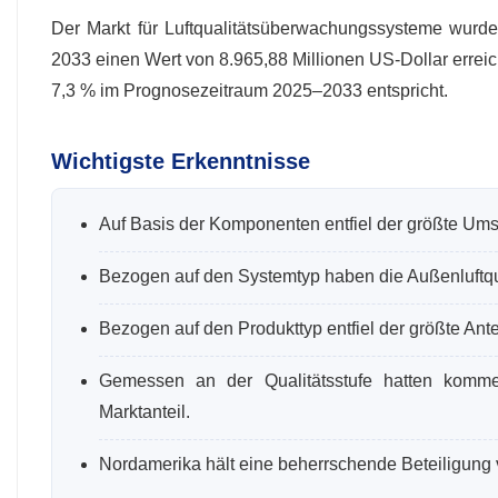
Der Markt für Luftqualitätsüberwachungssysteme wurde 
2033 einen Wert von 8.965,88 Millionen US-Dollar errei
7,3 % im Prognosezeitraum 2025–2033 entspricht.
Wichtigste Erkenntnisse
Auf Basis der Komponenten entfiel der größte Ums
Bezogen auf den Systemtyp haben die Außenluftqu
Bezogen auf den Produkttyp entfiel der größte Ant
Gemessen an der Qualitätsstufe hatten kommer
Marktanteil.
Nordamerika hält eine beherrschende Beteiligung