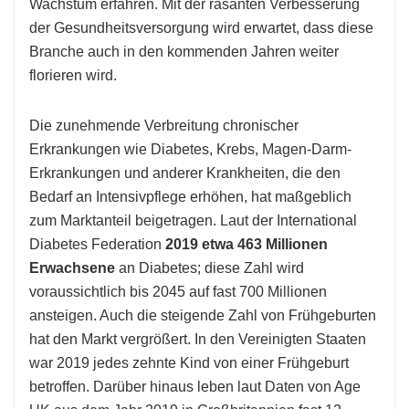
Wachstum erfahren. Mit der rasanten Verbesserung
der Gesundheitsversorgung wird erwartet, dass diese
Branche auch in den kommenden Jahren weiter
florieren wird.
Die zunehmende Verbreitung chronischer
Erkrankungen wie Diabetes, Krebs, Magen-Darm-
Erkrankungen und anderer Krankheiten, die den
Bedarf an Intensivpflege erhöhen, hat maßgeblich
zum Marktanteil beigetragen. Laut der International
Diabetes Federation
2019 etwa 463 Millionen
Erwachsene
an Diabetes; diese Zahl wird
voraussichtlich bis 2045 auf fast 700 Millionen
ansteigen. Auch die steigende Zahl von Frühgeburten
hat den Markt vergrößert. In den Vereinigten Staaten
war 2019 jedes zehnte Kind von einer Frühgeburt
betroffen. Darüber hinaus leben laut Daten von Age