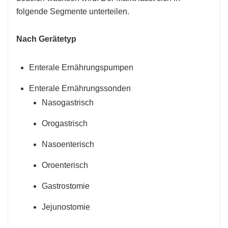
folgende Segmente unterteilen.
Nach Gerätetyp
Enterale Ernährungspumpen
Enterale Ernährungssonden
Nasogastrisch
Orogastrisch
Nasoenterisch
Oroenterisch
Gastrostomie
Jejunostomie