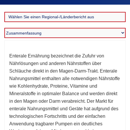
Enterale Ernährung bezeichnet die Zufuhr von
Nährlösungen und anderen Nährstoffen über
Schläuche direkt in den Magen-Darm-Trakt. Enterale
Nahrungsmittel enthalten alle notwendigen Nährstoffe
wie Kohlenhydrate, Proteine, Vitamine und
Mineralstoffe in optimaler Balance und werden direkt
in den Magen oder Darm verabreicht. Der Markt für
enterale Nahrungsmittel und Geräte hat aufgrund des
technologischen Fortschritts und der einfachen
Anwendung tragbarer Pumpen ein deutliches