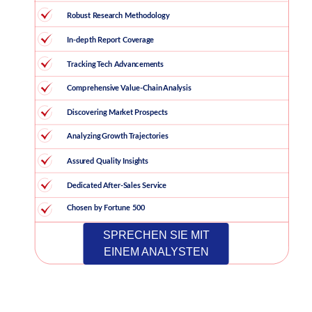
SPRECHEN SIE MIT
EINEM ANALYSTEN