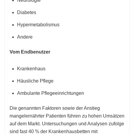
Neurologie
Diabetes
Hypermetabolismus
Andere
Vom Endbenutzer
Krankenhaus
Häusliche Pflege
Ambulante Pflegeeinrichtungen
Die genannten Faktoren sowie der Anstieg
mangelernährter Patienten führen zu hohen Umsätzen
auf dem Markt. Untersuchungen und Analysen zufolge
sind fast 40 % der Krankenhausbetten mit