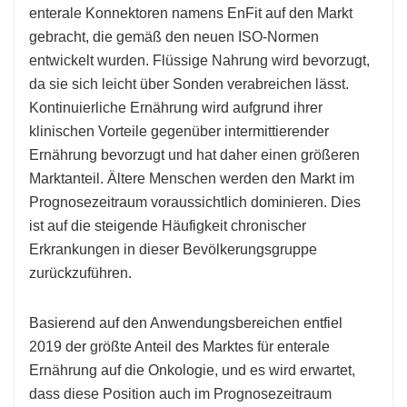
enterale Konnektoren namens EnFit auf den Markt
gebracht, die gemäß den neuen ISO-Normen
entwickelt wurden. Flüssige Nahrung wird bevorzugt,
da sie sich leicht über Sonden verabreichen lässt.
Kontinuierliche Ernährung wird aufgrund ihrer
klinischen Vorteile gegenüber intermittierender
Ernährung bevorzugt und hat daher einen größeren
Marktanteil. Ältere Menschen werden den Markt im
Prognosezeitraum voraussichtlich dominieren. Dies
ist auf die steigende Häufigkeit chronischer
Erkrankungen in dieser Bevölkerungsgruppe
zurückzuführen.
Basierend auf den Anwendungsbereichen entfiel
2019 der größte Anteil des Marktes für enterale
Ernährung auf die Onkologie, und es wird erwartet,
dass diese Position auch im Prognosezeitraum