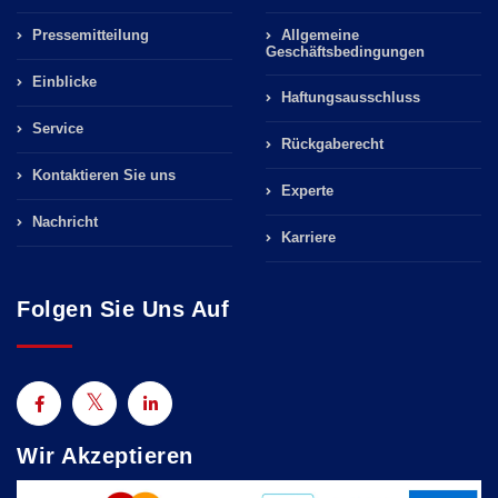
Pressemitteilung
Allgemeine
Geschäftsbedingungen
Einblicke
Haftungsausschluss
Service
Rückgaberecht
Kontaktieren Sie uns
Experte
Nachricht
Karriere
Folgen Sie Uns Auf
Wir Akzeptieren