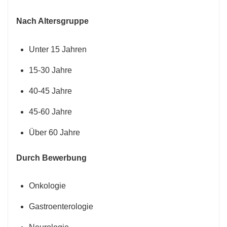
Nach Altersgruppe
Unter 15 Jahren
15-30 Jahre
40-45 Jahre
45-60 Jahre
Über 60 Jahre
Durch Bewerbung
Onkologie
Gastroenterologie