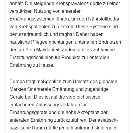
anhält. Die steigende Krebsprävalenz dürfte zu einer
verstärkten Nutzung von enteralen
Ernährungssystemen führen, um den Nährstoffbedarf
von Krebspatienten zu decken. Diese Systeme sind
benutzerfreundlich und tragbar. Daher haben
häusliche Pflegeeinrichtungen unter allen Endnutzern
den größten Marktanteil. Zudem gibt es zahlreiche
Erstattungsrichtlinien für Produkte zur enteralen
Ernährung zu Hause.
Europa trägt maßgeblich zum Umsatz des globalen
Marktes für enterale Ernährung und zugehörige
Geräte bei. Dies ist auf die vergleichsweise
einfacheren Zulassungsverfahren für
Ernährungsgeräte und die hohe Akzeptanz der
enteralen Ernährung zurückzuführen. Der asiatisch-
pazifische Raum dürfte jedoch aufgrund steigender