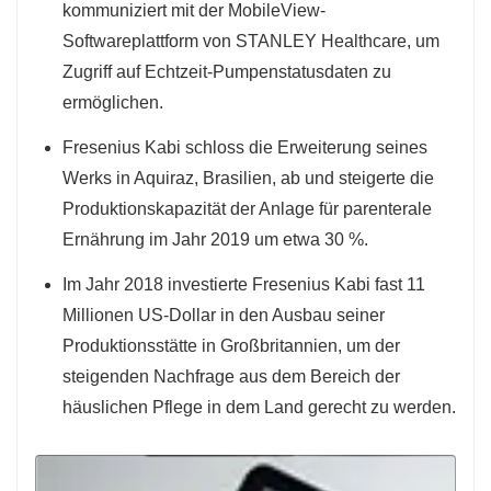
kommuniziert mit der MobileView-
Softwareplattform von STANLEY Healthcare, um
Zugriff auf Echtzeit-Pumpenstatusdaten zu
ermöglichen.
Fresenius Kabi schloss die Erweiterung seines
Werks in Aquiraz, Brasilien, ab und steigerte die
Produktionskapazität der Anlage für parenterale
Ernährung im Jahr 2019 um etwa 30 %.
Im Jahr 2018 investierte Fresenius Kabi fast 11
Millionen US-Dollar in den Ausbau seiner
Produktionsstätte in Großbritannien, um der
steigenden Nachfrage aus dem Bereich der
häuslichen Pflege in dem Land gerecht zu werden.