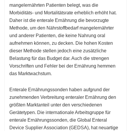
mangelernährten Patienten belegt, was die
Morbiditäts- und Mortalitätsrate erheblich erhöht hat.
Daher ist die enterale Ernährung die bevorzugte
Methode, um den Nährstoffbedarf mangelernährter
und anderer Patienten, die keine Nahrung oral
aufnehmen können, zu decken. Die hohen Kosten
dieser Methode stellen jedoch eine zusätzliche
Belastung für das Budget dar. Auch die strengen
Vorschriften und Fehler bei der Ernährung hemmen
das Marktwachstum.
Enterale Ernährungssonden haben aufgrund der
zunehmenden Verbreitung enteraler Ernährung den
größten Marktanteil unter den verschiedenen
Gerätetypen. Die internationale Arbeitsgruppe für
enterale Ernährungssonden, die Global Enteral
Device Supplier Association (GEDSA), hat neuartige