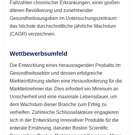
Fallzahlen chronischer Erkrankungen, einer großen
älteren Bevölkerung und zunehmender
Gesundheitsausgaben im Untersuchungszeitraum
das höchste durchschnittliche jährliche Wachstum
(CAGR) verzeichnen.
Wettbewerbsumfeld
Die Entwicklung eines herausragenden Produkts im
Gesundheitssektor und dessen erfolgreiche
Markteinführung stellen eine Herausforderung für die
Marktteilnehmer dar. Dies erfordert ein Minimum an
Unsicherheit und eine maximale Lebensdauer, um
dem Wachstum dieser Branche zum Erfolg zu
verhelfen. Zahlreiche Schlüsselakteure engagieren
sich in der Entwicklung innovativer Produkte für die
enterale Ernährung, darunter Boston Scientific