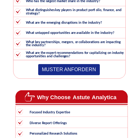
MUSTER ANFORDERN