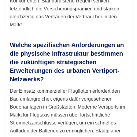
Konkurrenten. Standardisierte Regeln senken
letztendlich die Versicherungsprämien und stärken
gleichzeitig das Vertrauen der Verbraucher in den
Markt.
Welche spezifischen Anforderungen an
die physische Infrastruktur bestimmen
die zukünftigen strategischen
Erweiterungen des urbanen Vertiport-
Netzwerks?
Der Einsatz kommerzieller Flugflotten erfordert den
Bau umfangreicher, eigens dafür vorgesehener
Bodenanlagen in Großstädten. Moderne Vertiports im
Markt für Flugtaxis müssen über fortschrittliche
Stromnetzanschlüsse verfügen, um ein schnelles
Aufladen der Batterien zu ermöglichen. Stadtplaner