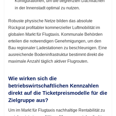
Konfigurationen, um die begrenzten Dachflächen
in der Innenstadt optimal zu nutzen.
Robuste physische Netze bilden das absolute
Rückgrat profitabler kommerzieller Luftmobilität im
globalen Markt für Flugtaxis. Kommunale Behörden
erteilen die notwendigen Genehmigungen, um den
Bau regionaler Ladestationen zu beschleunigen. Eine
ausreichende Bodeninfrastruktur bestimmt direkt die
maximale Anzahl täglich aktiver Flugrouten.
Wie wirken sich die
betriebswirtschaftlichen Kennzahlen
direkt auf die Ticketpreismodelle für die
Zielgruppe aus?
Um im Markt für Flugtaxis nachhaltige Rentabilität zu