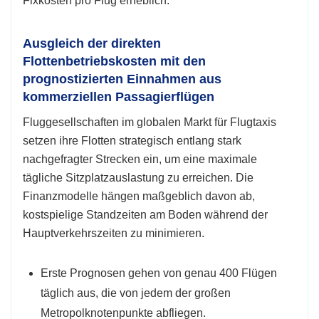
Fixkosten pro Flug erheblich.
Ausgleich der direkten
Flottenbetriebskosten mit den
prognostizierten Einnahmen aus
kommerziellen Passagierflügen
Fluggesellschaften im globalen Markt für Flugtaxis
setzen ihre Flotten strategisch entlang stark
nachgefragter Strecken ein, um eine maximale
tägliche Sitzplatzauslastung zu erreichen. Die
Finanzmodelle hängen maßgeblich davon ab,
kostspielige Standzeiten am Boden während der
Hauptverkehrszeiten zu minimieren.
Erste Prognosen gehen von genau 400 Flügen
täglich aus, die von jedem der großen
Metropolknotenpunkte abfliegen.