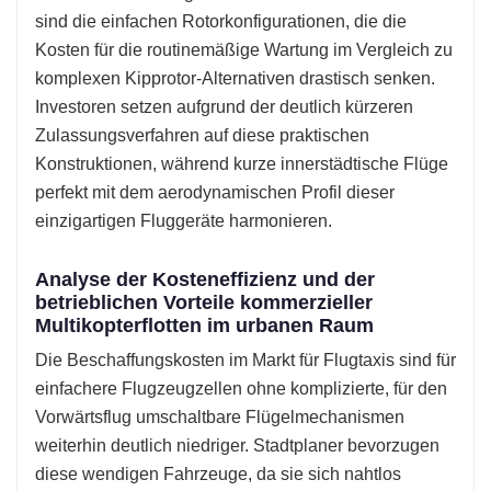
sind die einfachen Rotorkonfigurationen, die die
Kosten für die routinemäßige Wartung im Vergleich zu
komplexen Kipprotor-Alternativen drastisch senken.
Investoren setzen aufgrund der deutlich kürzeren
Zulassungsverfahren auf diese praktischen
Konstruktionen, während kurze innerstädtische Flüge
perfekt mit dem aerodynamischen Profil dieser
einzigartigen Fluggeräte harmonieren.
Analyse der Kosteneffizienz und der
betrieblichen Vorteile kommerzieller
Multikopterflotten im urbanen Raum
Die Beschaffungskosten im Markt für Flugtaxis sind für
einfachere Flugzeugzellen ohne komplizierte, für den
Vorwärtsflug umschaltbare Flügelmechanismen
weiterhin deutlich niedriger. Stadtplaner bevorzugen
diese wendigen Fahrzeuge, da sie sich nahtlos