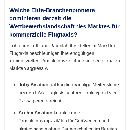
Welche Elite-Branchenpioniere
dominieren derzeit die
Wettbewerbslandschaft des Marktes für
kommerzielle Flugtaxis?
Führende Luft- und Raumfahrthersteller im Markt für
Flugtaxis beschleunigen ihre endgültigen
kommerziellen Produktionszeitpläne auf den globalen
Märkten aggressiv.
Joby Aviation
hat kürzlich wichtige Meilensteine ​​
bei den FAA-Flugtests für ihren Prototyp mit vier
Passagieren erreicht.
Archer Aviation
konnte seine
Produktionskapazitäten für Großserien durch
strategische globale Partnerschaften im Bereich