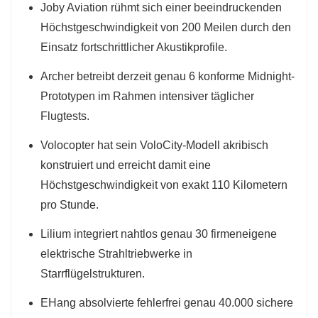
Joby Aviation rühmt sich einer beeindruckenden
Höchstgeschwindigkeit von 200 Meilen durch den
Einsatz fortschrittlicher Akustikprofile.
Archer betreibt derzeit genau 6 konforme Midnight-
Prototypen im Rahmen intensiver täglicher
Flugtests.
Volocopter hat sein VoloCity-Modell akribisch
konstruiert und erreicht damit eine
Höchstgeschwindigkeit von exakt 110 Kilometern
pro Stunde.
Lilium integriert nahtlos genau 30 firmeneigene
elektrische Strahltriebwerke in
Starrflügelstrukturen.
EHang absolvierte fehlerfrei genau 40.000 sichere