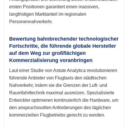
ersten Positionen garantiert einen massiven,
langfristigen Marktanteil im regionalen
Personennahverkehr.
Bewertung bahnbrechender technologischer
Fortschritte, die führende globale Hersteller
auf dem Weg zur großflächigen
Kommerzialisierung voranbringen
Laut einer Studie von Astute Analytica revolutionieren
führende Anbieter von Flugtaxis den städtischen
Nahverkehr, indem sie die Grenzen der Luft- und
Raumfahrttechnik maximal ausreizen. Spezialisierte
Entwickler optimieren kontinuierlich die Hardware, um
den anspruchsvollen Anforderungen des täglichen
kommerziellen Flugbetriebs gerecht zu werden.