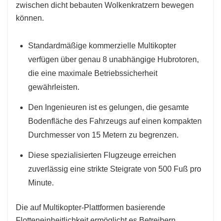
zwischen dicht bebauten Wolkenkratzern bewegen
können.
Standardmäßige kommerzielle Multikopter
verfügen über genau 8 unabhängige Hubrotoren,
die eine maximale Betriebssicherheit
gewährleisten.
Den Ingenieuren ist es gelungen, die gesamte
Bodenfläche des Fahrzeugs auf einen kompakten
Durchmesser von 15 Metern zu begrenzen.
Diese spezialisierten Flugzeuge erreichen
zuverlässig eine strikte Steigrate von 500 Fuß pro
Minute.
Die auf Multikopter-Plattformen basierende
Flotteneinheitlichkeit ermöglicht es Betreibern,