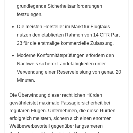
grundlegende Sicherheitsanforderungen
festzulegen.
Die meisten Hersteller im Markt für Flugtaxis
nutzen den etablierten Rahmen von 14 CFR Part
23 für die erstmalige kommerzielle Zulassung.
Moderne Konformitätsprüfungen erfordern den
Nachweis sicherer Landefähigkeiten unter
Verwendung einer Reserveleistung von genau 20
Minuten.
Die Überwindung dieser rechtlichen Hürden
gewährleistet maximale Passagiersicherheit bei
regulären Flügen. Unternehmen, die diese Hürden
erfolgreich meistern, sichern sich einen enormen
Wettbewerbsvorteil gegenüber langsameren