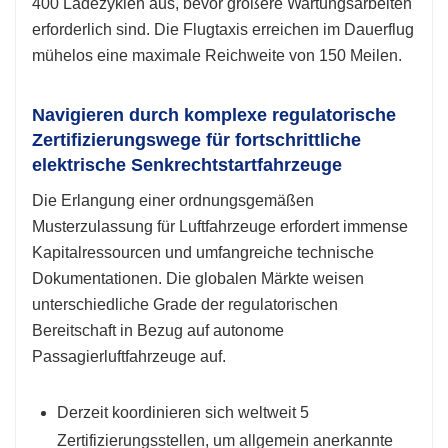
400 Ladezyklen aus, bevor größere Wartungsarbeiten
erforderlich sind. Die Flugtaxis erreichen im Dauerflug
mühelos eine maximale Reichweite von 150 Meilen.
Navigieren durch komplexe regulatorische
Zertifizierungswege für fortschrittliche
elektrische Senkrechtstartfahrzeuge
Die Erlangung einer ordnungsgemäßen
Musterzulassung für Luftfahrzeuge erfordert immense
Kapitalressourcen und umfangreiche technische
Dokumentationen. Die globalen Märkte weisen
unterschiedliche Grade der regulatorischen
Bereitschaft in Bezug auf autonome
Passagierluftfahrzeuge auf.
Derzeit koordinieren sich weltweit 5
Zertifizierungsstellen, um allgemein anerkannte