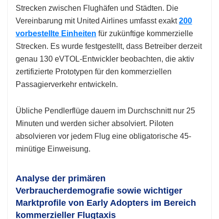
Strecken zwischen Flughäfen und Städten. Die
Vereinbarung mit United Airlines umfasst exakt
200
vorbestellte Einheiten
für zukünftige kommerzielle
Strecken. Es wurde festgestellt, dass Betreiber derzeit
genau 130 eVTOL-Entwickler beobachten, die aktiv
zertifizierte Prototypen für den kommerziellen
Passagierverkehr entwickeln.
Übliche Pendlerflüge dauern im Durchschnitt nur 25
Minuten und werden sicher absolviert. Piloten
absolvieren vor jedem Flug eine obligatorische 45-
minütige Einweisung.
Analyse der primären
Verbraucherdemografie sowie wichtiger
Marktprofile von Early Adopters im Bereich
kommerzieller Flugtaxis