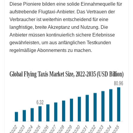
Diese Pioniere bilden eine solide Einnahmequelle für
aufstrebende Flugtaxi-Anbieter. Das Vertrauen der
Verbraucher ist weiterhin entscheidend für eine
langfristige, breite Akzeptanz und Nutzung. Die
Anbieter müssen kontinuierlich sichere Erlebnisse
gewährleisten, um aus anfänglichen Testkunden
regelmäßige Abonnements zu machen.