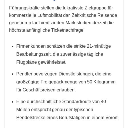
Führungskräfte stellen die lukrativste Zielgruppe für
kommerzielle Luftmobilität dar. Zeitkritische Reisende
generieren laut verifizierten Marktstudien derzeit die
höchste anfängliche Ticketnachfrage.
Firmenkunden schätzen die strikte 21-minütige
Bearbeitungszeit, die zuverlässige tägliche
Flugpläne gewährleistet.
Pendler bevorzugen Dienstleistungen, die eine
großzügige Freigepäckmenge von 50 Kilogramm
für Geschäftsreisen erlauben.
Eine durchschnittliche Standardroute von 40
Meilen entspricht genau der typischen
Pendelstrecke eines Berufstätigen in einem Vorort.