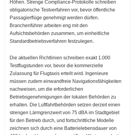
Höhen. Strenge Compliance-Protokolle schreiben
obligatorische Testverfahren vor, bevor öffentliche
Passagierflüge genehmigt werden dürfen.
Branchenführer arbeiten eng mit den
Aufsichtsbehörden zusammen, um einheitliche
Standardbetriebsverfahren festzulegen.
Die aktuellen Richtlinien schreiben exakt 1.000
Testflugstunden vor, bevor die kommerzielle
Zulassung für Flugtaxis erteilt wird. Ingenieure
müssen zudem einwandfreie Navigationsfähigkeiten
nachweisen, um die erforderlichen
Betriebsgenehmigungen der lokalen Behörden zu
erhalten. Die Luftfahrtbehörden setzen derzeit einen
strengen Lärmgrenzwert von 75 dBA im Stadtgebiet
für den Betrieb durch, und fortschrittliche Modelle
zeichnen sich durch eine Batterielebensdauer von