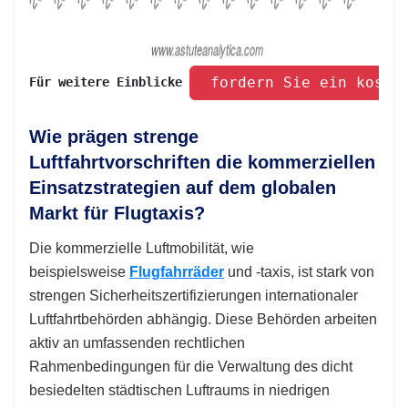
 fordern Sie ein koste
Für weitere Einblicke 
Wie prägen strenge
Luftfahrtvorschriften die kommerziellen
Einsatzstrategien auf dem globalen
Markt für Flugtaxis?
Die kommerzielle Luftmobilität, wie
beispielsweise
Flugfahrräder
und -taxis, ist stark von
strengen Sicherheitszertifizierungen internationaler
Luftfahrtbehörden abhängig. Diese Behörden arbeiten
aktiv an umfassenden rechtlichen
Rahmenbedingungen für die Verwaltung des dicht
besiedelten städtischen Luftraums in niedrigen