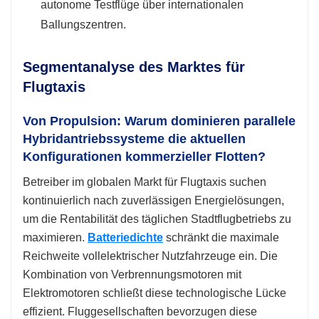
autonome Testflüge über internationalen
Ballungszentren.
Segmentanalyse des Marktes für
Flugtaxis
Von Propulsion: Warum dominieren parallele
Hybridantriebssysteme die aktuellen
Konfigurationen kommerzieller Flotten?
Betreiber im globalen Markt für Flugtaxis suchen
kontinuierlich nach zuverlässigen Energielösungen,
um die Rentabilität des täglichen Stadtflugbetriebs zu
maximieren.
Batteriedichte
schränkt die maximale
Reichweite vollelektrischer Nutzfahrzeuge ein. Die
Kombination von Verbrennungsmotoren mit
Elektromotoren schließt diese technologische Lücke
effizient. Fluggesellschaften bevorzugen diese