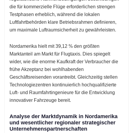
die für kommerzielle Flüge erforderlichen strengen
Testphasen erheblich, während die lokalen
Luftfahrtbehörden klare Betriebsrahmen definieren,
um maximale Luftraumsicherheit zu gewährleisten.
Nordamerika hielt mit 39,12 % den größten
Marktanteil am Markt für Flugtaxis. Dies spiegelt
wider, wie die enorme Kaufkraft der Verbraucher die
frühe Akzeptanz bei wohlhabenden
Geschäftsreisenden vorantreibt. Gleichzeitig stellen
Technologiezentren kontinuierlich hochqualifizierte
Luft- und Raumfahrtingenieure für die Entwicklung
innovativer Fahrzeuge bereit.
Analyse der Marktdynamik in Nordamerika
und wesentlicher regionaler strategischer
Unternehmenspartnerschaften