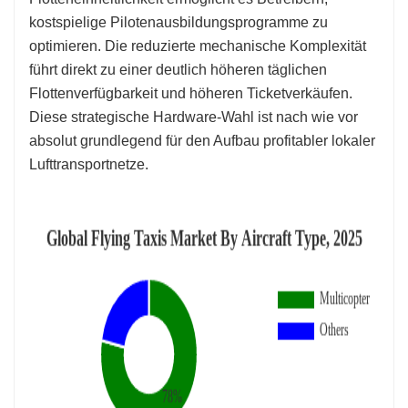
kostspielige Pilotenausbildungsprogramme zu
optimieren. Die reduzierte mechanische Komplexität
führt direkt zu einer deutlich höheren täglichen
Flottenverfügbarkeit und höheren Ticketverkäufen.
Diese strategische Hardware-Wahl ist nach wie vor
absolut grundlegend für den Aufbau profitabler lokaler
Lufttransportnetze.