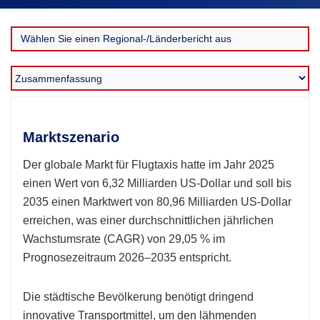
Marktszenario
Der globale Markt für Flugtaxis hatte im Jahr 2025
einen Wert von 6,32 Milliarden US-Dollar und soll bis
2035 einen Marktwert von 80,96 Milliarden US-Dollar
erreichen, was einer durchschnittlichen jährlichen
Wachstumsrate (CAGR) von 29,05 % im
Prognosezeitraum 2026–2035 entspricht.
Die städtische Bevölkerung benötigt dringend
innovative Transportmittel, um den lähmenden