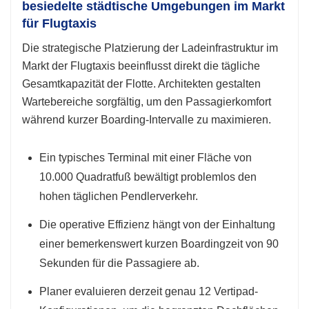
besiedelte städtische Umgebungen im Markt
für Flugtaxis
Die strategische Platzierung der Ladeinfrastruktur im
Markt der Flugtaxis beeinflusst direkt die tägliche
Gesamtkapazität der Flotte. Architekten gestalten
Wartebereiche sorgfältig, um den Passagierkomfort
während kurzer Boarding-Intervalle zu maximieren.
Ein typisches Terminal mit einer Fläche von
10.000 Quadratfuß bewältigt problemlos den
hohen täglichen Pendlerverkehr.
Die operative Effizienz hängt von der Einhaltung
einer bemerkenswert kurzen Boardingzeit von 90
Sekunden für die Passagiere ab.
Planer evaluieren derzeit genau 12 Vertipad-