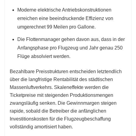
Moderne elektrische Antriebskonstruktionen
erreichen eine beeindruckende Effizienz von
umgerechnet 99 Meilen pro Gallone.
Die Flottenmanager gehen davon aus, dass in der
Anfangsphase pro Flugzeug und Jahr genau 250
Flüge absolviert werden.
Bezahlbare Preisstrukturen entscheiden letztendlich
über die langfristige Rentabilität des städtischen
Massenluftverkehrs. Skaleneffekte werden die
Ticketpreise mit steigenden Produktionsmengen
zwangsläufig senken. Die Gewinnmargen steigen
rapide, sobald die Betreiber die anfänglichen
Investitionskosten für die Flugzeugbeschaffung
vollständig amortisiert haben.