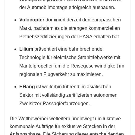
der Automobilmontage erfolgreich ausbauen.
Volocopter
dominiert derzeit den europäischen
Markt, nachdem es die strengen kommerziellen
Betriebszertifizierungen der EASA erhalten hat.
Lilium
präsentiert eine bahnbrechende
Technologie für elektrische Strahltriebwerke mit
Mantelpropeller, um die Reisegeschwindigkeit im
regionalen Flugverkehr zu maximieren.
EHang
ist weiterhin führend im asiatischen
Sektor mit vollständig zertifizierten autonomen
Zweisitzer-Passagierfahrzeugen.
Die Wettbewerber wetteifern unentwegt um lukrative
kommunale Aufträge für exklusive Strecken in der
Anfangsphase. Die Sicherung dieser entscheidenden