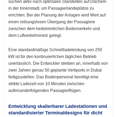
suchen aktiv nach optimalen Standorten auf Dächern
in der Innenstadt, um Passagierlandeplätze zu
errichten. Bei der Planung der Anlagen wird Wert auf
einen reibungslosen Übergang der Passagiere
zwischen dem herkömmlichen Bodenverkehr und
dem Luftverkehrsnetz gelegt.
Eine standardmäßige Schnellladeleistung von 250
kW ist für den kontinuierlichen täglichen Betrieb
unerlässlich. Die Entwickler streben an, innerhalb von
zwei Jahren genau 50 geplante Vertiports in Dubai
fertigzustellen. Das Bodenpersonal benötigt eine
strikte Ladezeit von 10 Minuten zwischen
aufeinanderfolgenden Passagierflügen.
Entwicklung skalierbarer Ladestationen und
standardisierter Terminaldesigns für dicht