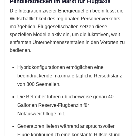
Pendlerstrecken im Markt für Flugtaxis
Die Integration zweier Energiequellen beeinflusst die
Wirtschaftlichkeit des regionalen Personenverkehrs
maßgeblich. Fluggesellschaften setzen diese
speziellen Modelle aktiv ein, um die lukrativen, weit
entfernten Unternehmenszentralen in den Vororten zu
bedienen.
Hybridkonfigurationen ermöglichen eine
beeindruckende maximale tägliche Reisedistanz
von 300 Seemeilen.
Die Betreiber führen üblicherweise genau 40
Gallonen Reserve-Flugbenzin für
Notausweichflüge mit.
Generatoren liefern während anspruchsvoller
Flüge kontinuierlich eine konstante Hilfsleistung