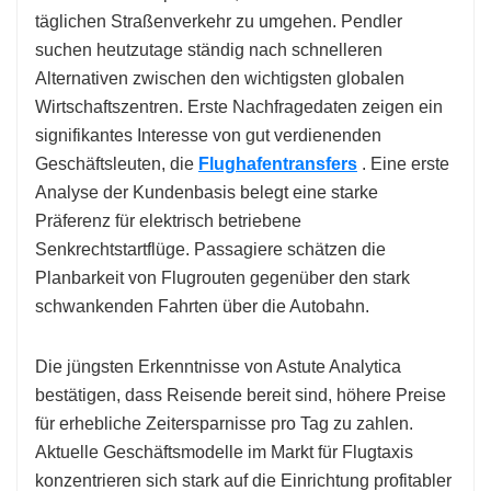
täglichen Straßenverkehr zu umgehen. Pendler
suchen heutzutage ständig nach schnelleren
Alternativen zwischen den wichtigsten globalen
Wirtschaftszentren. Erste Nachfragedaten zeigen ein
signifikantes Interesse von gut verdienenden
Geschäftsleuten, die
Flughafentransfers
. Eine erste
Analyse der Kundenbasis belegt eine starke
Präferenz für elektrisch betriebene
Senkrechtstartflüge. Passagiere schätzen die
Planbarkeit von Flugrouten gegenüber den stark
schwankenden Fahrten über die Autobahn.
Die jüngsten Erkenntnisse von Astute Analytica
bestätigen, dass Reisende bereit sind, höhere Preise
für erhebliche Zeitersparnisse pro Tag zu zahlen.
Aktuelle Geschäftsmodelle im Markt für Flugtaxis
konzentrieren sich stark auf die Einrichtung profitabler