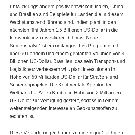
Entwicklungsländern positiv entwickelt. Indien, China
und Brasilien sind Beispiele für Länder, die in diesem
Wachstumstrend führend sind. Indien plant, in den
nächsten fünf Jahren 1,5 Billionen US-Dollar in die
Infrastruktur zu investieren. Chinas „Neue
Seidenstraße“ ist ein umfangreiches Programm mit
über 60 Ländern und einem geplanten Volumen von 4
Billionen US-Dollar. Brasilien, das sein Transport- und
Logistiknetz verbessern will, plant Investitionen in
Höhe von 50 Milliarden US-Dollar für Straßen- und
Schienenprojekte. Die Kontinentale Agentur der
Weltbank hat Asien Kredite in Höhe von 2 Milliarden
US-Dollar zur Verfügung gestellt, sodass mit einem
weiter steigenden Interesse an Geokunststoffen zu
rechnen ist.
Diese Veränderungen haben zu einem großflächigen