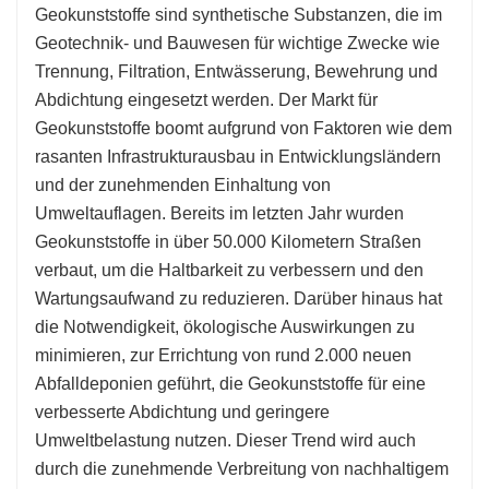
Geokunststoffe sind synthetische Substanzen, die im
Geotechnik- und Bauwesen für wichtige Zwecke wie
Trennung, Filtration, Entwässerung, Bewehrung und
Abdichtung eingesetzt werden. Der Markt für
Geokunststoffe boomt aufgrund von Faktoren wie dem
rasanten Infrastrukturausbau in Entwicklungsländern
und der zunehmenden Einhaltung von
Umweltauflagen. Bereits im letzten Jahr wurden
Geokunststoffe in über 50.000 Kilometern Straßen
verbaut, um die Haltbarkeit zu verbessern und den
Wartungsaufwand zu reduzieren. Darüber hinaus hat
die Notwendigkeit, ökologische Auswirkungen zu
minimieren, zur Errichtung von rund 2.000 neuen
Abfalldeponien geführt, die Geokunststoffe für eine
verbesserte Abdichtung und geringere
Umweltbelastung nutzen. Dieser Trend wird auch
durch die zunehmende Verbreitung von nachhaltigem