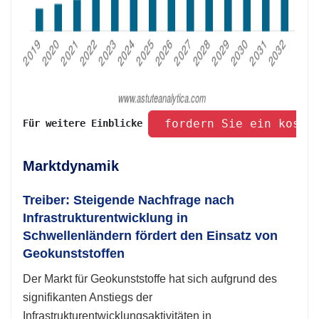
 fordern Sie ein koste
Für weitere Einblicke 
Marktdynamik
Treiber: Steigende Nachfrage nach
Infrastrukturentwicklung in
Schwellenländern fördert den Einsatz von
Geokunststoffen
Der Markt für Geokunststoffe hat sich aufgrund des
signifikanten Anstiegs der
Infrastrukturentwicklungsaktivitäten in