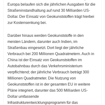
Europa belaufen sich die jährlichen Ausgaben für die
Straßeninstandhaltung auf rund 30 Milliarden US-
Dollar. Der Einsatz von Geokunststoffen trägt hierbei
zur Kostensenkung bei.
Darüber hinaus werden Geokunststoffe in den
meisten Ländern, darunter auch Indien, im
Straßenbau eingesetzt. Dort liegt der jährliche
Verbrauch bei 200 Millionen Quadratmetern. Auch in
China ist der Einsatz von Geokunststoffen im
Autobahnbau durch das Verkehrsministerium
verpflichtend; der jährliche Verbrauch beträgt 300
Millionen Quadratmeter. Die Nutzung von
Geokunststoffen ist in der gesamten EU in weitere
Pläne integriert, darunter das 500 Milliarden US-
Dollar umfassende
Infrastrukturentwicklungsprogramm für das