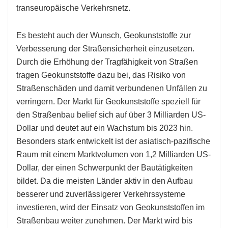
transeuropäische Verkehrsnetz.
Es besteht auch der Wunsch, Geokunststoffe zur
Verbesserung der Straßensicherheit einzusetzen.
Durch die Erhöhung der Tragfähigkeit von Straßen
tragen Geokunststoffe dazu bei, das Risiko von
Straßenschäden und damit verbundenen Unfällen zu
verringern. Der Markt für Geokunststoffe speziell für
den Straßenbau belief sich auf über 3 Milliarden US-
Dollar und deutet auf ein Wachstum bis 2023 hin.
Besonders stark entwickelt ist der asiatisch-pazifische
Raum mit einem Marktvolumen von 1,2 Milliarden US-
Dollar, der einen Schwerpunkt der Bautätigkeiten
bildet. Da die meisten Länder aktiv in den Aufbau
besserer und zuverlässigerer Verkehrssysteme
investieren, wird der Einsatz von Geokunststoffen im
Straßenbau weiter zunehmen. Der Markt wird bis