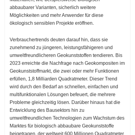
abbaubarer Varianten, sicherlich weitere
Möglichkeiten und mehr Anwender für diese
ökologisch sensiblen Projekte eröffnen.
Verbrauchertrends deuten darauf hin, dass sie
zunehmend zu jüngeren, leistungsfähigeren und
umweltfreundlicheren Geokunststoffen tendieren. Bis
2023 erreichte die Nachfrage nach Geokompositen im
Geokunststoffmarkt, die zwei oder mehr Funktionen
erfüllen, 1,8 Milliarden Quadratmeter. Dieser Trend
wird durch den Bedarf an schnellen, einfachen und
multifunktionalen Lösungen befeuert, die mehrere
Probleme gleichzeitig lösen. Darüber hinaus hat die
Entwicklung des Bausektors hin zu
umweltfreundlichen Technologien zum Wachstum des
Marktes für biologisch abbaubare Geokunststoffe
beigetragen, der weltweit 600 Millionen Quadratmeter