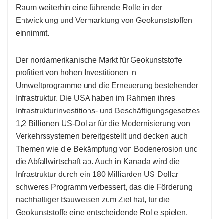
Raum weiterhin eine führende Rolle in der
Entwicklung und Vermarktung von Geokunststoffen
einnimmt.
Der nordamerikanische Markt für Geokunststoffe
profitiert von hohen Investitionen in
Umweltprogramme und die Erneuerung bestehender
Infrastruktur. Die USA haben im Rahmen ihres
Infrastrukturinvestitions- und Beschäftigungsgesetzes
1,2 Billionen US-Dollar für die Modernisierung von
Verkehrssystemen bereitgestellt und decken auch
Themen wie die Bekämpfung von Bodenerosion und
die Abfallwirtschaft ab. Auch in Kanada wird die
Infrastruktur durch ein 180 Milliarden US-Dollar
schweres Programm verbessert, das die Förderung
nachhaltiger Bauweisen zum Ziel hat, für die
Geokunststoffe eine entscheidende Rolle spielen.