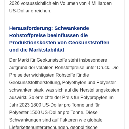
2026 voraussichtlich ein Volumen von 4 Milliarden
US-Dollar erreichen.
Herausforderung: Schwankende
Rohstoffpreise beeinflussen die
Produktionskosten von Geokunststoffen
und die Marktstabilität
Der Markt für Geokunststoffe steht insbesondere
aufgrund der volatilen Rohstoffpreise unter Druck. Die
Preise der wichtigsten Rohstoffe für die
Geokunststoffherstellung, Polyethylen und Polyester,
schwanken stark, was sich auf die Herstellungskosten
auswirkt. So erreichte der Preis für Polypropylen im
Jahr 2023 1800 US-Dollar pro Tonne und für
Polyester 1500 US-Dollar pro Tonne. Diese
Schwankungen sind auf Faktoren wie globale
Lieferkettenunterbrechungen, geopolitische