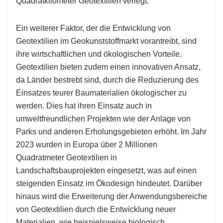
Quadratkilometer Geotextilien verlegt.
Ein weiterer Faktor, der die Entwicklung von
Geotextilien im Geokunststoffmarkt vorantreibt, sind
ihre wirtschaftlichen und ökologischen Vorteile.
Geotextilien bieten zudem einen innovativen Ansatz,
da Länder bestrebt sind, durch die Reduzierung des
Einsatzes teurer Baumaterialien ökologischer zu
werden. Dies hat ihren Einsatz auch in
umweltfreundlichen Projekten wie der Anlage von
Parks und anderen Erholungsgebieten erhöht. Im Jahr
2023 wurden in Europa über 2 Millionen
Quadratmeter Geotextilien in
Landschaftsbauprojekten eingesetzt, was auf einen
steigenden Einsatz im Ökodesign hindeutet. Darüber
hinaus wird die Erweiterung der Anwendungsbereiche
von Geotextilien durch die Entwicklung neuer
Materialien, wie beispielsweise biologisch