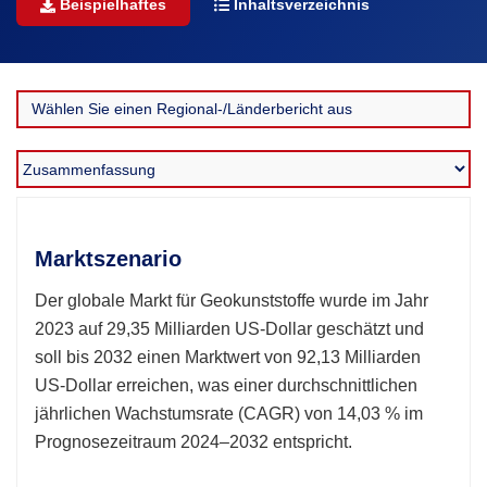
Beispielhaftes
Inhaltsverzeichnis
Marktszenario
Der globale Markt für Geokunststoffe wurde im Jahr
2023 auf 29,35 Milliarden US-Dollar geschätzt und
soll bis 2032 einen Marktwert von 92,13 Milliarden
US-Dollar erreichen, was einer durchschnittlichen
jährlichen Wachstumsrate (CAGR) von 14,03 % im
Prognosezeitraum 2024–2032 entspricht.