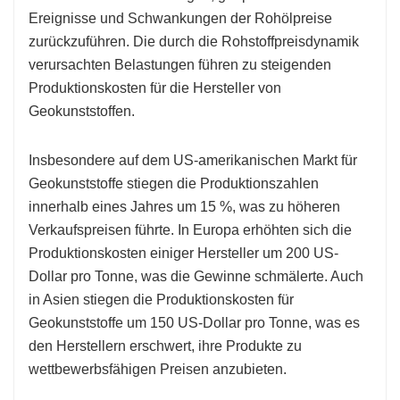
Ereignisse und Schwankungen der Rohölpreise
zurückzuführen. Die durch die Rohstoffpreisdynamik
verursachten Belastungen führen zu steigenden
Produktionskosten für die Hersteller von
Geokunststoffen.
Insbesondere auf dem US-amerikanischen Markt für
Geokunststoffe stiegen die Produktionszahlen
innerhalb eines Jahres um 15 %, was zu höheren
Verkaufspreisen führte. In Europa erhöhten sich die
Produktionskosten einiger Hersteller um 200 US-
Dollar pro Tonne, was die Gewinne schmälerte. Auch
in Asien stiegen die Produktionskosten für
Geokunststoffe um 150 US-Dollar pro Tonne, was es
den Herstellern erschwert, ihre Produkte zu
wettbewerbsfähigen Preisen anzubieten.