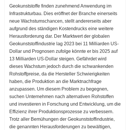
Geokunststoffe finden zunehmend Anwendung im
Infrastrukturbau. Dies eröffnet der Branche einerseits
neue Wachstumschancen, stellt andererseits aber
aufgrund des ständigen Kostendrucks eine weitere
Herausforderung dar. Der Marktwert der globalen
Geokunststoffindustrie lag 2023 bei 11 Milliarden US-
Dollar und Prognosen zufolge könnte er bis 2025 auf
13 Milliarden US-Dollar steigen. Gefährdet wird
dieses Wachstum jedoch durch die schwankenden
Rohstoffpreise, da die Hersteller Schwierigkeiten
haben, die Produktion an die Marktnachfrage
anzupassen. Um diesem Problem zu begegnen,
suchen Unternehmen nach alternativen Rohstoffen
und investieren in Forschung und Entwicklung, um die
Effizienz ihrer Produktionsprozesse zu verbessern.
Trotz aller Bemühungen der Geokunststoffindustrie,
die genannten Herausforderungen zu bewältigen,