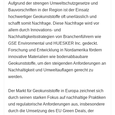
Aufgrund der strengen Umweltschutzgesetze und
Bauvorschriften in der Region ist der Einsatz
hochwertiger Geokunststoffe oft unerlässlich und
schafft somit Nachfrage. Diese Nachfrage wird vor
allem durch Innovations- und
Nachhaltigkeitsstrategien von Branchenführern wie
GSE Environmental und HUESKER Inc. gedeckt.
Forschung und Entwicklung in Nordamerika fördern
innovative Materialien wie bodenabbaubare
Geokunststoffe, um den steigenden Anforderungen an
Nachhaltigkeit und Umweltauflagen gerecht zu
werden.
Der Markt für Geokunststoffe in Europa zeichnet sich
durch seinen starken Fokus auf nachhaltige Praktiken
und regulatorische Anforderungen aus, insbesondere
durch die Umsetzung des EU Green Deals, der