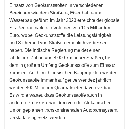
Einsatz von Geokunststoffen in verschiedenen
Bereichen wie dem Straßen-, Eisenbahn- und
Wasserbau geführt. Im Jahr 2023 erreichte der globale
Straßenbaumarkt ein Volumen von 105 Milliarden
Euro, wobei Geokunststoffe die Leistungsfähigkeit
und Sicherheit von Straßen erheblich verbessert
haben. Die indische Regierung meldet einen
jährlichen Zubau von 8.000 km neuer Straßen, bei
dem in großem Umfang Geokunststoffe zum Einsatz
kommen. Auch in chinesischen Bauprojekten werden
Geokunststoffe immer häufiger verwendet; jährlich
werden 800 Millionen Quadratmeter davon verbaut.
Es wird erwartet, dass Geokunststoffe auch in
anderen Projekten, wie dem von der Afrikanischen
Union geplanten transkontinentalen Autobahnsystem,
verstärkt eingesetzt werden.