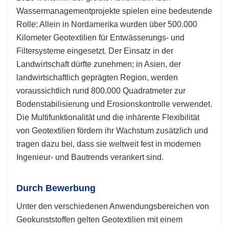
Wassermanagementprojekte spielen eine bedeutende
Rolle: Allein in Nordamerika wurden über 500.000
Kilometer Geotextilien für Entwässerungs- und
Filtersysteme eingesetzt. Der Einsatz in der
Landwirtschaft dürfte zunehmen; in Asien, der
landwirtschaftlich geprägten Region, werden
voraussichtlich rund 800.000 Quadratmeter zur
Bodenstabilisierung und Erosionskontrolle verwendet.
Die Multifunktionalität und die inhärente Flexibilität
von Geotextilien fördern ihr Wachstum zusätzlich und
tragen dazu bei, dass sie weltweit fest in modernen
Ingenieur- und Bautrends verankert sind.
Durch Bewerbung
Unter den verschiedenen Anwendungsbereichen von
Geokunststoffen gelten Geotextilien mit einem