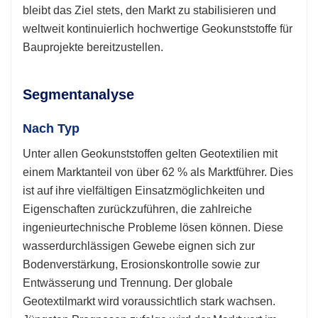
bleibt das Ziel stets, den Markt zu stabilisieren und
weltweit kontinuierlich hochwertige Geokunststoffe für
Bauprojekte bereitzustellen.
Segmentanalyse
Nach Typ
Unter allen Geokunststoffen gelten Geotextilien mit
einem Marktanteil von über 62 % als Marktführer. Dies
ist auf ihre vielfältigen Einsatzmöglichkeiten und
Eigenschaften zurückzuführen, die zahlreiche
ingenieurtechnische Probleme lösen können. Diese
wasserdurchlässigen Gewebe eignen sich zur
Bodenverstärkung, Erosionskontrolle sowie zur
Entwässerung und Trennung. Der globale
Geotextilmarkt wird voraussichtlich stark wachsen.