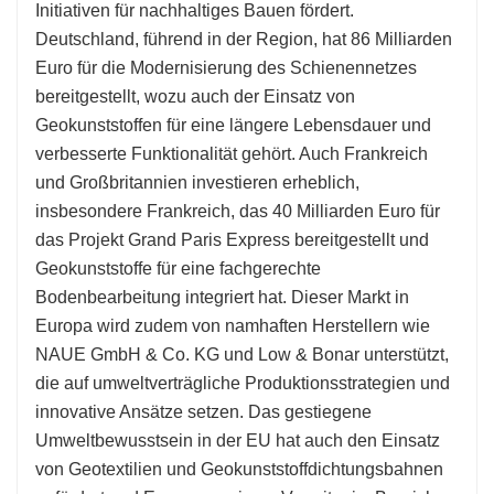
Initiativen für nachhaltiges Bauen fördert.
Deutschland, führend in der Region, hat 86 Milliarden
Euro für die Modernisierung des Schienennetzes
bereitgestellt, wozu auch der Einsatz von
Geokunststoffen für eine längere Lebensdauer und
verbesserte Funktionalität gehört. Auch Frankreich
und Großbritannien investieren erheblich,
insbesondere Frankreich, das 40 Milliarden Euro für
das Projekt Grand Paris Express bereitgestellt und
Geokunststoffe für eine fachgerechte
Bodenbearbeitung integriert hat. Dieser Markt in
Europa wird zudem von namhaften Herstellern wie
NAUE GmbH & Co. KG und Low & Bonar unterstützt,
die auf umweltverträgliche Produktionsstrategien und
innovative Ansätze setzen. Das gestiegene
Umweltbewusstsein in der EU hat auch den Einsatz
von Geotextilien und Geokunststoffdichtungsbahnen