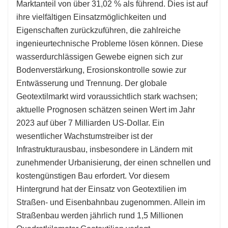
Marktanteil von über 31,02 % als führend. Dies ist auf
ihre vielfältigen Einsatzmöglichkeiten und
Eigenschaften zurückzuführen, die zahlreiche
ingenieurtechnische Probleme lösen können. Diese
wasserdurchlässigen Gewebe eignen sich zur
Bodenverstärkung, Erosionskontrolle sowie zur
Entwässerung und Trennung. Der globale
Geotextilmarkt wird voraussichtlich stark wachsen;
aktuelle Prognosen schätzen seinen Wert im Jahr
2023 auf über 7 Milliarden US-Dollar. Ein
wesentlicher Wachstumstreiber ist der
Infrastrukturausbau, insbesondere in Ländern mit
zunehmender Urbanisierung, der einen schnellen und
kostengünstigen Bau erfordert. Vor diesem
Hintergrund hat der Einsatz von Geotextilien im
Straßen- und Eisenbahnbau zugenommen. Allein im
Straßenbau werden jährlich rund 1,5 Millionen