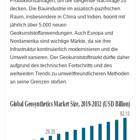
Produktionsanlagen, um die steigende Nachfrage zu
decken. Die Bauindustrie im asiatisch-pazifischen
Raum, insbesondere in China und Indien, boomt mit
jährlich über 5.000 neuen
Geokunststoffanwendungen. Auch Europa und
Nordamerika sind wichtige Märkte, da sie ihre
Infrastruktur kontinuierlich modernisieren und die
Umwelt sanieren. Der Geokunststoffmarkt dürfte daher
aufgrund des technischen Fortschritts und des
weltweiten Trends zu umweltfreundlicheren Methoden
an seine Grenzen stoßen.