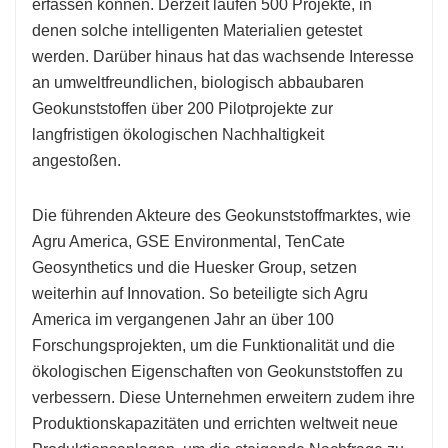
erfassen können. Derzeit laufen 500 Projekte, in
denen solche intelligenten Materialien getestet
werden. Darüber hinaus hat das wachsende Interesse
an umweltfreundlichen, biologisch abbaubaren
Geokunststoffen über 200 Pilotprojekte zur
langfristigen ökologischen Nachhaltigkeit
angestoßen.
Die führenden Akteure des Geokunststoffmarktes, wie
Agru America, GSE Environmental, TenCate
Geosynthetics und die Huesker Group, setzen
weiterhin auf Innovation. So beteiligte sich Agru
America im vergangenen Jahr an über 100
Forschungsprojekten, um die Funktionalität und die
ökologischen Eigenschaften von Geokunststoffen zu
verbessern. Diese Unternehmen erweitern zudem ihre
Produktionskapazitäten und errichten weltweit neue