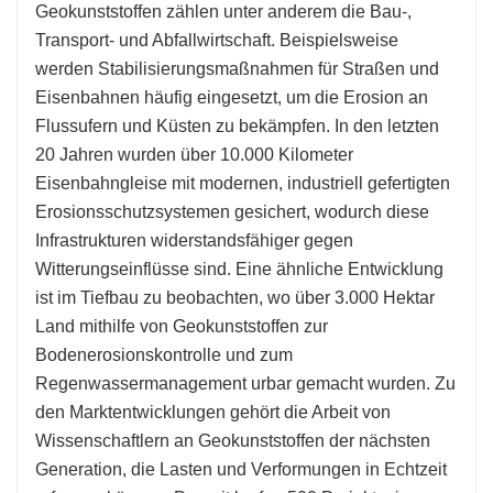
Geokunststoffen zählen unter anderem die Bau-,
Transport- und Abfallwirtschaft. Beispielsweise
werden Stabilisierungsmaßnahmen für Straßen und
Eisenbahnen häufig eingesetzt, um die Erosion an
Flussufern und Küsten zu bekämpfen. In den letzten
20 Jahren wurden über 10.000 Kilometer
Eisenbahngleise mit modernen, industriell gefertigten
Erosionsschutzsystemen gesichert, wodurch diese
Infrastrukturen widerstandsfähiger gegen
Witterungseinflüsse sind. Eine ähnliche Entwicklung
ist im Tiefbau zu beobachten, wo über 3.000 Hektar
Land mithilfe von Geokunststoffen zur
Bodenerosionskontrolle und zum
Regenwassermanagement urbar gemacht wurden. Zu
den Marktentwicklungen gehört die Arbeit von
Wissenschaftlern an Geokunststoffen der nächsten
Generation, die Lasten und Verformungen in Echtzeit