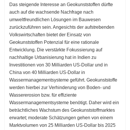
Das steigende Interesse an Geokunststoffen dürfte
auch auf die wachsende Nachfrage nach
umweltfreundlichen Lösungen im Bauwesen
zurückzuführen sein. Angesichts der aufstrebenden
Volkswirtschaften bietet der Einsatz von
Geokunststoffen Potenzial für eine rationale
Entwicklung. Die verstärkte Fokussierung auf
nachhaltige Urbanisierung hat in Indien zu
Investitionen von 30 Milliarden US-Dollar und in
China von 40 Milliarden US-Dollar in
Wassermanagementsysteme geführt. Geokunststoffe
werden hierbei zur Verhinderung von Boden- und
Wassererosion bzw. für effiziente
Wassermanagementsysteme benötigt. Daher wird ein
beträchtliches Wachstum des Geokunststoffmarktes
erwartet; moderate Schätzungen gehen von einem
Marktvolumen von 25 Milliarden US-Dollar bis 2025