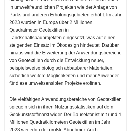
in umweltfreundlichen Projekten wie der Anlage von
Parks und anderen Erholungsgebieten erhöht. Im Jahr
2023 wurden in Europa über 2 Millionen
Quadratmeter Geotextilien in
Landschaftsbauprojekten eingesetzt, was auf einen
steigenden Einsatz im Ökodesign hindeutet. Darüber
hinaus wird die Erweiterung der Anwendungsbereiche
von Geotextilien durch die Entwicklung neuer,
beispielsweise biologisch abbaubarer Materialien,
sicherlich weitere Möglichkeiten und mehr Anwender
für diese umweltsensiblen Projekte eröffnen.
Die vielfältigen Anwendungsbereiche von Geotextilien
spiegeln sich in ihren Nutzungsstatistiken auf dem
Geokunststoffmarkt wider. Der Bausektor ist mit rund 4
Millionen Quadratkilometern Geotextilien im Jahr
2023 weiterhin der größte Abnehmer. Auch