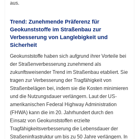
aus.
Trend: Zunehmende Präferenz für
Geokunststoffe im Straßenbau zur
Verbesserung von Langlebigkeit und
Sicherheit
Geokunststoffe haben sich aufgrund ihrer Vorteile bei
der Straßenverbesserung zunehmend als
zukunftsweisender Trend im Straßenbau etabliert. Sie
tragen zur Verbesserung der Tragfähigkeit von
Straßenbelägen bei, indem sie die Kosten minimieren
und die Nutzungsdauer verlängern. Laut der US-
amerikanischen Federal Highway Administration
(FHWA) kann die im 20. Jahrhundert durch den
Einsatz von Geokunststoffen erzielte
Tragfähigkeitsverbesserung die Lebensdauer der
Straßeninfrastruktur um bis zu 50 Jahre verlängern. In