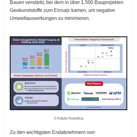
Bauen verstärkt, bei dem in über 1.500 Bauprojekten
Geokunststoffe zum Einsatz kamen, um negative
Umweltauswirkungen zu minimieren.
© Astute Analytica
Zu den wichtigsten Endabnehmern von