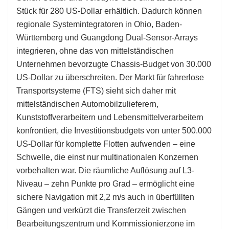
Stück für 280 US-Dollar erhältlich. Dadurch können
regionale Systemintegratoren in Ohio, Baden-
Württemberg und Guangdong Dual-Sensor-Arrays
integrieren, ohne das von mittelständischen
Unternehmen bevorzugte Chassis-Budget von 30.000
US-Dollar zu überschreiten. Der Markt für fahrerlose
Transportsysteme (FTS) sieht sich daher mit
mittelständischen Automobilzulieferern,
Kunststoffverarbeitern und Lebensmittelverarbeitern
konfrontiert, die Investitionsbudgets von unter 500.000
US-Dollar für komplette Flotten aufwenden – eine
Schwelle, die einst nur multinationalen Konzernen
vorbehalten war. Die räumliche Auflösung auf L3-
Niveau – zehn Punkte pro Grad – ermöglicht eine
sichere Navigation mit 2,2 m/s auch in überfüllten
Gängen und verkürzt die Transferzeit zwischen
Bearbeitungszentrum und Kommissionierzone im