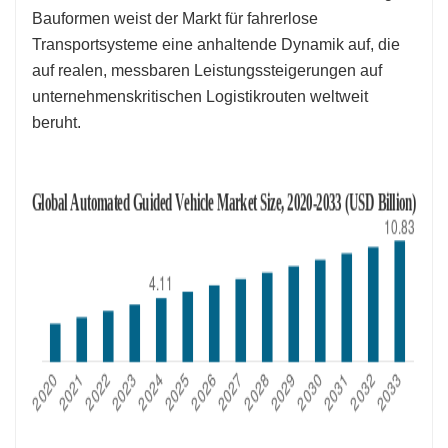
Bauformen weist der Markt für fahrerlose
Transportsysteme eine anhaltende Dynamik auf, die
auf realen, messbaren Leistungssteigerungen auf
unternehmenskritischen Logistikrouten weltweit
beruht.