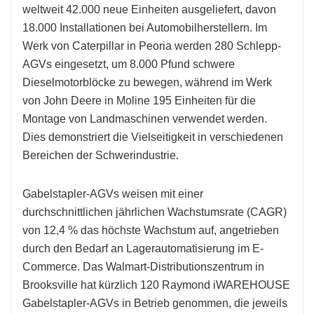
weltweit 42.000 neue Einheiten ausgeliefert, davon
18.000 Installationen bei Automobilherstellern. Im
Werk von Caterpillar in Peoria werden 280 Schlepp-
AGVs eingesetzt, um 8.000 Pfund schwere
Dieselmotorblöcke zu bewegen, während im Werk
von John Deere in Moline 195 Einheiten für die
Montage von Landmaschinen verwendet werden.
Dies demonstriert die Vielseitigkeit in verschiedenen
Bereichen der Schwerindustrie.
Gabelstapler-AGVs weisen mit einer
durchschnittlichen jährlichen Wachstumsrate (CAGR)
von 12,4 % das höchste Wachstum auf, angetrieben
durch den Bedarf an Lagerautomatisierung im E-
Commerce. Das Walmart-Distributionszentrum in
Brooksville hat kürzlich 120 Raymond iWAREHOUSE
Gabelstapler-AGVs in Betrieb genommen, die jeweils