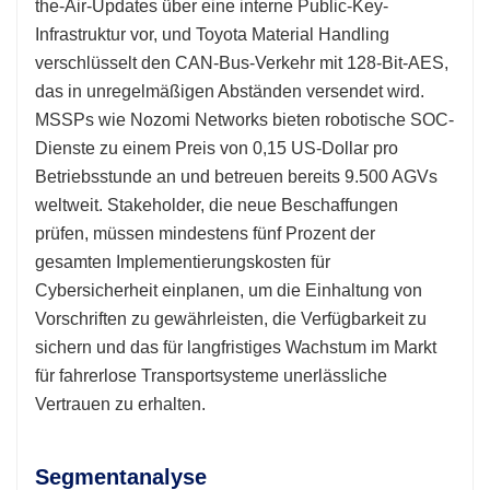
the-Air-Updates über eine interne Public-Key-
Infrastruktur vor, und Toyota Material Handling
verschlüsselt den CAN-Bus-Verkehr mit 128-Bit-AES,
das in unregelmäßigen Abständen versendet wird.
MSSPs wie Nozomi Networks bieten robotische SOC-
Dienste zu einem Preis von 0,15 US-Dollar pro
Betriebsstunde an und betreuen bereits 9.500 AGVs
weltweit. Stakeholder, die neue Beschaffungen
prüfen, müssen mindestens fünf Prozent der
gesamten Implementierungskosten für
Cybersicherheit einplanen, um die Einhaltung von
Vorschriften zu gewährleisten, die Verfügbarkeit zu
sichern und das für langfristiges Wachstum im Markt
für fahrerlose Transportsysteme unerlässliche
Vertrauen zu erhalten.
Segmentanalyse