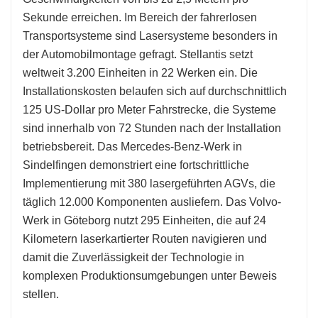
Sekunde erreichen. Im Bereich der fahrerlosen
Transportsysteme sind Lasersysteme besonders in
der Automobilmontage gefragt. Stellantis setzt
weltweit 3.200 Einheiten in 22 Werken ein. Die
Installationskosten belaufen sich auf durchschnittlich
125 US-Dollar pro Meter Fahrstrecke, die Systeme
sind innerhalb von 72 Stunden nach der Installation
betriebsbereit. Das Mercedes-Benz-Werk in
Sindelfingen demonstriert eine fortschrittliche
Implementierung mit 380 lasergeführten AGVs, die
täglich 12.000 Komponenten ausliefern. Das Volvo-
Werk in Göteborg nutzt 295 Einheiten, die auf 24
Kilometern laserkartierter Routen navigieren und
damit die Zuverlässigkeit der Technologie in
komplexen Produktionsumgebungen unter Beweis
stellen.