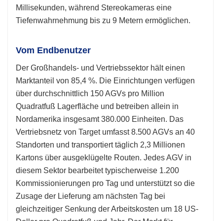
Millisekunden, während Stereokameras eine
Tiefenwahrnehmung bis zu 9 Metern ermöglichen.
Vom Endbenutzer
Der Großhandels- und Vertriebssektor hält einen
Marktanteil von 85,4 %. Die Einrichtungen verfügen
über durchschnittlich 150 AGVs pro Million
Quadratfuß Lagerfläche und betreiben allein in
Nordamerika insgesamt 380.000 Einheiten. Das
Vertriebsnetz von Target umfasst 8.500 AGVs an 40
Standorten und transportiert täglich 2,3 Millionen
Kartons über ausgeklügelte Routen. Jedes AGV in
diesem Sektor bearbeitet typischerweise 1.200
Kommissionierungen pro Tag und unterstützt so die
Zusage der Lieferung am nächsten Tag bei
gleichzeitiger Senkung der Arbeitskosten um 18 US-