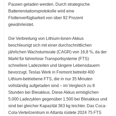
Pausen geladen werden. Durch strategische
Batterierotationsprotokolle wird eine
Flottenverfügbarkeit von über 92 Prozent
gewährleistet.
Die Verbreitung von Lithium-Ionen-Akkus
beschleunigt sich mit einer durchschnittlichen
jährlichen Wachstumsrate (CAGR) von 16,8 %, da der
Markt für fahrerlose Transportsysteme (FTS)
schnellere Ladezeiten und längere Lebensdauern
bevorzugt. Teslas Werk in Fremont betreibt 400
Lithium-betriebene FTS, die in nur 35 Minuten
vollständig aufgeladen sind – im Vergleich zu 8
Stunden bei Bleiakkus. Diese Akkus ermöglichen
5.000 Ladezyklen gegenüber 1.500 bei Bleiakkus und
sind bei gleicher Kapazität 363 kg leichter. Das Coca-
Cola-Verteilzentrum in Atlanta rüstete 2024 75 FTS