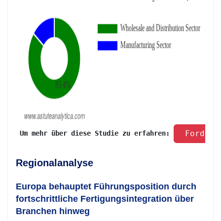
 Fordern
 Um mehr über diese Studie zu erfahren: 
Regionalanalyse
Europa behauptet Führungsposition durch
fortschrittliche Fertigungsintegration über
Branchen hinweg