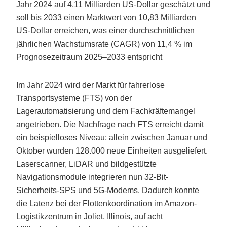
Jahr 2024 auf 4,11 Milliarden US-Dollar geschätzt und
soll bis 2033 einen Marktwert von 10,83 Milliarden
US-Dollar erreichen, was einer durchschnittlichen
jährlichen Wachstumsrate (CAGR) von 11,4 % im
Prognosezeitraum 2025–2033 entspricht
Im Jahr 2024 wird der Markt für fahrerlose
Transportsysteme (FTS) von der
Lagerautomatisierung und dem Fachkräftemangel
angetrieben. Die Nachfrage nach FTS erreicht damit
ein beispielloses Niveau; allein zwischen Januar und
Oktober wurden 128.000 neue Einheiten ausgeliefert.
Laserscanner, LiDAR und bildgestützte
Navigationsmodule integrieren nun 32-Bit-
Sicherheits-SPS und 5G-Modems. Dadurch konnte
die Latenz bei der Flottenkoordination im Amazon-
Logistikzentrum in Joliet, Illinois, auf acht