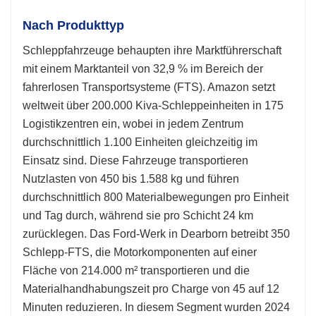
Nach Produkttyp
Schleppfahrzeuge behaupten ihre Marktführerschaft
mit einem Marktanteil von 32,9 % im Bereich der
fahrerlosen Transportsysteme (FTS). Amazon setzt
weltweit über 200.000 Kiva-Schleppeinheiten in 175
Logistikzentren ein, wobei in jedem Zentrum
durchschnittlich 1.100 Einheiten gleichzeitig im
Einsatz sind. Diese Fahrzeuge transportieren
Nutzlasten von 450 bis 1.588 kg und führen
durchschnittlich 800 Materialbewegungen pro Einheit
und Tag durch, während sie pro Schicht 24 km
zurücklegen. Das Ford-Werk in Dearborn betreibt 350
Schlepp-FTS, die Motorkomponenten auf einer
Fläche von 214.000 m² transportieren und die
Materialhandhabungszeit pro Charge von 45 auf 12
Minuten reduzieren. In diesem Segment wurden 2024