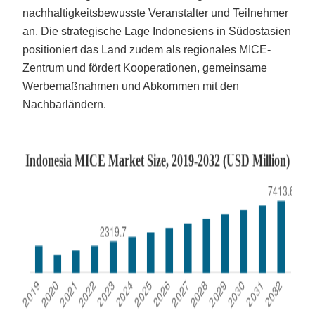
nachhaltigkeitsbewusste Veranstalter und Teilnehmer
an. Die strategische Lage Indonesiens in Südostasien
positioniert das Land zudem als regionales MICE-
Zentrum und fördert Kooperationen, gemeinsame
Werbemaßnahmen und Abkommen mit den
Nachbarländern.