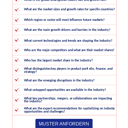
MUSTER ANFORDERN