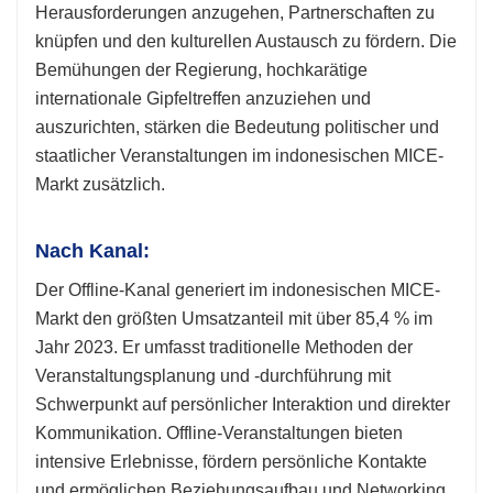
Herausforderungen anzugehen, Partnerschaften zu
knüpfen und den kulturellen Austausch zu fördern. Die
Bemühungen der Regierung, hochkarätige
internationale Gipfeltreffen anzuziehen und
auszurichten, stärken die Bedeutung politischer und
staatlicher Veranstaltungen im indonesischen MICE-
Markt zusätzlich.
Nach Kanal:
Der Offline-Kanal generiert im indonesischen MICE-
Markt den größten Umsatzanteil mit über 85,4 % im
Jahr 2023. Er umfasst traditionelle Methoden der
Veranstaltungsplanung und -durchführung mit
Schwerpunkt auf persönlicher Interaktion und direkter
Kommunikation. Offline-Veranstaltungen bieten
intensive Erlebnisse, fördern persönliche Kontakte
und ermöglichen Beziehungsaufbau und Networking.