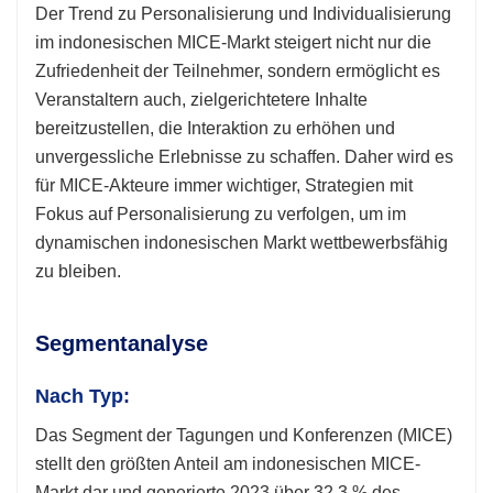
Der Trend zu Personalisierung und Individualisierung
im indonesischen MICE-Markt steigert nicht nur die
Zufriedenheit der Teilnehmer, sondern ermöglicht es
Veranstaltern auch, zielgerichtetere Inhalte
bereitzustellen, die Interaktion zu erhöhen und
unvergessliche Erlebnisse zu schaffen. Daher wird es
für MICE-Akteure immer wichtiger, Strategien mit
Fokus auf Personalisierung zu verfolgen, um im
dynamischen indonesischen Markt wettbewerbsfähig
zu bleiben.
Segmentanalyse
Nach Typ:
Das Segment der Tagungen und Konferenzen (MICE)
stellt den größten Anteil am indonesischen MICE-
Markt dar und generierte 2023 über 32,3 % des