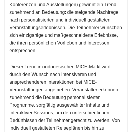
Konferenzen und Ausstellungen) gewinnt ein Trend
zunehmend an Bedeutung: die steigende Nachfrage
nach personalisierten und individuell gestalteten
Veranstaltungserlebnissen. Die Teilnehmer wünschen
sich einzigartige und maßgeschneiderte Erlebnisse,
die ihren persönlichen Vorlieben und Interessen
entsprechen.
Dieser Trend im indonesischen MICE-Markt wird
durch den Wunsch nach intensiveren und
ansprechenderen Interaktionen bei MICE-
Veranstaltungen angetrieben. Veranstalter erkennen
zunehmend die Bedeutung personalisierter
Programme, sorgfältig ausgewählter Inhalte und
interaktiver Sessions, um den unterschiedlichen
Bedürfnissen der Teilnehmer gerecht zu werden. Von
individuell gestalteten Reiseplänen bis hin zu