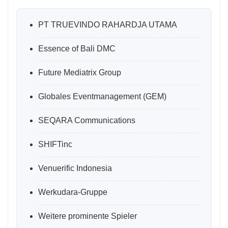
PT TRUEVINDO RAHARDJA UTAMA
Essence of Bali DMC
Future Mediatrix Group
Globales Eventmanagement (GEM)
SEQARA Communications
SHIFTinc
Venuerific Indonesia
Werkudara-Gruppe
Weitere prominente Spieler