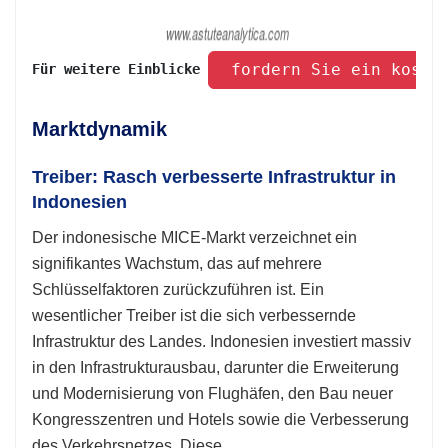
 fordern Sie ein koste
Für weitere Einblicke 
Marktdynamik
Treiber: Rasch verbesserte Infrastruktur in
Indonesien
Der indonesische MICE-Markt verzeichnet ein
signifikantes Wachstum, das auf mehrere
Schlüsselfaktoren zurückzuführen ist. Ein
wesentlicher Treiber ist die sich verbessernde
Infrastruktur des Landes. Indonesien investiert massiv
in den Infrastrukturausbau, darunter die Erweiterung
und Modernisierung von Flughäfen, den Bau neuer
Kongresszentren und Hotels sowie die Verbesserung
des Verkehrsnetzes. Diese