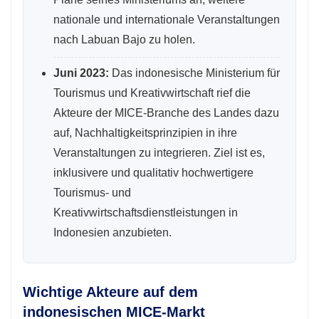
nationale und internationale Veranstaltungen
nach Labuan Bajo zu holen.
Juni 2023:
Das indonesische Ministerium für
Tourismus und Kreativwirtschaft rief die
Akteure der MICE-Branche des Landes dazu
auf, Nachhaltigkeitsprinzipien in ihre
Veranstaltungen zu integrieren. Ziel ist es,
inklusivere und qualitativ hochwertigere
Tourismus- und
Kreativwirtschaftsdienstleistungen in
Indonesien anzubieten.
Wichtige Akteure auf dem
indonesischen MICE-Markt