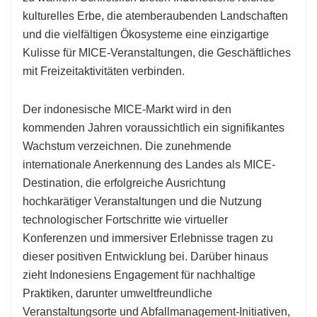
kulturelles Erbe, die atemberaubenden Landschaften
und die vielfältigen Ökosysteme eine einzigartige
Kulisse für MICE-Veranstaltungen, die Geschäftliches
mit Freizeitaktivitäten verbinden.
Der indonesische MICE-Markt wird in den
kommenden Jahren voraussichtlich ein signifikantes
Wachstum verzeichnen. Die zunehmende
internationale Anerkennung des Landes als MICE-
Destination, die erfolgreiche Ausrichtung
hochkarätiger Veranstaltungen und die Nutzung
technologischer Fortschritte wie virtueller
Konferenzen und immersiver Erlebnisse tragen zu
dieser positiven Entwicklung bei. Darüber hinaus
zieht Indonesiens Engagement für nachhaltige
Praktiken, darunter umweltfreundliche
Veranstaltungsorte und Abfallmanagement-Initiativen,