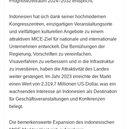
Prognosezeitraum 2024–2032 entspricht.
Indonesien hat sich dank seiner hochmodernen
Kongresszentren, einzigartigen Veranstaltungsorte
und vielfältigen kulturellen Angebote zu einem
attraktiven MICE-Ziel für nationale und internationale
Unternehmen entwickelt. Die Bemühungen der
Regierung, Vorschriften zu vereinfachen,
Visaverfahren zu verbessern und in die Infrastruktur
zu investieren, haben die Attraktivität des Landes
weiter gesteigert. Im Jahr 2023 erreichte der Markt
einen Wert von 2.319,7 Millionen US-Dollar, was ein
wachsendes Interesse an Indonesien als Destination
für Geschäftsveranstaltungen und Konferenzen
belegt.
Die bemerkenswerte Expansion des indonesischen