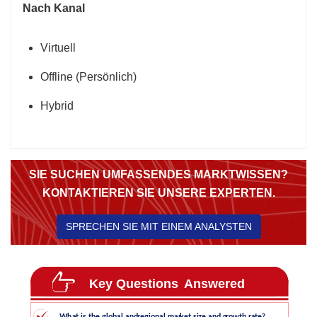
Nach Kanal
Virtuell
Offline (Persönlich)
Hybrid
SIE SUCHEN UMFASSENDES MARKTWISSEN?
KONTAKTIEREN SIE UNSERE EXPERTEN.
SPRECHEN SIE MIT EINEM ANALYSTEN