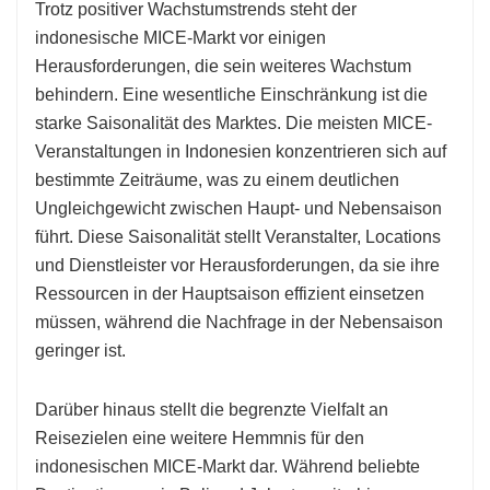
Trotz positiver Wachstumstrends steht der
indonesische MICE-Markt vor einigen
Herausforderungen, die sein weiteres Wachstum
behindern. Eine wesentliche Einschränkung ist die
starke Saisonalität des Marktes. Die meisten MICE-
Veranstaltungen in Indonesien konzentrieren sich auf
bestimmte Zeiträume, was zu einem deutlichen
Ungleichgewicht zwischen Haupt- und Nebensaison
führt. Diese Saisonalität stellt Veranstalter, Locations
und Dienstleister vor Herausforderungen, da sie ihre
Ressourcen in der Hauptsaison effizient einsetzen
müssen, während die Nachfrage in der Nebensaison
geringer ist.
Darüber hinaus stellt die begrenzte Vielfalt an
Reisezielen eine weitere Hemmnis für den
indonesischen MICE-Markt dar. Während beliebte