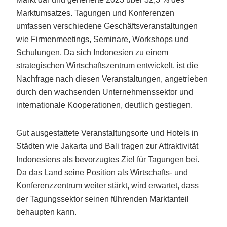
Marktumsatzes. Tagungen und Konferenzen
umfassen verschiedene Geschäftsveranstaltungen
wie Firmenmeetings, Seminare, Workshops und
Schulungen. Da sich Indonesien zu einem
strategischen Wirtschaftszentrum entwickelt, ist die
Nachfrage nach diesen Veranstaltungen, angetrieben
durch den wachsenden Unternehmenssektor und
internationale Kooperationen, deutlich gestiegen.
Gut ausgestattete Veranstaltungsorte und Hotels in
Städten wie Jakarta und Bali tragen zur Attraktivität
Indonesiens als bevorzugtes Ziel für Tagungen bei.
Da das Land seine Position als Wirtschafts- und
Konferenzzentrum weiter stärkt, wird erwartet, dass
der Tagungssektor seinen führenden Marktanteil
behaupten kann.