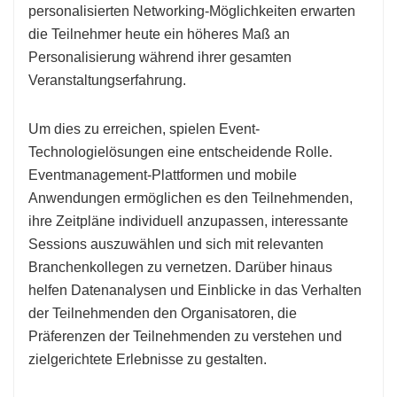
personalisierten Networking-Möglichkeiten erwarten
die Teilnehmer heute ein höheres Maß an
Personalisierung während ihrer gesamten
Veranstaltungserfahrung.
Um dies zu erreichen, spielen Event-
Technologielösungen eine entscheidende Rolle.
Eventmanagement-Plattformen und mobile
Anwendungen ermöglichen es den Teilnehmenden,
ihre Zeitpläne individuell anzupassen, interessante
Sessions auszuwählen und sich mit relevanten
Branchenkollegen zu vernetzen. Darüber hinaus
helfen Datenanalysen und Einblicke in das Verhalten
der Teilnehmenden den Organisatoren, die
Präferenzen der Teilnehmenden zu verstehen und
zielgerichtete Erlebnisse zu gestalten.