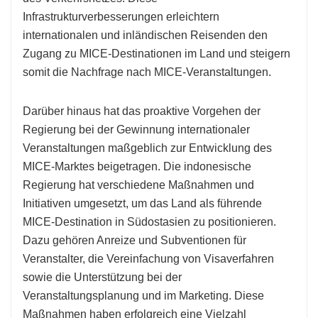
Infrastrukturverbesserungen erleichtern
internationalen und inländischen Reisenden den
Zugang zu MICE-Destinationen im Land und steigern
somit die Nachfrage nach MICE-Veranstaltungen.
Darüber hinaus hat das proaktive Vorgehen der
Regierung bei der Gewinnung internationaler
Veranstaltungen maßgeblich zur Entwicklung des
MICE-Marktes beigetragen. Die indonesische
Regierung hat verschiedene Maßnahmen und
Initiativen umgesetzt, um das Land als führende
MICE-Destination in Südostasien zu positionieren.
Dazu gehören Anreize und Subventionen für
Veranstalter, die Vereinfachung von Visaverfahren
sowie die Unterstützung bei der
Veranstaltungsplanung und im Marketing. Diese
Maßnahmen haben erfolgreich eine Vielzahl