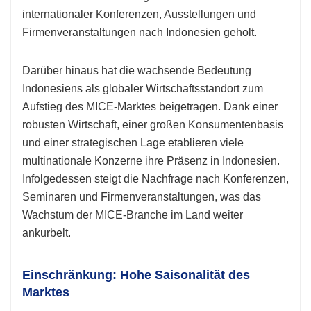
internationaler Konferenzen, Ausstellungen und
Firmenveranstaltungen nach Indonesien geholt.
Darüber hinaus hat die wachsende Bedeutung
Indonesiens als globaler Wirtschaftsstandort zum
Aufstieg des MICE-Marktes beigetragen. Dank einer
robusten Wirtschaft, einer großen Konsumentenbasis
und einer strategischen Lage etablieren viele
multinationale Konzerne ihre Präsenz in Indonesien.
Infolgedessen steigt die Nachfrage nach Konferenzen,
Seminaren und Firmenveranstaltungen, was das
Wachstum der MICE-Branche im Land weiter
ankurbelt.
Einschränkung: Hohe Saisonalität des
Marktes