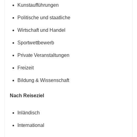
Kunstaufführungen
Politische und staatliche
Wirtschaft und Handel
Sportwettbewerb
Private Veranstaltungen
Freizeit
Bildung & Wissenschaft
Nach Reiseziel
Inländisch
International