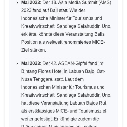
Mai 2023:
Der 18. Asia Media Summit (AMS)
2023 fand auf Bali statt. Wie der
indonesische Minister für Tourismus und
Kreativwirtschaft, Sandiaga Salahuddin Uno,
erklärte, könnte diese Veranstaltung Balis
Position als weltweit renommiertes MICE-
Ziel stärken.
Mai 2023:
Der 42. ASEAN-Gipfel fand im
Bintang Flores Hotel in Labuan Bajo, Ost-
Nusa Tenggara, statt. Laut dem
indonesischen Minister für Tourismus und
Kreativwirtschaft, Sandiaga Salahuddin Uno,
hat diese Veranstaltung Labuan Bajos Ruf
als erstklassiges MICE- und Tourismusziel
weiter gefestigt. Er kündigte zudem die
Pläne seines Ministeriums an, weitere