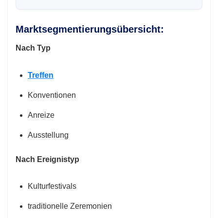
Marktsegmentierungsübersicht:
Nach Typ
Treffen
Konventionen
Anreize
Ausstellung
Nach Ereignistyp
Kulturfestivals
traditionelle Zeremonien