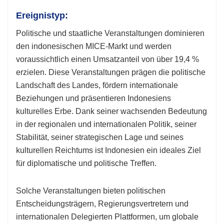
Ereignistyp:
Politische und staatliche Veranstaltungen dominieren
den indonesischen MICE-Markt und werden
voraussichtlich einen Umsatzanteil von über 19,4 %
erzielen. Diese Veranstaltungen prägen die politische
Landschaft des Landes, fördern internationale
Beziehungen und präsentieren Indonesiens
kulturelles Erbe. Dank seiner wachsenden Bedeutung
in der regionalen und internationalen Politik, seiner
Stabilität, seiner strategischen Lage und seines
kulturellen Reichtums ist Indonesien ein ideales Ziel
für diplomatische und politische Treffen.
Solche Veranstaltungen bieten politischen
Entscheidungsträgern, Regierungsvertretern und
internationalen Delegierten Plattformen, um globale