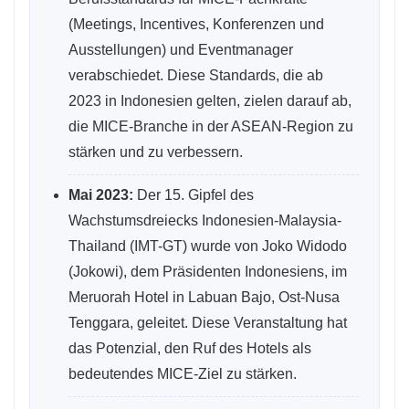
(Meetings, Incentives, Konferenzen und
Ausstellungen) und Eventmanager
verabschiedet. Diese Standards, die ab
2023 in Indonesien gelten, zielen darauf ab,
die MICE-Branche in der ASEAN-Region zu
stärken und zu verbessern.
Mai 2023:
Der 15. Gipfel des
Wachstumsdreiecks Indonesien-Malaysia-
Thailand (IMT-GT) wurde von Joko Widodo
(Jokowi), dem Präsidenten Indonesiens, im
Meruorah Hotel in Labuan Bajo, Ost-Nusa
Tenggara, geleitet. Diese Veranstaltung hat
das Potenzial, den Ruf des Hotels als
bedeutendes MICE-Ziel zu stärken.