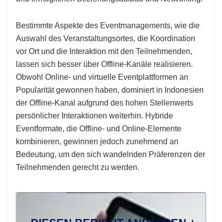
Bestimmte Aspekte des Eventmanagements, wie die
Auswahl des Veranstaltungsortes, die Koordination
vor Ort und die Interaktion mit den Teilnehmenden,
lassen sich besser über Offline-Kanäle realisieren.
Obwohl Online- und virtuelle Eventplattformen an
Popularität gewonnen haben, dominiert in Indonesien
der Offline-Kanal aufgrund des hohen Stellenwerts
persönlicher Interaktionen weiterhin. Hybride
Eventformate, die Offline- und Online-Elemente
kombinieren, gewinnen jedoch zunehmend an
Bedeutung, um den sich wandelnden Präferenzen der
Teilnehmenden gerecht zu werden.