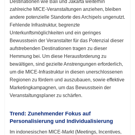
Destinationen wie Bali und Jakarta weiterhin
zahlreiche MICE-Veranstaltungen anziehen, bleiben
andere potenzielle Standorte des Archipels ungenutzt.
Fehlende Infrastruktur, begrenzte
Unterkunftsmöglichkeiten und ein geringes
Bewusstsein der Veranstalter für das Potenzial dieser
aufstrebenden Destinationen tragen zu dieser
Hemmung bei. Um diese Herausforderung zu
bewältigen, sind gezielte Anstrengungen erforderlich,
um die MICE-Infrastruktur in diesen unerschlossenen
Regionen zu fördern und auszubauen, sowie effektive
Marketingkampagnen, um das Bewusstsein der
Veranstaltungsplaner zu schärfen.
Trend: Zunehmender Fokus auf
Personalisierung und Individualisierung
Im indonesischen MICE-Markt (Meetings, Incentives,