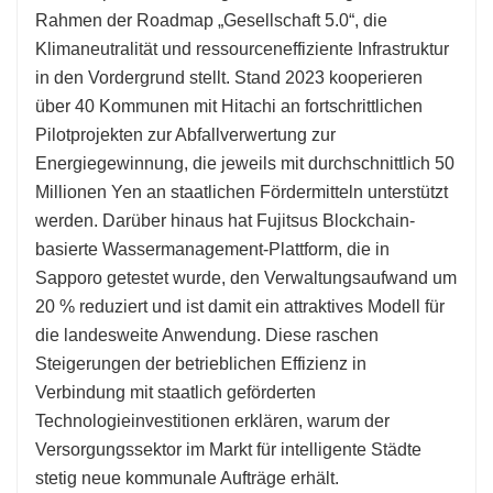
Rahmen der Roadmap „Gesellschaft 5.0“, die
Klimaneutralität und ressourceneffiziente Infrastruktur
in den Vordergrund stellt. Stand 2023 kooperieren
über 40 Kommunen mit Hitachi an fortschrittlichen
Pilotprojekten zur Abfallverwertung zur
Energiegewinnung, die jeweils mit durchschnittlich 50
Millionen Yen an staatlichen Fördermitteln unterstützt
werden. Darüber hinaus hat Fujitsus Blockchain-
basierte Wassermanagement-Plattform, die in
Sapporo getestet wurde, den Verwaltungsaufwand um
20 % reduziert und ist damit ein attraktives Modell für
die landesweite Anwendung. Diese raschen
Steigerungen der betrieblichen Effizienz in
Verbindung mit staatlich geförderten
Technologieinvestitionen erklären, warum der
Versorgungssektor im Markt für intelligente Städte
stetig neue kommunale Aufträge erhält.