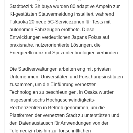
Stadtbezirk Shibuya wurden 80 adaptive Ampeln zur
KI-gestützten Stauvermeidung installiert, während
Fukuoka 20 neue 5G-Servicezonen für Tests mit
autonomen Fahrzeugen eröffnete. Diese
Entwicklungen verdeutlichen Japans Fokus auf
praxisnahe, nutzerorientierte Lösungen, die
Energieeffizienz mit Spitzentechnologien verbinden.
Die Stadtverwaltungen arbeiten eng mit privaten
Unternehmen, Universitäten und Forschungsinstituten
zusammen, um die Einführung vernetzter
Technologien zu beschleunigen. In Osaka wurden
insgesamt sechs Hochgeschwindigkeits-
Rechenzentren in Betrieb genommen, um die
Plattformen der vernetzten Stadt zu unterstützen und
den Datenaustausch für Anwendungen von der
Telemedizin bis hin zur fortschrittlichen