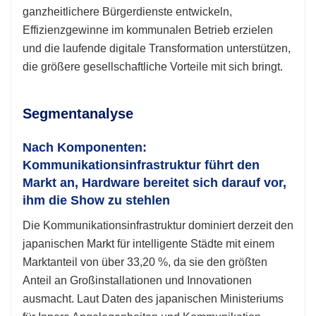
ganzheitlichere Bürgerdienste entwickeln,
Effizienzgewinne im kommunalen Betrieb erzielen
und die laufende digitale Transformation unterstützen,
die größere gesellschaftliche Vorteile mit sich bringt.
Segmentanalyse
Nach Komponenten:
Kommunikationsinfrastruktur führt den
Markt an, Hardware bereitet sich darauf vor,
ihm die Show zu stehlen
Die Kommunikationsinfrastruktur dominiert derzeit den
japanischen Markt für intelligente Städte mit einem
Marktanteil von über 33,20 %, da sie den größten
Anteil an Großinstallationen und Innovationen
ausmacht. Laut Daten des japanischen Ministeriums