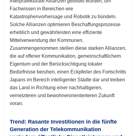
interpräfekturale Allianzen gebildet wurden, um
Fachwissen in Bereichen wie
Katastrophenvorhersage und Robotik zu bündeln.
Solche Allianzen optimieren Beschaffungsprozesse
erheblich und gewährleisten eine effiziente
Mittelverwendung der Kommunen.
Zusammengenommen stellen diese starken Allianzen,
die auf offener Kommunikation, gemeinschaftlichem
Eigentum und der Berücksichtigung lokaler
Bedürfnisse beruhen, einen Eckpfeiler des Fortschritts
Japans im Bereich intelligenter Städte dar und treiben
das Land in Richtung einer nachhaltigeren,
vernetzteren und bewohnerorientierteren Zukunft
voran.
Trend: Rasante Investitionen in die fünfte
Generation der Telekommunikation