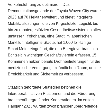
Verkehrsführung zu optimieren. Das
Demonstrationsgelände der Toyota Woven City wurde
2023 auf 70 Hektar erweitert und bietet integrierte
Mobilitätslösungen, die von KI-gestützter Logistik bis
hin zu robotergestützten Gesundheitsassistenten alles
umfassen. Yokohama, eine Stadt im japanischen
Markt für intelligente Städte, hat 1.000 IoT-fähige
Smart Meter eingeführt, die den Energieverbrauch in
Echtzeit in wichtigen Geschäftsvierteln erfassen. 15
Kommunen nutzen bereits Drohnenlieferungen für die
medizinische Versorgung im ländlichen Raum, um die
Erreichbarkeit und Sicherheit zu verbessern.
Staatlich geförderte Strategien betonen die
Interoperabilität von Plattformen und die Förderung
branchenübergreifender Kooperationen. Im ersten
Halbjahr 2023 wurden zwölf branchenübergreifende