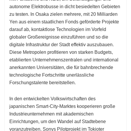
autonome Elektrobusse in dicht besiedelten Gebieten
zu testen. In Osaka zielen mehrere, mit 20 Milliarden
Yen aus einem staatlichen Fonds geförderte Projekte
darauf ab, kontaktlose Technologien im Vorfeld
globaler Großereignisse einzuführen und so die
digitale Infrastruktur der Stadt effektiv auszubauen.
Diese Metropolen profitieren von starken Budgets,
etablierten Unternehmenszentralen und international
anerkannten Universitäten, die für bahnbrechende
technologische Fortschritte unerlässliche
Forschungstalente bereitstellen.
In den entwickelten Volkswirtschaften des
japanischen Smart-City-Marktes kooperieren große
Industrieunternehmen mit akademischen
Einrichtungen, um den Wandel auf Stadtebene
voranzutreiben. Sonys Pilotprojekt im Tokioter