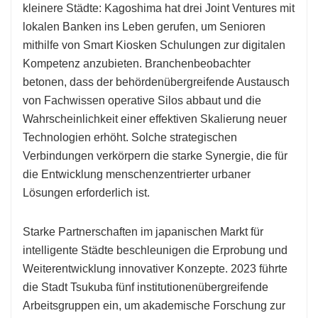
kleinere Städte: Kagoshima hat drei Joint Ventures mit
lokalen Banken ins Leben gerufen, um Senioren
mithilfe von Smart Kiosken Schulungen zur digitalen
Kompetenz anzubieten. Branchenbeobachter
betonen, dass der behördenübergreifende Austausch
von Fachwissen operative Silos abbaut und die
Wahrscheinlichkeit einer effektiven Skalierung neuer
Technologien erhöht. Solche strategischen
Verbindungen verkörpern die starke Synergie, die für
die Entwicklung menschenzentrierter urbaner
Lösungen erforderlich ist.
Starke Partnerschaften im japanischen Markt für
intelligente Städte beschleunigen die Erprobung und
Weiterentwicklung innovativer Konzepte. 2023 führte
die Stadt Tsukuba fünf institutionenübergreifende
Arbeitsgruppen ein, um akademische Forschung zur