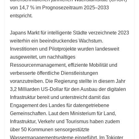
von 14,7 % im Prognosezeitraum 2025–2033
entspricht.
Japans Markt für intelligente Städte verzeichnete 2023
weiterhin ein beeindruckendes Wachstum.
Investitionen und Pilotprojekte wurden landesweit
ausgeweitet, um nachhaltiges
Ressourcenmanagement, effiziente Mobilität und
verbesserte öffentliche Dienstleistungen
voranzutreiben. Die Regierung stellte in diesem Jahr
3,2 Milliarden US-Dollar für den Ausbau der digitalen
Infrastruktur bereit und unterstreicht damit das
Engagement des Landes für datengetriebene
Gemeinschaften. Laut dem Ministerium für Land,
Infrastruktur, Verkehr und Tourismus haben zudem
über 50 Kommunen sensorgestützte
Wassermanagementsysteme eingeführt. Im Tokioter