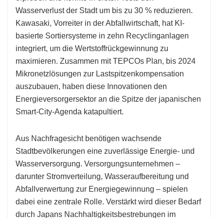
Wasserverlust der Stadt um bis zu 30 % reduzieren.
Kawasaki, Vorreiter in der Abfallwirtschaft, hat KI-
basierte Sortiersysteme in zehn Recyclinganlagen
integriert, um die Wertstoffrückgewinnung zu
maximieren. Zusammen mit TEPCOs Plan, bis 2024
Mikronetzlösungen zur Lastspitzenkompensation
auszubauen, haben diese Innovationen den
Energieversorgersektor an die Spitze der japanischen
Smart-City-Agenda katapultiert.
Aus Nachfragesicht benötigen wachsende
Stadtbevölkerungen eine zuverlässige Energie- und
Wasserversorgung. Versorgungsunternehmen –
darunter Stromverteilung, Wasseraufbereitung und
Abfallverwertung zur Energiegewinnung – spielen
dabei eine zentrale Rolle. Verstärkt wird dieser Bedarf
durch Japans Nachhaltigkeitsbestrebungen im