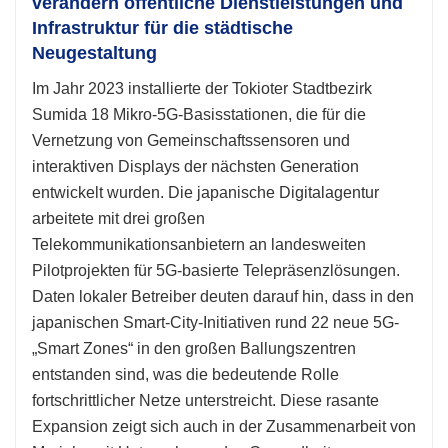
verändern öffentliche Dienstleistungen und
Infrastruktur für die städtische
Neugestaltung
Im Jahr 2023 installierte der Tokioter Stadtbezirk
Sumida 18 Mikro-5G-Basisstationen, die für die
Vernetzung von Gemeinschaftssensoren und
interaktiven Displays der nächsten Generation
entwickelt wurden. Die japanische Digitalagentur
arbeitete mit drei großen
Telekommunikationsanbietern an landesweiten
Pilotprojekten für 5G-basierte Telepräsenzlösungen.
Daten lokaler Betreiber deuten darauf hin, dass in den
japanischen Smart-City-Initiativen rund 22 neue 5G-
„Smart Zones“ in den großen Ballungszentren
entstanden sind, was die bedeutende Rolle
fortschrittlicher Netze unterstreicht. Diese rasante
Expansion zeigt sich auch in der Zusammenarbeit von