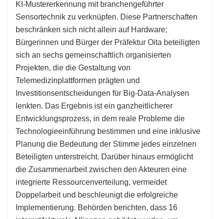
KI-Mustererkennung mit branchengeführter
Sensortechnik zu verknüpfen. Diese Partnerschaften
beschränken sich nicht allein auf Hardware;
Bürgerinnen und Bürger der Präfektur Oita beteiligten
sich an sechs gemeinschaftlich organisierten
Projekten, die die Gestaltung von
Telemedizinplattformen prägten und
Investitionsentscheidungen für Big-Data-Analysen
lenkten. Das Ergebnis ist ein ganzheitlicherer
Entwicklungsprozess, in dem reale Probleme die
Technologieeinführung bestimmen und eine inklusive
Planung die Bedeutung der Stimme jedes einzelnen
Beteiligten unterstreicht. Darüber hinaus ermöglicht
die Zusammenarbeit zwischen den Akteuren eine
integrierte Ressourcenverteilung, vermeidet
Doppelarbeit und beschleunigt die erfolgreiche
Implementierung. Behörden berichten, dass 16