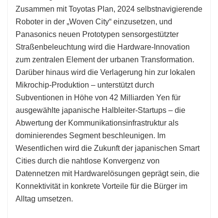
Zusammen mit Toyotas Plan, 2024 selbstnavigierende
Roboter in der „Woven City“ einzusetzen, und
Panasonics neuen Prototypen sensorgestützter
Straßenbeleuchtung wird die Hardware-Innovation
zum zentralen Element der urbanen Transformation.
Darüber hinaus wird die Verlagerung hin zur lokalen
Mikrochip-Produktion – unterstützt durch
Subventionen in Höhe von 42 Milliarden Yen für
ausgewählte japanische Halbleiter-Startups – die
Abwertung der Kommunikationsinfrastruktur als
dominierendes Segment beschleunigen. Im
Wesentlichen wird die Zukunft der japanischen Smart
Cities durch die nahtlose Konvergenz von
Datennetzen mit Hardwarelösungen geprägt sein, die
Konnektivität in konkrete Vorteile für die Bürger im
Alltag umsetzen.