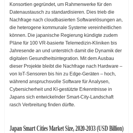
Konsortien gegründet, um Rahmenwerke für den
Datenaustausch zu standardisieren. Dies trieb die
Nachfrage nach cloudbasierten Softwarelösungen an,
die heterogene kommunale Systeme vereinheitlichen
können. Die japanische Regierung kündigte zudem
Pläne für 100 VR-basierte Telemedizin-Kliniken bis
Jahresende an und unterstrich damit die Dynamik der
digitalen Gesundheitsintegration. Mit dem Ausbau
dieser Projekte bleibt die Nachfrage nach Hardware –
von IoT-Sensoren bis hin zu Edge-Geräten – hoch,
während anspruchsvolle Software für Analysen,
Cybersicherheit und KI-gestützte Erkenntnisse in
Japans sich entwickelnder Smart-City-Landschaft
rasch Verbreitung finden dürfte.