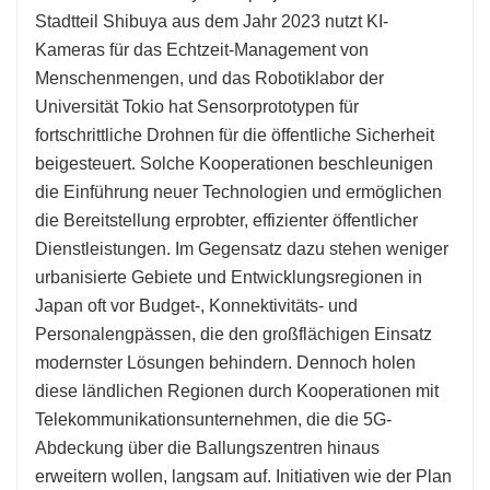
Stadtteil Shibuya aus dem Jahr 2023 nutzt KI-
Kameras für das Echtzeit-Management von
Menschenmengen, und das Robotiklabor der
Universität Tokio hat Sensorprototypen für
fortschrittliche Drohnen für die öffentliche Sicherheit
beigesteuert. Solche Kooperationen beschleunigen
die Einführung neuer Technologien und ermöglichen
die Bereitstellung erprobter, effizienter öffentlicher
Dienstleistungen. Im Gegensatz dazu stehen weniger
urbanisierte Gebiete und Entwicklungsregionen in
Japan oft vor Budget-, Konnektivitäts- und
Personalengpässen, die den großflächigen Einsatz
modernster Lösungen behindern. Dennoch holen
diese ländlichen Regionen durch Kooperationen mit
Telekommunikationsunternehmen, die die 5G-
Abdeckung über die Ballungszentren hinaus
erweitern wollen, langsam auf. Initiativen wie der Plan