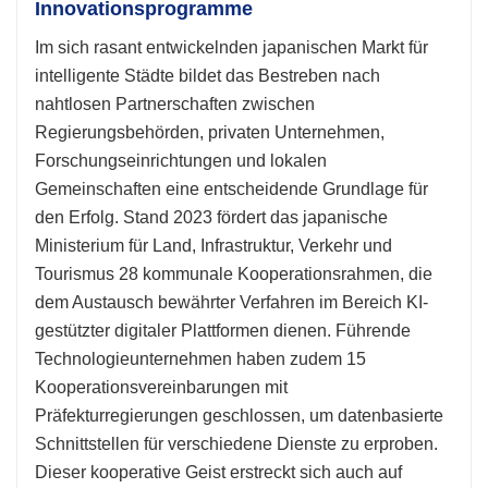
Innovationsprogramme
Im sich rasant entwickelnden japanischen Markt für
intelligente Städte bildet das Bestreben nach
nahtlosen Partnerschaften zwischen
Regierungsbehörden, privaten Unternehmen,
Forschungseinrichtungen und lokalen
Gemeinschaften eine entscheidende Grundlage für
den Erfolg. Stand 2023 fördert das japanische
Ministerium für Land, Infrastruktur, Verkehr und
Tourismus 28 kommunale Kooperationsrahmen, die
dem Austausch bewährter Verfahren im Bereich KI-
gestützter digitaler Plattformen dienen. Führende
Technologieunternehmen haben zudem 15
Kooperationsvereinbarungen mit
Präfekturregierungen geschlossen, um datenbasierte
Schnittstellen für verschiedene Dienste zu erproben.
Dieser kooperative Geist erstreckt sich auch auf