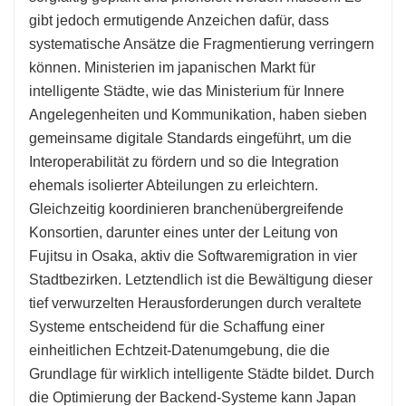
gibt jedoch ermutigende Anzeichen dafür, dass
systematische Ansätze die Fragmentierung verringern
können. Ministerien im japanischen Markt für
intelligente Städte, wie das Ministerium für Innere
Angelegenheiten und Kommunikation, haben sieben
gemeinsame digitale Standards eingeführt, um die
Interoperabilität zu fördern und so die Integration
ehemals isolierter Abteilungen zu erleichtern.
Gleichzeitig koordinieren branchenübergreifende
Konsortien, darunter eines unter der Leitung von
Fujitsu in Osaka, aktiv die Softwaremigration in vier
Stadtbezirken. Letztendlich ist die Bewältigung dieser
tief verwurzelten Herausforderungen durch veraltete
Systeme entscheidend für die Schaffung einer
einheitlichen Echtzeit-Datenumgebung, die die
Grundlage für wirklich intelligente Städte bildet. Durch
die Optimierung der Backend-Systeme kann Japan