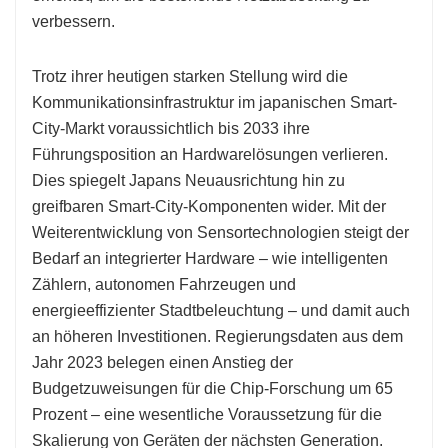
verbessern.
Trotz ihrer heutigen starken Stellung wird die
Kommunikationsinfrastruktur im japanischen Smart-
City-Markt voraussichtlich bis 2033 ihre
Führungsposition an Hardwarelösungen verlieren.
Dies spiegelt Japans Neuausrichtung hin zu
greifbaren Smart-City-Komponenten wider. Mit der
Weiterentwicklung von Sensortechnologien steigt der
Bedarf an integrierter Hardware – wie intelligenten
Zählern, autonomen Fahrzeugen und
energieeffizienter Stadtbeleuchtung – und damit auch
an höheren Investitionen. Regierungsdaten aus dem
Jahr 2023 belegen einen Anstieg der
Budgetzuweisungen für die Chip-Forschung um 65
Prozent – ​​eine wesentliche Voraussetzung für die
Skalierung von Geräten der nächsten Generation.