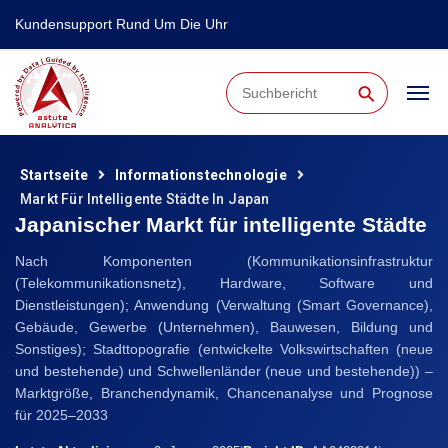
Kundensupport Rund Um Die Uhr
⚲
Startseite
Informationstechnologie
Markt Für Intelligente Städte In Japan
Japanischer Markt für intelligente Städte
Nach Komponenten (Kommunikationsinfrastruktur
(Telekommunikationsnetz), Hardware, Software und
Dienstleistungen); Anwendung (Verwaltung (Smart Governance),
Gebäude, Gewerbe (Unternehmen), Bauwesen, Bildung und
Sonstiges); Stadttopografie (entwickelte Volkswirtschaften (neue
und bestehende) und Schwellenländer (neue und bestehende)) –
Marktgröße, Branchendynamik, Chancenanalyse und Prognose
für 2025–2033