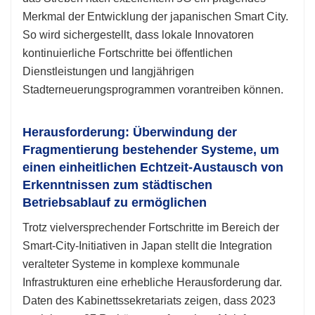
Merkmal der Entwicklung der japanischen Smart City.
So wird sichergestellt, dass lokale Innovatoren
kontinuierliche Fortschritte bei öffentlichen
Dienstleistungen und langjährigen
Stadterneuerungsprogrammen vorantreiben können.
Herausforderung: Überwindung der
Fragmentierung bestehender Systeme, um
einen einheitlichen Echtzeit-Austausch von
Erkenntnissen zum städtischen
Betriebsablauf zu ermöglichen
Trotz vielversprechender Fortschritte im Bereich der
Smart-City-Initiativen in Japan stellt die Integration
veralteter Systeme in komplexe kommunale
Infrastrukturen eine erhebliche Herausforderung dar.
Daten des Kabinettssekretariats zeigen, dass 2023