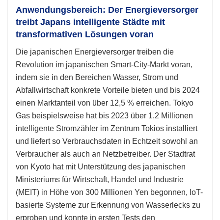
Anwendungsbereich: Der Energieversorger
treibt Japans intelligente Städte mit
transformativen Lösungen voran
Die japanischen Energieversorger treiben die
Revolution im japanischen Smart-City-Markt voran,
indem sie in den Bereichen Wasser, Strom und
Abfallwirtschaft konkrete Vorteile bieten und bis 2024
einen Marktanteil von über 12,5 % erreichen. Tokyo
Gas beispielsweise hat bis 2023 über 1,2 Millionen
intelligente Stromzähler im Zentrum Tokios installiert
und liefert so Verbrauchsdaten in Echtzeit sowohl an
Verbraucher als auch an Netzbetreiber. Der Stadtrat
von Kyoto hat mit Unterstützung des japanischen
Ministeriums für Wirtschaft, Handel und Industrie
(MEIT) in Höhe von 300 Millionen Yen begonnen, IoT-
basierte Systeme zur Erkennung von Wasserlecks zu
erproben und konnte in ersten Tests den