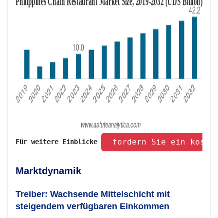
 fordern Sie ein koste
Für weitere Einblicke 
Marktdynamik
Treiber: Wachsende Mittelschicht mit
steigendem verfügbaren Einkommen