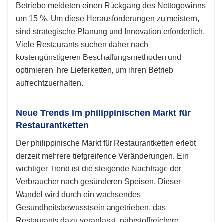
Betriebe meldeten einen Rückgang des Nettogewinns
um 15 %. Um diese Herausforderungen zu meistern,
sind strategische Planung und Innovation erforderlich.
Viele Restaurants suchen daher nach
kostengünstigeren Beschaffungsmethoden und
optimieren ihre Lieferketten, um ihren Betrieb
aufrechtzuerhalten.
Neue Trends im philippinischen Markt für
Restaurantketten
Der philippinische Markt für Restaurantketten erlebt
derzeit mehrere tiefgreifende Veränderungen. Ein
wichtiger Trend ist die steigende Nachfrage der
Verbraucher nach gesünderen Speisen. Dieser
Wandel wird durch ein wachsendes
Gesundheitsbewusstsein angetrieben, das
Restaurants dazu veranlasst, nährstoffreichere