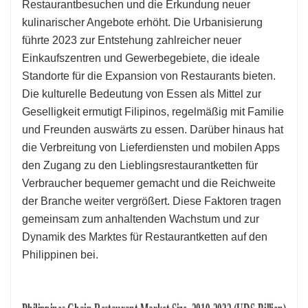
Restaurantbesuchen und die Erkundung neuer
kulinarischer Angebote erhöht. Die Urbanisierung
führte 2023 zur Entstehung zahlreicher neuer
Einkaufszentren und Gewerbegebiete, die ideale
Standorte für die Expansion von Restaurants bieten.
Die kulturelle Bedeutung von Essen als Mittel zur
Geselligkeit ermutigt Filipinos, regelmäßig mit Familie
und Freunden auswärts zu essen. Darüber hinaus hat
die Verbreitung von Lieferdiensten und mobilen Apps
den Zugang zu den Lieblingsrestaurantketten für
Verbraucher bequemer gemacht und die Reichweite
der Branche weiter vergrößert. Diese Faktoren tragen
gemeinsam zum anhaltenden Wachstum und zur
Dynamik des Marktes für Restaurantketten auf den
Philippinen bei.