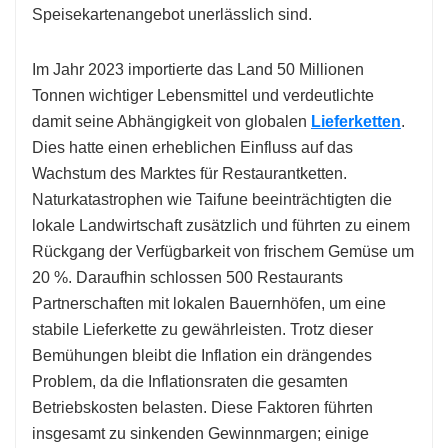
Speisekartenangebot unerlässlich sind.
Im Jahr 2023 importierte das Land 50 Millionen
Tonnen wichtiger Lebensmittel und verdeutlichte
damit seine Abhängigkeit von globalen
Lieferketten
.
Dies hatte einen erheblichen Einfluss auf das
Wachstum des Marktes für Restaurantketten.
Naturkatastrophen wie Taifune beeinträchtigten die
lokale Landwirtschaft zusätzlich und führten zu einem
Rückgang der Verfügbarkeit von frischem Gemüse um
20 %. Daraufhin schlossen 500 Restaurants
Partnerschaften mit lokalen Bauernhöfen, um eine
stabile Lieferkette zu gewährleisten. Trotz dieser
Bemühungen bleibt die Inflation ein drängendes
Problem, da die Inflationsraten die gesamten
Betriebskosten belasten. Diese Faktoren führten
insgesamt zu sinkenden Gewinnmargen; einige