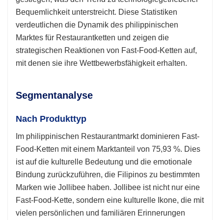
Bequemlichkeit unterstreicht. Diese Statistiken
verdeutlichen die Dynamik des philippinischen
Marktes für Restaurantketten und zeigen die
strategischen Reaktionen von Fast-Food-Ketten auf,
mit denen sie ihre Wettbewerbsfähigkeit erhalten.
Segmentanalyse
Nach Produkttyp
Im philippinischen Restaurantmarkt dominieren Fast-
Food-Ketten mit einem Marktanteil von 75,93 %. Dies
ist auf die kulturelle Bedeutung und die emotionale
Bindung zurückzuführen, die Filipinos zu bestimmten
Marken wie Jollibee haben. Jollibee ist nicht nur eine
Fast-Food-Kette, sondern eine kulturelle Ikone, die mit
vielen persönlichen und familiären Erinnerungen