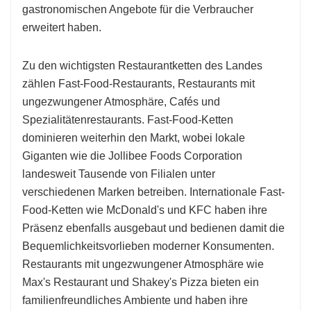
gastronomischen Angebote für die Verbraucher
erweitert haben.
Zu den wichtigsten Restaurantketten des Landes
zählen Fast-Food-Restaurants, Restaurants mit
ungezwungener Atmosphäre, Cafés und
Spezialitätenrestaurants. Fast-Food-Ketten
dominieren weiterhin den Markt, wobei lokale
Giganten wie die Jollibee Foods Corporation
landesweit Tausende von Filialen unter
verschiedenen Marken betreiben. Internationale Fast-
Food-Ketten wie McDonald's und KFC haben ihre
Präsenz ebenfalls ausgebaut und bedienen damit die
Bequemlichkeitsvorlieben moderner Konsumenten.
Restaurants mit ungezwungener Atmosphäre wie
Max's Restaurant und Shakey's Pizza bieten ein
familienfreundliches Ambiente und haben ihre