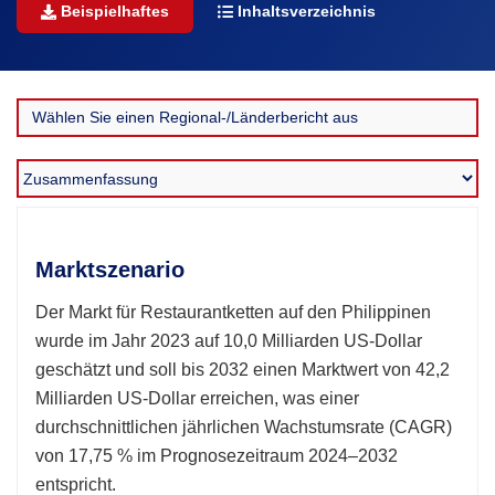
Beispielhaftes
Inhaltsverzeichnis
Marktszenario
Der Markt für Restaurantketten auf den Philippinen
wurde im Jahr 2023 auf 10,0 Milliarden US-Dollar
geschätzt und soll bis 2032 einen Marktwert von 42,2
Milliarden US-Dollar erreichen, was einer
durchschnittlichen jährlichen Wachstumsrate (CAGR)
von 17,75 % im Prognosezeitraum 2024–2032
entspricht.