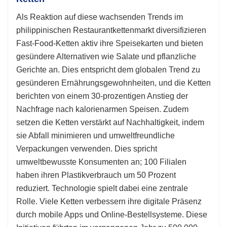
Als Reaktion auf diese wachsenden Trends im
philippinischen Restaurantkettenmarkt diversifizieren
Fast-Food-Ketten aktiv ihre Speisekarten und bieten
gesündere Alternativen wie Salate und pflanzliche
Gerichte an. Dies entspricht dem globalen Trend zu
gesünderen Ernährungsgewohnheiten, und die Ketten
berichten von einem 30-prozentigen Anstieg der
Nachfrage nach kalorienarmen Speisen. Zudem
setzen die Ketten verstärkt auf Nachhaltigkeit, indem
sie Abfall minimieren und umweltfreundliche
Verpackungen verwenden. Dies spricht
umweltbewusste Konsumenten an; 100 Filialen
haben ihren Plastikverbrauch um 50 Prozent
reduziert. Technologie spielt dabei eine zentrale
Rolle. Viele Ketten verbessern ihre digitale Präsenz
durch mobile Apps und Online-Bestellsysteme. Diese