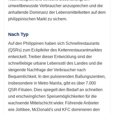
umweltbewusste Verbraucher anzusprechen und die
anhaltende Dominanz der Lebensmittelketten auf dem
philippinischen Markt zu sichern.
Nach Typ
Auf den Philippinen haben sich Schnellrestaurants
(QSRs) zum Eckpfeiler des Kettenrestaurantmarktes
entwickelt. Treiber dieser Entwicklung sind der
schnelllebige urbane Lebensstil des Landes und die
steigende Nachfrage der Verbraucher nach
Bequemlichkeit. In den pulsierenden Ballungszentren,
insbesondere in Metro Manila, gibt es über 7.000
QSR-Filialen. Dies spiegelt den Bedarf an schnellen
und erschwinglichen Speisemöglichkeiten für die
wachsende Mittelschicht wider. Führende Anbieter
wie Jollibee, McDonald's und KFC dominieren den