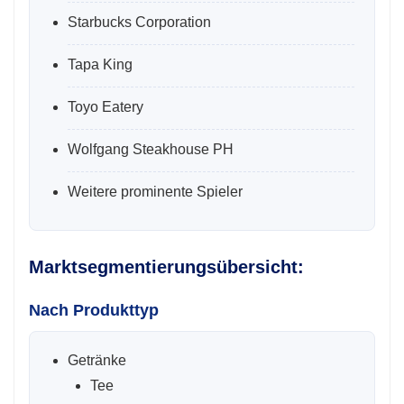
Starbucks Corporation
Tapa King
Toyo Eatery
Wolfgang Steakhouse PH
Weitere prominente Spieler
Marktsegmentierungsübersicht:
Nach Produkttyp
Getränke
Tee