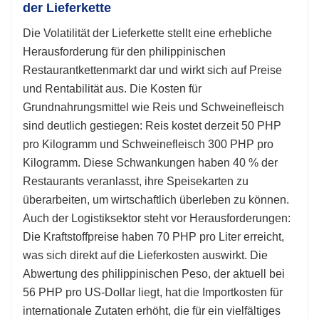
der Lieferkette
Die Volatilität der Lieferkette stellt eine erhebliche
Herausforderung für den philippinischen
Restaurantkettenmarkt dar und wirkt sich auf Preise
und Rentabilität aus. Die Kosten für
Grundnahrungsmittel wie Reis und Schweinefleisch
sind deutlich gestiegen: Reis kostet derzeit 50 PHP
pro Kilogramm und Schweinefleisch 300 PHP pro
Kilogramm. Diese Schwankungen haben 40 % der
Restaurants veranlasst, ihre Speisekarten zu
überarbeiten, um wirtschaftlich überleben zu können.
Auch der Logistiksektor steht vor Herausforderungen:
Die Kraftstoffpreise haben 70 PHP pro Liter erreicht,
was sich direkt auf die Lieferkosten auswirkt. Die
Abwertung des philippinischen Peso, der aktuell bei
56 PHP pro US-Dollar liegt, hat die Importkosten für
internationale Zutaten erhöht, die für ein vielfältiges