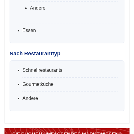
Andere
Essen
Nach Restauranttyp
Schnellrestaurants
Gourmetküche
Andere