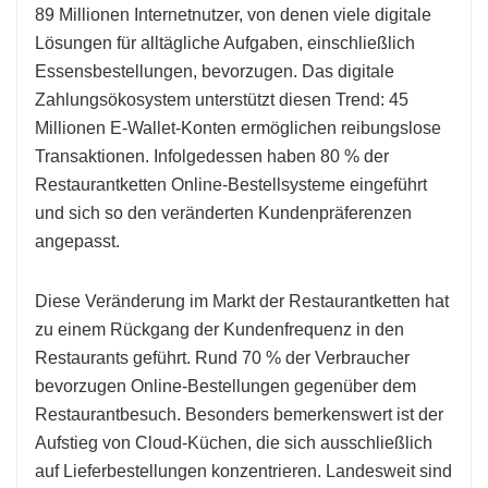
89 Millionen Internetnutzer, von denen viele digitale
Lösungen für alltägliche Aufgaben, einschließlich
Essensbestellungen, bevorzugen. Das digitale
Zahlungsökosystem unterstützt diesen Trend: 45
Millionen E-Wallet-Konten ermöglichen reibungslose
Transaktionen. Infolgedessen haben 80 % der
Restaurantketten Online-Bestellsysteme eingeführt
und sich so den veränderten Kundenpräferenzen
angepasst.
Diese Veränderung im Markt der Restaurantketten hat
zu einem Rückgang der Kundenfrequenz in den
Restaurants geführt. Rund 70 % der Verbraucher
bevorzugen Online-Bestellungen gegenüber dem
Restaurantbesuch. Besonders bemerkenswert ist der
Aufstieg von Cloud-Küchen, die sich ausschließlich
auf Lieferbestellungen konzentrieren. Landesweit sind