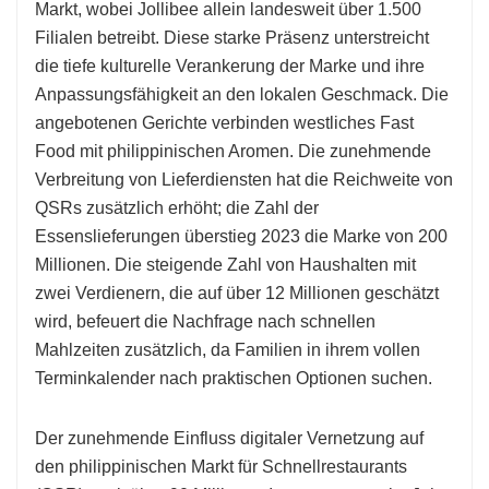
Markt, wobei Jollibee allein landesweit über 1.500
Filialen betreibt. Diese starke Präsenz unterstreicht
die tiefe kulturelle Verankerung der Marke und ihre
Anpassungsfähigkeit an den lokalen Geschmack. Die
angebotenen Gerichte verbinden westliches Fast
Food mit philippinischen Aromen. Die zunehmende
Verbreitung von Lieferdiensten hat die Reichweite von
QSRs zusätzlich erhöht; die Zahl der
Essenslieferungen überstieg 2023 die Marke von 200
Millionen. Die steigende Zahl von Haushalten mit
zwei Verdienern, die auf über 12 Millionen geschätzt
wird, befeuert die Nachfrage nach schnellen
Mahlzeiten zusätzlich, da Familien in ihrem vollen
Terminkalender nach praktischen Optionen suchen.
Der zunehmende Einfluss digitaler Vernetzung auf
den philippinischen Markt für Schnellrestaurants