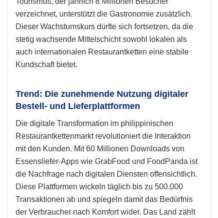
Tourismus, der jährlich 8 Millionen Besucher
verzeichnet, unterstützt die Gastronomie zusätzlich.
Dieser Wachstumskurs dürfte sich fortsetzen, da die
stetig wachsende Mittelschicht sowohl lokalen als
auch internationalen Restaurantketten eine stabile
Kundschaft bietet.
Trend: Die zunehmende Nutzung digitaler
Bestell- und Lieferplattformen
Die digitale Transformation im philippinischen
Restaurantkettenmarkt revolutioniert die Interaktion
mit den Kunden. Mit 60 Millionen Downloads von
Essensliefer-Apps wie GrabFood und FoodPanda ist
die Nachfrage nach digitalen Diensten offensichtlich.
Diese Plattformen wickeln täglich bis zu 500.000
Transaktionen ab und spiegeln damit das Bedürfnis
der Verbraucher nach Komfort wider. Das Land zählt