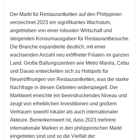
Der Markt für Restaurantketten auf den Philippinen
verzeichnet 2023 ein signifikantes Wachstum,
angetrieben von einer robusten Wirtschaft und
steigenden Konsumausgaben für Restaurantbesuche.
Die Branche expandierte deutlich, mit einer
wachsenden Anzahl neu eröffneter Filialen im ganzen
Land. Große Ballungszentren wie Metro Manila, Cebu
und Davao entwickelten sich zu Hotspots für
Neueröffnungen von Restaurantketten, was die starke
Nachfrage in diesen Gebieten widerspiegelt. Der
Marktwert erreichte ein beeindruckendes Niveau und
zeugt von erheblichen Investitionen und großem
Vertrauen sowohl lokaler als auch internationaler
Akteure. Bemerkenswert ist, dass 2023 mehrere
internationale Marken in den philippinischen Markt
eingetreten sind und so die Vielfalt der