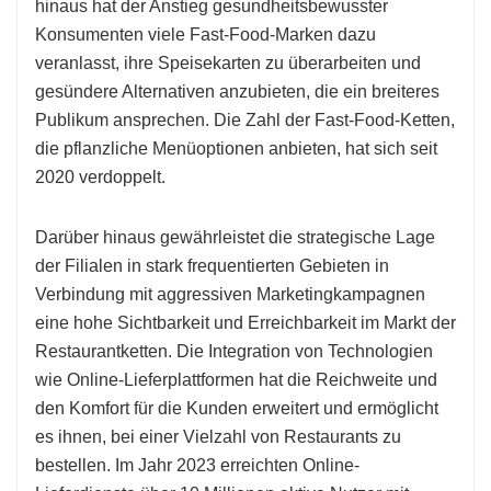
hinaus hat der Anstieg gesundheitsbewusster
Konsumenten viele Fast-Food-Marken dazu
veranlasst, ihre Speisekarten zu überarbeiten und
gesündere Alternativen anzubieten, die ein breiteres
Publikum ansprechen. Die Zahl der Fast-Food-Ketten,
die pflanzliche Menüoptionen anbieten, hat sich seit
2020 verdoppelt.
Darüber hinaus gewährleistet die strategische Lage
der Filialen in stark frequentierten Gebieten in
Verbindung mit aggressiven Marketingkampagnen
eine hohe Sichtbarkeit und Erreichbarkeit im Markt der
Restaurantketten. Die Integration von Technologien
wie Online-Lieferplattformen hat die Reichweite und
den Komfort für die Kunden erweitert und ermöglicht
es ihnen, bei einer Vielzahl von Restaurants zu
bestellen. Im Jahr 2023 erreichten Online-