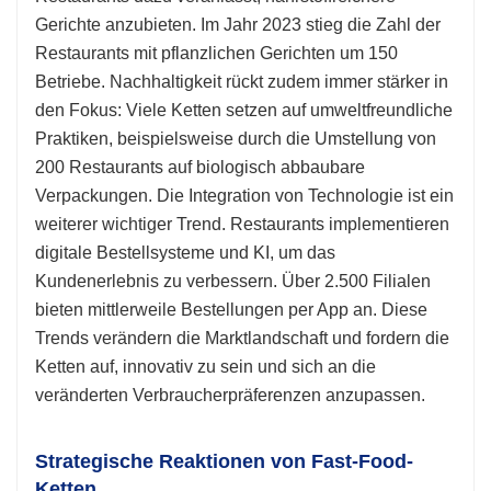
Gerichte anzubieten. Im Jahr 2023 stieg die Zahl der
Restaurants mit pflanzlichen Gerichten um 150
Betriebe. Nachhaltigkeit rückt zudem immer stärker in
den Fokus: Viele Ketten setzen auf umweltfreundliche
Praktiken, beispielsweise durch die Umstellung von
200 Restaurants auf biologisch abbaubare
Verpackungen. Die Integration von Technologie ist ein
weiterer wichtiger Trend. Restaurants implementieren
digitale Bestellsysteme und KI, um das
Kundenerlebnis zu verbessern. Über 2.500 Filialen
bieten mittlerweile Bestellungen per App an. Diese
Trends verändern die Marktlandschaft und fordern die
Ketten auf, innovativ zu sein und sich an die
veränderten Verbraucherpräferenzen anzupassen.
Strategische Reaktionen von Fast-Food-
Ketten