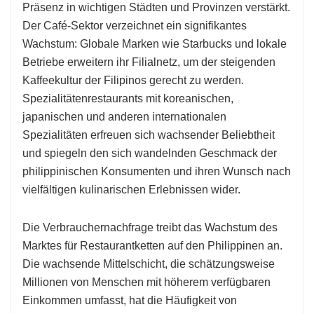
Präsenz in wichtigen Städten und Provinzen verstärkt.
Der Café-Sektor verzeichnet ein signifikantes
Wachstum: Globale Marken wie Starbucks und lokale
Betriebe erweitern ihr Filialnetz, um der steigenden
Kaffeekultur der Filipinos gerecht zu werden.
Spezialitätenrestaurants mit koreanischen,
japanischen und anderen internationalen
Spezialitäten erfreuen sich wachsender Beliebtheit
und spiegeln den sich wandelnden Geschmack der
philippinischen Konsumenten und ihren Wunsch nach
vielfältigen kulinarischen Erlebnissen wider.
Die Verbrauchernachfrage treibt das Wachstum des
Marktes für Restaurantketten auf den Philippinen an.
Die wachsende Mittelschicht, die schätzungsweise
Millionen von Menschen mit höherem verfügbaren
Einkommen umfasst, hat die Häufigkeit von