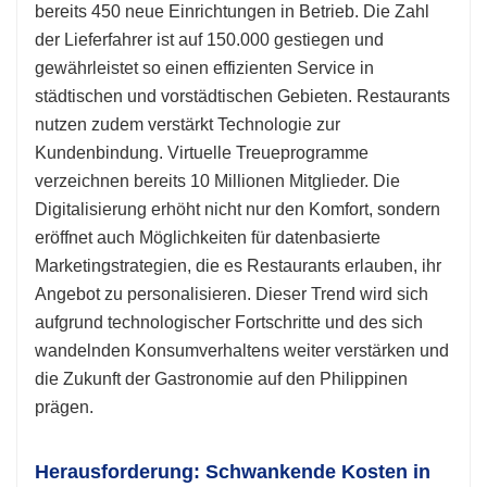
bereits 450 neue Einrichtungen in Betrieb. Die Zahl
der Lieferfahrer ist auf 150.000 gestiegen und
gewährleistet so einen effizienten Service in
städtischen und vorstädtischen Gebieten. Restaurants
nutzen zudem verstärkt Technologie zur
Kundenbindung. Virtuelle Treueprogramme
verzeichnen bereits 10 Millionen Mitglieder. Die
Digitalisierung erhöht nicht nur den Komfort, sondern
eröffnet auch Möglichkeiten für datenbasierte
Marketingstrategien, die es Restaurants erlauben, ihr
Angebot zu personalisieren. Dieser Trend wird sich
aufgrund technologischer Fortschritte und des sich
wandelnden Konsumverhaltens weiter verstärken und
die Zukunft der Gastronomie auf den Philippinen
prägen.
Herausforderung: Schwankende Kosten in