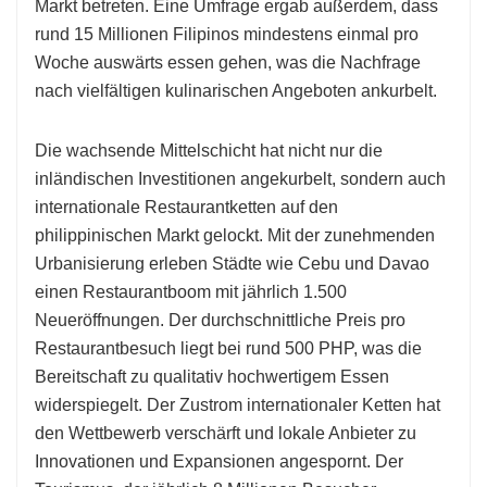
Markt betreten. Eine Umfrage ergab außerdem, dass
rund 15 Millionen Filipinos mindestens einmal pro
Woche auswärts essen gehen, was die Nachfrage
nach vielfältigen kulinarischen Angeboten ankurbelt.
Die wachsende Mittelschicht hat nicht nur die
inländischen Investitionen angekurbelt, sondern auch
internationale Restaurantketten auf den
philippinischen Markt gelockt. Mit der zunehmenden
Urbanisierung erleben Städte wie Cebu und Davao
einen Restaurantboom mit jährlich 1.500
Neueröffnungen. Der durchschnittliche Preis pro
Restaurantbesuch liegt bei rund 500 PHP, was die
Bereitschaft zu qualitativ hochwertigem Essen
widerspiegelt. Der Zustrom internationaler Ketten hat
den Wettbewerb verschärft und lokale Anbieter zu
Innovationen und Expansionen angespornt. Der