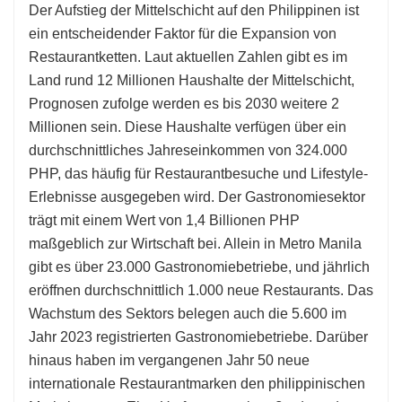
Der Aufstieg der Mittelschicht auf den Philippinen ist
ein entscheidender Faktor für die Expansion von
Restaurantketten. Laut aktuellen Zahlen gibt es im
Land rund 12 Millionen Haushalte der Mittelschicht,
Prognosen zufolge werden es bis 2030 weitere 2
Millionen sein. Diese Haushalte verfügen über ein
durchschnittliches Jahreseinkommen von 324.000
PHP, das häufig für Restaurantbesuche und Lifestyle-
Erlebnisse ausgegeben wird. Der Gastronomiesektor
trägt mit einem Wert von 1,4 Billionen PHP
maßgeblich zur Wirtschaft bei. Allein in Metro Manila
gibt es über 23.000 Gastronomiebetriebe, und jährlich
eröffnen durchschnittlich 1.000 neue Restaurants. Das
Wachstum des Sektors belegen auch die 5.600 im
Jahr 2023 registrierten Gastronomiebetriebe. Darüber
hinaus haben im vergangenen Jahr 50 neue
internationale Restaurantmarken den philippinischen