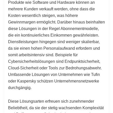
Produkte wie Software und Hardware können an
mehrere Kunden verkauft werden, ohne dass die
Kosten wesentlich steigen, was höhere
Gewinnmargen ermöglicht. Darüber hinaus beinhalten
diese Lösungen in der Regel Abonnementmodelle,
die ein kontinuierliches Einkommen gewährleisten.
Dienstleistungen hingegen sind weniger skalierbar,
da sie einen hohen Personalaufwand erfordern und
somit arbeitsintensiv sind. Beispiele für
Cybersicherheitslösungen sind Endpunktsicherheit,
Cloud-Sicherheit oder Tools zur Bedrohungsabwehr.
Umfassende Lösungen von Unternehmen wie Tufin
oder Kaspersky schützen Unternehmensnetzwerke
durchgängig.
Diese Lösungsarten erfreuen sich zunehmender
Beliebtheit, da sie der stetig wachsenden Komplexität