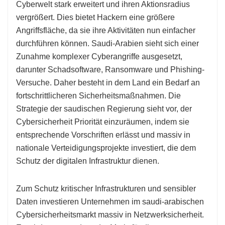
Cyberwelt stark erweitert und ihren Aktionsradius
vergrößert. Dies bietet Hackern eine größere
Angriffsfläche, da sie ihre Aktivitäten nun einfacher
durchführen können. Saudi-Arabien sieht sich einer
Zunahme komplexer Cyberangriffe ausgesetzt,
darunter Schadsoftware, Ransomware und Phishing-
Versuche. Daher besteht in dem Land ein Bedarf an
fortschrittlicheren Sicherheitsmaßnahmen. Die
Strategie der saudischen Regierung sieht vor, der
Cybersicherheit Priorität einzuräumen, indem sie
entsprechende Vorschriften erlässt und massiv in
nationale Verteidigungsprojekte investiert, die dem
Schutz der digitalen Infrastruktur dienen.
Zum Schutz kritischer Infrastrukturen und sensibler
Daten investieren Unternehmen im saudi-arabischen
Cybersicherheitsmarkt massiv in Netzwerksicherheit.