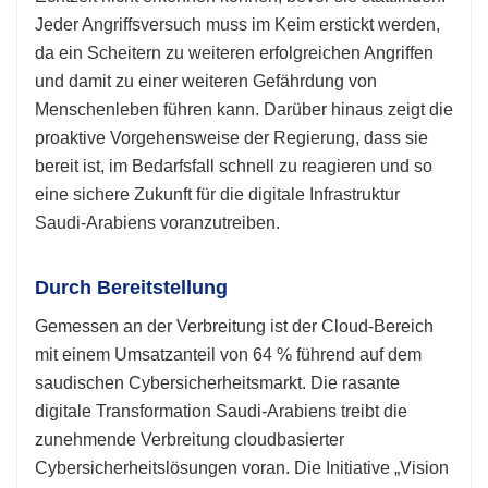
Jeder Angriffsversuch muss im Keim erstickt werden,
da ein Scheitern zu weiteren erfolgreichen Angriffen
und damit zu einer weiteren Gefährdung von
Menschenleben führen kann. Darüber hinaus zeigt die
proaktive Vorgehensweise der Regierung, dass sie
bereit ist, im Bedarfsfall schnell zu reagieren und so
eine sichere Zukunft für die digitale Infrastruktur
Saudi-Arabiens voranzutreiben.
Durch Bereitstellung
Gemessen an der Verbreitung ist der Cloud-Bereich
mit einem Umsatzanteil von 64 % führend auf dem
saudischen Cybersicherheitsmarkt. Die rasante
digitale Transformation Saudi-Arabiens treibt die
zunehmende Verbreitung cloudbasierter
Cybersicherheitslösungen voran. Die Initiative „Vision