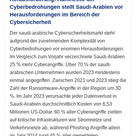
Cyberbedrohungen stellt Saudi-Arabien vor
Herausforderungen im Bereich der
Cybersicherheit
Der saudi-arabische Cybersicherheitsmarkt steht
aufgrund der zunehmenden Komplexität von
Cyberbedrohungen vor enormen Herausforderungen.
Im Vergleich zum Vorjahr verzeichnete Saudi-Arabien
25 % mehr Cyberangriffe. Über 70 % der saudi-
arabischen Unternehmen wurden 2023 mindestens
einmal angegriffen. Zwischen 2021 und 2023 stieg die
Zahl der Ransomware-Angriffe in der Region um 30
%. Im Jahr 2023 verursachte jeder Datenverlust in
Saudi-Arabien durchschnittlich Kosten von 6,53
Millionen US-Dollar. 60 % aller Cyberangriffe zielten
auf kritische Infrastrukturen wie Stromnetze und
Verkehrsnetze ab, während Phishing-Angriffe allein
im Jahr 2014 rund 45 % aller gemeldeten