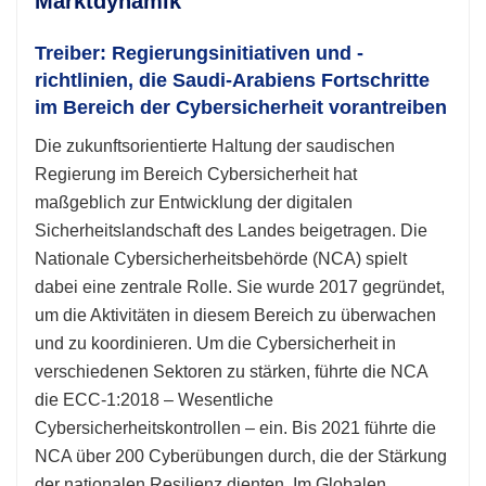
Marktdynamik
Treiber: Regierungsinitiativen und -
richtlinien, die Saudi-Arabiens Fortschritte
im Bereich der Cybersicherheit vorantreiben
Die zukunftsorientierte Haltung der saudischen
Regierung im Bereich Cybersicherheit hat
maßgeblich zur Entwicklung der digitalen
Sicherheitslandschaft des Landes beigetragen. Die
Nationale Cybersicherheitsbehörde (NCA) spielt
dabei eine zentrale Rolle. Sie wurde 2017 gegründet,
um die Aktivitäten in diesem Bereich zu überwachen
und zu koordinieren. Um die Cybersicherheit in
verschiedenen Sektoren zu stärken, führte die NCA
die ECC-1:2018 – Wesentliche
Cybersicherheitskontrollen – ein. Bis 2021 führte die
NCA über 200 Cyberübungen durch, die der Stärkung
der nationalen Resilienz dienten. Im Globalen