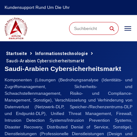
Kundensupport Rund Um Die Uhr
⚲
Startseite
Informationstechnologie
Saudi-Arabien Cybersicherheitsmarkt
Saudi-Arabien Cybersicherheitsmarkt
Komponenten (Lösungen (Bedrohungsanalyse (Identitäts- und
Zugriffsmanagement, Sicherheits- und
Schwachstellenmanagement, Risiko- und Compliance-
Management, Sonstige), Verschlüsselung und Verhinderung von
Datenverlust (Netzwerk-DLP, Speicher-/Rechenzentrums-DLP
und Endpunkt-DLP), Unified Threat Management, Firewall,
Intrusion Detection Systems/Intrusion Prevention Systems,
Disaster Recovery, Distributed Denial of Service, Sonstige),
Dienstleistungen (Professionelle Dienstleistungen (Design und