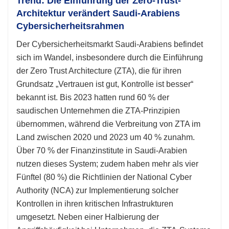
Trend: Die Einführung der Zero-Trust-
Architektur verändert Saudi-Arabiens
Cybersicherheitsrahmen
Der Cybersicherheitsmarkt Saudi-Arabiens befindet
sich im Wandel, insbesondere durch die Einführung
der Zero Trust Architecture (ZTA), die für ihren
Grundsatz „Vertrauen ist gut, Kontrolle ist besser“
bekannt ist. Bis 2023 hatten rund 60 % der
saudischen Unternehmen die ZTA-Prinzipien
übernommen, während die Verbreitung von ZTA im
Land zwischen 2020 und 2023 um 40 % zunahm.
Über 70 % der Finanzinstitute in Saudi-Arabien
nutzen dieses System; zudem haben mehr als vier
Fünftel (80 %) die Richtlinien der National Cyber ​​
Authority (NCA) zur Implementierung solcher
Kontrollen in ihren kritischen Infrastrukturen
umgesetzt. Neben einer Halbierung der