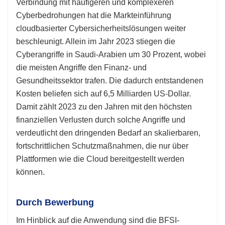
Verbindung mit häufigeren und komplexeren
Cyberbedrohungen hat die Markteinführung
cloudbasierter Cybersicherheitslösungen weiter
beschleunigt. Allein im Jahr 2023 stiegen die
Cyberangriffe in Saudi-Arabien um 30 Prozent, wobei
die meisten Angriffe den Finanz- und
Gesundheitssektor trafen. Die dadurch entstandenen
Kosten beliefen sich auf 6,5 Milliarden US-Dollar.
Damit zählt 2023 zu den Jahren mit den höchsten
finanziellen Verlusten durch solche Angriffe und
verdeutlicht den dringenden Bedarf an skalierbaren,
fortschrittlichen Schutzmaßnahmen, die nur über
Plattformen wie die Cloud bereitgestellt werden
können.
Durch Bewerbung
Im Hinblick auf die Anwendung sind die BFSI-