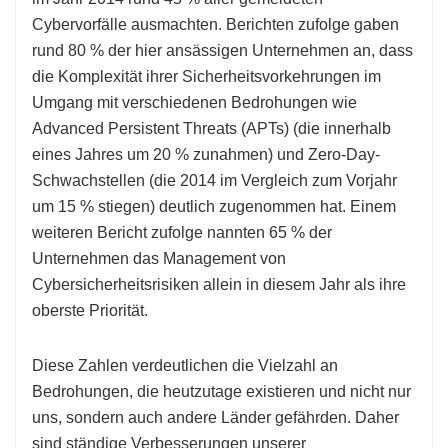
Cybervorfälle ausmachten. Berichten zufolge gaben
rund 80 % der hier ansässigen Unternehmen an, dass
die Komplexität ihrer Sicherheitsvorkehrungen im
Umgang mit verschiedenen Bedrohungen wie
Advanced Persistent Threats (APTs) (die innerhalb
eines Jahres um 20 % zunahmen) und Zero-Day-
Schwachstellen (die 2014 im Vergleich zum Vorjahr
um 15 % stiegen) deutlich zugenommen hat. Einem
weiteren Bericht zufolge nannten 65 % der
Unternehmen das Management von
Cybersicherheitsrisiken allein in diesem Jahr als ihre
oberste Priorität.
Diese Zahlen verdeutlichen die Vielzahl an
Bedrohungen, die heutzutage existieren und nicht nur
uns, sondern auch andere Länder gefährden. Daher
sind ständige Verbesserungen unserer