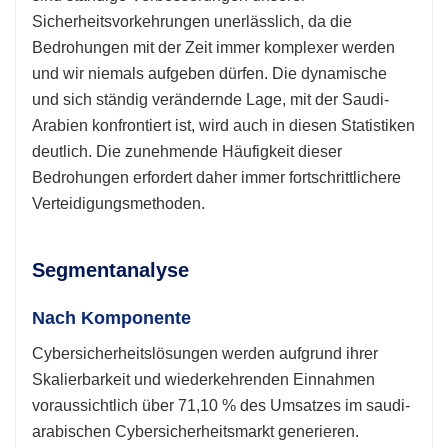
Sicherheitsvorkehrungen unerlässlich, da die
Bedrohungen mit der Zeit immer komplexer werden
und wir niemals aufgeben dürfen. Die dynamische
und sich ständig verändernde Lage, mit der Saudi-
Arabien konfrontiert ist, wird auch in diesen Statistiken
deutlich. Die zunehmende Häufigkeit dieser
Bedrohungen erfordert daher immer fortschrittlichere
Verteidigungsmethoden.
Segmentanalyse
Nach Komponente
Cybersicherheitslösungen werden aufgrund ihrer
Skalierbarkeit und wiederkehrenden Einnahmen
voraussichtlich über 71,10 % des Umsatzes im saudi-
arabischen Cybersicherheitsmarkt generieren.