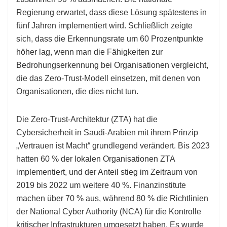
Regierung erwartet, dass diese Lösung spätestens in
fünf Jahren implementiert wird. Schließlich zeigte
sich, dass die Erkennungsrate um 60 Prozentpunkte
höher lag, wenn man die Fähigkeiten zur
Bedrohungserkennung bei Organisationen vergleicht,
die das Zero-Trust-Modell einsetzen, mit denen von
Organisationen, die dies nicht tun.
Die Zero-Trust-Architektur (ZTA) hat die
Cybersicherheit in Saudi-Arabien mit ihrem Prinzip
„Vertrauen ist Macht“ grundlegend verändert. Bis 2023
hatten 60 % der lokalen Organisationen ZTA
implementiert, und der Anteil stieg im Zeitraum von
2019 bis 2022 um weitere 40 %. Finanzinstitute
machen über 70 % aus, während 80 % die Richtlinien
der National Cyber ​​Authority (NCA) für die Kontrolle
kritischer Infrastrukturen umgesetzt haben. Es wurde