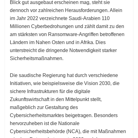
Blick gut ausgebaut erscheinen mag, steht sie
dennoch vor zahlreichen Herausforderungen. Allein
im Jahr 2022 verzeichnete Saudi-Arabien 110
Millionen Cyberbedrohungen und zählt damit zu den
am stärksten von Ransomware-Angriffen betroffenen
Ländern im Nahen Osten und in Afrika. Dies
unterstreicht die dringende Notwendigkeit starker
Sicherheitsmaßnahmen.
Die saudische Regierung hat durch verschiedene
Initiativen, wie beispielsweise die Vision 2030, die
sichere Infrastrukturen für die digitale
Zukunftswirtschaft in den Mittelpunkt stellt,
maßgeblich zur Gestaltung des
Cybersicherheitsmarktes beigetragen. Besonders
hervorzuheben ist die Nationale
Cybersicherheitsbehörde (NCA), die mit Maßnahmen