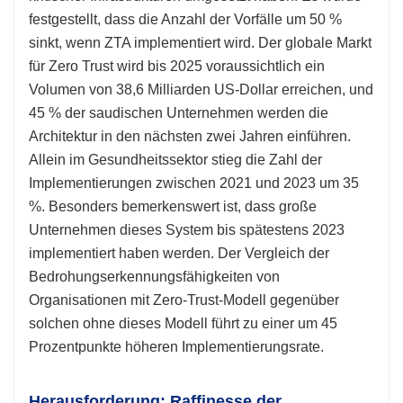
festgestellt, dass die Anzahl der Vorfälle um 50 %
sinkt, wenn ZTA implementiert wird. Der globale Markt
für Zero Trust wird bis 2025 voraussichtlich ein
Volumen von 38,6 Milliarden US-Dollar erreichen, und
45 % der saudischen Unternehmen werden die
Architektur in den nächsten zwei Jahren einführen.
Allein im Gesundheitssektor stieg die Zahl der
Implementierungen zwischen 2021 und 2023 um 35
%. Besonders bemerkenswert ist, dass große
Unternehmen dieses System bis spätestens 2023
implementiert haben werden. Der Vergleich der
Bedrohungserkennungsfähigkeiten von
Organisationen mit Zero-Trust-Modell gegenüber
solchen ohne dieses Modell führt zu einer um 45
Prozentpunkte höheren Implementierungsrate.
Herausforderung: Raffinesse der