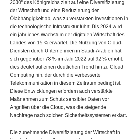
2030“ des Königreichs zielt auf eine Diversifizierung
der Wirtschaft und eine Reduzierung der
Ölabhängigkeit ab, was zu verstärkten Investitionen in
die technologische Infrastruktur führt. Bis 2024 wird
ein jährliches Wachstum der digitalen Wirtschaft des
Landes von 15 % erwartet. Die Nutzung von Cloud-
Diensten durch Unternehmen in Saudi-Arabien hat
sich gegenüber 78 % im Jahr 2022 auf 92 % erhöht;
dies deutet auf einen deutlichen Trend hin zu Cloud
Computing hin, der durch die verbesserte
Telekommunikation in diesem Zeitraum bedingt ist.
Diese Entwicklungen erfordern auch verstärkte
Maßnahmen zum Schutz sensibler Daten vor
Angriffen über die Cloud, was die steigende
Nachfrage nach solchen Sicherheitssystemen erklärt.
Die zunehmende Diversifizierung der Wirtschaft in