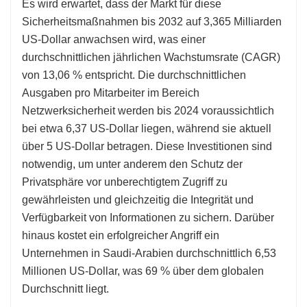
Es wird erwartet, dass der Markt für diese
Sicherheitsmaßnahmen bis 2032 auf 3,365 Milliarden
US-Dollar anwachsen wird, was einer
durchschnittlichen jährlichen Wachstumsrate (CAGR)
von 13,06 % entspricht. Die durchschnittlichen
Ausgaben pro Mitarbeiter im Bereich
Netzwerksicherheit werden bis 2024 voraussichtlich
bei etwa 6,37 US-Dollar liegen, während sie aktuell
über 5 US-Dollar betragen. Diese Investitionen sind
notwendig, um unter anderem den Schutz der
Privatsphäre vor unberechtigtem Zugriff zu
gewährleisten und gleichzeitig die Integrität und
Verfügbarkeit von Informationen zu sichern. Darüber
hinaus kostet ein erfolgreicher Angriff ein
Unternehmen in Saudi-Arabien durchschnittlich 6,53
Millionen US-Dollar, was 69 % über dem globalen
Durchschnitt liegt.