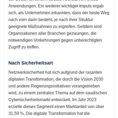
Anwendungen. Ein weiterer wichtiger Impuls ergab
sich, als Unternehmen erkannten, dass der beste Weg
nach vorn darin besteht, je nach ihrer Struktur
geeignete Maßnahmen zu ergreifen. Seitdem sind
Organisationen aller Branchen gezwungen, die
notwendigen Vorkehrungen gegen unberechtigten
Zugriff zu treffen.
Nach Sicherheitsart
Netzwerksicherheit hat sich aufgrund der rasanten
digitalen Transformation, die durch die Vision 2030
und andere Regierungsinitiativen vorangetrieben
wird, zu einem zentralen Thema auf dem saudischen
Cybersicherheitsmarkt entwickelt. Im Jahr 2023
erzielte dieses Segment einen Marktanteil von über
31,59 %. Die digitale Transformation hat die