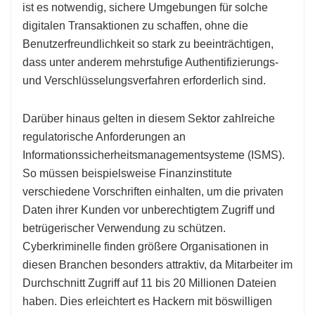
ist es notwendig, sichere Umgebungen für solche
digitalen Transaktionen zu schaffen, ohne die
Benutzerfreundlichkeit so stark zu beeinträchtigen,
dass unter anderem mehrstufige Authentifizierungs-
und Verschlüsselungsverfahren erforderlich sind.
Darüber hinaus gelten in diesem Sektor zahlreiche
regulatorische Anforderungen an
Informationssicherheitsmanagementsysteme (ISMS).
So müssen beispielsweise Finanzinstitute
verschiedene Vorschriften einhalten, um die privaten
Daten ihrer Kunden vor unberechtigtem Zugriff und
betrügerischer Verwendung zu schützen.
Cyberkriminelle finden größere Organisationen in
diesen Branchen besonders attraktiv, da Mitarbeiter im
Durchschnitt Zugriff auf 11 bis 20 Millionen Dateien
haben. Dies erleichtert es Hackern mit böswilligen