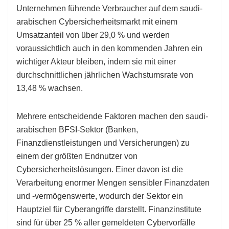
Unternehmen führende Verbraucher auf dem saudi-
arabischen Cybersicherheitsmarkt mit einem
Umsatzanteil von über 29,0 % und werden
voraussichtlich auch in den kommenden Jahren ein
wichtiger Akteur bleiben, indem sie mit einer
durchschnittlichen jährlichen Wachstumsrate von
13,48 % wachsen.
Mehrere entscheidende Faktoren machen den saudi-
arabischen BFSI-Sektor (Banken,
Finanzdienstleistungen und Versicherungen) zu
einem der größten Endnutzer von
Cybersicherheitslösungen. Einer davon ist die
Verarbeitung enormer Mengen sensibler Finanzdaten
und -vermögenswerte, wodurch der Sektor ein
Hauptziel für Cyberangriffe darstellt. Finanzinstitute
sind für über 25 % aller gemeldeten Cybervorfälle