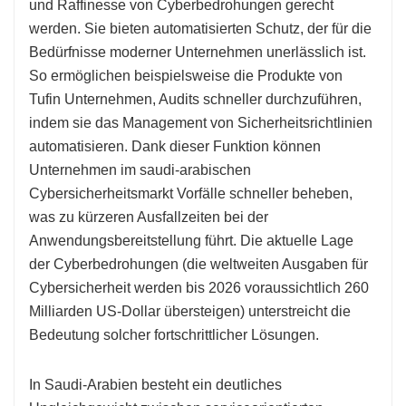
und Raffinesse von Cyberbedrohungen gerecht
werden. Sie bieten automatisierten Schutz, der für die
Bedürfnisse moderner Unternehmen unerlässlich ist.
So ermöglichen beispielsweise die Produkte von
Tufin Unternehmen, Audits schneller durchzuführen,
indem sie das Management von Sicherheitsrichtlinien
automatisieren. Dank dieser Funktion können
Unternehmen im saudi-arabischen
Cybersicherheitsmarkt Vorfälle schneller beheben,
was zu kürzeren Ausfallzeiten bei der
Anwendungsbereitstellung führt. Die aktuelle Lage
der Cyberbedrohungen (die weltweiten Ausgaben für
Cybersicherheit werden bis 2026 voraussichtlich 260
Milliarden US-Dollar übersteigen) unterstreicht die
Bedeutung solcher fortschrittlicher Lösungen.
In Saudi-Arabien besteht ein deutliches