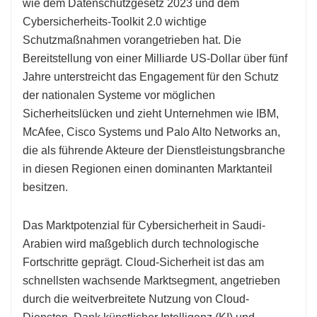
wie dem Datenschutzgesetz 2023 und dem
Cybersicherheits-Toolkit 2.0 wichtige
Schutzmaßnahmen vorangetrieben hat. Die
Bereitstellung von einer Milliarde US-Dollar über fünf
Jahre unterstreicht das Engagement für den Schutz
der nationalen Systeme vor möglichen
Sicherheitslücken und zieht Unternehmen wie IBM,
McAfee, Cisco Systems und Palo Alto Networks an,
die als führende Akteure der Dienstleistungsbranche
in diesen Regionen einen dominanten Marktanteil
besitzen.
Das Marktpotenzial für Cybersicherheit in Saudi-
Arabien wird maßgeblich durch technologische
Fortschritte geprägt. Cloud-Sicherheit ist das am
schnellsten wachsende Marktsegment, angetrieben
durch die weitverbreitete Nutzung von Cloud-