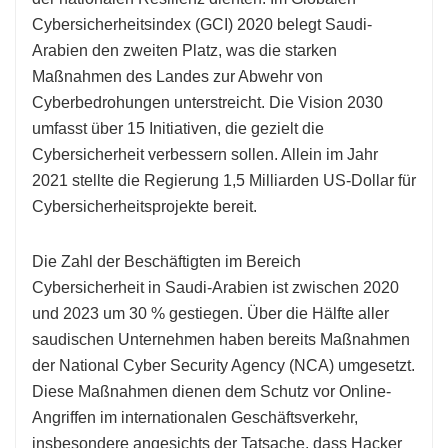
Cybersicherheitsindex (GCI) 2020 belegt Saudi-
Arabien den zweiten Platz, was die starken
Maßnahmen des Landes zur Abwehr von
Cyberbedrohungen unterstreicht. Die Vision 2030
umfasst über 15 Initiativen, die gezielt die
Cybersicherheit verbessern sollen. Allein im Jahr
2021 stellte die Regierung 1,5 Milliarden US-Dollar für
Cybersicherheitsprojekte bereit.
Die Zahl der Beschäftigten im Bereich
Cybersicherheit in Saudi-Arabien ist zwischen 2020
und 2023 um 30 % gestiegen. Über die Hälfte aller
saudischen Unternehmen haben bereits Maßnahmen
der National Cyber ​​Security Agency (NCA) umgesetzt.
Diese Maßnahmen dienen dem Schutz vor Online-
Angriffen im internationalen Geschäftsverkehr,
insbesondere angesichts der Tatsache, dass Hacker