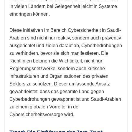
in vielen Ländern bei Gelegenheit leicht in Systeme
eindringen können.
Diese Initiativen im Bereich Cybersicherheit in Saudi-
Arabien sind nicht nur reaktiv, sondern auch präventiv
ausgerichtet und zielen darauf ab, Cyberbedrohungen
zu verhindern, bevor sie sich manifestieren. Die
Richtlinien betonen die Wichtigkeit, nicht nur
Regierungsnetzwerke, sondern auch kritische
Infrastrukturen und Organisationen des privaten
Sektors zu schützen. Dieser umfassende Ansatz
gewährleistet, dass das gesamte Land gegen
Cyberbedrohungen gewappnet ist und Saudi-Arabien
zu einem globalen Vorreiter in der
Cybersicherheitsvorsorge wird.