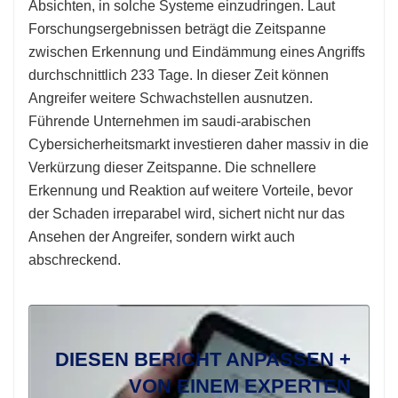
Absichten, in solche Systeme einzudringen. Laut
Forschungsergebnissen beträgt die Zeitspanne
zwischen Erkennung und Eindämmung eines Angriffs
durchschnittlich 233 Tage. In dieser Zeit können
Angreifer weitere Schwachstellen ausnutzen.
Führende Unternehmen im saudi-arabischen
Cybersicherheitsmarkt investieren daher massiv in die
Verkürzung dieser Zeitspanne. Die schnellere
Erkennung und Reaktion auf weitere Vorteile, bevor
der Schaden irreparabel wird, sichert nicht nur das
Ansehen der Angreifer, sondern wirkt auch
abschreckend.
DIESEN BERICHT ANPASSEN +
VON EINEM EXPERTEN