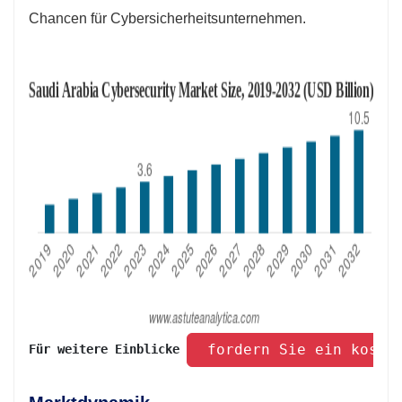
Chancen für Cybersicherheitsunternehmen.
 fordern Sie ein koste
Für weitere Einblicke 