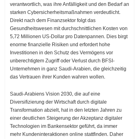
verantwortlich, was ihre Anfälligkeit und den Bedarf an
starken Cybersicherheitsmaßnahmen verdeutlicht.
Direkt nach dem Finanzsektor folgt das
Gesundheitswesen mit durchschnittlichen Kosten von
5,72 Millionen US-Dollar pro Datenpannen. Dies birgt
enorme finanzielle Risiken und erfordert hohe
Investitionen in den Schutz des Vermögens vor
unberechtigtem Zugriff oder Verlust durch BFSI-
Unternehmen in ganz Saudi-Arabien, die gleichzeitig
das Vertrauen ihrer Kunden wahren wollen.
Saudi-Arabiens Vision 2030, die auf eine
Diversifizierung der Wirtschaft durch digitale
Transformation abzielt, hat in den letzten Jahren zu
einer deutlichen Steigerung der Akzeptanz digitaler
Technologien im Bankensektor geführt, da immer
mehr Kundeninteraktionen online stattfinden. Daher