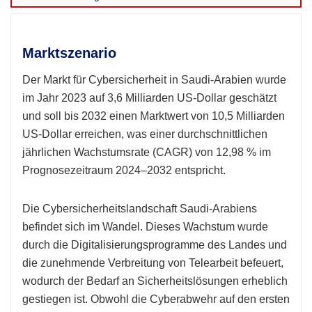
Marktszenario
Der Markt für Cybersicherheit in Saudi-Arabien wurde
im Jahr 2023 auf 3,6 Milliarden US-Dollar geschätzt
und soll bis 2032 einen Marktwert von 10,5 Milliarden
US-Dollar erreichen, was einer durchschnittlichen
jährlichen Wachstumsrate (CAGR) von 12,98 % im
Prognosezeitraum 2024–2032 entspricht.
Die Cybersicherheitslandschaft Saudi-Arabiens
befindet sich im Wandel. Dieses Wachstum wurde
durch die Digitalisierungsprogramme des Landes und
die zunehmende Verbreitung von Telearbeit befeuert,
wodurch der Bedarf an Sicherheitslösungen erheblich
gestiegen ist. Obwohl die Cyberabwehr auf den ersten