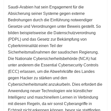
Saudi-Arabien hat sein Engagement für die
Absicherung seiner Systeme gegen externe
Bedrohungen durch die Einführung notwendiger
Gesetze und Verordnungen unter Beweis gestellt. So
bilden beispielsweise die Datenschutzverordnung
(PDPL) und das Gesetz zur Bekämpfung von
Cyberkriminalität einen Teil der
Sicherheitsmaßnahmen der saudischen Regierung.
Die Nationale Cybersicherheitsbehörde (NCA) hat
unter anderem die Essential Cybersecurity Controls
(ECC) erlassen, um die Abwehrkräfte des Landes
gegen Hacker zu stärken und den
Cybersicherheitsmarkt anzukurbeln. Dies erfordert die
Anwendung neuer Technologien wie künstlicher
Intelligenz und maschinellem Lernen in Verbindung
mit diesen Regeln, da wir sonst Cyberangriffe in
Echtzeit nicht erkennen können, bevor sie stattfinden.