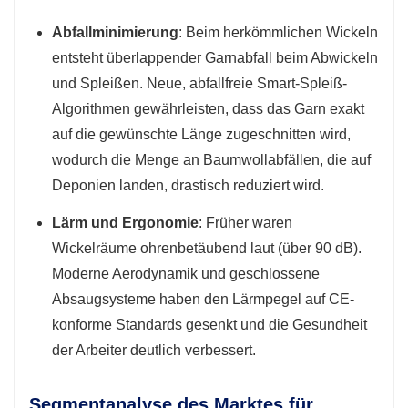
Abfallminimierung
: Beim herkömmlichen Wickeln
entsteht überlappender Garnabfall beim Abwickeln
und Spleißen. Neue, abfallfreie Smart-Spleiß-
Algorithmen gewährleisten, dass das Garn exakt
auf die gewünschte Länge zugeschnitten wird,
wodurch die Menge an Baumwollabfällen, die auf
Deponien landen, drastisch reduziert wird.
Lärm und Ergonomie
: Früher waren
Wickelräume ohrenbetäubend laut (über 90 dB).
Moderne Aerodynamik und geschlossene
Absaugsysteme haben den Lärmpegel auf CE-
konforme Standards gesenkt und die Gesundheit
der Arbeiter deutlich verbessert.
Segmentanalyse des Marktes für