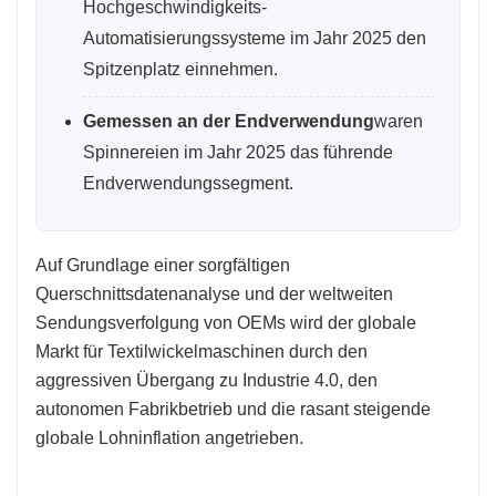
Hochgeschwindigkeits-
Automatisierungssysteme im Jahr 2025 den
Spitzenplatz einnehmen.
Gemessen an der Endverwendung
waren
Spinnereien im Jahr 2025 das führende
Endverwendungssegment.
Auf Grundlage einer sorgfältigen
Querschnittsdatenanalyse und der weltweiten
Sendungsverfolgung von OEMs wird der globale
Markt für Textilwickelmaschinen durch den
aggressiven Übergang zu Industrie 4.0, den
autonomen Fabrikbetrieb und die rasant steigende
globale Lohninflation angetrieben.