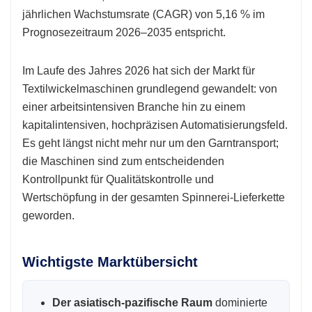
jährlichen Wachstumsrate (CAGR) von 5,16 % im
Prognosezeitraum 2026–2035 entspricht.
Im Laufe des Jahres 2026 hat sich der Markt für
Textilwickelmaschinen grundlegend gewandelt: von
einer arbeitsintensiven Branche hin zu einem
kapitalintensiven, hochpräzisen Automatisierungsfeld.
Es geht längst nicht mehr nur um den Garntransport;
die Maschinen sind zum entscheidenden
Kontrollpunkt für Qualitätskontrolle und
Wertschöpfung in der gesamten Spinnerei-Lieferkette
geworden.
Wichtigste Marktübersicht
Der asiatisch-pazifische Raum
dominierte