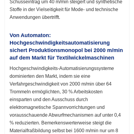
Schusseintrag um 40 m/min steigert und synthetische
Stoffe in der Vielseitigkeit für Mode- und technische
Anwendungen übertrifft.
Von Automaton:
Hochgeschwindigkeitsautomatisierung
sichert Produktionsmonopol bei 2000 m/min
auf dem Markt für Textilwickelmaschinen
Hochgeschwindigkeits-Automatisierungssysteme
dominierten den Markt, indem sie eine
Verfahrgeschwindigkeit von 2000 m/min über 64
Trommeln ermöglichten, 30 % Arbeitskosten
einsparten und den Ausschuss durch
elektromagnetische Spannvorrichtungen und
vorausschauende Abwurfmechanismen auf unter 0,4
% reduzierten. Bemerkenswerterweise steigt die
Materialfraßbildung selbst bei 1600 m/min nur um 8