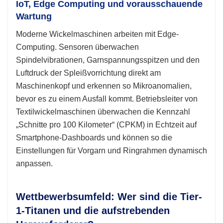
IoT, Edge Computing und vorausschauende
Wartung
Moderne Wickelmaschinen arbeiten mit Edge-
Computing. Sensoren überwachen
Spindelvibrationen, Garnspannungsspitzen und den
Luftdruck der Spleißvorrichtung direkt am
Maschinenkopf und erkennen so Mikroanomalien,
bevor es zu einem Ausfall kommt. Betriebsleiter von
Textilwickelmaschinen überwachen die Kennzahl
„Schnitte pro 100 Kilometer“ (CPKM) in Echtzeit auf
Smartphone-Dashboards und können so die
Einstellungen für Vorgarn und Ringrahmen dynamisch
anpassen.
Wettbewerbsumfeld: Wer sind die Tier-
1-Titanen und die aufstrebenden