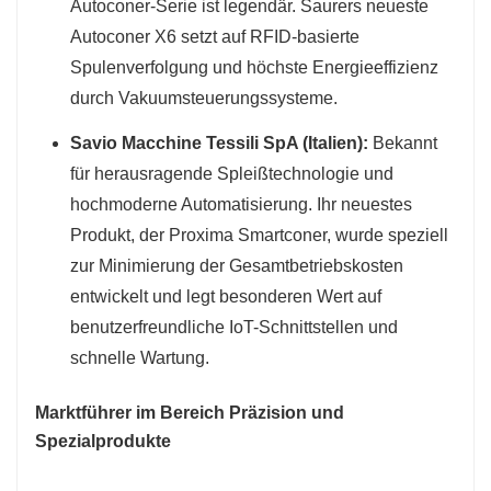
Autoconer-Serie ist legendär. Saurers neueste
Autoconer X6 setzt auf RFID-basierte
Spulenverfolgung und höchste Energieeffizienz
durch Vakuumsteuerungssysteme.
Savio Macchine Tessili SpA (Italien):
Bekannt
für herausragende Spleißtechnologie und
hochmoderne Automatisierung. Ihr neuestes
Produkt, der Proxima Smartconer, wurde speziell
zur Minimierung der Gesamtbetriebskosten
entwickelt und legt besonderen Wert auf
benutzerfreundliche IoT-Schnittstellen und
schnelle Wartung.
Marktführer im Bereich Präzision und
Spezialprodukte