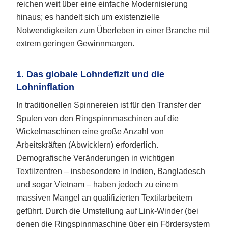
reichen weit über eine einfache Modernisierung
hinaus; es handelt sich um existenzielle
Notwendigkeiten zum Überleben in einer Branche mit
extrem geringen Gewinnmargen.
1. Das globale Lohndefizit und die
Lohninflation
In traditionellen Spinnereien ist für den Transfer der
Spulen von den Ringspinnmaschinen auf die
Wickelmaschinen eine große Anzahl von
Arbeitskräften (Abwicklern) erforderlich.
Demografische Veränderungen in wichtigen
Textilzentren – insbesondere in Indien, Bangladesch
und sogar Vietnam – haben jedoch zu einem
massiven Mangel an qualifizierten Textilarbeitern
geführt. Durch die Umstellung auf Link-Winder (bei
denen die Ringspinnmaschine über ein Fördersystem