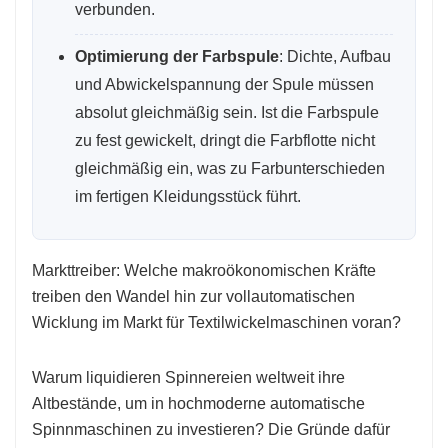
verbunden.
Optimierung der Farbspule
: Dichte, Aufbau
und Abwickelspannung der Spule müssen
absolut gleichmäßig sein. Ist die Farbspule
zu fest gewickelt, dringt die Farbflotte nicht
gleichmäßig ein, was zu Farbunterschieden
im fertigen Kleidungsstück führt.
Markttreiber: Welche makroökonomischen Kräfte
treiben den Wandel hin zur vollautomatischen
Wicklung im Markt für Textilwickelmaschinen voran?
Warum liquidieren Spinnereien weltweit ihre
Altbestände, um in hochmoderne automatische
Spinnmaschinen zu investieren? Die Gründe dafür