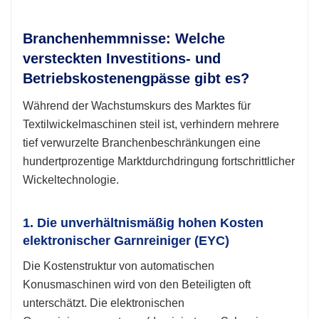
Branchenhemmnisse: Welche
versteckten Investitions- und
Betriebskostenengpässe gibt es?
Während der Wachstumskurs des Marktes für
Textilwickelmaschinen steil ist, verhindern mehrere
tief verwurzelte Branchenbeschränkungen eine
hundertprozentige Marktdurchdringung fortschrittlicher
Wickeltechnologie.
1. Die unverhältnismäßig hohen Kosten
elektronischer Garnreiniger (EYC)
Die Kostenstruktur von automatischen
Konusmaschinen wird von den Beteiligten oft
unterschätzt. Die elektronischen