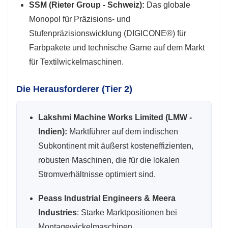
SSM (Rieter Group - Schweiz):
Das globale
Monopol für Präzisions- und
Stufenpräzisionswicklung (DIGICONE®) für
Farbpakete und technische Garne auf dem Markt
für Textilwickelmaschinen.
Die Herausforderer (Tier 2)
Lakshmi Machine Works Limited (LMW -
Indien):
Marktführer auf dem indischen
Subkontinent mit äußerst kosteneffizienten,
robusten Maschinen, die für die lokalen
Stromverhältnisse optimiert sind.
Peass Industrial Engineers & Meera
Industries
: Starke Marktpositionen bei
Montagewickelmaschinen,