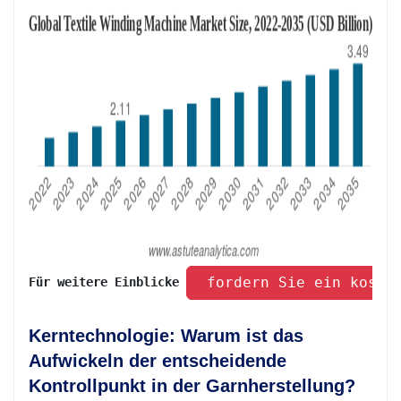
 fordern Sie ein koste
Für weitere Einblicke 
Kerntechnologie: Warum ist das
Aufwickeln der entscheidende
Kontrollpunkt in der Garnherstellung?