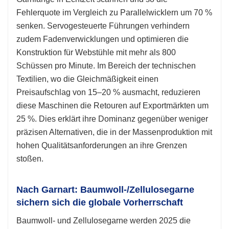
Fehlerquote im Vergleich zu Parallelwicklern um 70 %
senken. Servogesteuerte Führungen verhindern
zudem Fadenverwicklungen und optimieren die
Konstruktion für Webstühle mit mehr als 800
Schüssen pro Minute. Im Bereich der technischen
Textilien, wo die Gleichmäßigkeit einen
Preisaufschlag von 15–20 % ausmacht, reduzieren
diese Maschinen die Retouren auf Exportmärkten um
25 %. Dies erklärt ihre Dominanz gegenüber weniger
präzisen Alternativen, die in der Massenproduktion mit
hohen Qualitätsanforderungen an ihre Grenzen
stoßen.
Nach Garnart: Baumwoll-/Zellulosegarne
sichern sich die globale Vorherrschaft
Baumwoll- und Zellulosegarne werden 2025 die