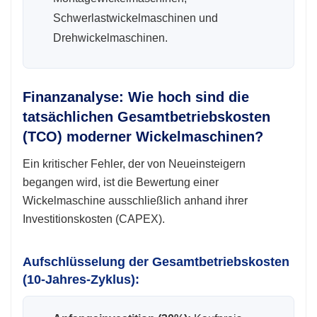
Schwerlastwickelmaschinen und
Drehwickelmaschinen.
Finanzanalyse: Wie hoch sind die
tatsächlichen Gesamtbetriebskosten
(TCO) moderner Wickelmaschinen?
Ein kritischer Fehler, der von Neueinsteigern
begangen wird, ist die Bewertung einer
Wickelmaschine ausschließlich anhand ihrer
Investitionskosten (CAPEX).
Aufschlüsselung der Gesamtbetriebskosten
(10-Jahres-Zyklus):