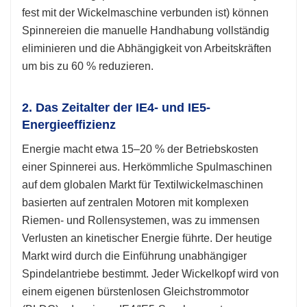
fest mit der Wickelmaschine verbunden ist) können
Spinnereien die manuelle Handhabung vollständig
eliminieren und die Abhängigkeit von Arbeitskräften
um bis zu 60 % reduzieren.
2. Das Zeitalter der IE4- und IE5-
Energieeffizienz
Energie macht etwa 15–20 % der Betriebskosten
einer Spinnerei aus. Herkömmliche Spulmaschinen
auf dem globalen Markt für Textilwickelmaschinen
basierten auf zentralen Motoren mit komplexen
Riemen- und Rollensystemen, was zu immensen
Verlusten an kinetischer Energie führte. Der heutige
Markt wird durch die Einführung unabhängiger
Spindelantriebe bestimmt. Jeder Wickelkopf wird von
einem eigenen bürstenlosen Gleichstrommotor