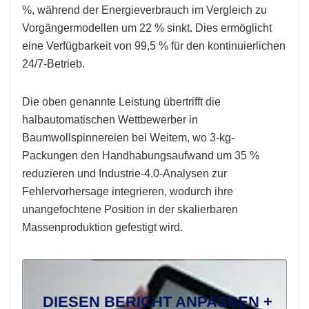
%, während der Energieverbrauch im Vergleich zu
Vorgängermodellen um 22 % sinkt. Dies ermöglicht
eine Verfügbarkeit von 99,5 % für den kontinuierlichen
24/7-Betrieb.
Die oben genannte Leistung übertrifft die
halbautomatischen Wettbewerber in
Baumwollspinnereien bei Weitem, wo 3-kg-
Packungen den Handhabungsaufwand um 35 %
reduzieren und Industrie-4.0-Analysen zur
Fehlervorhersage integrieren, wodurch ihre
unangefochtene Position in der skalierbaren
Massenproduktion gefestigt wird.
DIESEN BERICHT ANPASSEN +