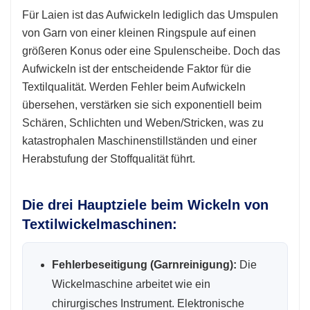
Für Laien ist das Aufwickeln lediglich das Umspulen
von Garn von einer kleinen Ringspule auf einen
größeren Konus oder eine Spulenscheibe. Doch das
Aufwickeln ist der entscheidende Faktor für die
Textilqualität. Werden Fehler beim Aufwickeln
übersehen, verstärken sie sich exponentiell beim
Schären, Schlichten und Weben/Stricken, was zu
katastrophalen Maschinenstillständen und einer
Herabstufung der Stoffqualität führt.
Die drei Hauptziele beim Wickeln von
Textilwickelmaschinen:
Fehlerbeseitigung (Garnreinigung):
Die
Wickelmaschine arbeitet wie ein
chirurgisches Instrument. Elektronische