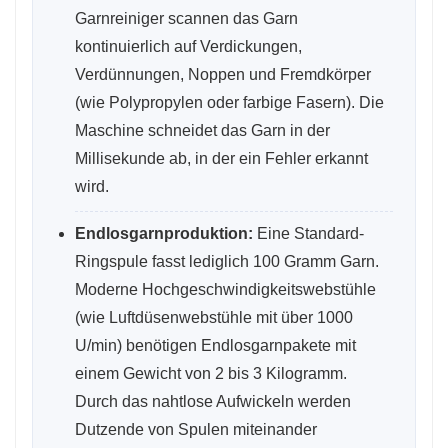
Garnreiniger scannen das Garn
kontinuierlich auf Verdickungen,
Verdünnungen, Noppen und Fremdkörper
(wie Polypropylen oder farbige Fasern). Die
Maschine schneidet das Garn in der
Millisekunde ab, in der ein Fehler erkannt
wird.
Endlosgarnproduktion:
Eine Standard-
Ringspule fasst lediglich 100 Gramm Garn.
Moderne Hochgeschwindigkeitswebstühle
(wie Luftdüsenwebstühle mit über 1000
U/min) benötigen Endlosgarnpakete mit
einem Gewicht von 2 bis 3 Kilogramm.
Durch das nahtlose Aufwickeln werden
Dutzende von Spulen miteinander