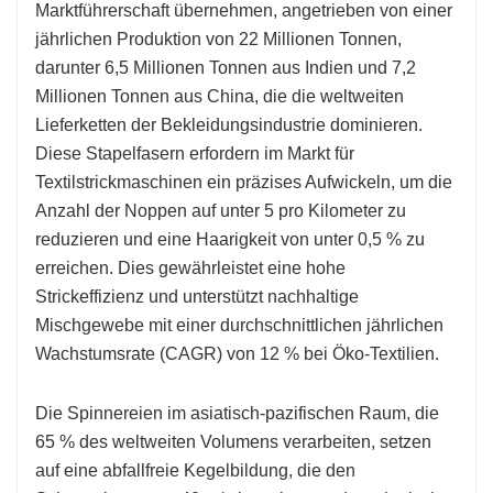
Marktführerschaft übernehmen, angetrieben von einer
jährlichen Produktion von 22 Millionen Tonnen,
darunter 6,5 Millionen Tonnen aus Indien und 7,2
Millionen Tonnen aus China, die die weltweiten
Lieferketten der Bekleidungsindustrie dominieren.
Diese Stapelfasern erfordern im Markt für
Textilstrickmaschinen ein präzises Aufwickeln, um die
Anzahl der Noppen auf unter 5 pro Kilometer zu
reduzieren und eine Haarigkeit von unter 0,5 % zu
erreichen. Dies gewährleistet eine hohe
Strickeffizienz und unterstützt nachhaltige
Mischgewebe mit einer durchschnittlichen jährlichen
Wachstumsrate (CAGR) von 12 % bei Öko-Textilien.
Die Spinnereien im asiatisch-pazifischen Raum, die
65 % des weltweiten Volumens verarbeiten, setzen
auf eine abfallfreie Kegelbildung, die den