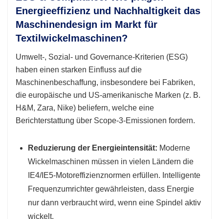
Energieeffizienz und Nachhaltigkeit das
Maschinendesign im Markt für
Textilwickelmaschinen?
Umwelt-, Sozial- und Governance-Kriterien (ESG)
haben einen starken Einfluss auf die
Maschinenbeschaffung, insbesondere bei Fabriken,
die europäische und US-amerikanische Marken (z. B.
H&M, Zara, Nike) beliefern, welche eine
Berichterstattung über Scope-3-Emissionen fordern.
Reduzierung der Energieintensität:
Moderne
Wickelmaschinen müssen in vielen Ländern die
IE4/IE5-Motoreffizienznormen erfüllen. Intelligente
Frequenzumrichter gewährleisten, dass Energie
nur dann verbraucht wird, wenn eine Spindel aktiv
wickelt.