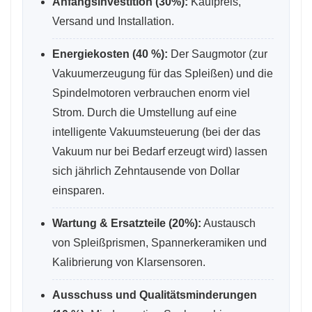
Anfangsinvestition (30%):
Kaufpreis,
Versand und Installation.
Energiekosten (40 %):
Der Saugmotor (zur
Vakuumerzeugung für das Spleißen) und die
Spindelmotoren verbrauchen enorm viel
Strom. Durch die Umstellung auf eine
intelligente Vakuumsteuerung (bei der das
Vakuum nur bei Bedarf erzeugt wird) lassen
sich jährlich Zehntausende von Dollar
einsparen.
Wartung & Ersatzteile (20%):
Austausch
von Spleißprismen, Spannerkeramiken und
Kalibrierung von Klarsensoren.
Ausschuss und Qualitätsminderungen