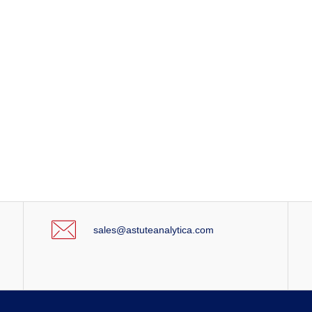
sales@astuteanalytica.com