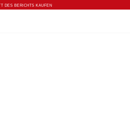
TT DES BERICHTS KAUFEN