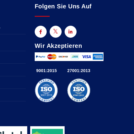
Folgen Sie Uns Auf
e
Wir Akzeptieren
9001:2015
27001:2013