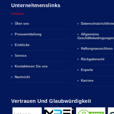
Unternehmenslinks
Über uns
Datenschutzrichtlini
Pressemitteilung
Allgemeine
Geschäftsbedingungen
Einblicke
Haftungsausschluss
Service
Rückgaberecht
Kontaktieren Sie uns
Experte
Nachricht
Karriere
Vertrauen Und Glaubwürdigkeit