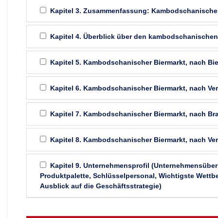
Kapitel 3. Zusammenfassung: Kambodschanischer
Kapitel 4. Überblick über den kambodschanischen
Kapitel 5. Kambodschanischer Biermarkt, nach Bie
Kapitel 6. Kambodschanischer Biermarkt, nach Ve
Kapitel 7. Kambodschanischer Biermarkt, nach Bra
Kapitel 8. Kambodschanischer Biermarkt, nach Ver
Kapitel 9. Unternehmensprofil (Unternehmensübers
Produktpalette, Schlüsselpersonal, Wichtigste Wet
Ausblick auf die Geschäftsstrategie)