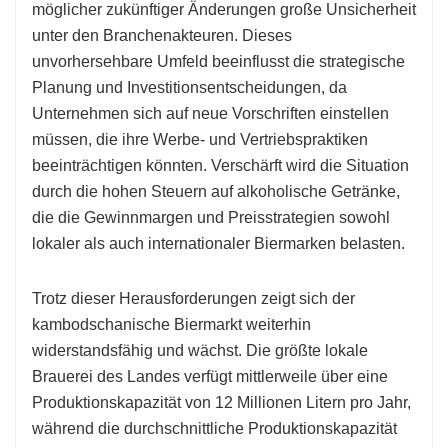
möglicher zukünftiger Änderungen große Unsicherheit
unter den Branchenakteuren. Dieses
unvorhersehbare Umfeld beeinflusst die strategische
Planung und Investitionsentscheidungen, da
Unternehmen sich auf neue Vorschriften einstellen
müssen, die ihre Werbe- und Vertriebspraktiken
beeinträchtigen könnten. Verschärft wird die Situation
durch die hohen Steuern auf alkoholische Getränke,
die die Gewinnmargen und Preisstrategien sowohl
lokaler als auch internationaler Biermarken belasten.
Trotz dieser Herausforderungen zeigt sich der
kambodschanische Biermarkt weiterhin
widerstandsfähig und wächst. Die größte lokale
Brauerei des Landes verfügt mittlerweile über eine
Produktionskapazität von 12 Millionen Litern pro Jahr,
während die durchschnittliche Produktionskapazität