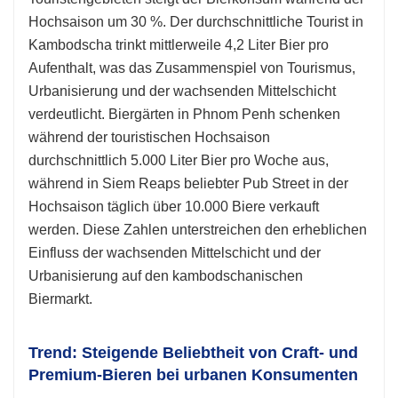
Hochsaison um 30 %. Der durchschnittliche Tourist in
Kambodscha trinkt mittlerweile 4,2 Liter Bier pro
Aufenthalt, was das Zusammenspiel von Tourismus,
Urbanisierung und der wachsenden Mittelschicht
verdeutlicht. Biergärten in Phnom Penh schenken
während der touristischen Hochsaison
durchschnittlich 5.000 Liter Bier pro Woche aus,
während in Siem Reaps beliebter Pub Street in der
Hochsaison täglich über 10.000 Biere verkauft
werden. Diese Zahlen unterstreichen den erheblichen
Einfluss der wachsenden Mittelschicht und der
Urbanisierung auf den kambodschanischen
Biermarkt.
Trend: Steigende Beliebtheit von Craft- und
Premium-Bieren bei urbanen Konsumenten