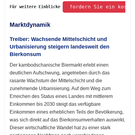
 fordern Sie ein koste
Für weitere Einblicke 
Marktdynamik
Treiber: Wachsende Mittelschicht und
Urbanisierung steigern landesweit den
Bierkonsum
Der kambodschanische Biermarkt erlebt einen
deutlichen Aufschwung, angetrieben durch das
rasante Wachstum der Mittelschicht und die
zunehmende Urbanisierung. Auf dem Weg zum
Erreichen des Status eines Landes mit mittlerem
Einkommen bis 2030 steigt das verfügbare
Einkommen eines erheblichen Teils der Bevölkerung,
was sich direkt auf das Bierkonsumverhalten auswirkt.
Dieser wirtschaftliche Wandel hat zu einer stark