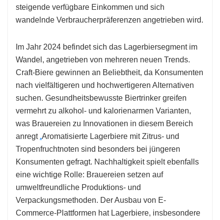
steigende verfügbare Einkommen und sich
wandelnde Verbraucherpräferenzen angetrieben wird.
Im Jahr 2024 befindet sich das Lagerbiersegment im
Wandel, angetrieben von mehreren neuen Trends.
Craft-Biere gewinnen an Beliebtheit, da Konsumenten
nach vielfältigeren und hochwertigeren Alternativen
suchen. Gesundheitsbewusste Biertrinker greifen
vermehrt zu alkohol- und kalorienarmen Varianten,
was Brauereien zu Innovationen in diesem Bereich
anregt
.
Aromatisierte Lagerbiere mit Zitrus- und
Tropenfruchtnoten sind besonders bei jüngeren
Konsumenten gefragt. Nachhaltigkeit spielt ebenfalls
eine wichtige Rolle: Brauereien setzen auf
umweltfreundliche Produktions- und
Verpackungsmethoden. Der Ausbau von E-
Commerce-Plattformen hat Lagerbiere, insbesondere