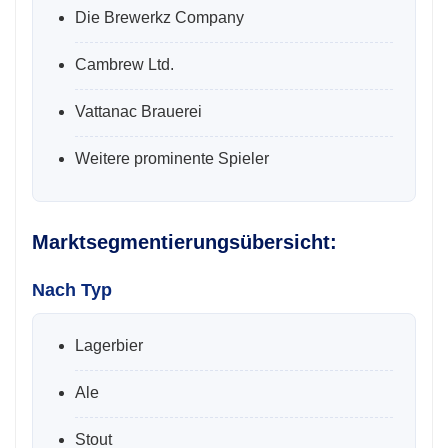
Die Brewerkz Company
Cambrew Ltd.
Vattanac Brauerei
Weitere prominente Spieler
Marktsegmentierungsübersicht:
Nach Typ
Lagerbier
Ale
Stout