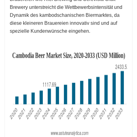
Brewery unterstreicht die Wettbewerbsintensität und
Dynamik des kambodschanischen Biermarktes, da
diese kleineren Brauereien innovativ sind und auf
spezielle Kundenwünsche eingehen.