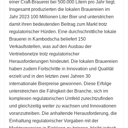
einer Craft-Brauerei bei 500.000 Litern pro Jahr liegt.
Insgesamt produzierten die lokalen Brauereien im
Jahr 2023 100 Millionen Liter Bier und unterstrichen
damit ihren bedeutenden Beitrag zum Markt trotz
regulatorischer Hürden. Eine durchschnittliche lokale
Brauerei in Kambodscha beliefert 150
Verkaufsstellen, was auf den Ausbau der
Vertriebsnetze trotz regulatorischer
Herausforderungen hindeutet. Die lokalen Brauereien
haben zudem Fortschritte in Innovation und Qualität
erzielt und in den letzten zwei Jahren 30
internationale Bierpreise gewonnen. Diese Erfolge
unterstreichen die Fähigkeit der Branche, sich im
komplexen regulatorischen Umfeld zurechtzufinden
und gleichzeitig weiter zu wachsen und Innovationen
voranzutreiben. Die anhaltende Herausforderung, die
Einhaltung regulatorischer Vorgaben mit der