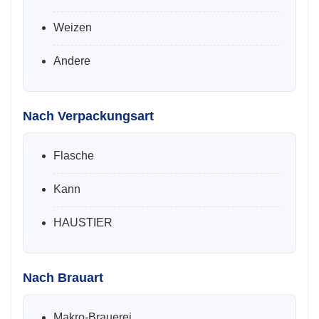
Weizen
Andere
Nach Verpackungsart
Flasche
Kann
HAUSTIER
Nach Brauart
Makro-Brauerei