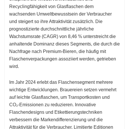
Recyclingfähigkeit von Glasflaschen dem
wachsenden Umweltbewusstsein der Verbraucher
und steigert so ihre Attraktivität zusätzlich. Die
prognostizierte durchschnittliche jährliche
Wachstumsrate (CAGR) von 8,46 % unterstreicht die
anhaltende Dominanz dieses Segments, die durch die
Nachfrage nach Premium-Bieren, die häufig mit
Flaschenverpackungen assoziiert werden, getrieben
wird.
Im Jahr 2024 erlebt das Flaschensegment mehrere
wichtige Entwicklungen. Brauereien setzen vermehrt
auf leichte Glasflaschen, um Transportkosten und
CO₂-Emissionen zu reduzieren. Innovative
Flaschendesigns und Etikettierungstechniken
verbessern die Markendifferenzierung und die
Attraktivität für die Verbraucher. Limitierte Editionen