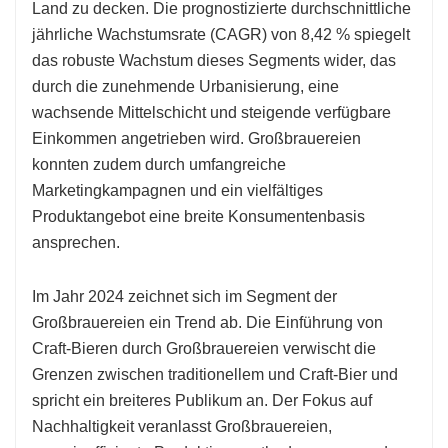
Land zu decken. Die prognostizierte durchschnittliche
jährliche Wachstumsrate (CAGR) von 8,42 % spiegelt
das robuste Wachstum dieses Segments wider, das
durch die zunehmende Urbanisierung, eine
wachsende Mittelschicht und steigende verfügbare
Einkommen angetrieben wird. Großbrauereien
konnten zudem durch umfangreiche
Marketingkampagnen und ein vielfältiges
Produktangebot eine breite Konsumentenbasis
ansprechen.
Im Jahr 2024 zeichnet sich im Segment der
Großbrauereien ein Trend ab. Die Einführung von
Craft-Bieren durch Großbrauereien verwischt die
Grenzen zwischen traditionellem und Craft-Bier und
spricht ein breiteres Publikum an. Der Fokus auf
Nachhaltigkeit veranlasst Großbrauereien,