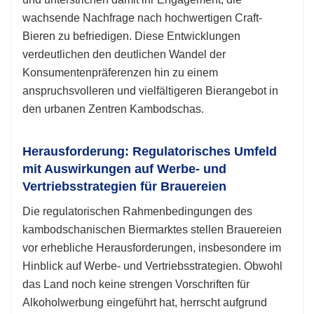
wachsende Nachfrage nach hochwertigen Craft-
Bieren zu befriedigen. Diese Entwicklungen
verdeutlichen den deutlichen Wandel der
Konsumentenpräferenzen hin zu einem
anspruchsvolleren und vielfältigeren Bierangebot in
den urbanen Zentren Kambodschas.
Herausforderung: Regulatorisches Umfeld
mit Auswirkungen auf Werbe- und
Vertriebsstrategien für Brauereien
Die regulatorischen Rahmenbedingungen des
kambodschanischen Biermarktes stellen Brauereien
vor erhebliche Herausforderungen, insbesondere im
Hinblick auf Werbe- und Vertriebsstrategien. Obwohl
das Land noch keine strengen Vorschriften für
Alkoholwerbung eingeführt hat, herrscht aufgrund