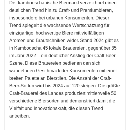
Der kambodschanische Biermarkt verzeichnet einen
deutlichen Trend hin zu Craft- und Premiumbieren,
insbesondere bei urbanen Konsumenten. Dieser
Trend spiegelt die wachsende Wertschätzung für
einzigartige, hochwertige Biere mit vielfältigen
Aromen und Brautechniken wider. Stand 2024 gibt es
in Kambodscha 45 lokale Brauereien, gegenüber 35
im Jahr 2022 – ein deutlicher Anstieg der Craft-Beer-
Szene. Diese Brauereien bedienen den sich
wandelnden Geschmack der Konsumenten mit einer
breiten Palette an Bierstilen. Die Anzahl der Craft-
Beer-Sorten wird bis 2024 auf 120 steigen. Die größte
Craft-Brauerei des Landes produziert mittlerweile 50
verschiedene Biersorten und demonstriert damit die
Vielfalt und Innovationskraft, die diesen Trend
antreiben.