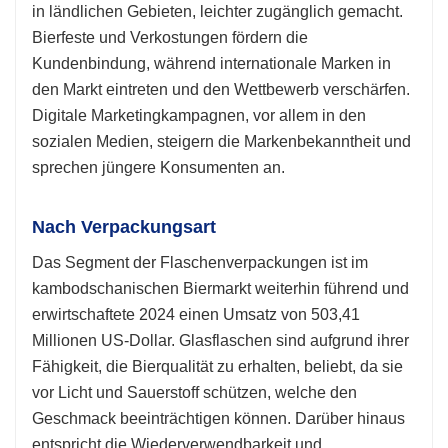
in ländlichen Gebieten, leichter zugänglich gemacht.
Bierfeste und Verkostungen fördern die
Kundenbindung, während internationale Marken in
den Markt eintreten und den Wettbewerb verschärfen.
Digitale Marketingkampagnen, vor allem in den
sozialen Medien, steigern die Markenbekanntheit und
sprechen jüngere Konsumenten an.
Nach Verpackungsart
Das Segment der Flaschenverpackungen ist im
kambodschanischen Biermarkt weiterhin führend und
erwirtschaftete 2024 einen Umsatz von 503,41
Millionen US-Dollar. Glasflaschen sind aufgrund ihrer
Fähigkeit, die Bierqualität zu erhalten, beliebt, da sie
vor Licht und Sauerstoff schützen, welche den
Geschmack beeinträchtigen können. Darüber hinaus
entspricht die Wiederverwendbarkeit und