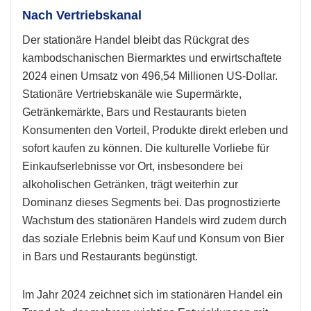
Nach Vertriebskanal
Der stationäre Handel bleibt das Rückgrat des
kambodschanischen Biermarktes und erwirtschaftete
2024 einen Umsatz von 496,54 Millionen US-Dollar.
Stationäre Vertriebskanäle wie Supermärkte,
Getränkemärkte, Bars und Restaurants bieten
Konsumenten den Vorteil, Produkte direkt erleben und
sofort kaufen zu können. Die kulturelle Vorliebe für
Einkaufserlebnisse vor Ort, insbesondere bei
alkoholischen Getränken, trägt weiterhin zur
Dominanz dieses Segments bei. Das prognostizierte
Wachstum des stationären Handels wird zudem durch
das soziale Erlebnis beim Kauf und Konsum von Bier
in Bars und Restaurants begünstigt.
Im Jahr 2024 zeichnet sich im stationären Handel ein