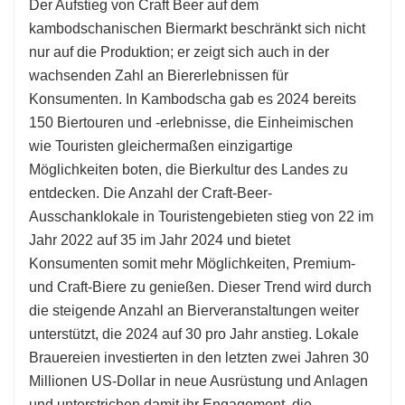
Der Aufstieg von Craft Beer auf dem
kambodschanischen Biermarkt beschränkt sich nicht
nur auf die Produktion; er zeigt sich auch in der
wachsenden Zahl an Biererlebnissen für
Konsumenten. In Kambodscha gab es 2024 bereits
150 Biertouren und -erlebnisse, die Einheimischen
wie Touristen gleichermaßen einzigartige
Möglichkeiten boten, die Bierkultur des Landes zu
entdecken. Die Anzahl der Craft-Beer-
Ausschanklokale in Touristengebieten stieg von 22 im
Jahr 2022 auf 35 im Jahr 2024 und bietet
Konsumenten somit mehr Möglichkeiten, Premium-
und Craft-Biere zu genießen. Dieser Trend wird durch
die steigende Anzahl an Bierveranstaltungen weiter
unterstützt, die 2024 auf 30 pro Jahr anstieg. Lokale
Brauereien investierten in den letzten zwei Jahren 30
Millionen US-Dollar in neue Ausrüstung und Anlagen
und unterstrichen damit ihr Engagement, die