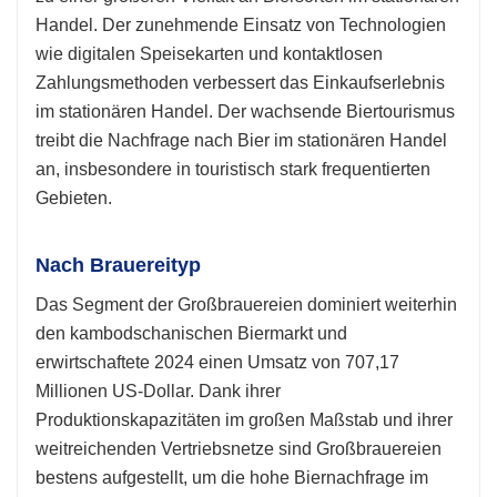
Handel. Der zunehmende Einsatz von Technologien
wie digitalen Speisekarten und kontaktlosen
Zahlungsmethoden verbessert das Einkaufserlebnis
im stationären Handel. Der wachsende Biertourismus
treibt die Nachfrage nach Bier im stationären Handel
an, insbesondere in touristisch stark frequentierten
Gebieten.
Nach Brauereityp
Das Segment der Großbrauereien dominiert weiterhin
den kambodschanischen Biermarkt und
erwirtschaftete 2024 einen Umsatz von 707,17
Millionen US-Dollar. Dank ihrer
Produktionskapazitäten im großen Maßstab und ihrer
weitreichenden Vertriebsnetze sind Großbrauereien
bestens aufgestellt, um die hohe Biernachfrage im