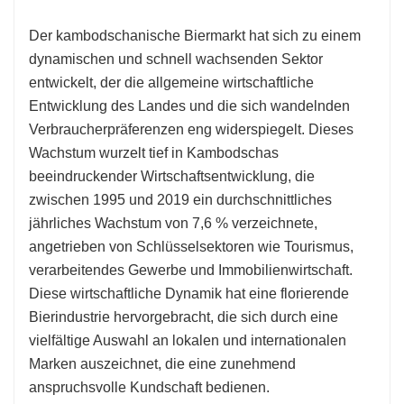
Der kambodschanische Biermarkt hat sich zu einem
dynamischen und schnell wachsenden Sektor
entwickelt, der die allgemeine wirtschaftliche
Entwicklung des Landes und die sich wandelnden
Verbraucherpräferenzen eng widerspiegelt. Dieses
Wachstum wurzelt tief in Kambodschas
beeindruckender Wirtschaftsentwicklung, die
zwischen 1995 und 2019 ein durchschnittliches
jährliches Wachstum von 7,6 % verzeichnete,
angetrieben von Schlüsselsektoren wie Tourismus,
verarbeitendes Gewerbe und Immobilienwirtschaft.
Diese wirtschaftliche Dynamik hat eine florierende
Bierindustrie hervorgebracht, die sich durch eine
vielfältige Auswahl an lokalen und internationalen
Marken auszeichnet, die eine zunehmend
anspruchsvolle Kundschaft bedienen.