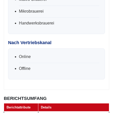
Mikrobrauerei
Handwerksbrauerei
Nach Vertriebskanal
Online
Offline
BERICHTSUMFANG
Berichtattribute
Details