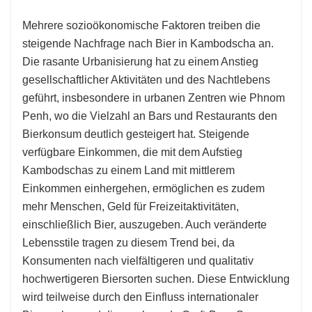
Mehrere sozioökonomische Faktoren treiben die
steigende Nachfrage nach Bier in Kambodscha an.
Die rasante Urbanisierung hat zu einem Anstieg
gesellschaftlicher Aktivitäten und des Nachtlebens
geführt, insbesondere in urbanen Zentren wie Phnom
Penh, wo die Vielzahl an Bars und Restaurants den
Bierkonsum deutlich gesteigert hat. Steigende
verfügbare Einkommen, die mit dem Aufstieg
Kambodschas zu einem Land mit mittlerem
Einkommen einhergehen, ermöglichen es zudem
mehr Menschen, Geld für Freizeitaktivitäten,
einschließlich Bier, auszugeben. Auch veränderte
Lebensstile tragen zu diesem Trend bei, da
Konsumenten nach vielfältigeren und qualitativ
hochwertigeren Biersorten suchen. Diese Entwicklung
wird teilweise durch den Einfluss internationaler