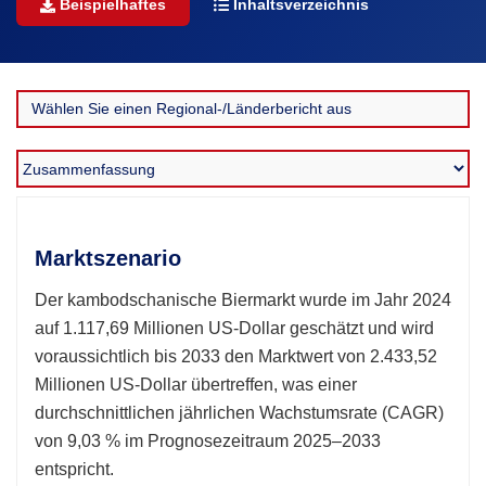
Beispielhaftes
Inhaltsverzeichnis
Marktszenario
Der kambodschanische Biermarkt wurde im Jahr 2024
auf 1.117,69 Millionen US-Dollar geschätzt und wird
voraussichtlich bis 2033 den Marktwert von 2.433,52
Millionen US-Dollar übertreffen, was einer
durchschnittlichen jährlichen Wachstumsrate (CAGR)
von 9,03 % im Prognosezeitraum 2025–2033
entspricht.