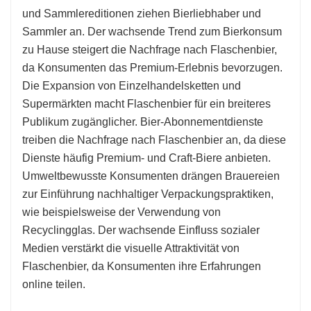
und Sammlereditionen ziehen Bierliebhaber und
Sammler an. Der wachsende Trend zum Bierkonsum
zu Hause steigert die Nachfrage nach Flaschenbier,
da Konsumenten das Premium-Erlebnis bevorzugen.
Die Expansion von Einzelhandelsketten und
Supermärkten macht Flaschenbier für ein breiteres
Publikum zugänglicher. Bier-Abonnementdienste
treiben die Nachfrage nach Flaschenbier an, da diese
Dienste häufig Premium- und Craft-Biere anbieten.
Umweltbewusste Konsumenten drängen Brauereien
zur Einführung nachhaltiger Verpackungspraktiken,
wie beispielsweise der Verwendung von
Recyclingglas. Der wachsende Einfluss sozialer
Medien verstärkt die visuelle Attraktivität von
Flaschenbier, da Konsumenten ihre Erfahrungen
online teilen.