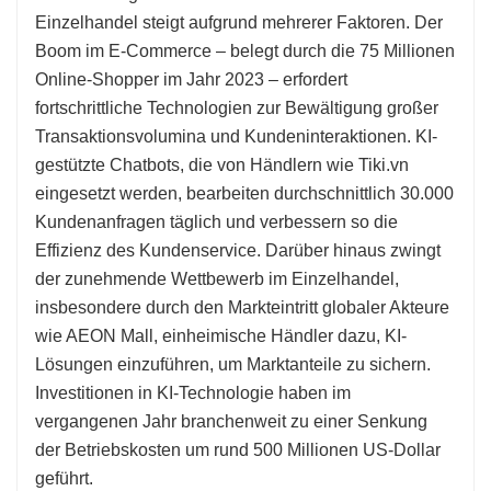
Einzelhandel steigt aufgrund mehrerer Faktoren. Der
Boom im E-Commerce – belegt durch die 75 Millionen
Online-Shopper im Jahr 2023 – erfordert
fortschrittliche Technologien zur Bewältigung großer
Transaktionsvolumina und Kundeninteraktionen. KI-
gestützte Chatbots, die von Händlern wie Tiki.vn
eingesetzt werden, bearbeiten durchschnittlich 30.000
Kundenanfragen täglich und verbessern so die
Effizienz des Kundenservice. Darüber hinaus zwingt
der zunehmende Wettbewerb im Einzelhandel,
insbesondere durch den Markteintritt globaler Akteure
wie AEON Mall, einheimische Händler dazu, KI-
Lösungen einzuführen, um Marktanteile zu sichern.
Investitionen in KI-Technologie haben im
vergangenen Jahr branchenweit zu einer Senkung
der Betriebskosten um rund 500 Millionen US-Dollar
geführt.