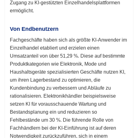
Zugang zu KI-gestützten Einzelhandelsplattformen
ermöglicht.
Von Endbenutzern
Fachgeschäfte haben sich als größte KI-Anwender im
Einzelhandel etabliert und erzielen einen
Umsatzanteil von über 51,29 %. Diese auf bestimmte
Produktkategorien wie Elektronik, Mode und
Haushaltsgeräte spezialisierten Geschäfte nutzen KI,
um ihren Lagerbestand zu optimieren, die
Kundenbindung zu verbessern und Abläufe zu
rationalisieren. Elektronikhändler beispielsweise
setzen KI für vorausschauende Wartung und
Bestandsplanung ein und reduzieren so
Fehlbestände um 30 %. Die führende Rolle von
Fachhändlern bei der KI-Einführung ist auf deren
Notwendigkeit zurückzuführen, sich in einem