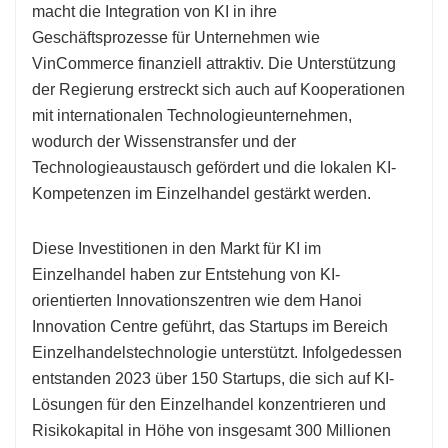
macht die Integration von KI in ihre
Geschäftsprozesse für Unternehmen wie
VinCommerce finanziell attraktiv. Die Unterstützung
der Regierung erstreckt sich auch auf Kooperationen
mit internationalen Technologieunternehmen,
wodurch der Wissenstransfer und der
Technologieaustausch gefördert und die lokalen KI-
Kompetenzen im Einzelhandel gestärkt werden.
Diese Investitionen in den Markt für KI im
Einzelhandel haben zur Entstehung von KI-
orientierten Innovationszentren wie dem Hanoi
Innovation Centre geführt, das Startups im Bereich
Einzelhandelstechnologie unterstützt. Infolgedessen
entstanden 2023 über 150 Startups, die sich auf KI-
Lösungen für den Einzelhandel konzentrieren und
Risikokapital in Höhe von insgesamt 300 Millionen