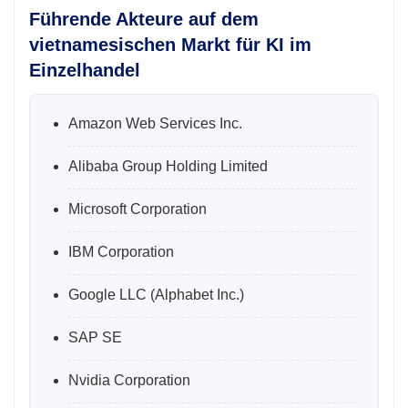
Führende Akteure auf dem
vietnamesischen Markt für KI im
Einzelhandel
Amazon Web Services Inc.
Alibaba Group Holding Limited
Microsoft Corporation
IBM Corporation
Google LLC (Alphabet Inc.)
SAP SE
Nvidia Corporation