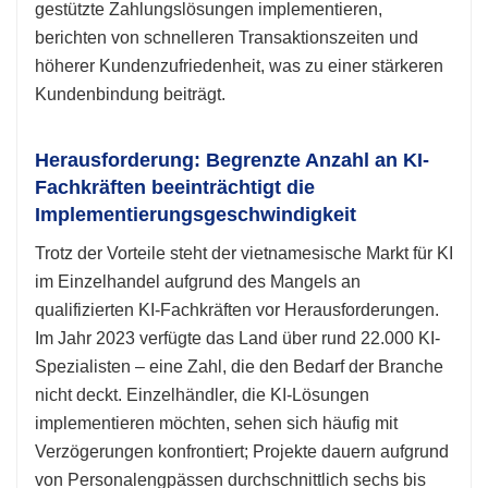
gestützte Zahlungslösungen implementieren,
berichten von schnelleren Transaktionszeiten und
höherer Kundenzufriedenheit, was zu einer stärkeren
Kundenbindung beiträgt.
Herausforderung: Begrenzte Anzahl an KI-
Fachkräften beeinträchtigt die
Implementierungsgeschwindigkeit
Trotz der Vorteile steht der vietnamesische Markt für KI
im Einzelhandel aufgrund des Mangels an
qualifizierten KI-Fachkräften vor Herausforderungen.
Im Jahr 2023 verfügte das Land über rund 22.000 KI-
Spezialisten – eine Zahl, die den Bedarf der Branche
nicht deckt. Einzelhändler, die KI-Lösungen
implementieren möchten, sehen sich häufig mit
Verzögerungen konfrontiert; Projekte dauern aufgrund
von Personalengpässen durchschnittlich sechs bis