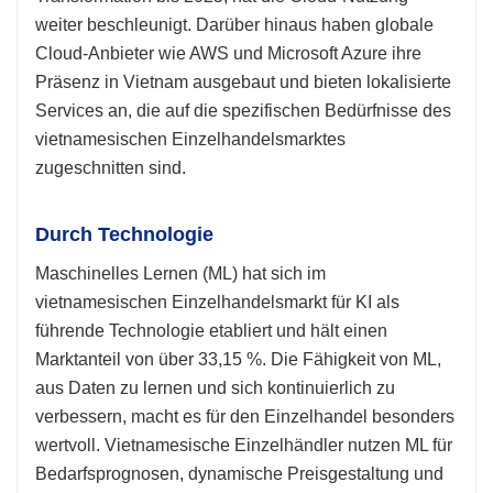
weiter beschleunigt. Darüber hinaus haben globale
Cloud-Anbieter wie AWS und Microsoft Azure ihre
Präsenz in Vietnam ausgebaut und bieten lokalisierte
Services an, die auf die spezifischen Bedürfnisse des
vietnamesischen Einzelhandelsmarktes
zugeschnitten sind.
Durch Technologie
Maschinelles Lernen (ML) hat sich im
vietnamesischen Einzelhandelsmarkt für KI als
führende Technologie etabliert und hält einen
Marktanteil von über 33,15 %. Die Fähigkeit von ML,
aus Daten zu lernen und sich kontinuierlich zu
verbessern, macht es für den Einzelhandel besonders
wertvoll. Vietnamesische Einzelhändler nutzen ML für
Bedarfsprognosen, dynamische Preisgestaltung und