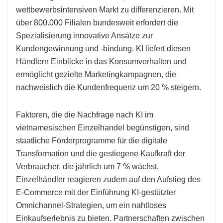
wettbewerbsintensiven Markt zu differenzieren. Mit
über 800.000 Filialen bundesweit erfordert die
Spezialisierung innovative Ansätze zur
Kundengewinnung und -bindung. KI liefert diesen
Händlern Einblicke in das Konsumverhalten und
ermöglicht gezielte Marketingkampagnen, die
nachweislich die Kundenfrequenz um 20 % steigern.
Faktoren, die die Nachfrage nach KI im
vietnamesischen Einzelhandel begünstigen, sind
staatliche Förderprogramme für die digitale
Transformation und die gestiegene Kaufkraft der
Verbraucher, die jährlich um 7 % wächst.
Einzelhändler reagieren zudem auf den Aufstieg des
E-Commerce mit der Einführung KI-gestützter
Omnichannel-Strategien, um ein nahtloses
Einkaufserlebnis zu bieten. Partnerschaften zwischen