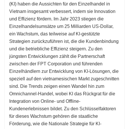
(KI) haben die Aussichten für den Einzelhandel in
Vietnam insgesamt verbessert, indem sie Innovation
und Effizienz fördern. Im Jahr 2023 stiegen die
Einzelhandelsumsätze um 25 Milliarden US-Dollar,
ein Wachstum, das teilweise auf KI-gestützte
Strategien zurückzuführen ist, die die Kundenbindung
und die betriebliche Effizienz steigern. Zu den
jüngsten Entwicklungen zählt die Partnerschaft
zwischen der FPT Corporation und führenden
Einzelhändlern zur Entwicklung von KI-Lösungen, die
speziell auf den vietnamesischen Markt zugeschnitten
sind. Die Trends zeigen einen Wandel hin zum
Omnichannel-Handel, wobei KI das Rückgrat für die
Integration von Online- und Offline-
Kundenerlebnissen bildet. Zu den Schlüsselfaktoren
für dieses Wachstum gehören die staatliche
Förderung, wie die Nationale Strategie für KI-