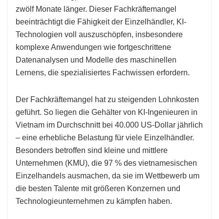
zwölf Monate länger. Dieser Fachkräftemangel
beeinträchtigt die Fähigkeit der Einzelhändler, KI-
Technologien voll auszuschöpfen, insbesondere
komplexe Anwendungen wie fortgeschrittene
Datenanalysen und Modelle des maschinellen
Lernens, die spezialisiertes Fachwissen erfordern.
Der Fachkräftemangel hat zu steigenden Lohnkosten
geführt. So liegen die Gehälter von KI-Ingenieuren in
Vietnam im Durchschnitt bei 40.000 US-Dollar jährlich
– eine erhebliche Belastung für viele Einzelhändler.
Besonders betroffen sind kleine und mittlere
Unternehmen (KMU), die 97 % des vietnamesischen
Einzelhandels ausmachen, da sie im Wettbewerb um
die besten Talente mit größeren Konzernen und
Technologieunternehmen zu kämpfen haben.