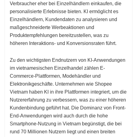
Verbraucher eher bei Einzelhändlern einkaufen, die
personalisierte Erlebnisse bieten. KI ermöglicht es
Einzelhändlern, Kundendaten zu analysieren und
maßgeschneiderte Werbeaktionen und
Produktempfehlungen bereitzustellen, was zu
höheren Interaktions- und Konversionsraten führt.
Zu den wichtigsten Endnutzern von KI-Anwendungen
im vietnamesischen Einzelhandel zählen E-
Commerce-Plattformen, Modehändler und
Elektronikgeschäfte. Unternehmen wie Shopee
Vietnam haben KI in ihre Plattformen integriert, um die
Nutzererfahrung zu verbessern, was zu einer höheren
Kundenbindung geführt hat. Die Dominanz von Front-
End-Anwendungen wird auch durch die hohe
Smartphone-Nutzung in Vietnam begünstigt, die bei
rund 70 Millionen Nutzern liegt und einen breiten