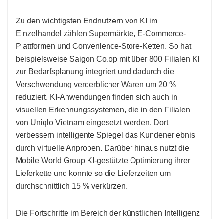
Zu den wichtigsten Endnutzern von KI im
Einzelhandel zählen Supermärkte, E-Commerce-
Plattformen und Convenience-Store-Ketten. So hat
beispielsweise Saigon Co.op mit über 800 Filialen KI
zur Bedarfsplanung integriert und dadurch die
Verschwendung verderblicher Waren um 20 %
reduziert. KI-Anwendungen finden sich auch in
visuellen Erkennungssystemen, die in den Filialen
von Uniqlo Vietnam eingesetzt werden. Dort
verbessern intelligente Spiegel das Kundenerlebnis
durch virtuelle Anproben. Darüber hinaus nutzt die
Mobile World Group KI-gestützte Optimierung ihrer
Lieferkette und konnte so die Lieferzeiten um
durchschnittlich 15 % verkürzen.
Die Fortschritte im Bereich der künstlichen Intelligenz