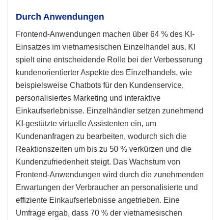
Durch Anwendungen
Frontend-Anwendungen machen über 64 % des KI-
Einsatzes im vietnamesischen Einzelhandel aus. KI
spielt eine entscheidende Rolle bei der Verbesserung
kundenorientierter Aspekte des Einzelhandels, wie
beispielsweise Chatbots für den Kundenservice,
personalisiertes Marketing und interaktive
Einkaufserlebnisse. Einzelhändler setzen zunehmend
KI-gestützte virtuelle Assistenten ein, um
Kundenanfragen zu bearbeiten, wodurch sich die
Reaktionszeiten um bis zu 50 % verkürzen und die
Kundenzufriedenheit steigt. Das Wachstum von
Frontend-Anwendungen wird durch die zunehmenden
Erwartungen der Verbraucher an personalisierte und
effiziente Einkaufserlebnisse angetrieben. Eine
Umfrage ergab, dass 70 % der vietnamesischen