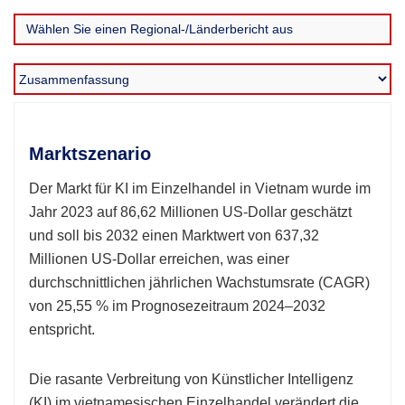
Marktszenario
Der Markt für KI im Einzelhandel in Vietnam wurde im
Jahr 2023 auf 86,62 Millionen US-Dollar geschätzt
und soll bis 2032 einen Marktwert von 637,32
Millionen US-Dollar erreichen, was einer
durchschnittlichen jährlichen Wachstumsrate (CAGR)
von 25,55 % im Prognosezeitraum 2024–2032
entspricht.
Die rasante Verbreitung von Künstlicher Intelligenz
(KI) im vietnamesischen Einzelhandel verändert die