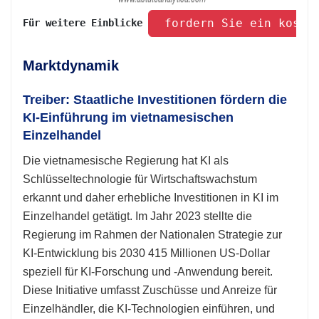
 fordern Sie ein koste
Für weitere Einblicke 
Marktdynamik
Treiber: Staatliche Investitionen fördern die
KI-Einführung im vietnamesischen
Einzelhandel
Die vietnamesische Regierung hat KI als
Schlüsseltechnologie für Wirtschaftswachstum
erkannt und daher erhebliche Investitionen in KI im
Einzelhandel getätigt. Im Jahr 2023 stellte die
Regierung im Rahmen der Nationalen Strategie zur
KI-Entwicklung bis 2030 415 Millionen US-Dollar
speziell für KI-Forschung und -Anwendung bereit.
Diese Initiative umfasst Zuschüsse und Anreize für
Einzelhändler, die KI-Technologien einführen, und