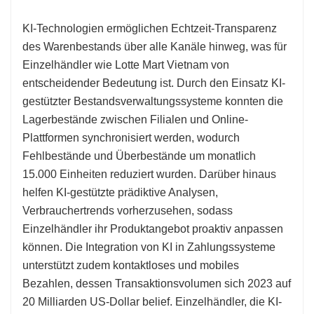
KI-Technologien ermöglichen Echtzeit-Transparenz
des Warenbestands über alle Kanäle hinweg, was für
Einzelhändler wie Lotte Mart Vietnam von
entscheidender Bedeutung ist. Durch den Einsatz KI-
gestützter Bestandsverwaltungssysteme konnten die
Lagerbestände zwischen Filialen und Online-
Plattformen synchronisiert werden, wodurch
Fehlbestände und Überbestände um monatlich
15.000 Einheiten reduziert wurden. Darüber hinaus
helfen KI-gestützte prädiktive Analysen,
Verbrauchertrends vorherzusehen, sodass
Einzelhändler ihr Produktangebot proaktiv anpassen
können. Die Integration von KI in Zahlungssysteme
unterstützt zudem kontaktloses und mobiles
Bezahlen, dessen Transaktionsvolumen sich 2023 auf
20 Milliarden US-Dollar belief. Einzelhändler, die KI-