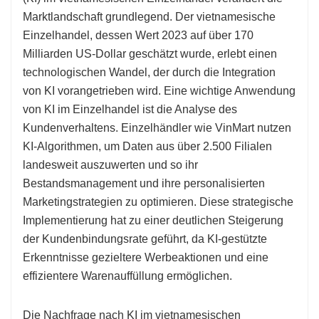
Marktlandschaft grundlegend. Der vietnamesische
Einzelhandel, dessen Wert 2023 auf über 170
Milliarden US-Dollar geschätzt wurde, erlebt einen
technologischen Wandel, der durch die Integration
von KI vorangetrieben wird. Eine wichtige Anwendung
von KI im Einzelhandel ist die Analyse des
Kundenverhaltens. Einzelhändler wie VinMart nutzen
KI-Algorithmen, um Daten aus über 2.500 Filialen
landesweit auszuwerten und so ihr
Bestandsmanagement und ihre personalisierten
Marketingstrategien zu optimieren. Diese strategische
Implementierung hat zu einer deutlichen Steigerung
der Kundenbindungsrate geführt, da KI-gestützte
Erkenntnisse gezieltere Werbeaktionen und eine
effizientere Warenauffüllung ermöglichen.
Die Nachfrage nach KI im vietnamesischen