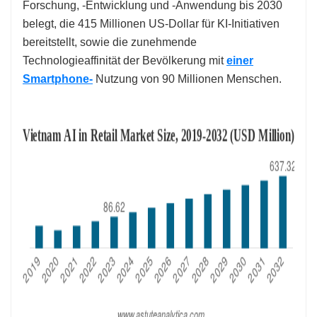
Forschung, -Entwicklung und -Anwendung bis 2030
belegt, die 415 Millionen US-Dollar für KI-Initiativen
bereitstellt, sowie die zunehmende
Technologieaffinität der Bevölkerung mit
einer
Smartphone-
Nutzung von 90 Millionen Menschen.