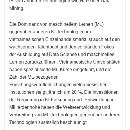
es von anderen Technologien wie NLP oder Data
Mining.
Die Dominanz von maschinellem Lernen (ML)
gegenüber anderen KI-Technologien im
vietnamesischen Einzelhandelsmarkt ist auch auf den
wachsenden Talentpool und den verstärkten Fokus
der Ausbildung auf Data Science und maschinelles
Lernen zurückzuführen. Vietnamesische Universitäten
haben spezialisierte ML-Kurse eingeführt, und die
Zahl der ML-bezogenen
Forschungsveröffentlichungen vietnamesischer
Institutionen steigt jährlich um 20 %. Die Investitionen
der Regierung in KI-Forschung und -Entwicklung in
Milliardenhöhe haben die Weiterentwicklung und
Verbreitung von ML-Technologien gegenüber anderen
Technologien zusätzlich beschleunigt.