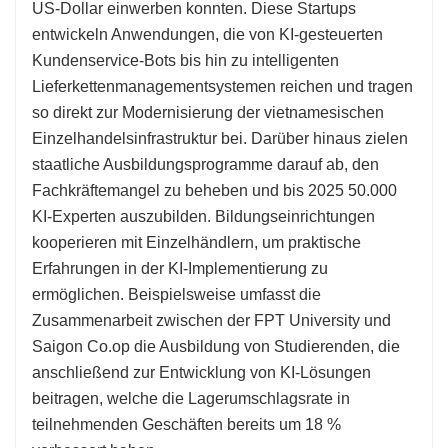
US-Dollar einwerben konnten. Diese Startups
entwickeln Anwendungen, die von KI-gesteuerten
Kundenservice-Bots bis hin zu intelligenten
Lieferkettenmanagementsystemen reichen und tragen
so direkt zur Modernisierung der vietnamesischen
Einzelhandelsinfrastruktur bei. Darüber hinaus zielen
staatliche Ausbildungsprogramme darauf ab, den
Fachkräftemangel zu beheben und bis 2025 50.000
KI-Experten auszubilden. Bildungseinrichtungen
kooperieren mit Einzelhändlern, um praktische
Erfahrungen in der KI-Implementierung zu
ermöglichen. Beispielsweise umfasst die
Zusammenarbeit zwischen der FPT University und
Saigon Co.op die Ausbildung von Studierenden, die
anschließend zur Entwicklung von KI-Lösungen
beitragen, welche die Lagerumschlagsrate in
teilnehmenden Geschäften bereits um 18 %