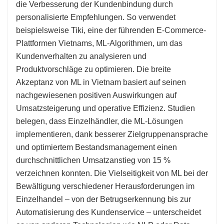
die Verbesserung der Kundenbindung durch
personalisierte Empfehlungen. So verwendet
beispielsweise Tiki, eine der führenden E-Commerce-
Plattformen Vietnams, ML-Algorithmen, um das
Kundenverhalten zu analysieren und
Produktvorschläge zu optimieren. Die breite
Akzeptanz von ML in Vietnam basiert auf seinen
nachgewiesenen positiven Auswirkungen auf
Umsatzsteigerung und operative Effizienz. Studien
belegen, dass Einzelhändler, die ML-Lösungen
implementieren, dank besserer Zielgruppenansprache
und optimiertem Bestandsmanagement einen
durchschnittlichen Umsatzanstieg von 15 %
verzeichnen konnten. Die Vielseitigkeit von ML bei der
Bewältigung verschiedener Herausforderungen im
Einzelhandel – von der Betrugserkennung bis zur
Automatisierung des Kundenservice – unterscheidet