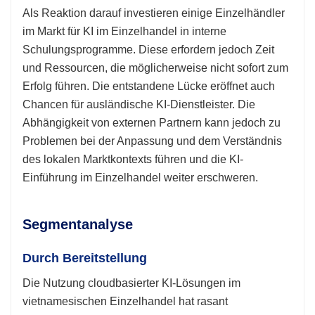
Als Reaktion darauf investieren einige Einzelhändler
im Markt für KI im Einzelhandel in interne
Schulungsprogramme. Diese erfordern jedoch Zeit
und Ressourcen, die möglicherweise nicht sofort zum
Erfolg führen. Die entstandene Lücke eröffnet auch
Chancen für ausländische KI-Dienstleister. Die
Abhängigkeit von externen Partnern kann jedoch zu
Problemen bei der Anpassung und dem Verständnis
des lokalen Marktkontexts führen und die KI-
Einführung im Einzelhandel weiter erschweren.
Segmentanalyse
Durch Bereitstellung
Die Nutzung cloudbasierter KI-Lösungen im
vietnamesischen Einzelhandel hat rasant