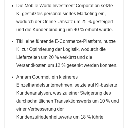
Die Mobile World Investment Corporation setzte
KI-gestütztes personalisiertes Marketing ein,
wodurch der Online-Umsatz um 25 % gesteigert
und die Kundenbindung um 40 % erhöht wurde.
Tiki, eine führende E-Commerce-Plattform, nutzte
KI zur Optimierung der Logistik, wodurch die
Lieferzeiten um 20 % verkürzt und die
Versandkosten um 12 % gesenkt werden konnten.
Annam Gourmet, ein kleineres
Einzelhandelsunternehmen, setzte auf KI-basierte
Kundenanalysen, was zu einer Steigerung des
durchschnittlichen Transaktionswerts um 10 % und
einer Verbesserung der
Kundenzufriedenheitswerte um 18 % führte.