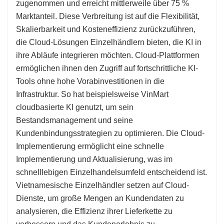
zugenommen und erreicht mittlerweile über 75 %
Marktanteil. Diese Verbreitung ist auf die Flexibilität,
Skalierbarkeit und Kosteneffizienz zurückzuführen,
die Cloud-Lösungen Einzelhändlern bieten, die KI in
ihre Abläufe integrieren möchten. Cloud-Plattformen
ermöglichen ihnen den Zugriff auf fortschrittliche KI-
Tools ohne hohe Vorabinvestitionen in die
Infrastruktur. So hat beispielsweise VinMart
cloudbasierte KI genutzt, um sein
Bestandsmanagement und seine
Kundenbindungsstrategien zu optimieren. Die Cloud-
Implementierung ermöglicht eine schnelle
Implementierung und Aktualisierung, was im
schnelllebigen Einzelhandelsumfeld entscheidend ist.
Vietnamesische Einzelhändler setzen auf Cloud-
Dienste, um große Mengen an Kundendaten zu
analysieren, die Effizienz ihrer Lieferkette zu