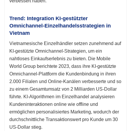
verbessert haben.
Trend: Integration KI-gestützter
Omnichannel-Einzelhandelsstrategien in
Vietnam
Vietnamesische Einzelhändler setzen zunehmend auf
KI-gestützte Omnichannel-Strategien, um ein
nahtloses Einkaufserlebnis zu bieten. Die Mobile
World Group berichtete 2023, dass ihre KI-gestützte
Omnichannel-Plattform die Kundenbindung in ihren
2.000 Filialen und Online-Kanälen verbesserte und so
zu einem Gesamtumsatz von 2 Milliarden US-Dollar
führte. KI-Algorithmen im Einzelhandel analysieren
Kundeninteraktionen online wie offline und
ermöglichen personalisiertes Marketing, wodurch der
durchschnittliche Transaktionswert pro Kunde um 30
US-Dollar stieg.