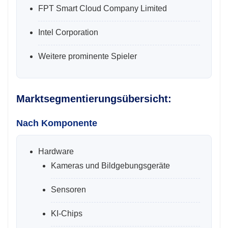
FPT Smart Cloud Company Limited
Intel Corporation
Weitere prominente Spieler
Marktsegmentierungsübersicht:
Nach Komponente
Hardware
Kameras und Bildgebungsgeräte
Sensoren
KI-Chips