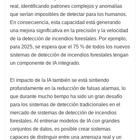
real, identificando patrones complejos y anomalías
que serían imposibles de detectar para los humanos.
En consecuencia, esta capacidad está generando
una mejora significativa en la precisión y la velocidad
de la detección de incendios forestales. Por ejemplo,
para 2025, se espera que el 75 % de todos los nuevos
sistemas de detección de incendios forestales tengan
un componente de IA integrado.
El impacto de la IA también se está sintiendo
profundamente en la reducción de falsas alarmas, lo
que durante mucho tiempo ha sido un gran desafío
para los sistemas de detección tradicionales en el
mercado de sistemas de detección de incendios
forestales. Al entrenar modelos de IA con grandes
conjuntos de datos, es posible crear sistemas
capaces de distinguir entre una amenaza real y un