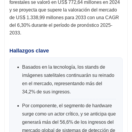
forestales se valoró en US$ 772,64 millones en 2024
y se proyecta que supere la valoración del mercado
de US$ 1.338,99 millones para 2033 con una CAGR
del 6,30% durante el período de pronóstico 2025-
2033.
Hallazgos clave
Basados ​​en la tecnología, los stands de
imágenes satelitales continuarán su reinado
en el mercado, representando más del
34,2% de sus ingresos.
Por componente, el segmento de hardware
surge como un actor crítico, y se anticipa que
generará más del 56,6% de los ingresos del
mercado global de sistemas de detección de