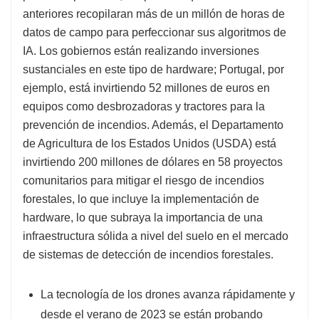
anteriores recopilaran más de un millón de horas de
datos de campo para perfeccionar sus algoritmos de
IA. Los gobiernos están realizando inversiones
sustanciales en este tipo de hardware; Portugal, por
ejemplo, está invirtiendo 52 millones de euros en
equipos como desbrozadoras y tractores para la
prevención de incendios. Además, el Departamento
de Agricultura de los Estados Unidos (USDA) está
invirtiendo 200 millones de dólares en 58 proyectos
comunitarios para mitigar el riesgo de incendios
forestales, lo que incluye la implementación de
hardware, lo que subraya la importancia de una
infraestructura sólida a nivel del suelo en el mercado
de sistemas de detección de incendios forestales.
La tecnología de los drones avanza rápidamente y
desde el verano de 2023 se están probando