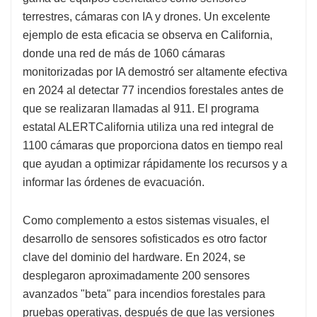
terrestres, cámaras con IA y drones. Un excelente
ejemplo de esta eficacia se observa en California,
donde una red de más de 1060 cámaras
monitorizadas por IA demostró ser altamente efectiva
en 2024 al detectar 77 incendios forestales antes de
que se realizaran llamadas al 911. El programa
estatal ALERTCalifornia utiliza una red integral de
1100 cámaras que proporciona datos en tiempo real
que ayudan a optimizar rápidamente los recursos y a
informar las órdenes de evacuación.
Como complemento a estos sistemas visuales, el
desarrollo de sensores sofisticados es otro factor
clave del dominio del hardware. En 2024, se
desplegaron aproximadamente 200 sensores
avanzados "beta" para incendios forestales para
pruebas operativas, después de que las versiones