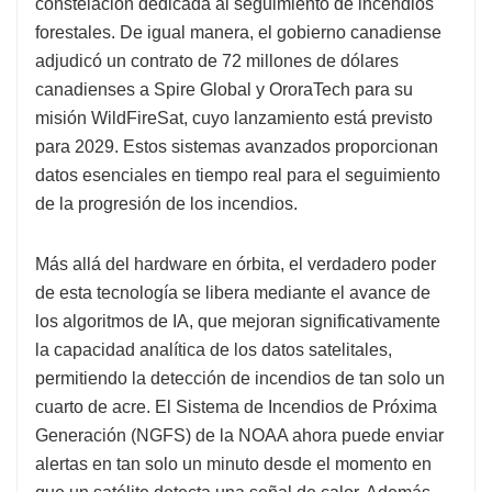
constelación dedicada al seguimiento de incendios
forestales. De igual manera, el gobierno canadiense
adjudicó un contrato de 72 millones de dólares
canadienses a Spire Global y OroraTech para su
misión WildFireSat, cuyo lanzamiento está previsto
para 2029. Estos sistemas avanzados proporcionan
datos esenciales en tiempo real para el seguimiento
de la progresión de los incendios.
Más allá del hardware en órbita, el verdadero poder
de esta tecnología se libera mediante el avance de
los algoritmos de IA, que mejoran significativamente
la capacidad analítica de los datos satelitales,
permitiendo la detección de incendios de tan solo un
cuarto de acre. El Sistema de Incendios de Próxima
Generación (NGFS) de la NOAA ahora puede enviar
alertas en tan solo un minuto desde el momento en