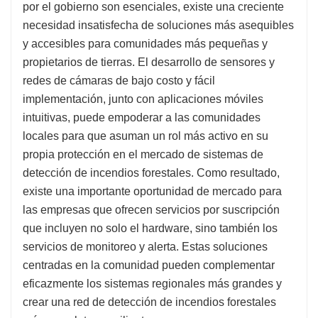
por el gobierno son esenciales, existe una creciente
necesidad insatisfecha de soluciones más asequibles
y accesibles para comunidades más pequeñas y
propietarios de tierras. El desarrollo de sensores y
redes de cámaras de bajo costo y fácil
implementación, junto con aplicaciones móviles
intuitivas, puede empoderar a las comunidades
locales para que asuman un rol más activo en su
propia protección en el mercado de sistemas de
detección de incendios forestales. Como resultado,
existe una importante oportunidad de mercado para
las empresas que ofrecen servicios por suscripción
que incluyen no solo el hardware, sino también los
servicios de monitoreo y alerta. Estas soluciones
centradas en la comunidad pueden complementar
eficazmente los sistemas regionales más grandes y
crear una red de detección de incendios forestales