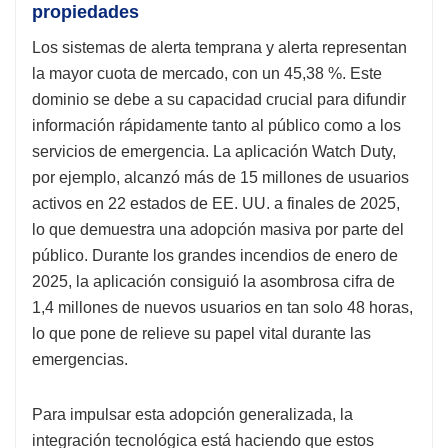
propiedades
Los sistemas de alerta temprana y alerta representan
la mayor cuota de mercado, con un 45,38 %. Este
dominio se debe a su capacidad crucial para difundir
información rápidamente tanto al público como a los
servicios de emergencia. La aplicación Watch Duty,
por ejemplo, alcanzó más de 15 millones de usuarios
activos en 22 estados de EE. UU. a finales de 2025,
lo que demuestra una adopción masiva por parte del
público. Durante los grandes incendios de enero de
2025, la aplicación consiguió la asombrosa cifra de
1,4 millones de nuevos usuarios en tan solo 48 horas,
lo que pone de relieve su papel vital durante las
emergencias.
Para impulsar esta adopción generalizada, la
integración tecnológica está haciendo que estos