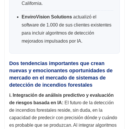
California.
EnviroVision Solutions
actualizó el
software de 1.000 de sus clientes existentes
para incluir algoritmos de detección
mejorados impulsados ​​por IA.
Dos tendencias importantes que crean
nuevas y emocionantes oportunidades de
mercado en el mercado de sistemas de
detección de incendios forestales
i. Integración de análisis predictivo y evaluación
de riesgos basada en IA:
El futuro de la detección
de incendios forestales reside, sin duda, en la
capacidad de predecir con precisión dónde y cuándo
es probable que se produzcan. Al integrar algoritmos