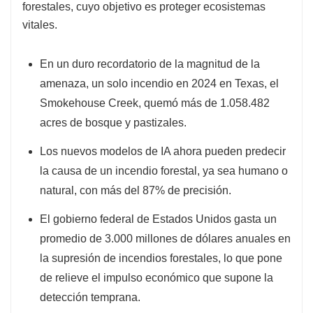
forestales, cuyo objetivo es proteger ecosistemas
vitales.
En un duro recordatorio de la magnitud de la
amenaza, un solo incendio en 2024 en Texas, el
Smokehouse Creek, quemó más de 1.058.482
acres de bosque y pastizales.
Los nuevos modelos de IA ahora pueden predecir
la causa de un incendio forestal, ya sea humano o
natural, con más del 87% de precisión.
El gobierno federal de Estados Unidos gasta un
promedio de 3.000 millones de dólares anuales en
la supresión de incendios forestales, lo que pone
de relieve el impulso económico que supone la
detección temprana.