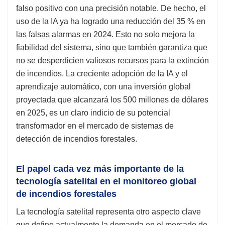
falso positivo con una precisión notable. De hecho, el
uso de la IA ya ha logrado una reducción del 35 % en
las falsas alarmas en 2024. Esto no solo mejora la
fiabilidad del sistema, sino que también garantiza que
no se desperdicien valiosos recursos para la extinción
de incendios. La creciente adopción de la IA y el
aprendizaje automático, con una inversión global
proyectada que alcanzará los 500 millones de dólares
en 2025, es un claro indicio de su potencial
transformador en el mercado de sistemas de
detección de incendios forestales.
El papel cada vez más importante de la
tecnología satelital en el monitoreo global
de incendios forestales
La tecnología satelital representa otro aspecto clave
que define actualmente la demanda en el mercado de