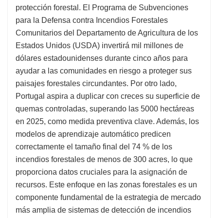
protección forestal. El Programa de Subvenciones
para la Defensa contra Incendios Forestales
Comunitarios del Departamento de Agricultura de los
Estados Unidos (USDA) invertirá mil millones de
dólares estadounidenses durante cinco años para
ayudar a las comunidades en riesgo a proteger sus
paisajes forestales circundantes. Por otro lado,
Portugal aspira a duplicar con creces su superficie de
quemas controladas, superando las 5000 hectáreas
en 2025, como medida preventiva clave. Además, los
modelos de aprendizaje automático predicen
correctamente el tamaño final del 74 % de los
incendios forestales de menos de 300 acres, lo que
proporciona datos cruciales para la asignación de
recursos. Este enfoque en las zonas forestales es un
componente fundamental de la estrategia de mercado
más amplia de sistemas de detección de incendios