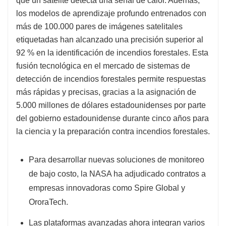
que un satélite detecta una señal de calor. Además,
los modelos de aprendizaje profundo entrenados con
más de 100.000 pares de imágenes satelitales
etiquetadas han alcanzado una precisión superior al
92 % en la identificación de incendios forestales. Esta
fusión tecnológica en el mercado de sistemas de
detección de incendios forestales permite respuestas
más rápidas y precisas, gracias a la asignación de
5.000 millones de dólares estadounidenses por parte
del gobierno estadounidense durante cinco años para
la ciencia y la preparación contra incendios forestales.
Para desarrollar nuevas soluciones de monitoreo
de bajo costo, la NASA ha adjudicado contratos a
empresas innovadoras como Spire Global y
OroraTech.
Las plataformas avanzadas ahora integran varios