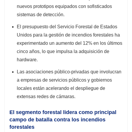
nuevos prototipos equipados con sofisticados
sistemas de detección.
El presupuesto del Servicio Forestal de Estados
Unidos para la gestión de incendios forestales ha
experimentado un aumento del 12% en los últimos
cinco años, lo que impulsa la adquisición de
hardware.
Las asociaciones público-privadas que involucran
a empresas de servicios públicos y gobiernos
locales están acelerando el despliegue de
extensas redes de cámaras.
El segmento forestal lidera como principal
campo de batalla contra los incendios
forestales