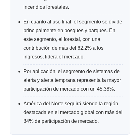
incendios forestales.
En cuanto al uso final, el segmento se divide
principalmente en bosques y parques. En
este segmento, el forestal, con una
contribución de más del 62,2% a los
ingresos, lidera el mercado.
Por aplicación, el segmento de sistemas de
alerta y alerta temprana representa la mayor
participación de mercado con un 45,38%.
América del Norte seguirá siendo la región
destacada en el mercado global con más del
34% de participación de mercado.