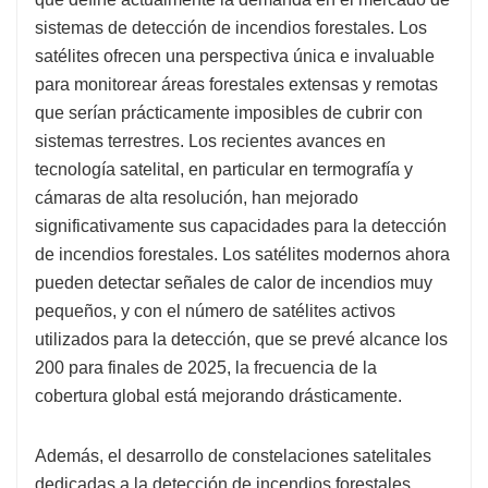
sistemas de detección de incendios forestales. Los
satélites ofrecen una perspectiva única e invaluable
para monitorear áreas forestales extensas y remotas
que serían prácticamente imposibles de cubrir con
sistemas terrestres. Los recientes avances en
tecnología satelital, en particular en termografía y
cámaras de alta resolución, han mejorado
significativamente sus capacidades para la detección
de incendios forestales. Los satélites modernos ahora
pueden detectar señales de calor de incendios muy
pequeños, y con el número de satélites activos
utilizados para la detección, que se prevé alcance los
200 para finales de 2025, la frecuencia de la
cobertura global está mejorando drásticamente.
Además, el desarrollo de constelaciones satelitales
dedicadas a la detección de incendios forestales,