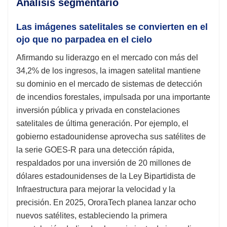
Análisis segmentario
Las imágenes satelitales se convierten en el
ojo que no parpadea en el cielo
Afirmando su liderazgo en el mercado con más del
34,2% de los ingresos, la imagen satelital mantiene
su dominio en el mercado de sistemas de detección
de incendios forestales, impulsada por una importante
inversión pública y privada en constelaciones
satelitales de última generación. Por ejemplo, el
gobierno estadounidense aprovecha sus satélites de
la serie GOES-R para una detección rápida,
respaldados por una inversión de 20 millones de
dólares estadounidenses de la Ley Bipartidista de
Infraestructura para mejorar la velocidad y la
precisión. En 2025, OroraTech planea lanzar ocho
nuevos satélites, estableciendo la primera