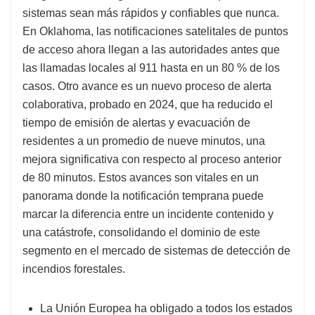
sistemas sean más rápidos y confiables que nunca.
En Oklahoma, las notificaciones satelitales de puntos
de acceso ahora llegan a las autoridades antes que
las llamadas locales al 911 hasta en un 80 % de los
casos. Otro avance es un nuevo proceso de alerta
colaborativa, probado en 2024, que ha reducido el
tiempo de emisión de alertas y evacuación de
residentes a un promedio de nueve minutos, una
mejora significativa con respecto al proceso anterior
de 80 minutos. Estos avances son vitales en un
panorama donde la notificación temprana puede
marcar la diferencia entre un incidente contenido y
una catástrofe, consolidando el dominio de este
segmento en el mercado de sistemas de detección de
incendios forestales.
La Unión Europea ha obligado a todos los estados