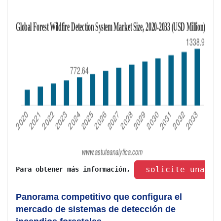
 solicite una mu
Para obtener más información, 
Panorama competitivo que configura el
mercado de sistemas de detección de