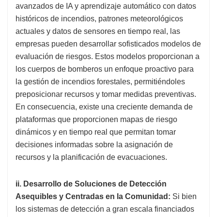
avanzados de IA y aprendizaje automático con datos
históricos de incendios, patrones meteorológicos
actuales y datos de sensores en tiempo real, las
empresas pueden desarrollar sofisticados modelos de
evaluación de riesgos. Estos modelos proporcionan a
los cuerpos de bomberos un enfoque proactivo para
la gestión de incendios forestales, permitiéndoles
preposicionar recursos y tomar medidas preventivas.
En consecuencia, existe una creciente demanda de
plataformas que proporcionen mapas de riesgo
dinámicos y en tiempo real que permitan tomar
decisiones informadas sobre la asignación de
recursos y la planificación de evacuaciones.
ii. Desarrollo de Soluciones de Detección
Asequibles y Centradas en la Comunidad:
Si bien
los sistemas de detección a gran escala financiados