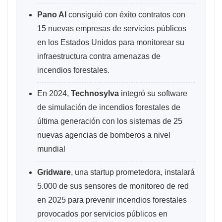
Pano AI
consiguió con éxito contratos con
15 nuevas empresas de servicios públicos
en los Estados Unidos para monitorear su
infraestructura contra amenazas de
incendios forestales.
En 2024,
Technosylva
integró su software
de simulación de incendios forestales de
última generación con los sistemas de 25
nuevas agencias de bomberos a nivel
mundial
Gridware
, una startup prometedora, instalará
5.000 de sus sensores de monitoreo de red
en 2025 para prevenir incendios forestales
provocados por servicios públicos en