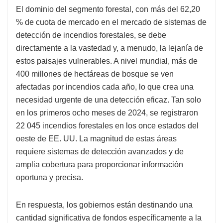
El dominio del segmento forestal, con más del 62,20
% de cuota de mercado en el mercado de sistemas de
detección de incendios forestales, se debe
directamente a la vastedad y, a menudo, la lejanía de
estos paisajes vulnerables. A nivel mundial, más de
400 millones de hectáreas de bosque se ven
afectadas por incendios cada año, lo que crea una
necesidad urgente de una detección eficaz. Tan solo
en los primeros ocho meses de 2024, se registraron
22 045 incendios forestales en los once estados del
oeste de EE. UU. La magnitud de estas áreas
requiere sistemas de detección avanzados y de
amplia cobertura para proporcionar información
oportuna y precisa.
En respuesta, los gobiernos están destinando una
cantidad significativa de fondos específicamente a la