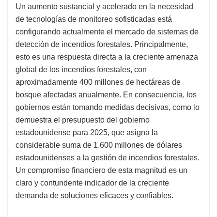
Un aumento sustancial y acelerado en la necesidad
de tecnologías de monitoreo sofisticadas está
configurando actualmente el mercado de sistemas de
detección de incendios forestales. Principalmente,
esto es una respuesta directa a la creciente amenaza
global de los incendios forestales, con
aproximadamente 400 millones de hectáreas de
bosque afectadas anualmente. En consecuencia, los
gobiernos están tomando medidas decisivas, como lo
demuestra el presupuesto del gobierno
estadounidense para 2025, que asigna la
considerable suma de 1.600 millones de dólares
estadounidenses a la gestión de incendios forestales.
Un compromiso financiero de esta magnitud es un
claro y contundente indicador de la creciente
demanda de soluciones eficaces y confiables.