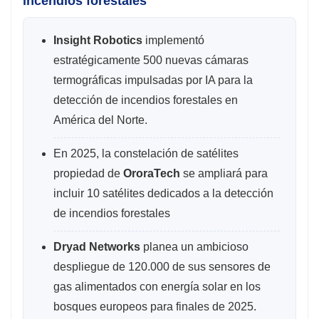
incendios forestales
Insight Robotics
implementó
estratégicamente 500 nuevas cámaras
termográficas impulsadas por IA para la
detección de incendios forestales en
América del Norte.
En 2025, la constelación de satélites
propiedad de
OroraTech
se ampliará para
incluir 10 satélites dedicados a la detección
de incendios forestales
Dryad Networks
planea un ambicioso
despliegue de 120.000 de sus sensores de
gas alimentados con energía solar en los
bosques europeos para finales de 2025.