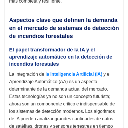
más completa y resiliente.
Aspectos clave que definen la demanda
en el mercado de sistemas de detección
de incendios forestales
El papel transformador de la IA y el
aprendizaje automático en la detección de
incendios forestales
La integración de
la Inteligencia Artificial (IA)
y el
Aprendizaje Automático (AA) es un aspecto
determinante de la demanda actual del mercado.
Estas tecnologías ya no son un concepto futurista;
ahora son un componente crítico e indispensable de
los sistemas de detección modernos. Los algoritmos
de IA pueden analizar grandes cantidades de datos
de satélites, drones y sensores terrestres en tiempo