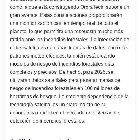
como la que está construyendo OroraTech, supone un
gran avance. Estas constelaciones proporcionarán
una monitorización casi en tiempo real de todo el
planeta, lo que permitirá una respuesta mucho más
rápida ante los incendios forestales. La integración de
datos satelitales con otras fuentes de datos, como los
patrones meteorológicos, también está creando
modelos de riesgo de incendios forestales más
completos y precisos. De hecho, para 2025, se
utilizarán datos satelitales para generar mapas de
riesgo de incendios forestales en 100 millones de
hectáreas de bosque. La creciente dependencia de la
tecnología satelital es un claro indicio de su
importancia crucial en el mercado de sistemas de
detección de incendios forestales.