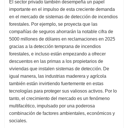
El sector privado también desempeña un papel
importante en el impulso de esta creciente demanda
en el mercado de sistemas de detección de incendios
forestales. Por ejemplo, se proyecta que las
compañías de seguros ahorrarán la notable cifra de
5000 millones de dólares en reclamaciones en 2025
gracias a la detección temprana de incendios
forestales, e incluso están empezando a ofrecer
descuentos en las primas a los propietarios de
viviendas que instalen sistemas de detección. De
igual manera, las industrias maderera y agrícola
también están invirtiendo fuertemente en estas
tecnologías para proteger sus valiosos activos. Por lo
tanto, el crecimiento del mercado es un fenómeno
multifacético, impulsado por una poderosa
combinación de factores ambientales, económicos y
sociales.