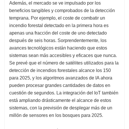
Además, el mercado se ve impulsado por los
beneficios tangibles y comprobados de la detección
temprana. Por ejemplo, el coste de combatir un
incendio forestal detectado en la primera hora es
apenas una fracción del coste de uno detectado
después de seis horas. Sorprendentemente, los
avances tecnológicos están haciendo que estos
sistemas sean más accesibles y eficaces que nunca.
Se prevé que el número de satélites utilizados para la
detección de incendios forestales alcance los 150
para 2025, y los algoritmos avanzados de IA ahora
pueden procesar grandes cantidades de datos en
cuestión de segundos. La integración del IoT también
está ampliando drásticamente el alcance de estos
sistemas, con la previsión de desplegar más de un
millón de sensores en los bosques para 2025.