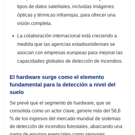
tipos de datos satelitales, incluidas imágenes
ópticas y térmicas infrarrojas, para ofrecer una
visión completa.
La colaboración internacional está creciendo a
medida que las agencias estadounidenses se
asocian con empresas europeas para mejorar las
capacidades globales de detección de incendios.
El hardware surge como el elemento
fundamental para la detección a nivel del
suelo
Se prevé que el segmento de hardware, que se
consolida como un actor clave, genere más del 56,6
% de los ingresos del mercado mundial de sistemas
de detección de incendios forestales, abarcando una
gama de equipos esenciales como sensores