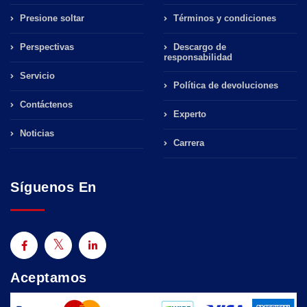
Presione soltar
Términos y condiciones
Perspectivas
Descargo de
responsabilidad
Servicio
Política de devoluciones
Contáctenos
Experto
Noticias
Carrera
Síguenos En
Aceptamos