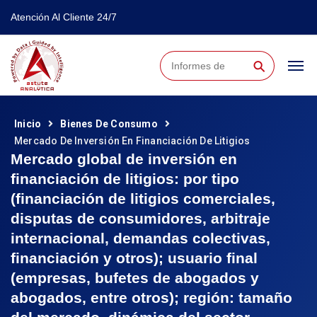
Atención Al Cliente 24/7
⚲
Inicio
Bienes De Consumo
Mercado De Inversión En Financiación De Litigios
Mercado global de inversión en
financiación de litigios: por tipo
(financiación de litigios comerciales,
disputas de consumidores, arbitraje
internacional, demandas colectivas,
financiación y otros); usuario final
(empresas, bufetes de abogados y
abogados, entre otros); región: tamaño