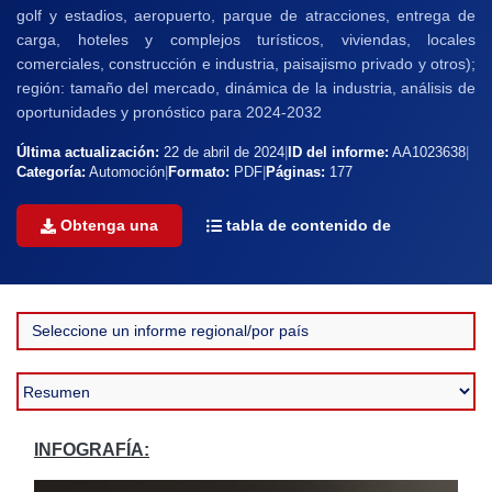
golf y estadios, aeropuerto, parque de atracciones, entrega de
carga, hoteles y complejos turísticos, viviendas, locales
comerciales, construcción e industria, paisajismo privado y otros);
región: tamaño del mercado, dinámica de la industria, análisis de
oportunidades y pronóstico para 2024-2032
Última actualización:
22 de abril de 2024
|
ID del informe:
AA1023638
|
Categoría:
Automoción
|
Formato:
PDF
|
Páginas:
177
Obtenga una
tabla de contenido de
INFOGRAFÍA: