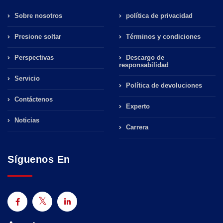
Sobre nosotros
política de privacidad
Presione soltar
Términos y condiciones
Perspectivas
Descargo de
responsabilidad
Servicio
Política de devoluciones
Contáctenos
Experto
Noticias
Carrera
Síguenos En