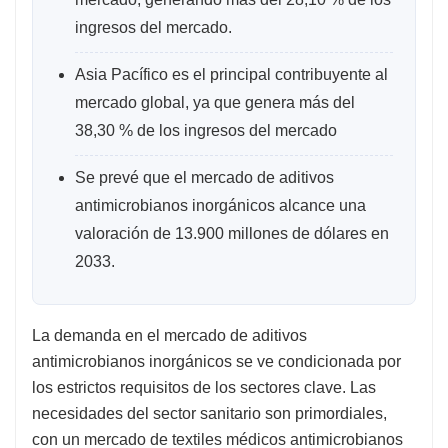
ingresos del mercado.
Asia Pacífico es el principal contribuyente al
mercado global, ya que genera más del
38,30 % de los ingresos del mercado
Se prevé que el mercado de aditivos
antimicrobianos inorgánicos alcance una
valoración de 13.900 millones de dólares en
2033.
La demanda en el mercado de aditivos
antimicrobianos inorgánicos se ve condicionada por
los estrictos requisitos de los sectores clave. Las
necesidades del sector sanitario son primordiales,
con un mercado de textiles médicos antimicrobianos