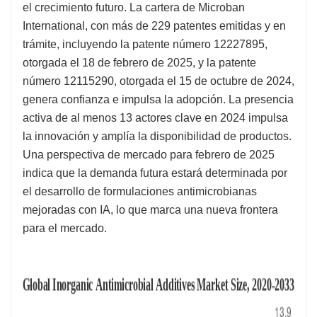
el crecimiento futuro. La cartera de Microban
International, con más de 229 patentes emitidas y en
trámite, incluyendo la patente número 12227895,
otorgada el 18 de febrero de 2025, y la patente
número 12115290, otorgada el 15 de octubre de 2024,
genera confianza e impulsa la adopción. La presencia
activa de al menos 13 actores clave en 2024 impulsa
la innovación y amplía la disponibilidad de productos.
Una perspectiva de mercado para febrero de 2025
indica que la demanda futura estará determinada por
el desarrollo de formulaciones antimicrobianas
mejoradas con IA, lo que marca una nueva frontera
para el mercado.