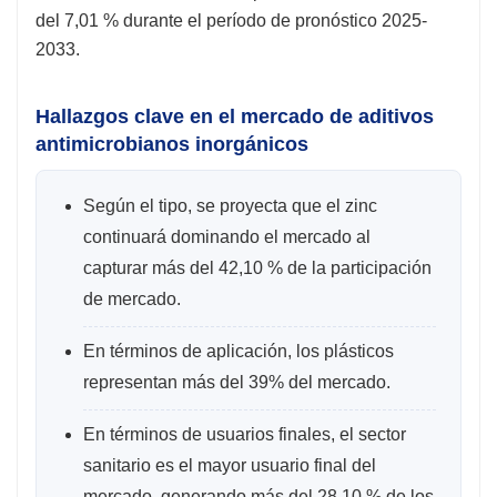
del 7,01 % durante el período de pronóstico 2025-
2033.
Hallazgos clave en el mercado de aditivos
antimicrobianos inorgánicos
Según el tipo, se proyecta que el zinc
continuará dominando el mercado al
capturar más del 42,10 % de la participación
de mercado.
En términos de aplicación, los plásticos
representan más del 39% del mercado.
En términos de usuarios finales, el sector
sanitario es el mayor usuario final del
mercado, generando más del 28,10 % de los