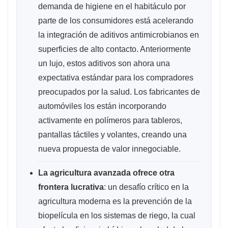
demanda de higiene en el habitáculo por
parte de los consumidores está acelerando
la integración de aditivos antimicrobianos en
superficies de alto contacto. Anteriormente
un lujo, estos aditivos son ahora una
expectativa estándar para los compradores
preocupados por la salud. Los fabricantes de
automóviles los están incorporando
activamente en polímeros para tableros,
pantallas táctiles y volantes, creando una
nueva propuesta de valor innegociable.
La agricultura avanzada ofrece otra
frontera lucrativa
: un desafío crítico en la
agricultura moderna es la prevención de la
biopelícula en los sistemas de riego, la cual