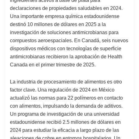
ingredientes activos a base de plata para
declaraciones de propiedades saludables en 2024.
Una importante empresa química estadounidense
destinó 10 millones de dólares en 2025 a la
investigación de soluciones antimicrobianas para
compuestos aeroespaciales. En Canadá, seis nuevos
dispositivos médicos con tecnologías de superficie
antimicrobianas recibieron la aprobación de Health
Canada en el primer trimestre de 2025.
La industria de procesamiento de alimentos es otro
factor clave. Una regulación de 2024 en México
actualizó las normas para 22 polímeros en contacto
con alimentos, impulsando la demanda de aditivos.
Un programa de investigación de una universidad
estadounidense recibió 2.5 millones de dólares en
2024 para estudiar la eficacia a largo plazo de las
aleaciones de cobre en entornos hospitalarios. Un