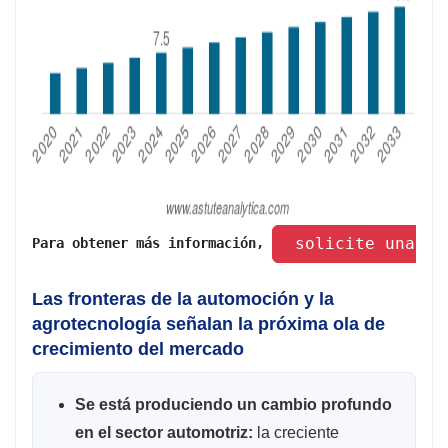
 solicite una mu
Para obtener más información, 
Las fronteras de la automoción y la
agrotecnología señalan la próxima ola de
crecimiento del mercado
Se está produciendo un cambio profundo
en el sector automotriz:
la creciente