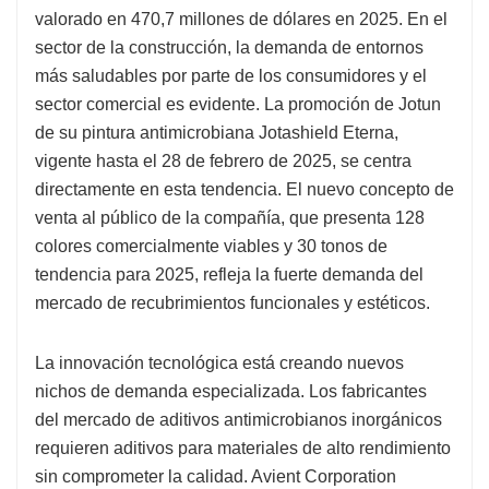
valorado en 470,7 millones de dólares en 2025. En el
sector de la construcción, la demanda de entornos
más saludables por parte de los consumidores y el
sector comercial es evidente. La promoción de Jotun
de su pintura antimicrobiana Jotashield Eterna,
vigente hasta el 28 de febrero de 2025, se centra
directamente en esta tendencia. El nuevo concepto de
venta al público de la compañía, que presenta 128
colores comercialmente viables y 30 tonos de
tendencia para 2025, refleja la fuerte demanda del
mercado de recubrimientos funcionales y estéticos.
La innovación tecnológica está creando nuevos
nichos de demanda especializada. Los fabricantes
del mercado de aditivos antimicrobianos inorgánicos
requieren aditivos para materiales de alto rendimiento
sin comprometer la calidad. Avient Corporation