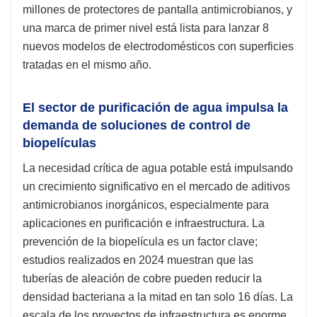
millones de protectores de pantalla antimicrobianos, y
una marca de primer nivel está lista para lanzar 8
nuevos modelos de electrodomésticos con superficies
tratadas en el mismo año.
El sector de purificación de agua impulsa la
demanda de soluciones de control de
biopelículas
La necesidad crítica de agua potable está impulsando
un crecimiento significativo en el mercado de aditivos
antimicrobianos inorgánicos, especialmente para
aplicaciones en purificación e infraestructura. La
prevención de la biopelícula es un factor clave;
estudios realizados en 2024 muestran que las
tuberías de aleación de cobre pueden reducir la
densidad bacteriana a la mitad en tan solo 16 días. La
escala de los proyectos de infraestructura es enorme,