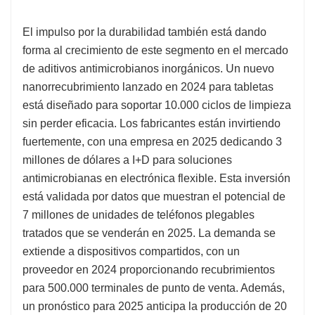
El impulso por la durabilidad también está dando
forma al crecimiento de este segmento en el mercado
de aditivos antimicrobianos inorgánicos. Un nuevo
nanorrecubrimiento lanzado en 2024 para tabletas
está diseñado para soportar 10.000 ciclos de limpieza
sin perder eficacia. Los fabricantes están invirtiendo
fuertemente, con una empresa en 2025 dedicando 3
millones de dólares a I+D para soluciones
antimicrobianas en electrónica flexible. Esta inversión
está validada por datos que muestran el potencial de
7 millones de unidades de teléfonos plegables
tratados que se venderán en 2025. La demanda se
extiende a dispositivos compartidos, con un
proveedor en 2024 proporcionando recubrimientos
para 500.000 terminales de punto de venta. Además,
un pronóstico para 2025 anticipa la producción de 20