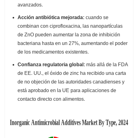
avanzados.
Acción antibiótica mejorada:
cuando se
combinan con ciprofloxacina, las nanopartículas
de ZnO pueden aumentar la zona de inhibición
bacteriana hasta en un 27%, aumentando el poder
de los medicamentos existentes.
Confianza regulatoria global:
más allá de la FDA
de EE. UU., el óxido de zinc ha recibido una carta
de no objeción de las autoridades canadienses y
está aprobado en la UE para aplicaciones de
contacto directo con alimentos.