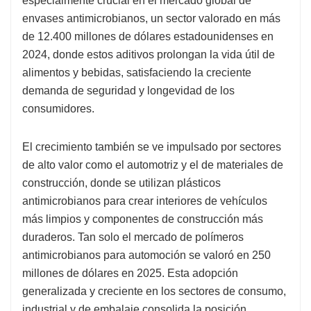
especialmente crucial en el mercado global de
envases antimicrobianos, un sector valorado en más
de 12.400 millones de dólares estadounidenses en
2024, donde estos aditivos prolongan la vida útil de
alimentos y bebidas, satisfaciendo la creciente
demanda de seguridad y longevidad de los
consumidores.
El crecimiento también se ve impulsado por sectores
de alto valor como el automotriz y el de materiales de
construcción, donde se utilizan plásticos
antimicrobianos para crear interiores de vehículos
más limpios y componentes de construcción más
duraderos. Tan solo el mercado de polímeros
antimicrobianos para automoción se valoró en 250
millones de dólares en 2025. Esta adopción
generalizada y creciente en los sectores de consumo,
industrial y de embalaje consolida la posición