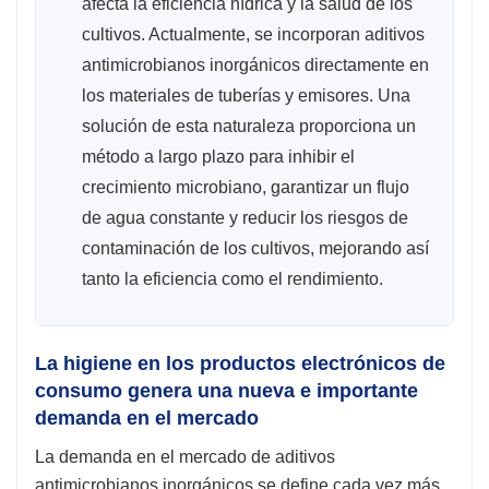
afecta la eficiencia hídrica y la salud de los
cultivos. Actualmente, se incorporan aditivos
antimicrobianos inorgánicos directamente en
los materiales de tuberías y emisores. Una
solución de esta naturaleza proporciona un
método a largo plazo para inhibir el
crecimiento microbiano, garantizar un flujo
de agua constante y reducir los riesgos de
contaminación de los cultivos, mejorando así
tanto la eficiencia como el rendimiento.
La higiene en los productos electrónicos de
consumo genera una nueva e importante
demanda en el mercado
La demanda en el mercado de aditivos
antimicrobianos inorgánicos se define cada vez más