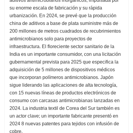
aditivos antimicrobianos inorgánicos, impulsada por
su enorme escala de fabricación y su rápida
urbanización. En 2024, se prevé que la producción
china de aditivos a base de plata suministre más de
200 millones de metros cuadrados de recubrimientos
antimicrobianos solo para proyectos de
infraestructura. El floreciente sector sanitario de la
India es un importante consumidor, con una licitación
gubernamental prevista para 2025 que especifica la
adquisición de 5 millones de dispositivos médicos
que incorporan polímeros antimicrobianos. Japón
sigue liderando las aplicaciones de alta tecnología,
con 15 nuevas líneas de productos electrónicos de
consumo con carcasas antimicrobianas lanzadas en
2024. La industria textil de Corea del Sur también es
un actor clave; un importante fabricante presentó en
2024 8 nuevas patentes para tejidos con infusión de
cobre.