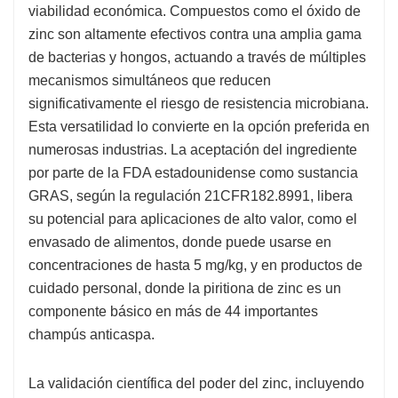
viabilidad económica. Compuestos como el óxido de
zinc son altamente efectivos contra una amplia gama
de bacterias y hongos, actuando a través de múltiples
mecanismos simultáneos que reducen
significativamente el riesgo de resistencia microbiana.
Esta versatilidad lo convierte en la opción preferida en
numerosas industrias. La aceptación del ingrediente
por parte de la FDA estadounidense como sustancia
GRAS, según la regulación 21CFR182.8991, libera
su potencial para aplicaciones de alto valor, como el
envasado de alimentos, donde puede usarse en
concentraciones de hasta 5 mg/kg, y en productos de
cuidado personal, donde la piritiona de zinc es un
componente básico en más de 44 importantes
champús anticaspa.
La validación científica del poder del zinc, incluyendo