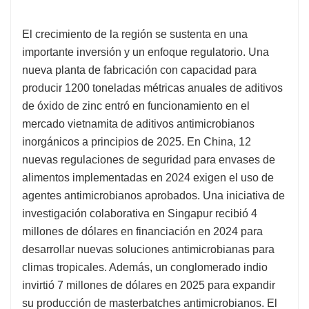
El crecimiento de la región se sustenta en una
importante inversión y un enfoque regulatorio. Una
nueva planta de fabricación con capacidad para
producir 1200 toneladas métricas anuales de aditivos
de óxido de zinc entró en funcionamiento en el
mercado vietnamita de aditivos antimicrobianos
inorgánicos a principios de 2025. En China, 12
nuevas regulaciones de seguridad para envases de
alimentos implementadas en 2024 exigen el uso de
agentes antimicrobianos aprobados. Una iniciativa de
investigación colaborativa en Singapur recibió 4
millones de dólares en financiación en 2024 para
desarrollar nuevas soluciones antimicrobianas para
climas tropicales. Además, un conglomerado indio
invirtió 7 millones de dólares en 2025 para expandir
su producción de masterbatches antimicrobianos. El