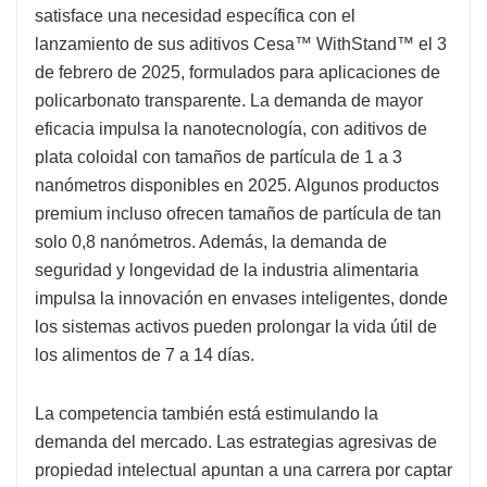
satisface una necesidad específica con el
lanzamiento de sus aditivos Cesa™ WithStand™ el 3
de febrero de 2025, formulados para aplicaciones de
policarbonato transparente. La demanda de mayor
eficacia impulsa la nanotecnología, con aditivos de
plata coloidal con tamaños de partícula de 1 a 3
nanómetros disponibles en 2025. Algunos productos
premium incluso ofrecen tamaños de partícula de tan
solo 0,8 nanómetros. Además, la demanda de
seguridad y longevidad de la industria alimentaria
impulsa la innovación en envases inteligentes, donde
los sistemas activos pueden prolongar la vida útil de
los alimentos de 7 a 14 días.
La competencia también está estimulando la
demanda del mercado. Las estrategias agresivas de
propiedad intelectual apuntan a una carrera por captar