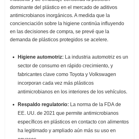
dominante del plástico en el mercado de aditivos
antimicrobianos inorgánicos. A medida que la
concienciación sobre la higiene continúa influyendo
en las decisiones de compra, se prevé que la
demanda de plásticos protegidos se acelere.
Higiene automotriz:
La industria automotriz es un
sector de consumo en rápido crecimiento, y
fabricantes clave como Toyota y Volkswagen
incorporan cada vez más plásticos
antimicrobianos en los interiores de los vehículos.
Respaldo regulatorio:
La norma de la FDA de
EE. UU. de 2021 que permite antimicrobianos
específicos en plásticos en contacto con alimentos
ha legitimado y ampliado aún más su uso en