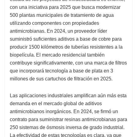
con una iniciativa para 2025 que busca modernizar
500 plantas municipales de tratamiento de agua
utilizando componentes con propiedades
antimicrobianas. En 2024, un proveedor líder
suministró suficientes aditivos a base de cobre para
producir 1500 kilómetros de tuberías resistentes a la
biopelícula. El mercado residencial también
contribuye significativamente, con una marca de filtros
que incorporará tecnología a base de plata en 3
millones de sus cartuchos de filtración en 2025.
Las aplicaciones industriales amplifican aún más esta
demanda en el mercado global de aditivos
antimicrobianos inorgánicos. En 2024, se firmó un
contrato para suministrar resinas antimicrobianas para
250 sistemas de ósmosis inversa de grado industrial.
La efectividad de estas tecnologías es clara, ya que