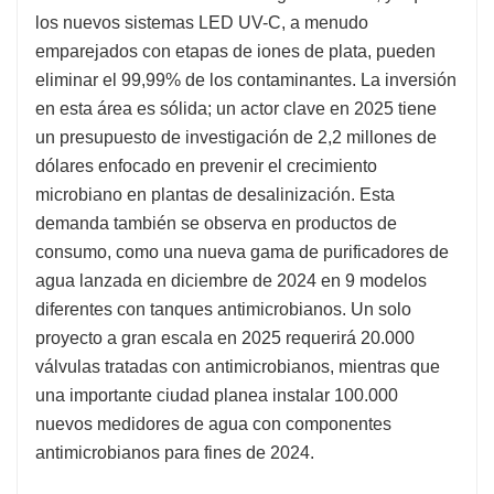
los nuevos sistemas LED UV-C, a menudo
emparejados con etapas de iones de plata, pueden
eliminar el 99,99% de los contaminantes. La inversión
en esta área es sólida; un actor clave en 2025 tiene
un presupuesto de investigación de 2,2 millones de
dólares enfocado en prevenir el crecimiento
microbiano en plantas de desalinización. Esta
demanda también se observa en productos de
consumo, como una nueva gama de purificadores de
agua lanzada en diciembre de 2024 en 9 modelos
diferentes con tanques antimicrobianos. Un solo
proyecto a gran escala en 2025 requerirá 20.000
válvulas tratadas con antimicrobianos, mientras que
una importante ciudad planea instalar 100.000
nuevos medidores de agua con componentes
antimicrobianos para fines de 2024.