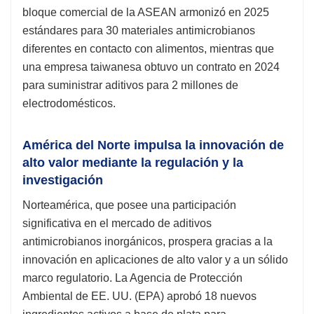
bloque comercial de la ASEAN armonizó en 2025
estándares para 30 materiales antimicrobianos
diferentes en contacto con alimentos, mientras que
una empresa taiwanesa obtuvo un contrato en 2024
para suministrar aditivos para 2 millones de
electrodomésticos.
América del Norte impulsa la innovación de
alto valor mediante la regulación y la
investigación
Norteamérica, que posee una participación
significativa en el mercado de aditivos
antimicrobianos inorgánicos, prospera gracias a la
innovación en aplicaciones de alto valor y a un sólido
marco regulatorio. La Agencia de Protección
Ambiental de EE. UU. (EPA) aprobó 18 nuevos