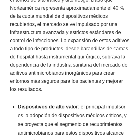
Norteamérica representa aproximadamente el 40 %
de la cuota mundial de dispositivos médicos
recubiertos, el mercado se ve impulsado por una
infraestructura avanzada y estrictos estándares de
control de infecciones. La expansión de estos aditivos
a todo tipo de productos, desde barandillas de camas
de hospital hasta instrumental quirúrgico, subraya la
dependencia de la industria sanitaria del mercado de
aditivos antimicrobianos inorgánicos para crear
entornos más seguros para los pacientes y mejorar
los resultados.
Dispositivos de alto valor:
el principal impulsor
es la adopción de dispositivos médicos críticos, y
se proyecta que el segmento de recubrimientos
antimicrobianos para estos dispositivos alcance