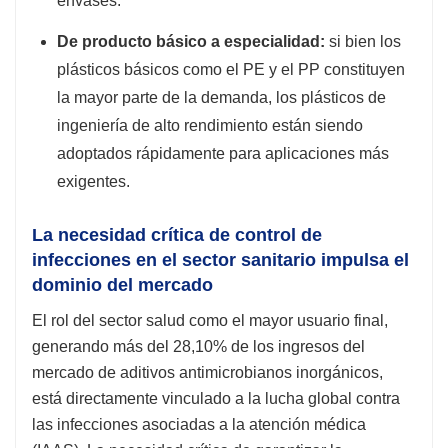
envases.
De producto básico a especialidad:
si bien los
plásticos básicos como el PE y el PP constituyen
la mayor parte de la demanda, los plásticos de
ingeniería de alto rendimiento están siendo
adoptados rápidamente para aplicaciones más
exigentes.
La necesidad crítica de control de
infecciones en el sector sanitario impulsa el
dominio del mercado
El rol del sector salud como el mayor usuario final,
generando más del 28,10% de los ingresos del
mercado de aditivos antimicrobianos inorgánicos,
está directamente vinculado a la lucha global contra
las infecciones asociadas a la atención médica