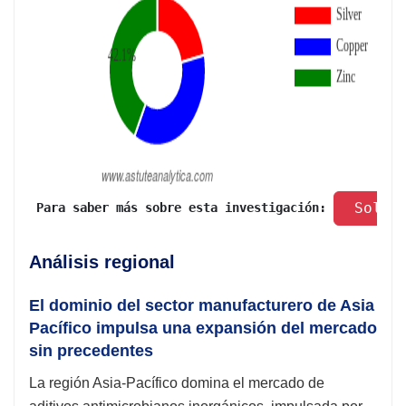
 Solic
 Para saber más sobre esta investigación: 
Análisis regional
El dominio del sector manufacturero de Asia
Pacífico impulsa una expansión del mercado
sin precedentes
La región Asia-Pacífico domina el mercado de