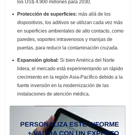
los US$ 4.900 millones para 2030.
Protección de superficies:
más allá de los
dispositivos, los aditivos se utilizan cada vez más
en superficies ambientales de alto contacto, como
paredes, soportes intravenosos y manijas de
puertas, para reducir la contaminación cruzada.
Expansión global:
Si bien América del Norte
lidera, el mercado está experimentando un rápido
crecimiento en la región Asia-Pacífico debido a la
fuerte inversión en la modernización de las
instalaciones de atención médica.
PERSONALIZA ESTE INFORME
+ VALIDA CON UN EXPERTO