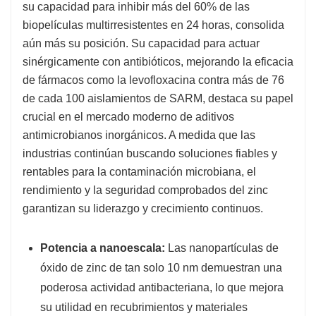
su capacidad para inhibir más del 60% de las
biopelículas multirresistentes en 24 horas, consolida
aún más su posición. Su capacidad para actuar
sinérgicamente con antibióticos, mejorando la eficacia
de fármacos como la levofloxacina contra más de 76
de cada 100 aislamientos de SARM, destaca su papel
crucial en el mercado moderno de aditivos
antimicrobianos inorgánicos. A medida que las
industrias continúan buscando soluciones fiables y
rentables para la contaminación microbiana, el
rendimiento y la seguridad comprobados del zinc
garantizan su liderazgo y crecimiento continuos.
Potencia a nanoescala:
Las nanopartículas de
óxido de zinc de tan solo 10 nm demuestran una
poderosa actividad antibacteriana, lo que mejora
su utilidad en recubrimientos y materiales