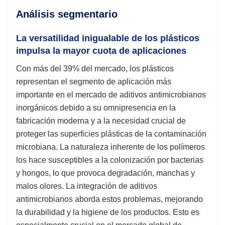
Análisis segmentario
La versatilidad inigualable de los plásticos
impulsa la mayor cuota de aplicaciones
Con más del 39% del mercado, los plásticos
representan el segmento de aplicación más
importante en el mercado de aditivos antimicrobianos
inorgánicos debido a su omnipresencia en la
fabricación moderna y a la necesidad crucial de
proteger las superficies plásticas de la contaminación
microbiana. La naturaleza inherente de los polímeros
los hace susceptibles a la colonización por bacterias
y hongos, lo que provoca degradación, manchas y
malos olores. La integración de aditivos
antimicrobianos aborda estos problemas, mejorando
la durabilidad y la higiene de los productos. Esto es