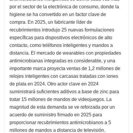
por el sector de la electrónica de consumo, donde la
higiene se ha convertido en un factor clave de
compra. En 2025, un fabricante líder de
recubrimientos introdujo 25 nuevas formulaciones
específicas para dispositivos electrónicos de alto
contacto, como teléfonos inteligentes y mandos a
distancia. El mercado de wearables con propiedades
antimicrobianas integradas es considerable, y una
importante marca proyecta ventas de 1,2 millones de
relojes inteligentes con carcasas tratadas con iones
de plata en 2024. Otro actor clave en 2024
suministrará suficientes aditivos a base de zinc para
tratar 15 millones de mandos de videojuegos. La
magnitud de esta demanda se ve reforzada por un
acuerdo de suministro firmado en 2025 para
proporcionar recubrimientos antimicrobianos a 5
millones de mandos a distancia de televisión.