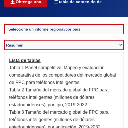
Obtenga una
tabla de contenido de
Lista de tablas
Tabla:1 Panel competitivo: Mapeo y evaluación
comparativa de los competidores del mercado global
de FPC para teléfonos inteligentes
Tabla:2 Tamaño del mercado global de FPC para
teléfonos inteligentes (millones de dólares
estadounidenses), por tipo, 2019-2032
Tabla:3 Tamaño del mercado global de FPC para
teléfonos inteligentes (millones de dólares
estadounidenses), por aplicación, 2019-2032