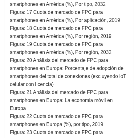
smartphones en América (%), Por tipo, 2032
Figura: 17 Cuota de mercado de FPC para
smartphones en América (%), Por aplicación, 2019
Figura: 18 Cuota de mercado de FPC para
smartphones en América (%), Por región, 2019
Figura: 19 Cuota de mercado de FPC para
smartphones en América (%), Por región, 2032
Figura: 20 Análisis del mercado de FPC para
smartphones en Europa: Porcentaje de adopción de
smartphones del total de conexiones (excluyendo IoT
celular con licencia)
Figura: 21 Análisis del mercado de FPC para
smartphones en Europa: La economía móvil en
Europa
Figura: 22 Cuota de mercado de FPC para
smartphones en Europa (%), por tipo, 2019
Figura: 23 Cuota de mercado de FPC para