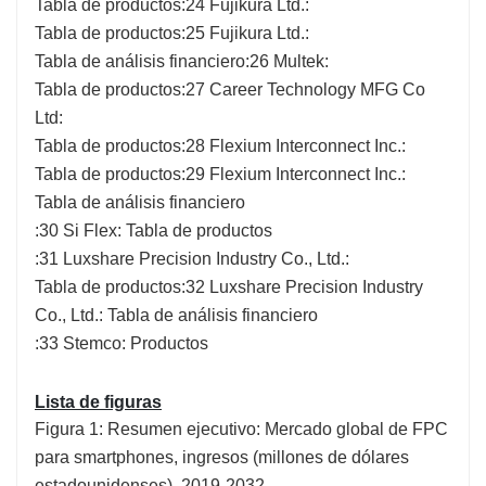
Tabla de productos:24 Fujikura Ltd.:
Tabla de productos:25 Fujikura Ltd.:
Tabla de análisis financiero:26 Multek:
Tabla de productos:27 Career Technology MFG Co
Ltd:
Tabla de productos:28 Flexium Interconnect Inc.:
Tabla de productos:29 Flexium Interconnect Inc.:
Tabla de análisis financiero
:30 Si Flex: Tabla de productos
:31 Luxshare Precision Industry Co., Ltd.:
Tabla de productos:32 Luxshare Precision Industry
Co., Ltd.: Tabla de análisis financiero
:33 Stemco: Productos
Lista de figuras
Figura 1: Resumen ejecutivo: Mercado global de FPC
para smartphones, ingresos (millones de dólares
estadounidenses), 2019-2032