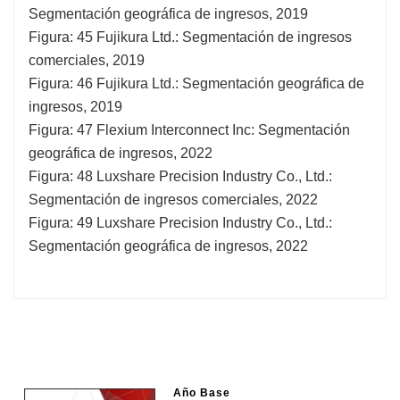
Segmentación geográfica de ingresos, 2019
Figura: 45 Fujikura Ltd.: Segmentación de ingresos
comerciales, 2019
Figura: 46 Fujikura Ltd.: Segmentación geográfica de
ingresos, 2019
Figura: 47 Flexium Interconnect Inc: Segmentación
geográfica de ingresos, 2022
Figura: 48 Luxshare Precision Industry Co., Ltd.:
Segmentación de ingresos comerciales, 2022
Figura: 49 Luxshare Precision Industry Co., Ltd.:
Segmentación geográfica de ingresos, 2022
Año Base