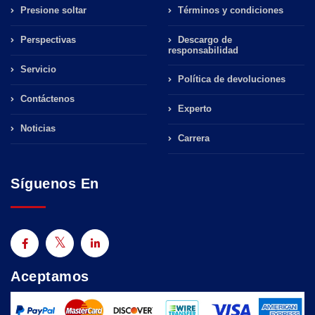
Presione soltar
Términos y condiciones
Perspectivas
Descargo de
responsabilidad
Servicio
Política de devoluciones
Contáctenos
Experto
Noticias
Carrera
Síguenos En
Aceptamos