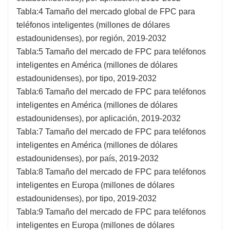
Tabla:4 Tamaño del mercado global de FPC para
teléfonos inteligentes (millones de dólares
estadounidenses), por región, 2019-2032
Tabla:5 Tamaño del mercado de FPC para teléfonos
inteligentes en América (millones de dólares
estadounidenses), por tipo, 2019-2032
Tabla:6 Tamaño del mercado de FPC para teléfonos
inteligentes en América (millones de dólares
estadounidenses), por aplicación, 2019-2032
Tabla:7 Tamaño del mercado de FPC para teléfonos
inteligentes en América (millones de dólares
estadounidenses), por país, 2019-2032
Tabla:8 Tamaño del mercado de FPC para teléfonos
inteligentes en Europa (millones de dólares
estadounidenses), por tipo, 2019-2032
Tabla:9 Tamaño del mercado de FPC para teléfonos
inteligentes en Europa (millones de dólares