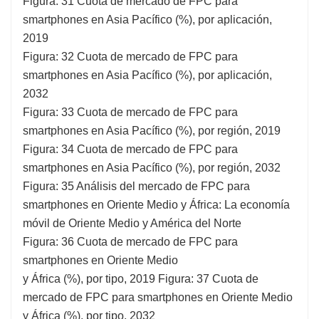
Figura: 31 Cuota de mercado de FPC para
smartphones en Asia Pacífico (%), por aplicación,
2019
Figura: 32 Cuota de mercado de FPC para
smartphones en Asia Pacífico (%), por aplicación,
2032
Figura: 33 Cuota de mercado de FPC para
smartphones en Asia Pacífico (%), por región, 2019
Figura: 34 Cuota de mercado de FPC para
smartphones en Asia Pacífico (%), por región, 2032
Figura: 35 Análisis del mercado de FPC para
smartphones en Oriente Medio y África: La economía
móvil de Oriente Medio y América del Norte
Figura: 36 Cuota de mercado de FPC para
smartphones en Oriente Medio
y África (%), por tipo, 2019 Figura: 37 Cuota de
mercado de FPC para smartphones en Oriente Medio
y África (%), por tipo, 2032