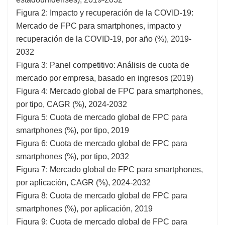
Figura 2: Impacto y recuperación de la COVID-19:
Mercado de FPC para smartphones, impacto y
recuperación de la COVID-19, por año (%), 2019-
2032
Figura 3: Panel competitivo: Análisis de cuota de
mercado por empresa, basado en ingresos (2019)
Figura 4: Mercado global de FPC para smartphones,
por tipo, CAGR (%), 2024-2032
Figura 5: Cuota de mercado global de FPC para
smartphones (%), por tipo, 2019
Figura 6: Cuota de mercado global de FPC para
smartphones (%), por tipo, 2032
Figura 7: Mercado global de FPC para smartphones,
por aplicación, CAGR (%), 2024-2032
Figura 8: Cuota de mercado global de FPC para
smartphones (%), por aplicación, 2019
Figura 9: Cuota de mercado global de FPC para