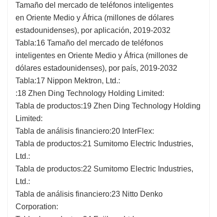
Tamaño del mercado de teléfonos inteligentes
en Oriente Medio y África (millones de dólares
estadounidenses), por aplicación, 2019-2032
Tabla:16 Tamaño del mercado de teléfonos
inteligentes en Oriente Medio y África (millones de
dólares estadounidenses), por país, 2019-2032
Tabla:17 Nippon Mektron, Ltd.:
:18 Zhen Ding Technology Holding Limited:
Tabla de productos:19 Zhen Ding Technology Holding
Limited:
Tabla de análisis financiero:20 InterFlex:
Tabla de productos:21 Sumitomo Electric Industries,
Ltd.:
Tabla de productos:22 Sumitomo Electric Industries,
Ltd.:
Tabla de análisis financiero:23 Nitto Denko
Corporation: