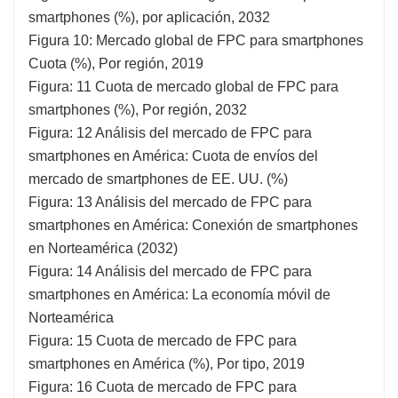
smartphones (%), por aplicación, 2032
Figura 10: Mercado global de FPC para smartphones
Cuota (%), Por región, 2019
Figura: 11 Cuota de mercado global de FPC para
smartphones (%), Por región, 2032
Figura: 12 Análisis del mercado de FPC para
smartphones en América: Cuota de envíos del
mercado de smartphones de EE. UU. (%)
Figura: 13 Análisis del mercado de FPC para
smartphones en América: Conexión de smartphones
en Norteamérica (2032)
Figura: 14 Análisis del mercado de FPC para
smartphones en América: La economía móvil de
Norteamérica
Figura: 15 Cuota de mercado de FPC para
smartphones en América (%), Por tipo, 2019
Figura: 16 Cuota de mercado de FPC para