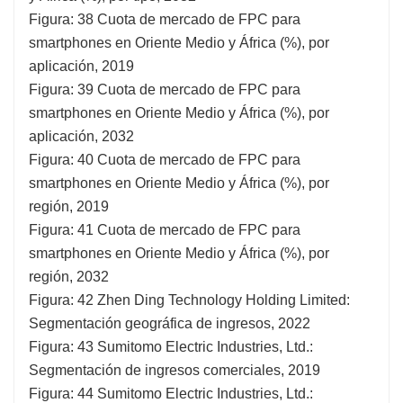
Figura: 38 Cuota de mercado de FPC para
smartphones en Oriente Medio y África (%), por
aplicación, 2019
Figura: 39 Cuota de mercado de FPC para
smartphones en Oriente Medio y África (%), por
aplicación, 2032
Figura: 40 Cuota de mercado de FPC para
smartphones en Oriente Medio y África (%), por
región, 2019
Figura: 41 Cuota de mercado de FPC para
smartphones en Oriente Medio y África (%), por
región, 2032
Figura: 42 Zhen Ding Technology Holding Limited:
Segmentación geográfica de ingresos, 2022
Figura: 43 Sumitomo Electric Industries, Ltd.:
Segmentación de ingresos comerciales, 2019
Figura: 44 Sumitomo Electric Industries, Ltd.: