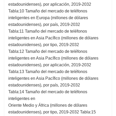
estadounidenses), por aplicación, 2019-2032
Tabla:10 Tamaño del mercado de teléfonos
inteligentes en Europa (millones de dólares
estadounidenses), por país, 2019-2032
Tabla:11 Tamaño del mercado de teléfonos
inteligentes en Asia Pacífico (millones de dólares
estadounidenses), por tipo, 2019-2032
Tabla:12 Tamaño del mercado de teléfonos
inteligentes en Asia Pacífico (millones de dólares
estadounidenses), por aplicación, 2019-2032
Tabla:13 Tamaño del mercado de teléfonos
inteligentes en Asia Pacífico (millones de dólares
estadounidenses), por país, 2019-2032
Tabla:14 Tamaño del mercado de teléfonos
inteligentes en
Oriente Medio y África (millones de dólares
estadounidenses), por tipo, 2019-2032 Tabla:15