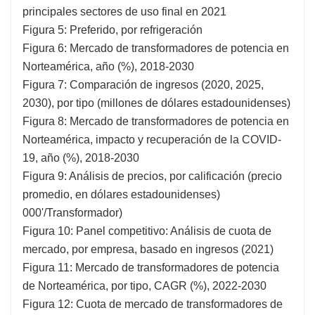
principales sectores de uso final en 2021
Figura 5: Preferido, por refrigeración
Figura 6: Mercado de transformadores de potencia en
Norteamérica, año (%), 2018-2030
Figura 7: Comparación de ingresos (2020, 2025,
2030), por tipo (millones de dólares estadounidenses)
Figura 8: Mercado de transformadores de potencia en
Norteamérica, impacto y recuperación de la COVID-
19, año (%), 2018-2030
Figura 9: Análisis de precios, por calificación (precio
promedio, en dólares estadounidenses)
000'/Transformador)
Figura 10: Panel competitivo: Análisis de cuota de
mercado, por empresa, basado en ingresos (2021)
Figura 11: Mercado de transformadores de potencia
de Norteamérica, por tipo, CAGR (%), 2022-2030
Figura 12: Cuota de mercado de transformadores de