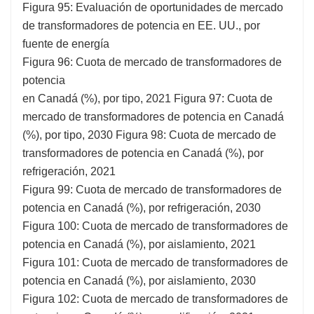
Figura 95: Evaluación de oportunidades de mercado
de transformadores de potencia en EE. UU., por
fuente de energía
Figura 96: Cuota de mercado de transformadores de
potencia
en Canadá (%), por tipo, 2021 Figura 97: Cuota de
mercado de transformadores de potencia en Canadá
(%), por tipo, 2030 Figura 98: Cuota de mercado de
transformadores de potencia en Canadá (%), por
refrigeración, 2021
Figura 99: Cuota de mercado de transformadores de
potencia en Canadá (%), por refrigeración, 2030
Figura 100: Cuota de mercado de transformadores de
potencia en Canadá (%), por aislamiento, 2021
Figura 101: Cuota de mercado de transformadores de
potencia en Canadá (%), por aislamiento, 2030
Figura 102: Cuota de mercado de transformadores de