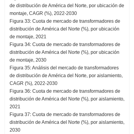
de distribución de América del Norte, por ubicación de
montaje, CAGR (%), 2022-2030
Figura 33: Cuota de mercado de transformadores de
distribución de América del Norte (%), por ubicación
de montaje, 2021
Figura 34: Cuota de mercado de transformadores de
distribución de América del Norte (%), por ubicación
de montaje, 2030
Figura 35: Análisis del mercado de transformadores
de distribución de América del Norte, por aislamiento,
CAGR (%), 2022-2030
Figura 36: Cuota de mercado de transformadores de
distribución de América del Norte (%), por aislamiento,
2021
Figura 37: Cuota de mercado de transformadores de
distribución de América del Norte (%), por aislamiento,
2030