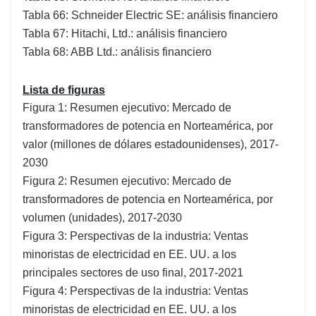
Tabla 66: Schneider Electric SE: análisis financiero
Tabla 67: Hitachi, Ltd.: análisis financiero
Tabla 68: ABB Ltd.: análisis financiero
Lista de figuras
Figura 1: Resumen ejecutivo: Mercado de
transformadores de potencia en Norteamérica, por
valor (millones de dólares estadounidenses), 2017-
2030
Figura 2: Resumen ejecutivo: Mercado de
transformadores de potencia en Norteamérica, por
volumen (unidades), 2017-2030
Figura 3: Perspectivas de la industria: Ventas
minoristas de electricidad en EE. UU. a los
principales sectores de uso final, 2017-2021
Figura 4: Perspectivas de la industria: Ventas
minoristas de electricidad en EE. UU. a los