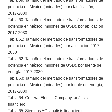
Tabla 59: Tamaño del mercado de transformadores de
potencia en México (unidades), por clasificación,
2017-2030
Tabla 60: Tamaño del mercado de transformadores de
potencia en México (millones de USD), por aplicación
2017-2030
Tabla 61: Tamaño del mercado de transformadores de
potencia en México (unidades), por aplicación 2017-
2030
Tabla 62: Tamaño del mercado de transformadores de
potencia en México (millones de USD), por fuente de
energía, 2017-2030
Tabla 63: Tamaño del mercado de transformadores de
potencia en México (unidades), por fuente de energía,
2017-2030
Tabla 64: General Electric Company: análisis
financiero
Tabla 65: Siemens AG: análisis financiero