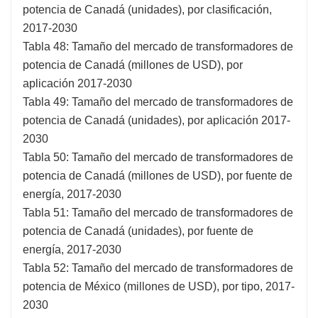
potencia de Canadá (unidades), por clasificación,
2017-2030
Tabla 48: Tamaño del mercado de transformadores de
potencia de Canadá (millones de USD), por
aplicación 2017-2030
Tabla 49: Tamaño del mercado de transformadores de
potencia de Canadá (unidades), por aplicación 2017-
2030
Tabla 50: Tamaño del mercado de transformadores de
potencia de Canadá (millones de USD), por fuente de
energía, 2017-2030
Tabla 51: Tamaño del mercado de transformadores de
potencia de Canadá (unidades), por fuente de
energía, 2017-2030
Tabla 52: Tamaño del mercado de transformadores de
potencia de México (millones de USD), por tipo, 2017-
2030