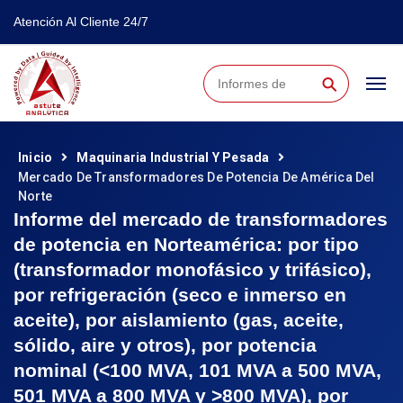
Atención Al Cliente 24/7
⚲
Inicio
Maquinaria Industrial Y Pesada
Mercado De Transformadores De Potencia De América Del
Norte
Informe del mercado de transformadores
de potencia en Norteamérica: por tipo
(transformador monofásico y trifásico),
por refrigeración (seco e inmerso en
aceite), por aislamiento (gas, aceite,
sólido, aire y otros), por potencia
nominal (<100 MVA, 101 MVA a 500 MVA,
501 MVA a 800 MVA y >800 MVA), por