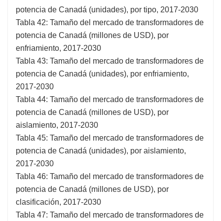
potencia de Canadá (unidades), por tipo, 2017-2030
Tabla 42: Tamaño del mercado de transformadores de
potencia de Canadá (millones de USD), por
enfriamiento, 2017-2030
Tabla 43: Tamaño del mercado de transformadores de
potencia de Canadá (unidades), por enfriamiento,
2017-2030
Tabla 44: Tamaño del mercado de transformadores de
potencia de Canadá (millones de USD), por
aislamiento, 2017-2030
Tabla 45: Tamaño del mercado de transformadores de
potencia de Canadá (unidades), por aislamiento,
2017-2030
Tabla 46: Tamaño del mercado de transformadores de
potencia de Canadá (millones de USD), por
clasificación, 2017-2030
Tabla 47: Tamaño del mercado de transformadores de