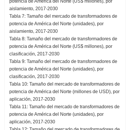
potencia de América del Norte (US$ millones), por
aislamiento, 2017-2030
Tabla 7: Tamaño del mercado de transformadores de
potencia de América del Norte (unidades), por
aislamiento, 2017-2030
Tabla 8: Tamaño del mercado de transformadores de
potencia de América del Norte (US$ millones), por
clasificación, 2017-2030
Tabla 9: Tamaño del mercado de transformadores de
potencia de América del Norte (unidades), por
clasificación, 2017-2030
Tabla 10: Tamaño del mercado de transformadores de
potencia de América del Norte (millones de USD), por
aplicación, 2017-2030
Tabla 11: Tamaño del mercado de transformadores de
potencia de América del Norte (unidades), por
aplicación, 2017-2030
Tabla 12: Tamaño del mercado de transformadores de