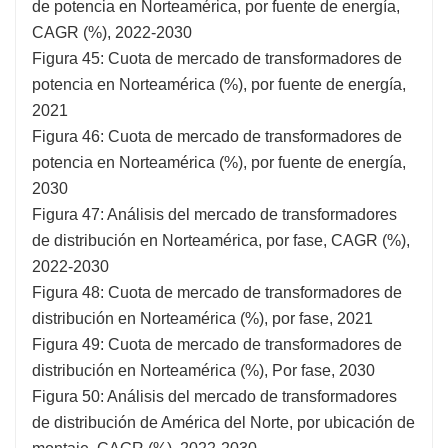
de potencia en Norteamérica, por fuente de energía,
CAGR (%), 2022-2030
Figura 45: Cuota de mercado de transformadores de
potencia en Norteamérica (%), por fuente de energía,
2021
Figura 46: Cuota de mercado de transformadores de
potencia en Norteamérica (%), por fuente de energía,
2030
Figura 47: Análisis del mercado de transformadores
de distribución en Norteamérica, por fase, CAGR (%),
2022-2030
Figura 48: Cuota de mercado de transformadores de
distribución en Norteamérica (%), por fase, 2021
Figura 49: Cuota de mercado de transformadores de
distribución en Norteamérica (%), Por fase, 2030
Figura 50: Análisis del mercado de transformadores
de distribución de América del Norte, por ubicación de