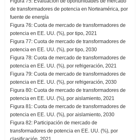
Figura 75: Evaluación de oportunidades de mercado
de transformadores de potencia en Norteamérica, por
fuente de energía
Figura 76: Cuota de mercado de transformadores de
potencia en EE. UU. (%), por tipo, 2021
Figura 77: Cuota de mercado de transformadores de
potencia en EE. UU. (%), por tipo, 2030
Figura 78: Cuota de mercado de transformadores de
potencia en EE. UU. (%), por refrigeración, 2021
Figura 79: Cuota de mercado de transformadores de
potencia en EE. UU. (%), por refrigeración, 2030
Figura 80: Cuota de mercado de transformadores de
potencia en EE. UU. (%), por aislamiento, 2021
Figura 81: Cuota de mercado de transformadores de
potencia en EE. UU. (%), por aislamiento, 2030
Figura 82: Participación de mercado de
transformadores de potencia en EE. UU. (%), por
clasificación, 2021