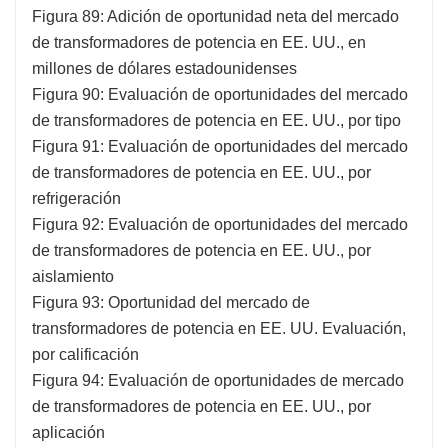
Figura 89: Adición de oportunidad neta del mercado
de transformadores de potencia en EE. UU., en
millones de dólares estadounidenses
Figura 90: Evaluación de oportunidades del mercado
de transformadores de potencia en EE. UU., por tipo
Figura 91: Evaluación de oportunidades del mercado
de transformadores de potencia en EE. UU., por
refrigeración
Figura 92: Evaluación de oportunidades del mercado
de transformadores de potencia en EE. UU., por
aislamiento
Figura 93: Oportunidad del mercado de
transformadores de potencia en EE. UU. Evaluación,
por calificación
Figura 94: Evaluación de oportunidades de mercado
de transformadores de potencia en EE. UU., por
aplicación