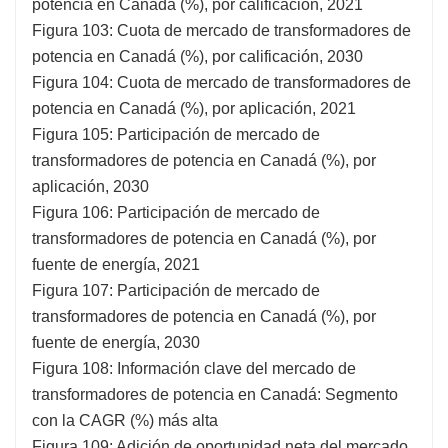
potencia en Canadá (%), por calificación, 2021
Figura 103: Cuota de mercado de transformadores de
potencia en Canadá (%), por calificación, 2030
Figura 104: Cuota de mercado de transformadores de
potencia en Canadá (%), por aplicación, 2021
Figura 105: Participación de mercado de
transformadores de potencia en Canadá (%), por
aplicación, 2030
Figura 106: Participación de mercado de
transformadores de potencia en Canadá (%), por
fuente de energía, 2021
Figura 107: Participación de mercado de
transformadores de potencia en Canadá (%), por
fuente de energía, 2030
Figura 108: Información clave del mercado de
transformadores de potencia en Canadá: Segmento
con la CAGR (%) más alta
Figura 109: Adición de oportunidad neta del mercado