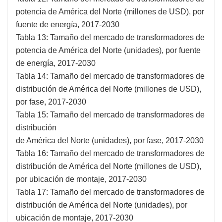
potencia de América del Norte (millones de USD), por
fuente de energía, 2017-2030
Tabla 13: Tamaño del mercado de transformadores de
potencia de América del Norte (unidades), por fuente
de energía, 2017-2030
Tabla 14: Tamaño del mercado de transformadores de
distribución de América del Norte (millones de USD),
por fase, 2017-2030
Tabla 15: Tamaño del mercado de transformadores de
distribución
de América del Norte (unidades), por fase, 2017-2030
Tabla 16: Tamaño del mercado de transformadores de
distribución de América del Norte (millones de USD),
por ubicación de montaje, 2017-2030
Tabla 17: Tamaño del mercado de transformadores de
distribución de América del Norte (unidades), por
ubicación de montaje, 2017-2030