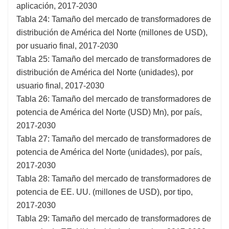
aplicación, 2017-2030
Tabla 24: Tamaño del mercado de transformadores de
distribución de América del Norte (millones de USD),
por usuario final, 2017-2030
Tabla 25: Tamaño del mercado de transformadores de
distribución de América del Norte (unidades), por
usuario final, 2017-2030
Tabla 26: Tamaño del mercado de transformadores de
potencia de América del Norte (USD) Mn), por país,
2017-2030
Tabla 27: Tamaño del mercado de transformadores de
potencia de América del Norte (unidades), por país,
2017-2030
Tabla 28: Tamaño del mercado de transformadores de
potencia de EE. UU. (millones de USD), por tipo,
2017-2030
Tabla 29: Tamaño del mercado de transformadores de