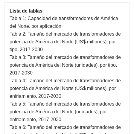
Lista de tablas
Tabla 1: Capacidad de transformadores de América
del Norte, por aplicación
Tabla 2: Tamaño del mercado de transformadores de
potencia de América del Norte (US$ millones), por
tipo, 2017-2030
Tabla 3: Tamaño del mercado de transformadores de
potencia de América del Norte (unidades), por tipo,
2017-2030
Tabla 4: Tamaño del mercado de transformadores de
potencia de América del Norte (US$ millones), por
enfriamiento, 2017-2030
Tabla 5: Tamaño del mercado de transformadores de
potencia de América del Norte (unidades), por
enfriamiento, 2017-2030
Tabla 6: Tamaño del mercado de transformadores de