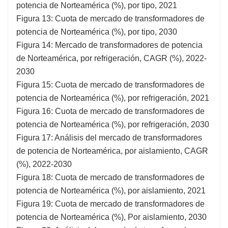
potencia de Norteamérica (%), por tipo, 2021
Figura 13: Cuota de mercado de transformadores de
potencia de Norteamérica (%), por tipo, 2030
Figura 14: Mercado de transformadores de potencia
de Norteamérica, por refrigeración, CAGR (%), 2022-
2030
Figura 15: Cuota de mercado de transformadores de
potencia de Norteamérica (%), por refrigeración, 2021
Figura 16: Cuota de mercado de transformadores de
potencia de Norteamérica (%), por refrigeración, 2030
Figura 17: Análisis del mercado de transformadores
de potencia de Norteamérica, por aislamiento, CAGR
(%), 2022-2030
Figura 18: Cuota de mercado de transformadores de
potencia de Norteamérica (%), por aislamiento, 2021
Figura 19: Cuota de mercado de transformadores de
potencia de Norteamérica (%), Por aislamiento, 2030