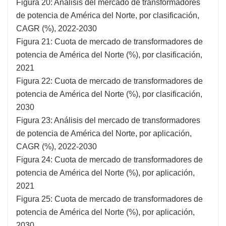
Figura 20: Análisis del mercado de transformadores
de potencia de América del Norte, por clasificación,
CAGR (%), 2022-2030
Figura 21: Cuota de mercado de transformadores de
potencia de América del Norte (%), por clasificación,
2021
Figura 22: Cuota de mercado de transformadores de
potencia de América del Norte (%), por clasificación,
2030
Figura 23: Análisis del mercado de transformadores
de potencia de América del Norte, por aplicación,
CAGR (%), 2022-2030
Figura 24: Cuota de mercado de transformadores de
potencia de América del Norte (%), por aplicación,
2021
Figura 25: Cuota de mercado de transformadores de
potencia de América del Norte (%), por aplicación,
2030