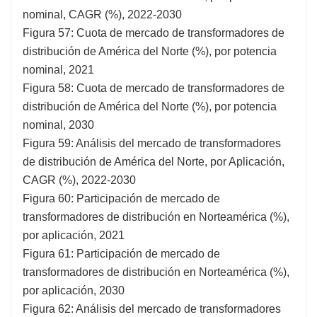
nominal, CAGR (%), 2022-2030
Figura 57: Cuota de mercado de transformadores de
distribución de América del Norte (%), por potencia
nominal, 2021
Figura 58: Cuota de mercado de transformadores de
distribución de América del Norte (%), por potencia
nominal, 2030
Figura 59: Análisis del mercado de transformadores
de distribución de América del Norte, por Aplicación,
CAGR (%), 2022-2030
Figura 60: Participación de mercado de
transformadores de distribución en Norteamérica (%),
por aplicación, 2021
Figura 61: Participación de mercado de
transformadores de distribución en Norteamérica (%),
por aplicación, 2030
Figura 62: Análisis del mercado de transformadores