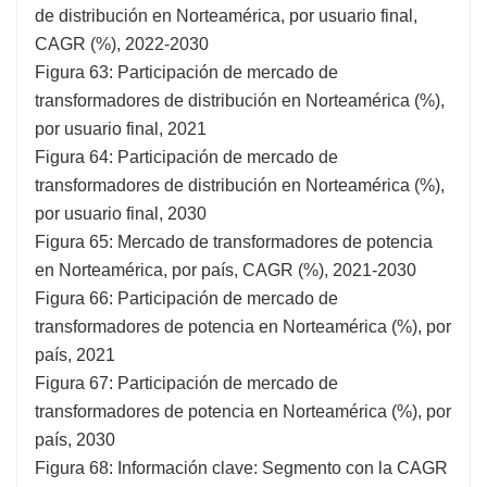
de distribución en Norteamérica, por usuario final,
CAGR (%), 2022-2030
Figura 63: Participación de mercado de
transformadores de distribución en Norteamérica (%),
por usuario final, 2021
Figura 64: Participación de mercado de
transformadores de distribución en Norteamérica (%),
por usuario final, 2030
Figura 65: Mercado de transformadores de potencia
en Norteamérica, por país, CAGR (%), 2021-2030
Figura 66: Participación de mercado de
transformadores de potencia en Norteamérica (%), por
país, 2021
Figura 67: Participación de mercado de
transformadores de potencia en Norteamérica (%), por
país, 2030
Figura 68: Información clave: Segmento con la CAGR