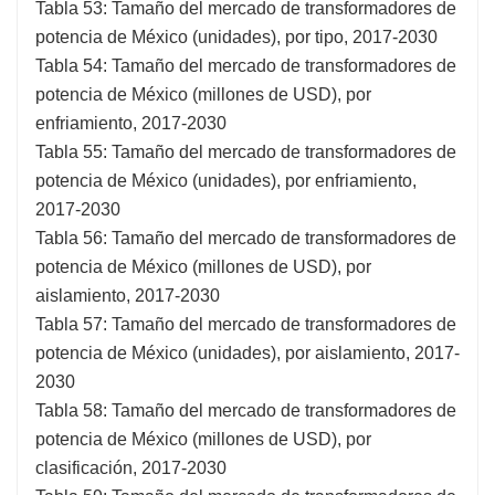
Tabla 53: Tamaño del mercado de transformadores de
potencia de México (unidades), por tipo, 2017-2030
Tabla 54: Tamaño del mercado de transformadores de
potencia de México (millones de USD), por
enfriamiento, 2017-2030
Tabla 55: Tamaño del mercado de transformadores de
potencia de México (unidades), por enfriamiento,
2017-2030
Tabla 56: Tamaño del mercado de transformadores de
potencia de México (millones de USD), por
aislamiento, 2017-2030
Tabla 57: Tamaño del mercado de transformadores de
potencia de México (unidades), por aislamiento, 2017-
2030
Tabla 58: Tamaño del mercado de transformadores de
potencia de México (millones de USD), por
clasificación, 2017-2030