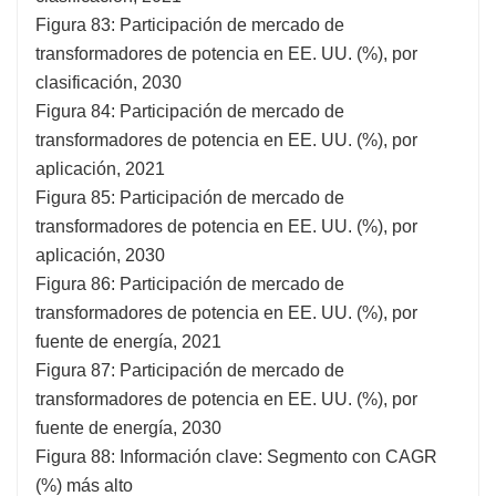
Figura 83: Participación de mercado de
transformadores de potencia en EE. UU. (%), por
clasificación, 2030
Figura 84: Participación de mercado de
transformadores de potencia en EE. UU. (%), por
aplicación, 2021
Figura 85: Participación de mercado de
transformadores de potencia en EE. UU. (%), por
aplicación, 2030
Figura 86: Participación de mercado de
transformadores de potencia en EE. UU. (%), por
fuente de energía, 2021
Figura 87: Participación de mercado de
transformadores de potencia en EE. UU. (%), por
fuente de energía, 2030
Figura 88: Información clave: Segmento con CAGR
(%) más alto