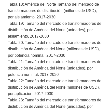
Tabla 18: América del Norte Tamaño del mercado de
transformadores de distribución (millones de USD),
por aislamiento, 2017-2030
Tabla 19: Tamaño del mercado de transformadores de
distribución de América del Norte (unidades), por
aislamiento, 2017-2030
Tabla 20: Tamaño del mercado de transformadores de
distribución de América del Norte (millones de USD),
por potencia nominal, 2017-2030
Tabla 21: Tamaño del mercado de transformadores de
distribución de América del Norte (unidades), por
potencia nominal, 2017-2030
Tabla 22: Tamaño del mercado de transformadores de
distribución de América del Norte (millones de USD),
por aplicación, 2017-2030
Tabla 23: Tamaño del mercado de transformadores de
distribución de América del Norte (unidades), por