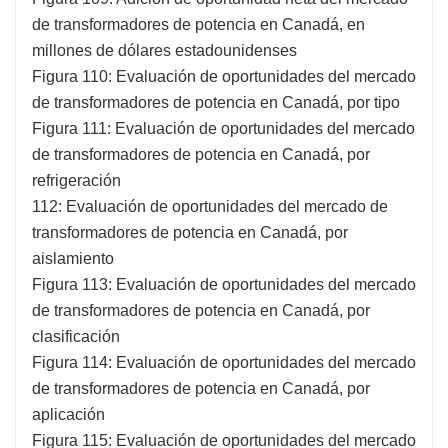
de transformadores de potencia en Canadá, en
millones de dólares estadounidenses
Figura 110: Evaluación de oportunidades del mercado
de transformadores de potencia en Canadá, por tipo
Figura 111: Evaluación de oportunidades del mercado
de transformadores de potencia en Canadá, por
refrigeración
112: Evaluación de oportunidades del mercado de
transformadores de potencia en Canadá, por
aislamiento
Figura 113: Evaluación de oportunidades del mercado
de transformadores de potencia en Canadá, por
clasificación
Figura 114: Evaluación de oportunidades del mercado
de transformadores de potencia en Canadá, por
aplicación
Figura 115: Evaluación de oportunidades del mercado