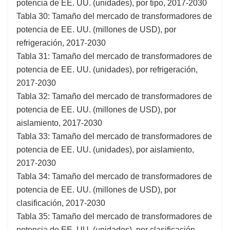
potencia de EE. UU. (unidades), por tipo, 2017-2030
Tabla 30: Tamaño del mercado de transformadores de
potencia de EE. UU. (millones de USD), por
refrigeración, 2017-2030
Tabla 31: Tamaño del mercado de transformadores de
potencia de EE. UU. (unidades), por refrigeración,
2017-2030
Tabla 32: Tamaño del mercado de transformadores de
potencia de EE. UU. (millones de USD), por
aislamiento, 2017-2030
Tabla 33: Tamaño del mercado de transformadores de
potencia de EE. UU. (unidades), por aislamiento,
2017-2030
Tabla 34: Tamaño del mercado de transformadores de
potencia de EE. UU. (millones de USD), por
clasificación, 2017-2030
Tabla 35: Tamaño del mercado de transformadores de
potencia de EE. UU. (unidades), por clasificación,