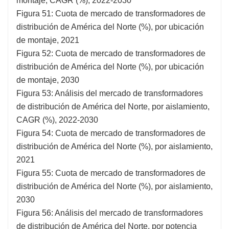
montaje, CAGR (%), 2022-2030
Figura 51: Cuota de mercado de transformadores de
distribución de América del Norte (%), por ubicación
de montaje, 2021
Figura 52: Cuota de mercado de transformadores de
distribución de América del Norte (%), por ubicación
de montaje, 2030
Figura 53: Análisis del mercado de transformadores
de distribución de América del Norte, por aislamiento,
CAGR (%), 2022-2030
Figura 54: Cuota de mercado de transformadores de
distribución de América del Norte (%), por aislamiento,
2021
Figura 55: Cuota de mercado de transformadores de
distribución de América del Norte (%), por aislamiento,
2030
Figura 56: Análisis del mercado de transformadores
de distribución de América del Norte, por potencia