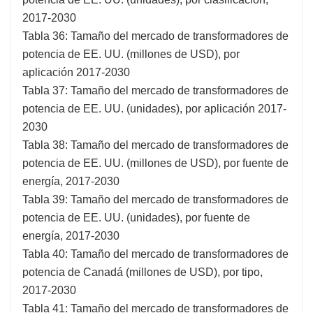
2017-2030
Tabla 36: Tamaño del mercado de transformadores de
potencia de EE. UU. (millones de USD), por
aplicación 2017-2030
Tabla 37: Tamaño del mercado de transformadores de
potencia de EE. UU. (unidades), por aplicación 2017-
2030
Tabla 38: Tamaño del mercado de transformadores de
potencia de EE. UU. (millones de USD), por fuente de
energía, 2017-2030
Tabla 39: Tamaño del mercado de transformadores de
potencia de EE. UU. (unidades), por fuente de
energía, 2017-2030
Tabla 40: Tamaño del mercado de transformadores de
potencia de Canadá (millones de USD), por tipo,
2017-2030
Tabla 41: Tamaño del mercado de transformadores de