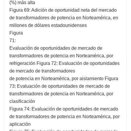
(%) más alta
Figura 69: Adición de oportunidad neta del mercado
de transformadores de potencia en Norteamérica, en
millones de dólares estadounidenses
Figura
71:
Evaluación de oportunidades de mercado de
transformadores de potencia en Norteamérica, por
refrigeración Figura 72: Evaluación de oportunidades
de mercado de transformadores
de potencia en Norteamérica, por aislamiento Figura
73: Evaluación de oportunidades de mercado de
transformadores de potencia en Norteamérica, por
clasificación
Figura 74: Evaluación de oportunidades de mercado
de transformadores de potencia en Norteamérica, por
aplicación