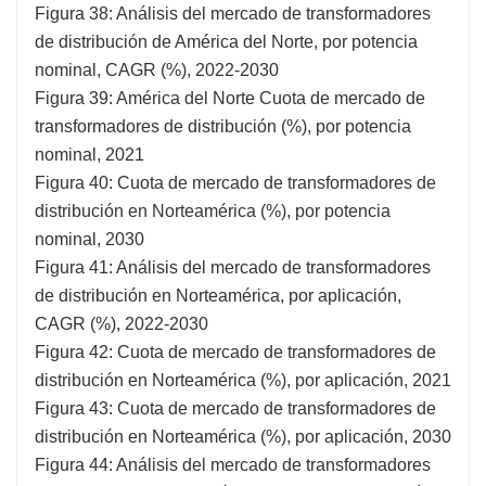
Figura 38: Análisis del mercado de transformadores
de distribución de América del Norte, por potencia
nominal, CAGR (%), 2022-2030
Figura 39: América del Norte Cuota de mercado de
transformadores de distribución (%), por potencia
nominal, 2021
Figura 40: Cuota de mercado de transformadores de
distribución en Norteamérica (%), por potencia
nominal, 2030
Figura 41: Análisis del mercado de transformadores
de distribución en Norteamérica, por aplicación,
CAGR (%), 2022-2030
Figura 42: Cuota de mercado de transformadores de
distribución en Norteamérica (%), por aplicación, 2021
Figura 43: Cuota de mercado de transformadores de
distribución en Norteamérica (%), por aplicación, 2030
Figura 44: Análisis del mercado de transformadores