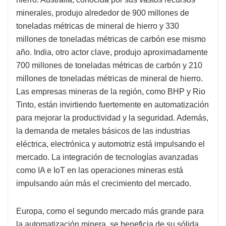
minerales, produjo alrededor de 900 millones de
toneladas métricas de mineral de hierro y 330
millones de toneladas métricas de carbón ese mismo
año. India, otro actor clave, produjo aproximadamente
700 millones de toneladas métricas de carbón y 210
millones de toneladas métricas de mineral de hierro.
Las empresas mineras de la región, como BHP y Rio
Tinto, están invirtiendo fuertemente en automatización
para mejorar la productividad y la seguridad. Además,
la demanda de metales básicos de las industrias
eléctrica, electrónica y automotriz está impulsando el
mercado. La integración de tecnologías avanzadas
como IA e IoT en las operaciones mineras está
impulsando aún más el crecimiento del mercado.
Europa, como el segundo mercado más grande para
la automatización minera, se beneficia de su sólida