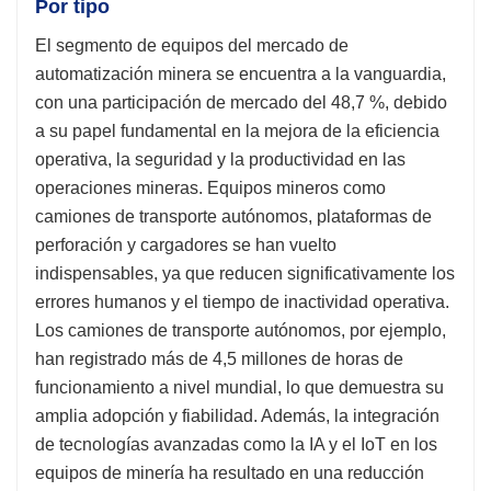
Por tipo
El segmento de equipos del mercado de
automatización minera se encuentra a la vanguardia,
con una participación de mercado del 48,7 %, debido
a su papel fundamental en la mejora de la eficiencia
operativa, la seguridad y la productividad en las
operaciones mineras. Equipos mineros como
camiones de transporte autónomos, plataformas de
perforación y cargadores se han vuelto
indispensables, ya que reducen significativamente los
errores humanos y el tiempo de inactividad operativa.
Los camiones de transporte autónomos, por ejemplo,
han registrado más de 4,5 millones de horas de
funcionamiento a nivel mundial, lo que demuestra su
amplia adopción y fiabilidad. Además, la integración
de tecnologías avanzadas como la IA y el IoT en los
equipos de minería ha resultado en una reducción