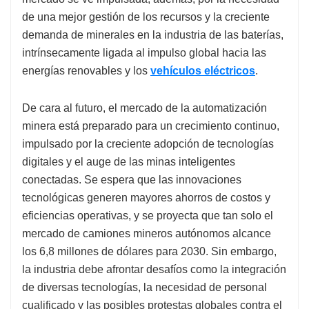
de una mejor gestión de los recursos y la creciente
demanda de minerales en la industria de las baterías,
intrínsecamente ligada al impulso global hacia las
energías renovables y los
vehículos eléctricos
.
De cara al futuro, el mercado de la automatización
minera está preparado para un crecimiento continuo,
impulsado por la creciente adopción de tecnologías
digitales y el auge de las minas inteligentes
conectadas. Se espera que las innovaciones
tecnológicas generen mayores ahorros de costos y
eficiencias operativas, y se proyecta que tan solo el
mercado de camiones mineros autónomos alcance
los 6,8 millones de dólares para 2030. Sin embargo,
la industria debe afrontar desafíos como la integración
de diversas tecnologías, la necesidad de personal
cualificado y las posibles protestas globales contra el