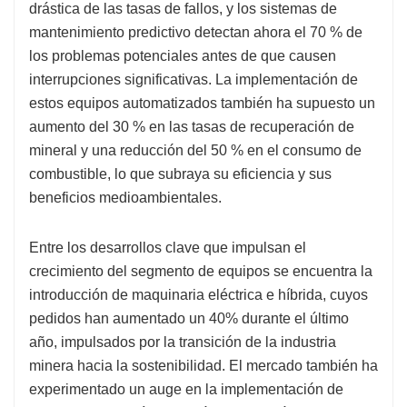
drástica de las tasas de fallos, y los sistemas de
mantenimiento predictivo detectan ahora el 70 % de
los problemas potenciales antes de que causen
interrupciones significativas. La implementación de
estos equipos automatizados también ha supuesto un
aumento del 30 % en las tasas de recuperación de
mineral y una reducción del 50 % en el consumo de
combustible, lo que subraya su eficiencia y sus
beneficios medioambientales.
Entre los desarrollos clave que impulsan el
crecimiento del segmento de equipos se encuentra la
introducción de maquinaria eléctrica e híbrida, cuyos
pedidos han aumentado un 40% durante el último
año, impulsados ​​por la transición de la industria
minera hacia la sostenibilidad. El mercado también ha
experimentado un auge en la implementación de