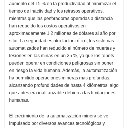
aumento del 15 % en la productividad al minimizar el
tiempo de inactividad y los retrasos operativos,
mientras que las perforadoras operadas a distancia
han reducido los costos operativos en
aproximadamente 1,2 millones de dólares al año por
sitio. La seguridad es otro factor crítico; los sistemas
automatizados han reducido el número de muertes y
lesiones en las minas en un 25 %, ya que los robots
pueden operar en condiciones peligrosas sin poner
en riesgo la vida humana. Además, la automatización
ha permitido operaciones mineras más profundas,
alcanzando profundidades de hasta 4 kilómetros, algo
que antes era inalcanzable debido a las limitaciones
humanas.
El crecimiento de la automatización minera se ve
impulsado por diversos avances tecnológicos y