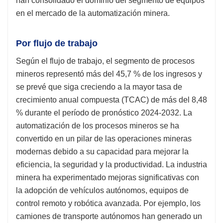
han consolidado el dominio del segmento de equipos
en el mercado de la automatización minera.
Por flujo de trabajo
Según el flujo de trabajo, el segmento de procesos
mineros representó más del 45,7 % de los ingresos y
se prevé que siga creciendo a la mayor tasa de
crecimiento anual compuesta (TCAC) de más del 8,48
% durante el período de pronóstico 2024-2032. La
automatización de los procesos mineros se ha
convertido en un pilar de las operaciones mineras
modernas debido a su capacidad para mejorar la
eficiencia, la seguridad y la productividad. La industria
minera ha experimentado mejoras significativas con
la adopción de vehículos autónomos, equipos de
control remoto y robótica avanzada. Por ejemplo, los
camiones de transporte autónomos han generado un