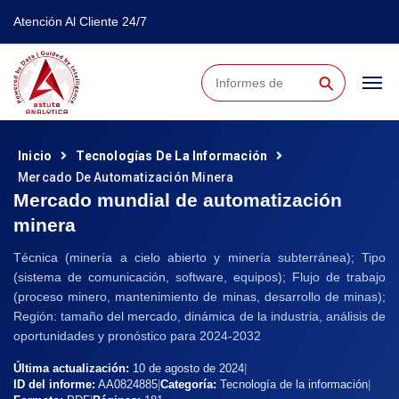
Atención Al Cliente 24/7
⚲
Inicio
Tecnologías De La Información
Mercado De Automatización Minera
Mercado mundial de automatización
minera
Técnica (minería a cielo abierto y minería subterránea); Tipo
(sistema de comunicación, software, equipos); Flujo de trabajo
(proceso minero, mantenimiento de minas, desarrollo de minas);
Región: tamaño del mercado, dinámica de la industria, análisis de
oportunidades y pronóstico para 2024-2032
Última actualización:
10 de agosto de 2024
|
ID del informe:
AA0824885
|
Categoría:
Tecnología de la información
|