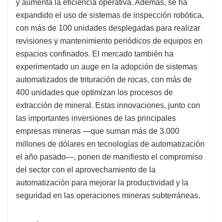
y aumenta la eficiencia operativa. Además, se ha
expandido el uso de sistemas de inspección robótica,
con más de 100 unidades desplegadas para realizar
revisiones y mantenimiento periódicos de equipos en
espacios confinados. El mercado también ha
experimentado un auge en la adopción de sistemas
automatizados de trituración de rocas, con más de
400 unidades que optimizan los procesos de
extracción de mineral. Estas innovaciones, junto con
las importantes inversiones de las principales
empresas mineras —que suman más de 3.000
millones de dólares en tecnologías de automatización
el año pasado—, ponen de manifiesto el compromiso
del sector con el aprovechamiento de la
automatización para mejorar la productividad y la
seguridad en las operaciones mineras subterráneas.