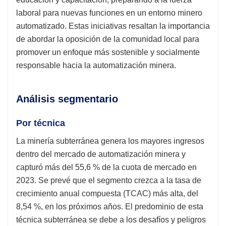
laboral para nuevas funciones en un entorno minero
automatizado. Estas iniciativas resaltan la importancia
de abordar la oposición de la comunidad local para
promover un enfoque más sostenible y socialmente
responsable hacia la automatización minera.
Análisis segmentario
Por técnica
La minería subterránea genera los mayores ingresos
dentro del mercado de automatización minera y
capturó más del 55,6 % de la cuota de mercado en
2023. Se prevé que el segmento crezca a la tasa de
crecimiento anual compuesta (TCAC) más alta, del
8,54 %, en los próximos años. El predominio de esta
técnica subterránea se debe a los desafíos y peligros