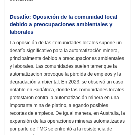
Desafío: Oposición de la comunidad local
debido a preocupaciones ambientales y
laborales
La oposición de las comunidades locales supone un
desafío significativo para la automatización minera,
principalmente debido a preocupaciones ambientales
y laborales. Las comunidades suelen temer que la
automatización provoque la pérdida de empleos y la
degradación ambiental. En 2023, se observó un caso
notable en Sudáfrica, donde las comunidades locales
protestaron contra la automatización minera en una
importante mina de platino, alegando posibles
recortes de empleos. De igual manera, en Australia, la
expansión de las operaciones mineras automatizadas
por parte de FMG se enfrentó a la resistencia de