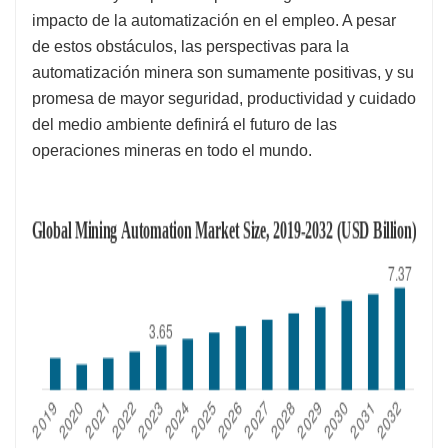
impacto de la automatización en el empleo. A pesar
de estos obstáculos, las perspectivas para la
automatización minera son sumamente positivas, y su
promesa de mayor seguridad, productividad y cuidado
del medio ambiente definirá el futuro de las
operaciones mineras en todo el mundo.