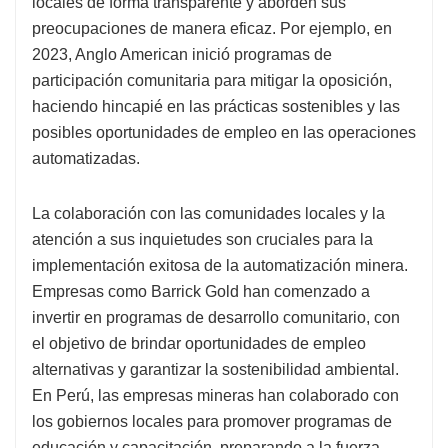
locales de forma transparente y aborden sus
preocupaciones de manera eficaz. Por ejemplo, en
2023, Anglo American inició programas de
participación comunitaria para mitigar la oposición,
haciendo hincapié en las prácticas sostenibles y las
posibles oportunidades de empleo en las operaciones
automatizadas.
La colaboración con las comunidades locales y la
atención a sus inquietudes son cruciales para la
implementación exitosa de la automatización minera.
Empresas como Barrick Gold han comenzado a
invertir en programas de desarrollo comunitario, con
el objetivo de brindar oportunidades de empleo
alternativas y garantizar la sostenibilidad ambiental.
En Perú, las empresas mineras han colaborado con
los gobiernos locales para promover programas de
educación y capacitación, preparando a la fuerza