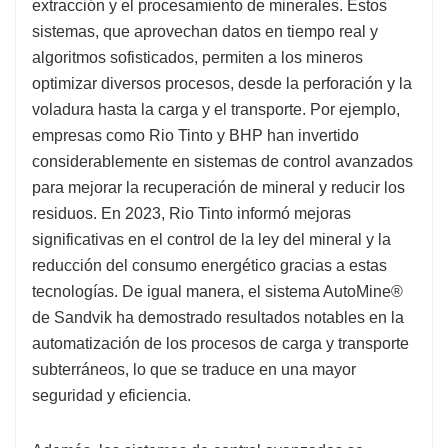
extracción y el procesamiento de minerales. Estos
sistemas, que aprovechan datos en tiempo real y
algoritmos sofisticados, permiten a los mineros
optimizar diversos procesos, desde la perforación y la
voladura hasta la carga y el transporte. Por ejemplo,
empresas como Rio Tinto y BHP han invertido
considerablemente en sistemas de control avanzados
para mejorar la recuperación de mineral y reducir los
residuos. En 2023, Rio Tinto informó mejoras
significativas en el control de la ley del mineral y la
reducción del consumo energético gracias a estas
tecnologías. De igual manera, el sistema AutoMine®
de Sandvik ha demostrado resultados notables en la
automatización de los procesos de carga y transporte
subterráneos, lo que se traduce en una mayor
seguridad y eficiencia.