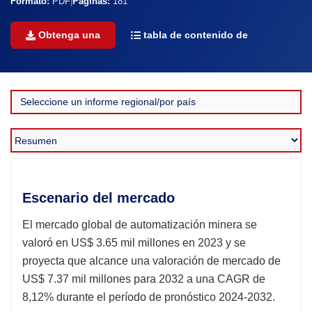
Formato:
PDF
|
Páginas:
181
Obtenga una
tabla de contenido de
Escenario del mercado
El mercado global de automatización minera se
valoró en US$ 3.65 mil millones en 2023 y se
proyecta que alcance una valoración de mercado de
US$ 7.37 mil millones para 2032 a una CAGR de
8,12% durante el período de pronóstico 2024-2032.