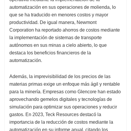
automatización en sus operaciones de molienda, lo
que se ha traducido en menores costos y mayor
productividad. De igual manera, Newmont
Corporation ha reportado ahorros de costos mediante
la implementación de sistemas de transporte
autónomos en sus minas a cielo abierto, lo que
destaca los beneficios financieros de la
automatización.
Además, la imprevisibilidad de los precios de las
materias primas exige un enfoque más ágil y rentable
para la minería. Empresas como Glencore han estado
aprovechando gemelos digitales y tecnologías de
simulación para optimizar sus operaciones y reducir
gastos. En 2023, Teck Resources destacó la
importancia de la reducción de costos mediante la
automatización en su informe anual, citando los