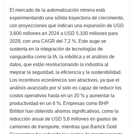
El mercado de la automatización minera está
experimentando una sólida trayectoria de crecimiento,
con proyecciones que indican una expansión de USD
3.600 millones en 2024 a USD 5.100 millones para
2029, con una CAGR del 7,2 %. Este auge se
sustenta en la integración de tecnologías de
vanguardia como la IA, la robótica y el análisis de
datos, que están revolucionando la industria al
mejorar la seguridad, la eficiencia y la sostenibilidad.
Los incentivos económicos son atractivos, ya que el
análisis avanzado por sí solo es capaz de reducir los
costos operativos hasta en un 20 % y aumentar la
productividad en un 6 %. Empresas como BHP
Billiton han obtenido ahorros significativos, como la
reducción anual de USD 5,8 millones en gastos de
camiones de transporte, mientras que Barrick Gold