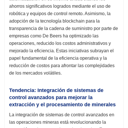
ahorros significativos logrados mediante el uso de
robótica y equipos de control remoto. Asimismo, la
adopción de la tecnología blockchain para la
transparencia de la cadena de suministro por parte de
empresas como De Beers ha optimizado las
operaciones, reducido los costos administrativos y
mejorado la eficiencia. Estas iniciativas subrayan el
papel fundamental de la eficiencia operativa y la
reducción de costos para afrontar las complejidades
de los mercados volátiles.
Tendencia: Integración de sistemas de
control avanzados para mejorar la
extracción y el procesamiento de minerales
La integración de sistemas de control avanzados en
las operaciones mineras está revolucionando la