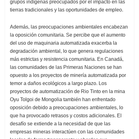
grupos indígenas preocupados por el impacto en las
tierras tradicionales y las oportunidades de empleo.
Además, las preocupaciones ambientales encabezan
la oposición comunitaria. Se percibe que el aumento
del uso de maquinaria automatizada exacerba la
degradación ambiental, lo que genera regulaciones
más estrictas y resistencia comunitaria. En Canadá,
las comunidades de las Primeras Naciones se han
opuesto a los proyectos de minería automatizada por
temor a daños ecológicos a largo plazo. Los
proyectos de automatización de Rio Tinto en la mina
Oyu Tolgoi de Mongolia también han enfrentado
oposición debido a preocupaciones ambientales, lo
que ha provocado retrasos y costos adicionales. El
desafío se extiende a la necesidad de que las
empresas mineras interactúen con las comunidades