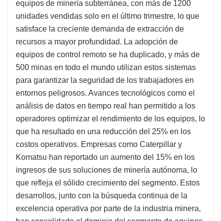
equipos de minería subterránea, con más de 1200
unidades vendidas solo en el último trimestre, lo que
satisface la creciente demanda de extracción de
recursos a mayor profundidad. La adopción de
equipos de control remoto se ha duplicado, y más de
500 minas en todo el mundo utilizan estos sistemas
para garantizar la seguridad de los trabajadores en
entornos peligrosos. Avances tecnológicos como el
análisis de datos en tiempo real han permitido a los
operadores optimizar el rendimiento de los equipos, lo
que ha resultado en una reducción del 25% en los
costos operativos. Empresas como Caterpillar y
Komatsu han reportado un aumento del 15% en los
ingresos de sus soluciones de minería autónoma, lo
que refleja el sólido crecimiento del segmento. Estos
desarrollos, junto con la búsqueda continua de la
excelencia operativa por parte de la industria minera,