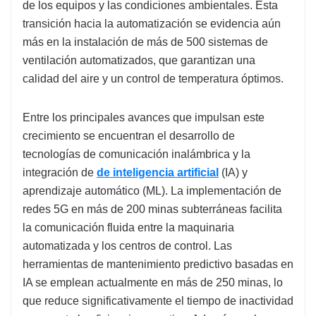
de los equipos y las condiciones ambientales. Esta
transición hacia la automatización se evidencia aún
más en la instalación de más de 500 sistemas de
ventilación automatizados, que garantizan una
calidad del aire y un control de temperatura óptimos.
Entre los principales avances que impulsan este
crecimiento se encuentran el desarrollo de
tecnologías de comunicación inalámbrica y la
integración de
de inteligencia artificial
(IA) y
aprendizaje automático (ML). La implementación de
redes 5G en más de 200 minas subterráneas facilita
la comunicación fluida entre la maquinaria
automatizada y los centros de control. Las
herramientas de mantenimiento predictivo basadas en
IA se emplean actualmente en más de 250 minas, lo
que reduce significativamente el tiempo de inactividad