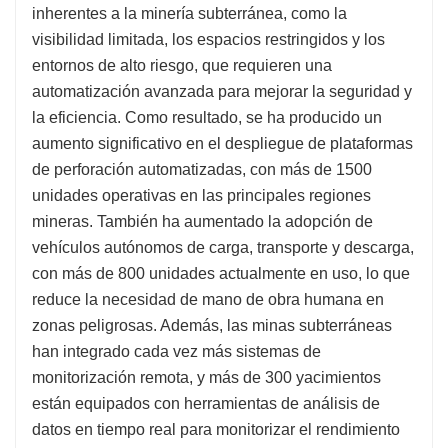
inherentes a la minería subterránea, como la
visibilidad limitada, los espacios restringidos y los
entornos de alto riesgo, que requieren una
automatización avanzada para mejorar la seguridad y
la eficiencia. Como resultado, se ha producido un
aumento significativo en el despliegue de plataformas
de perforación automatizadas, con más de 1500
unidades operativas en las principales regiones
mineras. También ha aumentado la adopción de
vehículos autónomos de carga, transporte y descarga,
con más de 800 unidades actualmente en uso, lo que
reduce la necesidad de mano de obra humana en
zonas peligrosas. Además, las minas subterráneas
han integrado cada vez más sistemas de
monitorización remota, y más de 300 yacimientos
están equipados con herramientas de análisis de
datos en tiempo real para monitorizar el rendimiento