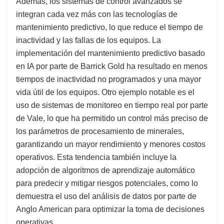
Además, los sistemas de control avanzados se
integran cada vez más con las tecnologías de
mantenimiento predictivo, lo que reduce el tiempo de
inactividad y las fallas de los equipos. La
implementación del mantenimiento predictivo basado
en IA por parte de Barrick Gold ha resultado en menos
tiempos de inactividad no programados y una mayor
vida útil de los equipos. Otro ejemplo notable es el
uso de sistemas de monitoreo en tiempo real por parte
de Vale, lo que ha permitido un control más preciso de
los parámetros de procesamiento de minerales,
garantizando un mayor rendimiento y menores costos
operativos. Esta tendencia también incluye la
adopción de algoritmos de aprendizaje automático
para predecir y mitigar riesgos potenciales, como lo
demuestra el uso del análisis de datos por parte de
Anglo American para optimizar la toma de decisiones
operativas.