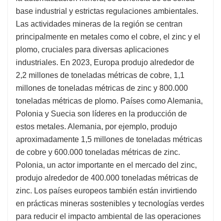
base industrial y estrictas regulaciones ambientales.
Las actividades mineras de la región se centran
principalmente en metales como el cobre, el zinc y el
plomo, cruciales para diversas aplicaciones
industriales. En 2023, Europa produjo alrededor de
2,2 millones de toneladas métricas de cobre, 1,1
millones de toneladas métricas de zinc y 800.000
toneladas métricas de plomo. Países como Alemania,
Polonia y Suecia son líderes en la producción de
estos metales. Alemania, por ejemplo, produjo
aproximadamente 1,5 millones de toneladas métricas
de cobre y 600.000 toneladas métricas de zinc.
Polonia, un actor importante en el mercado del zinc,
produjo alrededor de 400.000 toneladas métricas de
zinc. Los países europeos también están invirtiendo
en prácticas mineras sostenibles y tecnologías verdes
para reducir el impacto ambiental de las operaciones