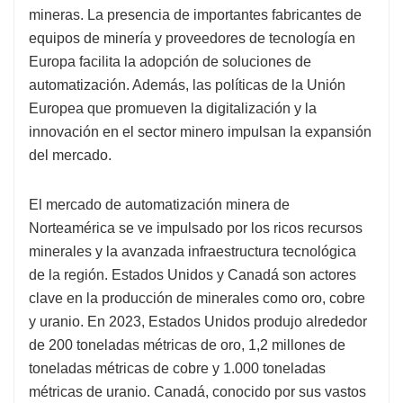
mineras. La presencia de importantes fabricantes de
equipos de minería y proveedores de tecnología en
Europa facilita la adopción de soluciones de
automatización. Además, las políticas de la Unión
Europea que promueven la digitalización y la
innovación en el sector minero impulsan la expansión
del mercado.
El mercado de automatización minera de
Norteamérica se ve impulsado por los ricos recursos
minerales y la avanzada infraestructura tecnológica
de la región. Estados Unidos y Canadá son actores
clave en la producción de minerales como oro, cobre
y uranio. En 2023, Estados Unidos produjo alrededor
de 200 toneladas métricas de oro, 1,2 millones de
toneladas métricas de cobre y 1.000 toneladas
métricas de uranio. Canadá, conocido por sus vastos