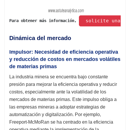
 solicite una mu
Para obtener más información, 
Dinámica del mercado
Impulsor: Necesidad de eficiencia operativa
y reducción de costos en mercados volátiles
de materias primas
La industria minera se encuentra bajo constante
presión para mejorar la eficiencia operativa y reducir
costos, especialmente ante la volatilidad de los
mercados de materias primas. Este impulso obliga a
las empresas mineras a adoptar estrategias de
automatización y digitalización. Por ejemplo,
Freeport-McMoRan se ha centrado en la eficiencia
operativa mediante la implementación de la