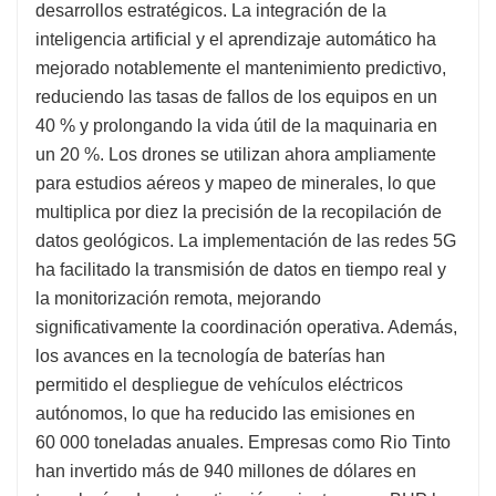
desarrollos estratégicos. La integración de la
inteligencia artificial y el aprendizaje automático ha
mejorado notablemente el mantenimiento predictivo,
reduciendo las tasas de fallos de los equipos en un
40 % y prolongando la vida útil de la maquinaria en
un 20 %. Los drones se utilizan ahora ampliamente
para estudios aéreos y mapeo de minerales, lo que
multiplica por diez la precisión de la recopilación de
datos geológicos. La implementación de las redes 5G
ha facilitado la transmisión de datos en tiempo real y
la monitorización remota, mejorando
significativamente la coordinación operativa. Además,
los avances en la tecnología de baterías han
permitido el despliegue de vehículos eléctricos
autónomos, lo que ha reducido las emisiones en
60 000 toneladas anuales. Empresas como Rio Tinto
han invertido más de 940 millones de dólares en