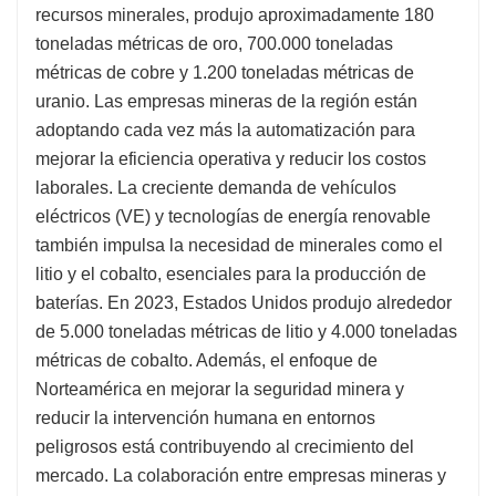
recursos minerales, produjo aproximadamente 180
toneladas métricas de oro, 700.000 toneladas
métricas de cobre y 1.200 toneladas métricas de
uranio. Las empresas mineras de la región están
adoptando cada vez más la automatización para
mejorar la eficiencia operativa y reducir los costos
laborales. La creciente demanda de vehículos
eléctricos (VE) y tecnologías de energía renovable
también impulsa la necesidad de minerales como el
litio y el cobalto, esenciales para la producción de
baterías. En 2023, Estados Unidos produjo alrededor
de 5.000 toneladas métricas de litio y 4.000 toneladas
métricas de cobalto. Además, el enfoque de
Norteamérica en mejorar la seguridad minera y
reducir la intervención humana en entornos
peligrosos está contribuyendo al crecimiento del
mercado. La colaboración entre empresas mineras y