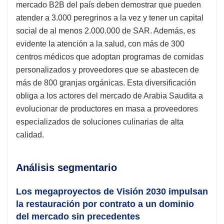
mercado B2B del país deben demostrar que pueden
atender a 3.000 peregrinos a la vez y tener un capital
social de al menos 2.000.000 de SAR. Además, es
evidente la atención a la salud, con más de 300
centros médicos que adoptan programas de comidas
personalizados y proveedores que se abastecen de
más de 800 granjas orgánicas. Esta diversificación
obliga a los actores del mercado de Arabia Saudita a
evolucionar de productores en masa a proveedores
especializados de soluciones culinarias de alta
calidad.
Análisis segmentario
Los megaproyectos de Visión 2030 impulsan
la restauración por contrato a un dominio
del mercado sin precedentes