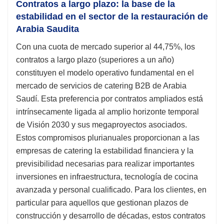
Contratos a largo plazo: la base de la
estabilidad en el sector de la restauración de
Arabia Saudita
Con una cuota de mercado superior al 44,75%, los
contratos a largo plazo (superiores a un año)
constituyen el modelo operativo fundamental en el
mercado de servicios de catering B2B de Arabia
Saudí. Esta preferencia por contratos ampliados está
intrínsecamente ligada al amplio horizonte temporal
de Visión 2030 y sus megaproyectos asociados.
Estos compromisos plurianuales proporcionan a las
empresas de catering la estabilidad financiera y la
previsibilidad necesarias para realizar importantes
inversiones en infraestructura, tecnología de cocina
avanzada y personal cualificado. Para los clientes, en
particular para aquellos que gestionan plazos de
construcción y desarrollo de décadas, estos contratos