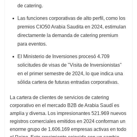
de catering.
Las funciones corporativas de alto perfil, como los
premios CIO50 Arabia Saudita en 2024, estimulan
directamente la demanda de catering premium
para eventos.
El Ministerio de Inversiones procesó 4.709
solicitudes de visas de "Visita de Inversionistas"
en el primer semestre de 2024, lo que indica una
sólida cartera de futuras entradas corporativas.
La cartera de clientes de servicios de catering
corporativo en el mercado B2B de Arabia Saudí es
amplia y diversa. Los impresionantes 521.969 nuevos
registros comerciales emitidos en 2024 conforman un
enorme grupo de 1.606.169 empresas activas en todo