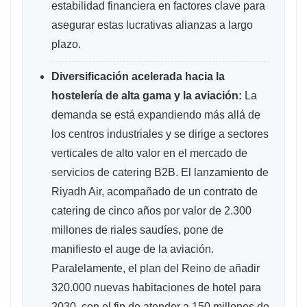
estabilidad financiera en factores clave para
asegurar estas lucrativas alianzas a largo
plazo.
Diversificación acelerada hacia la
hostelería de alta gama y la aviación:
La
demanda se está expandiendo más allá de
los centros industriales y se dirige a sectores
verticales de alto valor en el mercado de
servicios de catering B2B. El lanzamiento de
Riyadh Air, acompañado de un contrato de
catering de cinco años por valor de 2.300
millones de riales saudíes, pone de
manifiesto el auge de la aviación.
Paralelamente, el plan del Reino de añadir
320.000 nuevas habitaciones de hotel para
2030, con el fin de atender a 150 millones de