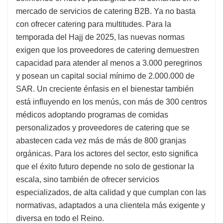
mercado de servicios de catering B2B. Ya no basta
con ofrecer catering para multitudes. Para la
temporada del Hajj de 2025, las nuevas normas
exigen que los proveedores de catering demuestren
capacidad para atender al menos a 3.000 peregrinos
y posean un capital social mínimo de 2.000.000 de
SAR. Un creciente énfasis en el bienestar también
está influyendo en los menús, con más de 300 centros
médicos adoptando programas de comidas
personalizados y proveedores de catering que se
abastecen cada vez más de más de 800 granjas
orgánicas. Para los actores del sector, esto significa
que el éxito futuro depende no solo de gestionar la
escala, sino también de ofrecer servicios
especializados, de alta calidad y que cumplan con las
normativas, adaptados a una clientela más exigente y
diversa en todo el Reino.