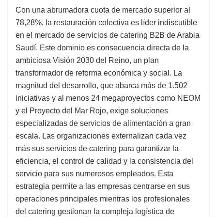
Con una abrumadora cuota de mercado superior al
78,28%, la restauración colectiva es líder indiscutible
en el mercado de servicios de catering B2B de Arabia
Saudí. Este dominio es consecuencia directa de la
ambiciosa Visión 2030 del Reino, un plan
transformador de reforma económica y social. La
magnitud del desarrollo, que abarca más de 1.502
iniciativas y al menos 24 megaproyectos como NEOM
y el Proyecto del Mar Rojo, exige soluciones
especializadas de servicios de alimentación a gran
escala. Las organizaciones externalizan cada vez
más sus servicios de catering para garantizar la
eficiencia, el control de calidad y la consistencia del
servicio para sus numerosos empleados. Esta
estrategia permite a las empresas centrarse en sus
operaciones principales mientras los profesionales
del catering gestionan la compleja logística de