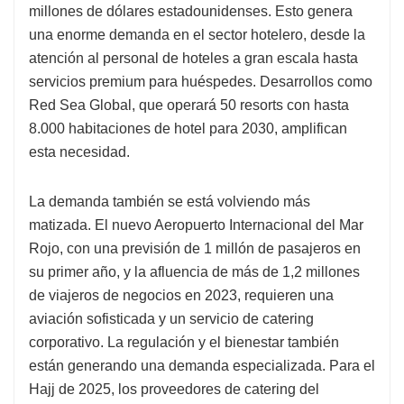
millones de dólares estadounidenses. Esto genera
una enorme demanda en el sector hotelero, desde la
atención al personal de hoteles a gran escala hasta
servicios premium para huéspedes. Desarrollos como
Red Sea Global, que operará 50 resorts con hasta
8.000 habitaciones de hotel para 2030, amplifican
esta necesidad.
La demanda también se está volviendo más
matizada. El nuevo Aeropuerto Internacional del Mar
Rojo, con una previsión de 1 millón de pasajeros en
su primer año, y la afluencia de más de 1,2 millones
de viajeros de negocios en 2023, requieren una
aviación sofisticada y un servicio de catering
corporativo. La regulación y el bienestar también
están generando una demanda especializada. Para el
Hajj de 2025, los proveedores de catering del