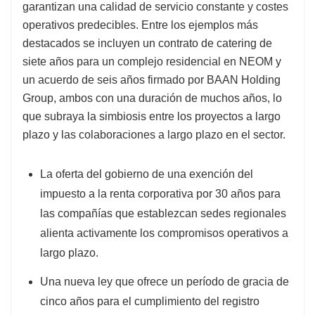
garantizan una calidad de servicio constante y costes
operativos predecibles. Entre los ejemplos más
destacados se incluyen un contrato de catering de
siete años para un complejo residencial en NEOM y
un acuerdo de seis años firmado por BAAN Holding
Group, ambos con una duración de muchos años, lo
que subraya la simbiosis entre los proyectos a largo
plazo y las colaboraciones a largo plazo en el sector.
La oferta del gobierno de una exención del
impuesto a la renta corporativa por 30 años para
las compañías que establezcan sedes regionales
alienta activamente los compromisos operativos a
largo plazo.
Una nueva ley que ofrece un período de gracia de
cinco años para el cumplimiento del registro