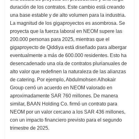
duración de los contratos. Este cambio está creando
una base estable y de alto volumen para la industria.
La magnitud de los gigaproyectos es asombrosa. Se
proyecta que la fuerza laboral en NEOM supere las
200.000 personas para 2025, mientras que el
gigaproyecto de Qiddiya está diseñado para albergar
eventualmente a más de 600.000 residentes. Esto ha
desencadenado una ola de contratos plurianuales de
alto valor que redefinen la naturaleza de las alianzas
de catering. Por ejemplo, Abdulmohsen Alhokair
Group cerró un acuerdo en NEOM valorado en
aproximadamente SAR 760 millones. De manera
similar, BAAN Holding Co. firmó un contrato para
NEOM por un valor cercano a los SAR 436 millones,
con un impacto financiero previsto para el segundo
trimestre de 2025.