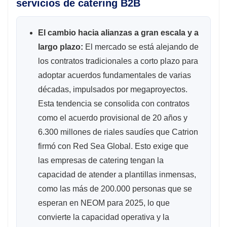
servicios de catering B2B
El cambio hacia alianzas a gran escala y a
largo plazo:
El mercado se está alejando de
los contratos tradicionales a corto plazo para
adoptar acuerdos fundamentales de varias
décadas, impulsados ​​por megaproyectos.
Esta tendencia se consolida con contratos
como el acuerdo provisional de 20 años y
6.300 millones de riales saudíes que Catrion
firmó con Red Sea Global. Esto exige que
las empresas de catering tengan la
capacidad de atender a plantillas inmensas,
como las más de 200.000 personas que se
esperan en NEOM para 2025, lo que
convierte la capacidad operativa y la