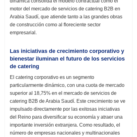
dinámica consolida el modelo contractual como el
motor del mercado de servicios de catering B2B en
Arabia Saudí, que atiende tanto a las grandes obras
de construcción como al floreciente sector
empresarial.
Las iniciativas de crecimiento corporativo y
bienestar iluminan el futuro de los servicios
de catering
El catering corporativo es un segmento
particularmente dinámico, con una cuota de mercado
superior al 18,75% en el mercado de servicios de
catering B2B de Arabia Saudí. Este crecimiento se ve
impulsado directamente por las exitosas iniciativas
del Reino para diversificar su economía y atraer una
importante inversión extranjera. Como resultado, el
número de empresas nacionales y multinacionales