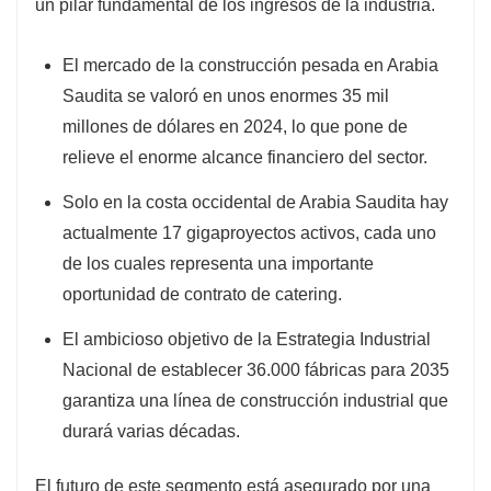
un pilar fundamental de los ingresos de la industria.
El mercado de la construcción pesada en Arabia
Saudita se valoró en unos enormes 35 mil
millones de dólares en 2024, lo que pone de
relieve el enorme alcance financiero del sector.
Solo en la costa occidental de Arabia Saudita hay
actualmente 17 gigaproyectos activos, cada uno
de los cuales representa una importante
oportunidad de contrato de catering.
El ambicioso objetivo de la Estrategia Industrial
Nacional de establecer 36.000 fábricas para 2035
garantiza una línea de construcción industrial que
durará varias décadas.
El futuro de este segmento está asegurado por una