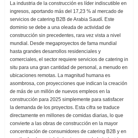
La industria de la construcción es líder indiscutible en
ingresos, aportando más del 17,23 % al mercado de
servicios de catering B2B de Arabia Saudí. Este
dominio se debe a una oleada de actividad de
construcción sin precedentes, rara vez vista a nivel
mundial. Desde megaproyectos de fama mundial
hasta grandes desarrollos residenciales y
comerciales, el sector requiere servicios de catering in
situ para una gran cantidad de personal, a menudo en
ubicaciones remotas. La magnitud humana es
asombrosa, con proyecciones que indican la creación
de más de un millón de nuevos empleos en la
construcción para 2025 simplemente para satisfacer
la demanda de los proyectos. Esta cifra se traduce
directamente en millones de comidas diarias, lo que
convierte a las obras de construcción en la mayor
concentración de consumidores de catering B2B y en