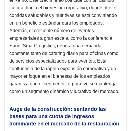
el Reino. Este crecimiento coincide con un cambio
cultural hacia el bienestar corporativo, donde ofrecer
comidas saludables y nutritivas se está convirtiendo
en un beneficio estándar para los empleados.
Además, el creciente número de eventos
empresariales a gran escala, como la conferencia
Saudi Smart Logistics, genera una demanda
constante tanto de catering diario para oficinas como
de servicios especializados para eventos. Esta
confluencia de la rápida expansión corporativa y un
mayor enfoque en el bienestar de los empleados
garantiza que el segmento corporativo se mantenga
como un segmento dinámico y lucrativo del mercado.
Auge de la construcción: sentando las
bases para una cuota de ingresos
dominante en el mercado de la restauración