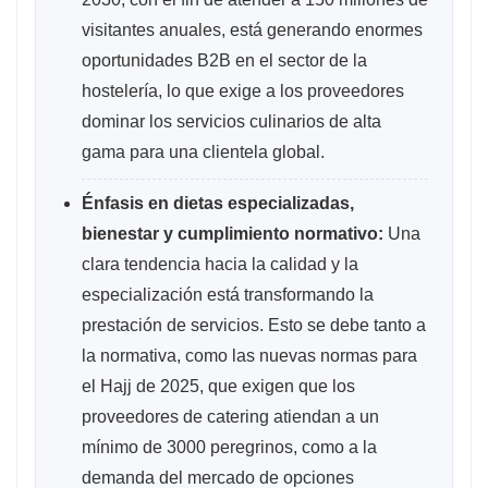
visitantes anuales, está generando enormes
oportunidades B2B en el sector de la
hostelería, lo que exige a los proveedores
dominar los servicios culinarios de alta
gama para una clientela global.
Énfasis en dietas especializadas,
bienestar y cumplimiento normativo:
Una
clara tendencia hacia la calidad y la
especialización está transformando la
prestación de servicios. Esto se debe tanto a
la normativa, como las nuevas normas para
el Hajj de 2025, que exigen que los
proveedores de catering atiendan a un
mínimo de 3000 peregrinos, como a la
demanda del mercado de opciones