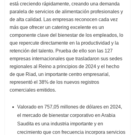
está creciendo rápidamente, creando una demanda
paralela de servicios de alimentación profesionales y
de alta calidad. Las empresas reconocen cada vez
más que ofrecer un catering excelente es un
componente clave del bienestar de los empleados, lo
que repercute directamente en la productividad y la
retención del talento. Prueba de ello son las 127
empresas internacionales que trasladaron sus sedes
regionales al Reino a principios de 2024 y el hecho
de que Riad, un importante centro empresarial,
representó el 38% de los nuevos registros
comerciales emitidos.
Valorado en 757,05 millones de dólares en 2024,
el mercado de bienestar corporativo en Arabia
Saudita es una industria importante y en
crecimiento que con frecuencia incorpora servicios