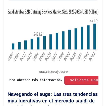
 solicite una mu
Para obtener más información, 
Navegando el auge: Las tres tendencias
más lucrativas en el mercado saudí de