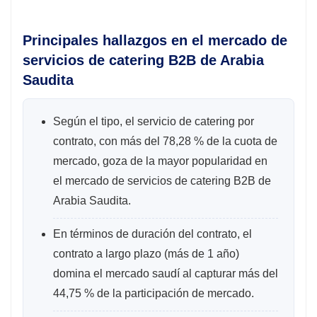
Principales hallazgos en el mercado de
servicios de catering B2B de Arabia
Saudita
Según el tipo, el servicio de catering por
contrato, con más del 78,28 % de la cuota de
mercado, goza de la mayor popularidad en
el mercado de servicios de catering B2B de
Arabia Saudita.
En términos de duración del contrato, el
contrato a largo plazo (más de 1 año)
domina el mercado saudí al capturar más del
44,75 % de la participación de mercado.