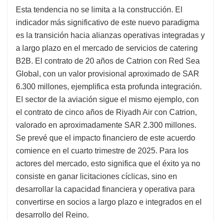
Esta tendencia no se limita a la construcción. El
indicador más significativo de este nuevo paradigma
es la transición hacia alianzas operativas integradas y
a largo plazo en el mercado de servicios de catering
B2B. El contrato de 20 años de Catrion con Red Sea
Global, con un valor provisional aproximado de SAR
6.300 millones, ejemplifica esta profunda integración.
El sector de la aviación sigue el mismo ejemplo, con
el contrato de cinco años de Riyadh Air con Catrion,
valorado en aproximadamente SAR 2.300 millones.
Se prevé que el impacto financiero de este acuerdo
comience en el cuarto trimestre de 2025. Para los
actores del mercado, esto significa que el éxito ya no
consiste en ganar licitaciones cíclicas, sino en
desarrollar la capacidad financiera y operativa para
convertirse en socios a largo plazo e integrados en el
desarrollo del Reino.