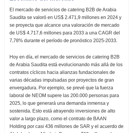
El mercado de servicios de catering B2B de Arabia
Saudita se valoró en US$ 2.471,9 millones en 2024 y
se proyecta que alcance una valoración de mercado
de US$ 4.717,6 millones para 2033 a una CAGR del
7,78% durante el período de pronóstico 2025-2033.
Hoy en día, el mercado de servicios de catering B2B
de Arabia Saudita está evolucionando más allá de los
contratos cíclicos hacia alianzas fundacionales de
varias décadas impulsadas por proyectos de gran
envergadura. Por ejemplo, se prevé que la fuerza
laboral de NEOM supere las 200.000 personas para
2025, lo que generará una demanda inmensa y
sostenida. Esto está atrayendo inversiones de alto
valor a largo plazo, como el contrato de BAAN
Holding por casi 436 millones de SAR y el acuerdo de