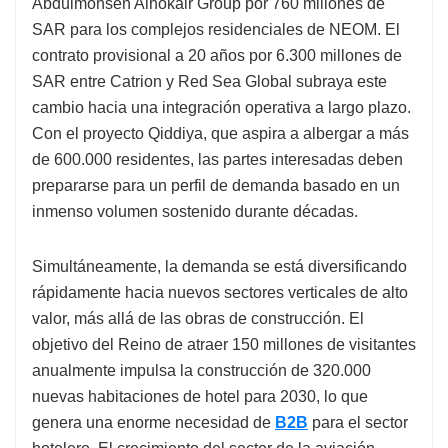
Abdulmohsen Alhokair Group por 760 millones de
SAR para los complejos residenciales de NEOM. El
contrato provisional a 20 años por 6.300 millones de
SAR entre Catrion y Red Sea Global subraya este
cambio hacia una integración operativa a largo plazo.
Con el proyecto Qiddiya, que aspira a albergar a más
de 600.000 residentes, las partes interesadas deben
prepararse para un perfil de demanda basado en un
inmenso volumen sostenido durante décadas.
Simultáneamente, la demanda se está diversificando
rápidamente hacia nuevos sectores verticales de alto
valor, más allá de las obras de construcción. El
objetivo del Reino de atraer 150 millones de visitantes
anualmente impulsa la construcción de 320.000
nuevas habitaciones de hotel para 2030, lo que
genera una enorme necesidad de
B2B
para el sector