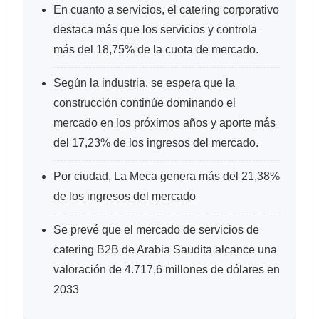
En cuanto a servicios, el catering corporativo
destaca más que los servicios y controla
más del 18,75% de la cuota de mercado.
Según la industria, se espera que la
construcción continúe dominando el
mercado en los próximos años y aporte más
del 17,23% de los ingresos del mercado.
Por ciudad, La Meca genera más del 21,38%
de los ingresos del mercado
Se prevé que el mercado de servicios de
catering B2B de Arabia Saudita alcance una
valoración de 4.717,6 millones de dólares en
2033