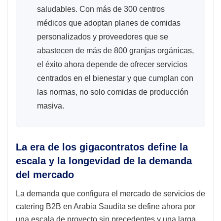
saludables. Con más de 300 centros
médicos que adoptan planes de comidas
personalizados y proveedores que se
abastecen de más de 800 granjas orgánicas,
el éxito ahora depende de ofrecer servicios
centrados en el bienestar y que cumplan con
las normas, no solo comidas de producción
masiva.
La era de los gigacontratos define la
escala y la longevidad de la demanda
del mercado
La demanda que configura el mercado de servicios de
catering B2B en Arabia Saudita se define ahora por
una escala de proyecto sin precedentes y una larga