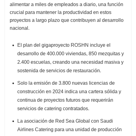
alimentar a miles de empleados a diario, una función
crucial para mantener la productividad en estos
proyectos a largo plazo que contribuyen al desarrollo
nacional.
El plan del gigaproyecto ROSHN incluye el
desarrollo de 400.000 viviendas, 850 mezquitas y
2.400 escuelas, creando una necesidad masiva y
sostenida de servicios de restauración.
Solo la emisión de 3.800 nuevas licencias de
construcción en 2024 indica una cartera sólida y
continua de proyectos futuros que requerirán
servicios de catering contratados.
La asociación de Red Sea Global con Saudi
Airlines Catering para una unidad de producción