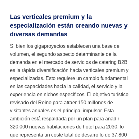
Las verticales premium y la
especialización están creando nuevas y
diversas demandas
Si bien los gigaproyectos establecen una base de
volumen, el segundo aspecto determinante de la
demanda en el mercado de servicios de catering B2B
es la rápida diversificación hacia verticales premium y
especializadas. Esto requiere un cambio fundamental
en las capacidades hacia la calidad, el servicio y la
experiencia en nichos específicos. El objetivo turístico
revisado del Reino para atraer 150 millones de
visitantes anuales es el principal impulsor. Esta
ambición está respaldada por un plan para añadir
320.000 nuevas habitaciones de hotel para 2030, lo
que representa un coste total de desarrollo de 37.800