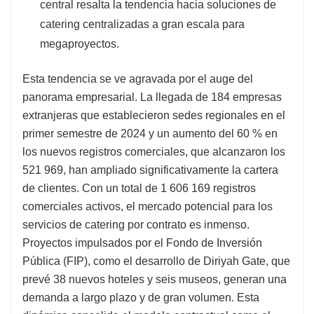
central resalta la tendencia hacia soluciones de
catering centralizadas a gran escala para
megaproyectos.
Esta tendencia se ve agravada por el auge del
panorama empresarial. La llegada de 184 empresas
extranjeras que establecieron sedes regionales en el
primer semestre de 2024 y un aumento del 60 % en
los nuevos registros comerciales, que alcanzaron los
521 969, han ampliado significativamente la cartera
de clientes. Con un total de 1 606 169 registros
comerciales activos, el mercado potencial para los
servicios de catering por contrato es inmenso.
Proyectos impulsados ​​por el Fondo de Inversión
Pública (FIP), como el desarrollo de Diriyah Gate, que
prevé 38 nuevos hoteles y seis museos, generan una
demanda a largo plazo y de gran volumen. Esta