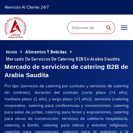
Atención Al Cliente 24/7
⚲
Inicio
Alimentos Y Bebidas
Mercado De Servicios De Catering B2B En Arabia Saudita
Mercado de servicios de catering B2B de
Arabia Saudita
Por tipo (servicios de catering por contrato y servicios de catering
sin contrato); duración del contrato (corto plazo (>1 año),
mediano plazo (1 año) y largo plazo (<1 año)); servicios (catering
corporativo, catering para conferencias y convenciones, catering
para salas de juntas, catering para ferias y exposiciones, catering
para obras de construcción, servicios de cafetería hospitalaria,
catering a bordo, catering para retiros y eventos religiosos,
catering para concesiones, catering para el gobierno y la