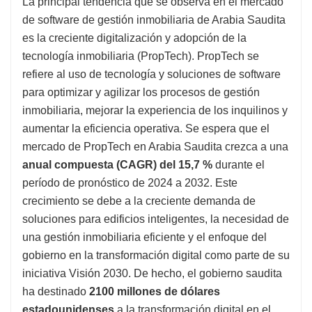
La principal tendencia que se observa en el mercado
de software de gestión inmobiliaria de Arabia Saudita
es la creciente digitalización y adopción de la
tecnología inmobiliaria (PropTech). PropTech se
refiere al uso de tecnología y soluciones de software
para optimizar y agilizar los procesos de gestión
inmobiliaria, mejorar la experiencia de los inquilinos y
aumentar la eficiencia operativa. Se espera que el
mercado de PropTech en Arabia Saudita crezca a una
anual compuesta (CAGR) del 15,7 %
durante el
período de pronóstico de 2024 a 2032. Este
crecimiento se debe a la creciente demanda de
soluciones para edificios inteligentes, la necesidad de
una gestión inmobiliaria eficiente y el enfoque del
gobierno en la transformación digital como parte de su
iniciativa Visión 2030. De hecho, el gobierno saudita
ha destinado
2100 millones de dólares
estadounidenses
a la transformación digital en el