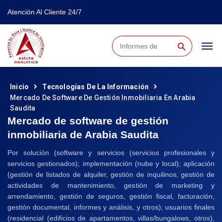
Atención Al Cliente 24/7
⚲
Inicio
Tecnologías De La Información
Mercado De Software De Gestión Inmobiliaria En Arabia
Saudita
Mercado de software de gestión
inmobiliaria de Arabia Saudita
Por solución (software y servicios (servicios profesionales y
servicios gestionados); implementación (nube y local); aplicación
(gestión de listados de alquiler, gestión de inquilinos, gestión de
actividades de mantenimiento, gestión de marketing y
arrendamiento, gestión de seguros, gestión fiscal, facturación,
gestión documental, informes y análisis, y otros); usuarios finales
(residencial (edificios de apartamentos, villas/bungalows, otros),