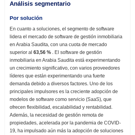
Análisis segmentario
Por solución
En cuanto a soluciones, el segmento de software
lidera el mercado de software de gestión inmobiliaria
en Arabia Saudita, con una cuota de mercado
superior al
63,56 %
. El software de gestión
inmobiliaria en Arabia Saudita está experimentando
un crecimiento significativo, con varios proveedores
líderes que están experimentando una fuerte
demanda debido a diversos factores. Uno de los
principales impulsores es la creciente adopción de
modelos de software como servicio (SaaS), que
ofrecen flexibilidad, escalabilidad y rentabilidad.
Además, la necesidad de gestión remota de
propiedades, acelerada por la pandemia de COVID-
19, ha impulsado aún más la adopción de soluciones