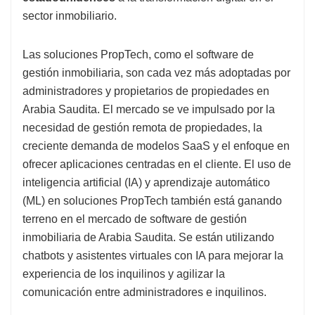
sector inmobiliario.
Las soluciones PropTech, como el software de
gestión inmobiliaria, son cada vez más adoptadas por
administradores y propietarios de propiedades en
Arabia Saudita. El mercado se ve impulsado por la
necesidad de gestión remota de propiedades, la
creciente demanda de modelos SaaS y el enfoque en
ofrecer aplicaciones centradas en el cliente. El uso de
inteligencia artificial (IA) y aprendizaje automático
(ML) en soluciones PropTech también está ganando
terreno en el mercado de software de gestión
inmobiliaria de Arabia Saudita. Se están utilizando
chatbots y asistentes virtuales con IA para mejorar la
experiencia de los inquilinos y agilizar la
comunicación entre administradores e inquilinos.