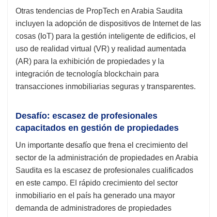
Otras tendencias de PropTech en Arabia Saudita
incluyen la adopción de dispositivos de Internet de las
cosas (IoT) para la gestión inteligente de edificios, el
uso de realidad virtual (VR) y realidad aumentada
(AR) para la exhibición de propiedades y la
integración de tecnología blockchain para
transacciones inmobiliarias seguras y transparentes.
Desafío: escasez de profesionales
capacitados en gestión de propiedades
Un importante desafío que frena el crecimiento del
sector de la administración de propiedades en Arabia
Saudita es la escasez de profesionales cualificados
en este campo. El rápido crecimiento del sector
inmobiliario en el país ha generado una mayor
demanda de administradores de propiedades