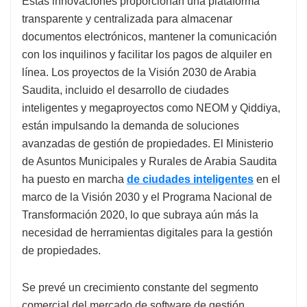
Estas innovaciones proporcionan una plataforma
transparente y centralizada para almacenar
documentos electrónicos, mantener la comunicación
con los inquilinos y facilitar los pagos de alquiler en
línea. Los proyectos de la Visión 2030 de Arabia
Saudita, incluido el desarrollo de ciudades
inteligentes y megaproyectos como NEOM y Qiddiya,
están impulsando la demanda de soluciones
avanzadas de gestión de propiedades. El Ministerio
de Asuntos Municipales y Rurales de Arabia Saudita
ha puesto en marcha
de ciudades inteligentes
en el
marco de la Visión 2030 y el Programa Nacional de
Transformación 2020, lo que subraya aún más la
necesidad de herramientas digitales para la gestión
de propiedades.
Se prevé un crecimiento constante del segmento
comercial del mercado de software de gestión