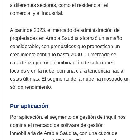
a diferentes sectores, como el residencial, el
comercial y el industrial.
A partir de 2023, el mercado de administración de
propiedades en Arabia Saudita alcanzó un tamaño
considerable, con pronósticos que pronostican un
crecimiento continuo hasta 2030. El mercado se
caracteriza por una combinación de soluciones
locales y en la nube, con una clara tendencia hacia
estas últimas. El segmento de la nube ha mostrado un
sólido rendimiento.
Por aplicación
Por aplicación, el segmento de gestión de inquilinos
domina el mercado de software de gestión
inmobiliaria de Arabia Saudita, con una cuota de