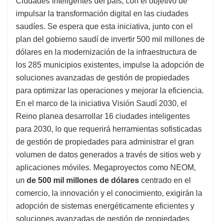
Ciudades Inteligentes del país, con el objetivo de
impulsar la transformación digital en las ciudades
saudíes. Se espera que esta iniciativa, junto con el
plan del gobierno saudí de invertir 500 mil millones de
dólares en la modernización de la infraestructura de
los 285 municipios existentes, impulse la adopción de
soluciones avanzadas de gestión de propiedades
para optimizar las operaciones y mejorar la eficiencia.
En el marco de la iniciativa Visión Saudí 2030, el
Reino planea desarrollar 16 ciudades inteligentes
para 2030, lo que requerirá herramientas sofisticadas
de gestión de propiedades para administrar el gran
volumen de datos generados a través de sitios web y
aplicaciones móviles. Megaproyectos como NEOM,
un
de 500 mil millones de dólares
centrado en el
comercio, la innovación y el conocimiento, exigirán la
adopción de sistemas energéticamente eficientes y
soluciones avanzadas de gestión de propiedades