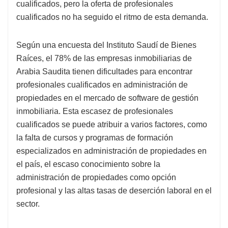
cualificados, pero la oferta de profesionales
cualificados no ha seguido el ritmo de esta demanda.
Según una encuesta del Instituto Saudí de Bienes
Raíces, el 78% de las empresas inmobiliarias de
Arabia Saudita tienen dificultades para encontrar
profesionales cualificados en administración de
propiedades en el mercado de software de gestión
inmobiliaria. Esta escasez de profesionales
cualificados se puede atribuir a varios factores, como
la falta de cursos y programas de formación
especializados en administración de propiedades en
el país, el escaso conocimiento sobre la
administración de propiedades como opción
profesional y las altas tasas de deserción laboral en el
sector.