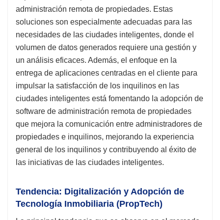
administración remota de propiedades. Estas
soluciones son especialmente adecuadas para las
necesidades de las ciudades inteligentes, donde el
volumen de datos generados requiere una gestión y
un análisis eficaces. Además, el enfoque en la
entrega de aplicaciones centradas en el cliente para
impulsar la satisfacción de los inquilinos en las
ciudades inteligentes está fomentando la adopción de
software de administración remota de propiedades
que mejora la comunicación entre administradores de
propiedades e inquilinos, mejorando la experiencia
general de los inquilinos y contribuyendo al éxito de
las iniciativas de las ciudades inteligentes.
Tendencia: Digitalización y Adopción de
Tecnología Inmobiliaria (PropTech)