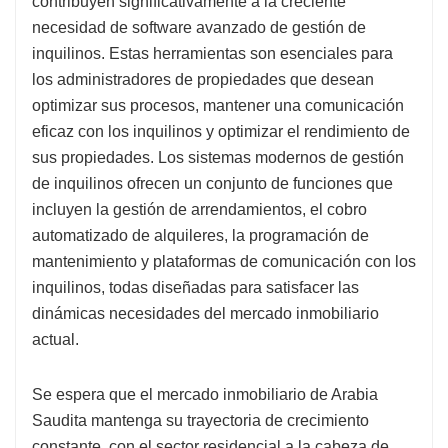
contribuyen significativamente a la creciente
necesidad de software avanzado de gestión de
inquilinos. Estas herramientas son esenciales para
los administradores de propiedades que desean
optimizar sus procesos, mantener una comunicación
eficaz con los inquilinos y optimizar el rendimiento de
sus propiedades. Los sistemas modernos de gestión
de inquilinos ofrecen un conjunto de funciones que
incluyen la gestión de arrendamientos, el cobro
automatizado de alquileres, la programación de
mantenimiento y plataformas de comunicación con los
inquilinos, todas diseñadas para satisfacer las
dinámicas necesidades del mercado inmobiliario
actual.
Se espera que el mercado inmobiliario de Arabia
Saudita mantenga su trayectoria de crecimiento
constante, con el sector residencial a la cabeza de