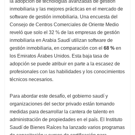
la adopción de tecnologías avanzadas de gestión
inmobiliaria y las mejores prácticas en el mercado de
software de gestión inmobiliaria. Una encuesta del
Consejo de Centros Comerciales de Oriente Medio
reveló que solo el 32 % de las empresas de gestión
inmobiliaria en Arabia Saudí utilizan software de
gestión inmobiliaria, en comparación con el
68 %
en
los Emiratos Árabes Unidos. Esta baja tasa de
adopción se puede atribuir en parte a la escasez de
profesionales con las habilidades y los conocimientos
técnicos necesarios.
Para abordar este desafío, el gobierno saudí y
organizaciones del sector privado están tomando
medidas para desarrollar la cantera de talento en
administración de propiedades en el país. El Instituto
Saudí de Bienes Raíces ha lanzado varios programas