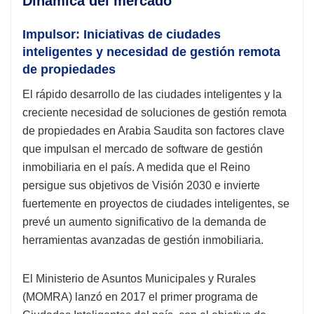
Dinámica del mercado
Impulsor: Iniciativas de ciudades
inteligentes y necesidad de gestión remota
de propiedades
El rápido desarrollo de las ciudades inteligentes y la
creciente necesidad de soluciones de gestión remota
de propiedades en Arabia Saudita son factores clave
que impulsan el mercado de software de gestión
inmobiliaria en el país. A medida que el Reino
persigue sus objetivos de Visión 2030 e invierte
fuertemente en proyectos de ciudades inteligentes, se
prevé un aumento significativo de la demanda de
herramientas avanzadas de gestión inmobiliaria.
El Ministerio de Asuntos Municipales y Rurales
(MOMRA) lanzó en 2017 el primer programa de