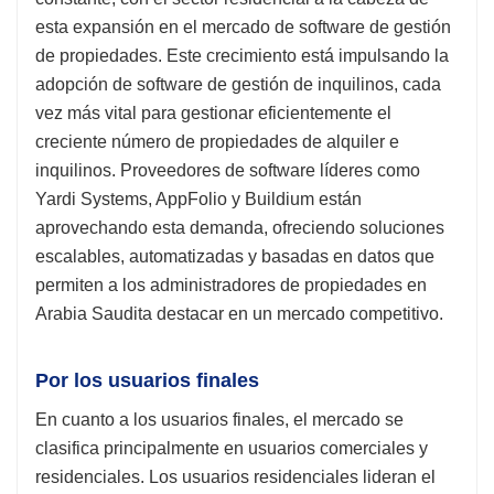
esta expansión en el mercado de software de gestión
de propiedades. Este crecimiento está impulsando la
adopción de software de gestión de inquilinos, cada
vez más vital para gestionar eficientemente el
creciente número de propiedades de alquiler e
inquilinos. Proveedores de software líderes como
Yardi Systems, AppFolio y Buildium están
aprovechando esta demanda, ofreciendo soluciones
escalables, automatizadas y basadas en datos que
permiten a los administradores de propiedades en
Arabia Saudita destacar en un mercado competitivo.
Por los usuarios finales
En cuanto a los usuarios finales, el mercado se
clasifica principalmente en usuarios comerciales y
residenciales. Los usuarios residenciales lideran el