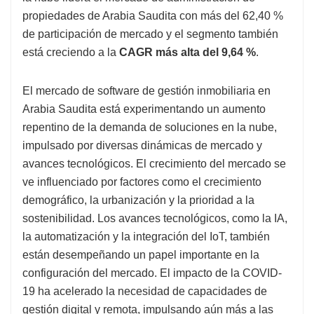
propiedades de Arabia Saudita con más del 62,40 %
de participación de mercado y el segmento también
está creciendo a la
CAGR más alta del 9,64 %
.
El mercado de software de gestión inmobiliaria en
Arabia Saudita está experimentando un aumento
repentino de la demanda de soluciones en la nube,
impulsado por diversas dinámicas de mercado y
avances tecnológicos. El crecimiento del mercado se
ve influenciado por factores como el crecimiento
demográfico, la urbanización y la prioridad a la
sostenibilidad. Los avances tecnológicos, como la IA,
la automatización y la integración del IoT, también
están desempeñando un papel importante en la
configuración del mercado. El impacto de la COVID-
19 ha acelerado la necesidad de capacidades de
gestión digital y remota, impulsando aún más a las