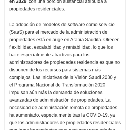
en 2029
, con una porción sustancial atribuida a
propiedades residenciales.
La adopción de modelos de software como servicio
(SaaS) para el mercado de la administración de
propiedades está en auge en Arabia Saudita. Ofrecen
flexibilidad, escalabilidad y rentabilidad, lo que los
hace especialmente atractivos para los
administradores de propiedades residenciales que no
disponen de los recursos para sistemas más
complejos. Las iniciativas de la Visión Saudí 2030 y
el Programa Nacional de Transformación 2020
impulsan aún más la demanda de soluciones
avanzadas de administración de propiedades. La
necesidad de administración remota de propiedades
ha aumentado, especialmente tras la COVID-19, ya
que los administradores de propiedades residenciales