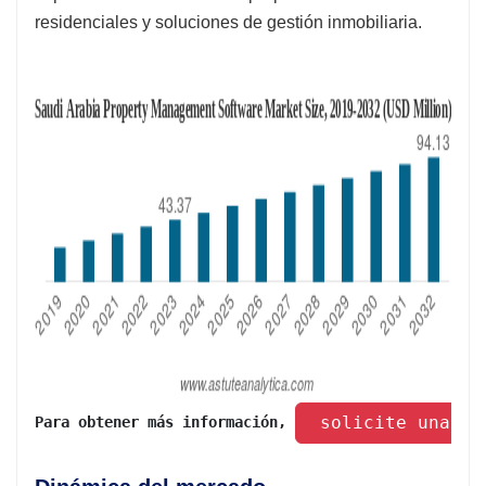
residenciales y soluciones de gestión inmobiliaria.
 solicite una mu
Para obtener más información, 