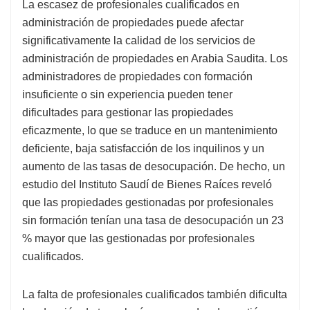
La escasez de profesionales cualificados en
administración de propiedades puede afectar
significativamente la calidad de los servicios de
administración de propiedades en Arabia Saudita. Los
administradores de propiedades con formación
insuficiente o sin experiencia pueden tener
dificultades para gestionar las propiedades
eficazmente, lo que se traduce en un mantenimiento
deficiente, baja satisfacción de los inquilinos y un
aumento de las tasas de desocupación. De hecho, un
estudio del Instituto Saudí de Bienes Raíces reveló
que las propiedades gestionadas por profesionales
sin formación tenían una tasa de desocupación un 23
% mayor que las gestionadas por profesionales
cualificados.
La falta de profesionales cualificados también dificulta