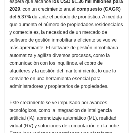
espera que alcance
los USD 91.36 mil millones para
2029
, con un crecimiento anual
compuesto (CAGR)
del 5,37%
durante el período de pronóstico. A medida
que aumenta el número de propiedades residenciales
y comerciales, la necesidad de un mercado de
software de gestión inmobiliaria eficiente se vuelve
más apremiante. El software de gestión inmobiliaria
automatiza y agiliza diversos procesos, como la
comunicación con los inquilinos, el cobro de
alquileres y la gestión del mantenimiento, lo que lo
convierte en una herramienta esencial para
administradores y propietarios de propiedades.
Este crecimiento se ve impulsado por avances
tecnológicos, como la integración de inteligencia
artificial (IA), aprendizaje automático (ML), realidad
virtual (RV) y soluciones de computación en la nube.