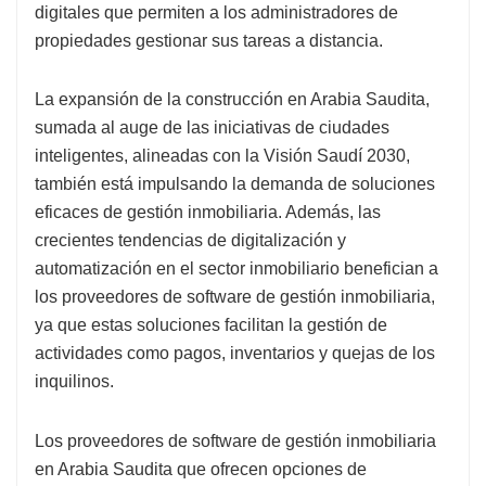
digitales que permiten a los administradores de
propiedades gestionar sus tareas a distancia.
La expansión de la construcción en Arabia Saudita,
sumada al auge de las iniciativas de ciudades
inteligentes, alineadas con la Visión Saudí 2030,
también está impulsando la demanda de soluciones
eficaces de gestión inmobiliaria. Además, las
crecientes tendencias de digitalización y
automatización en el sector inmobiliario benefician a
los proveedores de software de gestión inmobiliaria,
ya que estas soluciones facilitan la gestión de
actividades como pagos, inventarios y quejas de los
inquilinos.
Los proveedores de software de gestión inmobiliaria
en Arabia Saudita que ofrecen opciones de