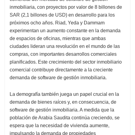
inmobiliaria, con proyectos por valor de 8 billones de
SAR (2,1 billones de USD) en desarrollo para los
próximos ocho años. Riad, Yeda y Dammam
experimentan un aumento constante en la demanda
de espacios de oficinas, mientras que ambas
ciudades lideran una revolución en el mundo de las
compras, con importantes desarrollos comerciales
planificados. Este crecimiento del sector inmobiliario
comercial contribuye directamente a la creciente
demanda de software de gestión inmobiliaria.
La demografía también juega un papel crucial en la
demanda de bienes raíces y, en consecuencia, de
software de gestión inmobiliaria. A medida que la
población de Arabia Saudita continúa creciendo, se
espera que la necesidad de vivienda aumente,
impulsando la demanda de propiedades