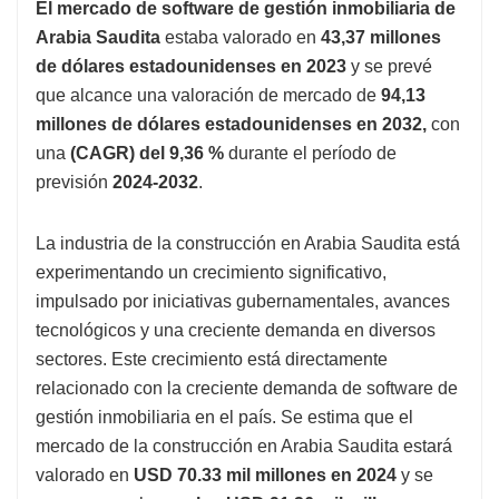
El mercado de software de gestión inmobiliaria de
Arabia Saudita
estaba valorado en
43,37 millones
de dólares estadounidenses en 2023
y se prevé
que alcance una valoración de mercado de
94,13
millones de dólares estadounidenses en 2032,
con
una
(CAGR) del 9,36 %
durante el período de
previsión
2024-2032
.
La industria de la construcción en Arabia Saudita está
experimentando un crecimiento significativo,
impulsado por iniciativas gubernamentales, avances
tecnológicos y una creciente demanda en diversos
sectores. Este crecimiento está directamente
relacionado con la creciente demanda de software de
gestión inmobiliaria en el país. Se estima que el
mercado de la construcción en Arabia Saudita estará
valorado en
USD 70.33 mil millones en 2024
y se