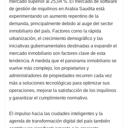
mercado superior al 25,04 %. El mercado de software
de gestión de inquilinos en Arabia Saudita está
experimentando un aumento repentino de la
demanda, principalmente debido al auge del sector
inmobiliario del país. Factores como la rápida
urbanización, el crecimiento demográfico y las
iniciativas gubernamentales destinadas a expandir el
mercado inmobiliario son factores clave de esta
tendencia. A medida que el panorama inmobiliario se
vuelve más complejo, los propietarios y
administradores de propiedades recurren cada vez
más a soluciones tecnológicas para optimizar sus
operaciones, mejorar la satisfacción de los inquilinos
y garantizar el cumplimiento normativo.
El impulso hacia las ciudades inteligentes y la
agenda de transformación digital del país también