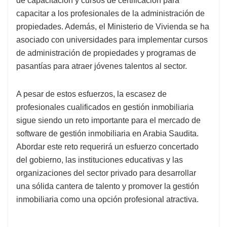
de capacitación y cursos de certificación para
capacitar a los profesionales de la administración de
propiedades. Además, el Ministerio de Vivienda se ha
asociado con universidades para implementar cursos
de administración de propiedades y programas de
pasantías para atraer jóvenes talentos al sector.
A pesar de estos esfuerzos, la escasez de
profesionales cualificados en gestión inmobiliaria
sigue siendo un reto importante para el mercado de
software de gestión inmobiliaria en Arabia Saudita.
Abordar este reto requerirá un esfuerzo concertado
del gobierno, las instituciones educativas y las
organizaciones del sector privado para desarrollar
una sólida cantera de talento y promover la gestión
inmobiliaria como una opción profesional atractiva.