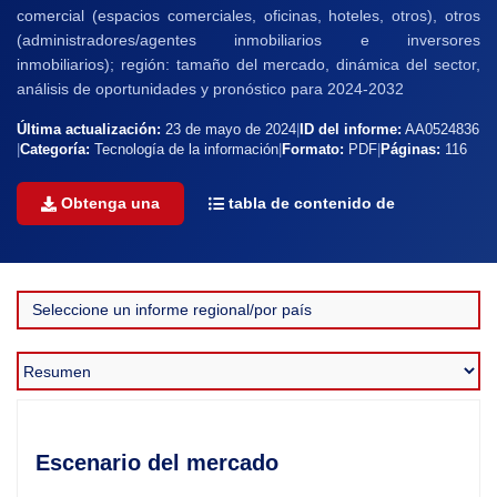
comercial (espacios comerciales, oficinas, hoteles, otros), otros
(administradores/agentes inmobiliarios e inversores
inmobiliarios); región: tamaño del mercado, dinámica del sector,
análisis de oportunidades y pronóstico para 2024-2032
Última actualización:
23 de mayo de 2024
|
ID del informe:
AA0524836
|
Categoría:
Tecnología de la información
|
Formato:
PDF
|
Páginas:
116
Obtenga una
tabla de contenido de
Escenario del mercado