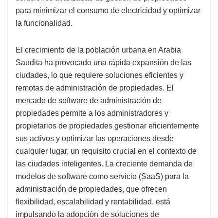
para minimizar el consumo de electricidad y optimizar
la funcionalidad.
El crecimiento de la población urbana en Arabia
Saudita ha provocado una rápida expansión de las
ciudades, lo que requiere soluciones eficientes y
remotas de administración de propiedades. El
mercado de software de administración de
propiedades permite a los administradores y
propietarios de propiedades gestionar eficientemente
sus activos y optimizar las operaciones desde
cualquier lugar, un requisito crucial en el contexto de
las ciudades inteligentes. La creciente demanda de
modelos de software como servicio (SaaS) para la
administración de propiedades, que ofrecen
flexibilidad, escalabilidad y rentabilidad, está
impulsando la adopción de soluciones de