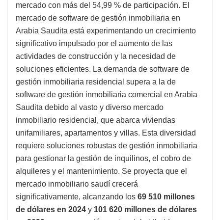
mercado con más del 54,99 % de participación. El
mercado de software de gestión inmobiliaria en
Arabia Saudita está experimentando un crecimiento
significativo impulsado por el aumento de las
actividades de construcción y la necesidad de
soluciones eficientes. La demanda de software de
gestión inmobiliaria residencial supera a la de
software de gestión inmobiliaria comercial en Arabia
Saudita debido al vasto y diverso mercado
inmobiliario residencial, que abarca viviendas
unifamiliares, apartamentos y villas. Esta diversidad
requiere soluciones robustas de gestión inmobiliaria
para gestionar la gestión de inquilinos, el cobro de
alquileres y el mantenimiento. Se proyecta que el
mercado inmobiliario saudí crecerá
significativamente, alcanzando los
69 510 millones
de dólares en 2024
y
101 620 millones de dólares