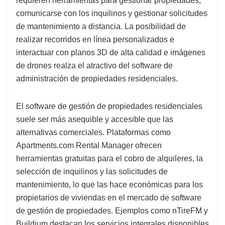
requieren herramientas para gestionar propiedades,
comunicarse con los inquilinos y gestionar solicitudes
de mantenimiento a distancia. La posibilidad de
realizar recorridos en línea personalizados e
interactuar con planos 3D de alta calidad e imágenes
de drones realza el atractivo del software de
administración de propiedades residenciales.
El software de gestión de propiedades residenciales
suele ser más asequible y accesible que las
alternativas comerciales. Plataformas como
Apartments.com Rental Manager ofrecen
herramientas gratuitas para el cobro de alquileres, la
selección de inquilinos y las solicitudes de
mantenimiento, lo que las hace económicas para los
propietarios de viviendas en el mercado de software
de gestión de propiedades. Ejemplos como nTireFM y
Buildium destacan los servicios integrales disponibles