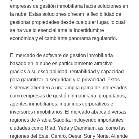
empresas de gestión inmobiliaria hacia soluciones en
la nube. Estas soluciones ofrecen la flexibilidad de
gestionar propiedades desde cualquier lugar, lo cual
se ha vuelto esencial ante la incertidumbre
económica y el cambiante panorama regulatorio.
El mercado de software de gestión inmobiliaria
basado en la nube es particularmente atractivo
gracias a su escalabilidad, rentabilidad y capacidad
para garantizar la seguridad y la privacidad. Estos
sistemas atienden a una amplia gama de interesados,
como empresas de gestión inmobiliaria, propietarios,
agentes inmobiliarios, inquilinos corporativos e
inversores inmobiliarios. El mercado abarca diversas
regiones de Arabia Saudita, incluyendo importantes
ciudades como Riad, Yeda y Dammam, así como las
regiones del Este, Centro, Oeste, Sur y Norte. Atiende