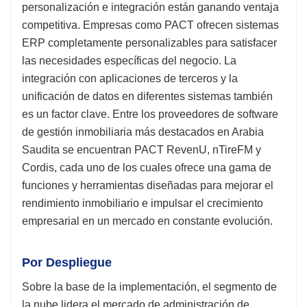
personalización e integración están ganando ventaja
competitiva. Empresas como PACT ofrecen sistemas
ERP completamente personalizables para satisfacer
las necesidades específicas del negocio. La
integración con aplicaciones de terceros y la
unificación de datos en diferentes sistemas también
es un factor clave. Entre los proveedores de software
de gestión inmobiliaria más destacados en Arabia
Saudita se encuentran PACT RevenU, nTireFM y
Cordis, cada uno de los cuales ofrece una gama de
funciones y herramientas diseñadas para mejorar el
rendimiento inmobiliario e impulsar el crecimiento
empresarial en un mercado en constante evolución.
Por Despliegue
Sobre la base de la implementación, el segmento de
la nube lidera el mercado de administración de