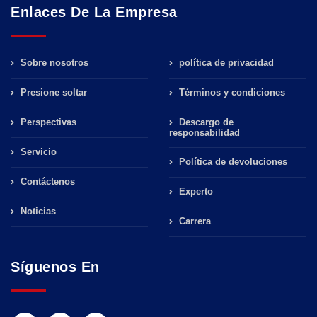
Enlaces De La Empresa
Sobre nosotros
política de privacidad
Presione soltar
Términos y condiciones
Perspectivas
Descargo de
responsabilidad
Servicio
Política de devoluciones
Contáctenos
Experto
Noticias
Carrera
Síguenos En