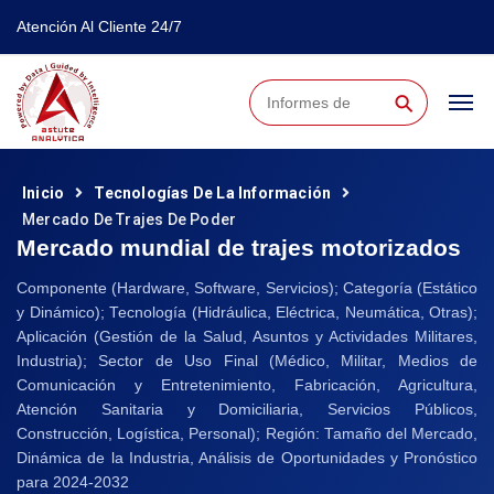
Atención Al Cliente 24/7
⚲
Inicio
Tecnologías De La Información
Mercado De Trajes De Poder
Mercado mundial de trajes motorizados
Componente (Hardware, Software, Servicios); Categoría (Estático
y Dinámico); Tecnología (Hidráulica, Eléctrica, Neumática, Otras);
Aplicación (Gestión de la Salud, Asuntos y Actividades Militares,
Industria); Sector de Uso Final (Médico, Militar, Medios de
Comunicación y Entretenimiento, Fabricación, Agricultura,
Atención Sanitaria y Domiciliaria, Servicios Públicos,
Construcción, Logística, Personal); Región: Tamaño del Mercado,
Dinámica de la Industria, Análisis de Oportunidades y Pronóstico
para 2024-2032