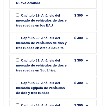
Nueva Zelanda
Capítulo 29. Análisis del
$ 300
mercado de vehículos de dos y
tres ruedas en los EAU
Capítulo 30. Análisis del
$ 300
mercado de vehículos de dos y
tres ruedas en Arabia Saudita
Capítulo 31. Análisis del
$ 300
mercado de vehículos de dos y
tres ruedas en Sudáfrica
Capítulo 32. Análisis del
$ 300
mercado egipcio de vehículos
de dos y tres ruedas
Capítulo 33. Análisis del
$ 300