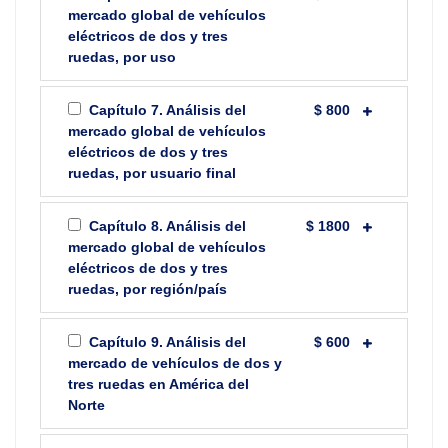
mercado global de vehículos
eléctricos de dos y tres
ruedas, por uso
Capítulo 7. Análisis del
$ 800
mercado global de vehículos
eléctricos de dos y tres
ruedas, por usuario final
Capítulo 8. Análisis del
$ 1800
mercado global de vehículos
eléctricos de dos y tres
ruedas, por región/país
Capítulo 9. Análisis del
$ 600
mercado de vehículos de dos y
tres ruedas en América del
Norte