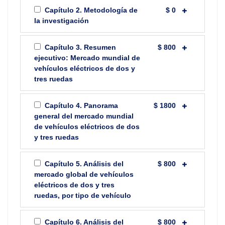
Capítulo 2. Metodología de
$ 0
la investigación
Capítulo 3. Resumen
$ 800
ejecutivo: Mercado mundial de
vehículos eléctricos de dos y
tres ruedas
Capítulo 4. Panorama
$ 1800
general del mercado mundial
de vehículos eléctricos de dos
y tres ruedas
Capítulo 5. Análisis del
$ 800
mercado global de vehículos
eléctricos de dos y tres
ruedas, por tipo de vehículo
Capítulo 6. Análisis del
$ 800