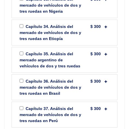
mercado de vehículos de dos y
tres ruedas en Nigeria
Capítulo 34. Análisis del
$ 300
mercado de vehículos de dos y
tres ruedas en Etiopía
Capítulo 35. Análisis del
$ 300
mercado argentino de
vehículos de dos y tres ruedas
Capítulo 36. Análisis del
$ 300
mercado de vehículos de dos y
tres ruedas en Brasil
Capítulo 37. Análisis del
$ 300
mercado de vehículos de dos y
tres ruedas en Perú