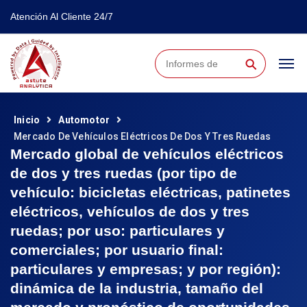
Atención Al Cliente 24/7
⚲
Inicio
Automotor
Mercado De Vehículos Eléctricos De Dos Y Tres Ruedas
Mercado global de vehículos eléctricos
de dos y tres ruedas (por tipo de
vehículo: bicicletas eléctricas, patinetes
eléctricos, vehículos de dos y tres
ruedas; por uso: particulares y
comerciales; por usuario final:
particulares y empresas; y por región):
dinámica de la industria, tamaño del