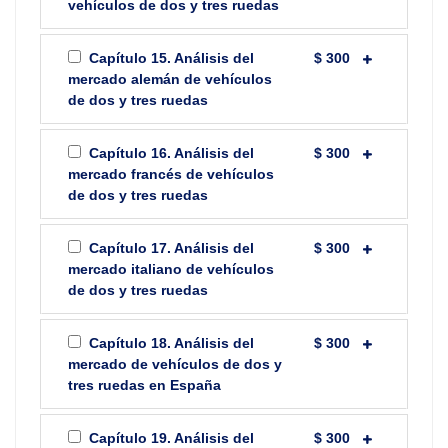
vehículos de dos y tres ruedas
Capítulo 15. Análisis del
$ 300
mercado alemán de vehículos
de dos y tres ruedas
Capítulo 16. Análisis del
$ 300
mercado francés de vehículos
de dos y tres ruedas
Capítulo 17. Análisis del
$ 300
mercado italiano de vehículos
de dos y tres ruedas
Capítulo 18. Análisis del
$ 300
mercado de vehículos de dos y
tres ruedas en España
Capítulo 19. Análisis del
$ 300