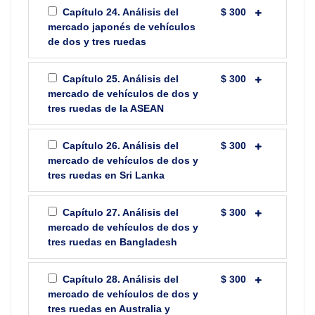
Capítulo 24. Análisis del
$ 300
mercado japonés de vehículos
de dos y tres ruedas
Capítulo 25. Análisis del
$ 300
mercado de vehículos de dos y
tres ruedas de la ASEAN
Capítulo 26. Análisis del
$ 300
mercado de vehículos de dos y
tres ruedas en Sri Lanka
Capítulo 27. Análisis del
$ 300
mercado de vehículos de dos y
tres ruedas en Bangladesh
Capítulo 28. Análisis del
$ 300
mercado de vehículos de dos y
tres ruedas en Australia y