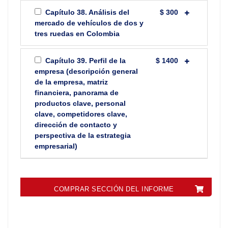
Capítulo 38. Análisis del
$ 300
mercado de vehículos de dos y
tres ruedas en Colombia
Capítulo 39. Perfil de la
$ 1400
empresa (descripción general
de la empresa, matriz
financiera, panorama de
productos clave, personal
clave, competidores clave,
dirección de contacto y
perspectiva de la estrategia
empresarial)
COMPRAR SECCIÓN DEL INFORME