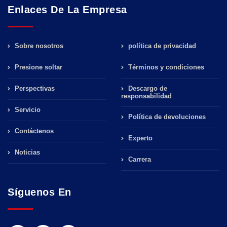
Enlaces De La Empresa
Sobre nosotros
política de privacidad
Presione soltar
Términos y condiciones
Perspectivas
Descargo de
responsabilidad
Servicio
Política de devoluciones
Contáctenos
Experto
Noticias
Carrera
Síguenos En