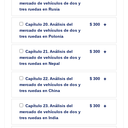
mercado de vehículos de dos y
tres ruedas en Rusia
Capítulo 20. Análisis del
$ 300
mercado de vehículos de dos y
tres ruedas en Polonia
Capítulo 21. Análisis del
$ 300
mercado de vehículos de dos y
tres ruedas en Nepal
Capítulo 22. Análisis del
$ 300
mercado de vehículos de dos y
tres ruedas en China
Capítulo 23. Análisis del
$ 300
mercado de vehículos de dos y
tres ruedas en India