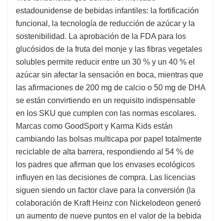
estadounidense de bebidas infantiles: la fortificación
funcional, la tecnología de reducción de azúcar y la
sostenibilidad. La aprobación de la FDA para los
glucósidos de la fruta del monje y las fibras vegetales
solubles permite reducir entre un 30 % y un 40 % el
azúcar sin afectar la sensación en boca, mientras que
las afirmaciones de 200 mg de calcio o 50 mg de DHA
se están convirtiendo en un requisito indispensable
en los SKU que cumplen con las normas escolares.
Marcas como GoodSport y Karma Kids están
cambiando las bolsas multicapa por papel totalmente
reciclable de alta barrera, respondiendo al 54 % de
los padres que afirman que los envases ecológicos
influyen en las decisiones de compra. Las licencias
siguen siendo un factor clave para la conversión (la
colaboración de Kraft Heinz con Nickelodeon generó
un aumento de nueve puntos en el valor de la bebida