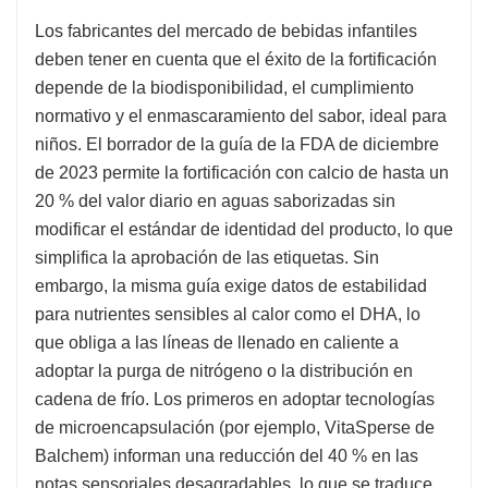
Los fabricantes del mercado de bebidas infantiles
deben tener en cuenta que el éxito de la fortificación
depende de la biodisponibilidad, el cumplimiento
normativo y el enmascaramiento del sabor, ideal para
niños. El borrador de la guía de la FDA de diciembre
de 2023 permite la fortificación con calcio de hasta un
20 % del valor diario en aguas saborizadas sin
modificar el estándar de identidad del producto, lo que
simplifica la aprobación de las etiquetas. Sin
embargo, la misma guía exige datos de estabilidad
para nutrientes sensibles al calor como el DHA, lo
que obliga a las líneas de llenado en caliente a
adoptar la purga de nitrógeno o la distribución en
cadena de frío. Los primeros en adoptar tecnologías
de microencapsulación (por ejemplo, VitaSperse de
Balchem) informan una reducción del 40 % en las
notas sensoriales desagradables, lo que se traduce