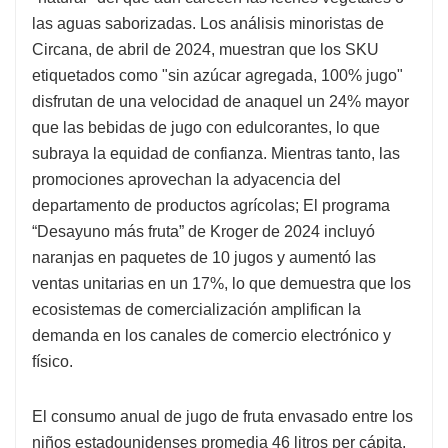
las aguas saborizadas. Los análisis minoristas de
Circana, de abril de 2024, muestran que los SKU
etiquetados como "sin azúcar agregada, 100% jugo"
disfrutan de una velocidad de anaquel un 24% mayor
que las bebidas de jugo con edulcorantes, lo que
subraya la equidad de confianza. Mientras tanto, las
promociones aprovechan la adyacencia del
departamento de productos agrícolas; El programa
“Desayuno más fruta” de Kroger de 2024 incluyó
naranjas en paquetes de 10 jugos y aumentó las
ventas unitarias en un 17%, lo que demuestra que los
ecosistemas de comercialización amplifican la
demanda en los canales de comercio electrónico y
físico.
El consumo anual de jugo de fruta envasado entre los
niños estadounidenses promedia 46 litros per cápita,