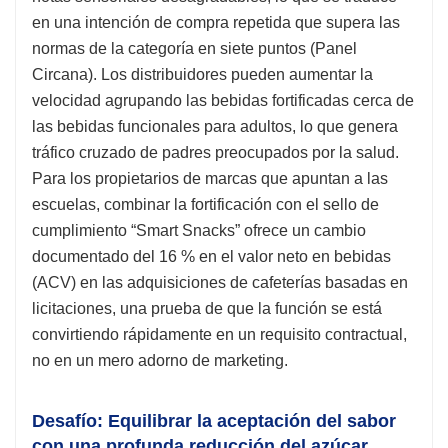
en una intención de compra repetida que supera las
normas de la categoría en siete puntos (Panel
Circana). Los distribuidores pueden aumentar la
velocidad agrupando las bebidas fortificadas cerca de
las bebidas funcionales para adultos, lo que genera
tráfico cruzado de padres preocupados por la salud.
Para los propietarios de marcas que apuntan a las
escuelas, combinar la fortificación con el sello de
cumplimiento “Smart Snacks” ofrece un cambio
documentado del 16 % en el valor neto en bebidas
(ACV) en las adquisiciones de cafeterías basadas en
licitaciones, una prueba de que la función se está
convirtiendo rápidamente en un requisito contractual,
no en un mero adorno de marketing.
Desafío: Equilibrar la aceptación del sabor
con una profunda reducción del azúcar