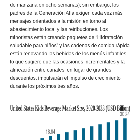
de manzana en ocho semanas); sin embargo, los
padres de la Generación Alfa exigen cada vez más
mensajes orientados a la misión en torno al
abastecimiento local y las retribuciones. Los
minoristas están creando paquetes de “Hidratación
saludable para niños” y las cadenas de comida rápida
están renovando las bebidas de los menús infantiles,
lo que sugiere que las ocasiones incrementales y la
alineación entre canales, en lugar de grandes
descuentos, impulsarán el impulso de crecimiento
durante los próximos tres años.