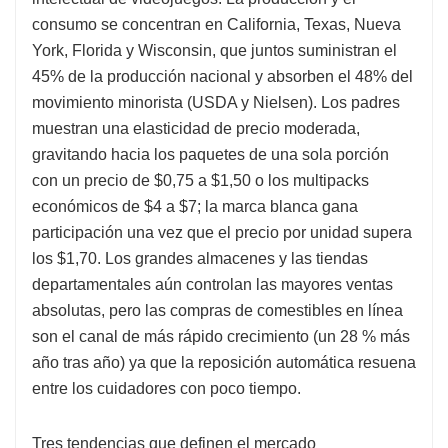
consumo se concentran en California, Texas, Nueva
York, Florida y Wisconsin, que juntos suministran el
45% de la producción nacional y absorben el 48% del
movimiento minorista (USDA y Nielsen). Los padres
muestran una elasticidad de precio moderada,
gravitando hacia los paquetes de una sola porción
con un precio de $0,75 a $1,50 o los multipacks
económicos de $4 a $7; la marca blanca gana
participación una vez que el precio por unidad supera
los $1,70. Los grandes almacenes y las tiendas
departamentales aún controlan las mayores ventas
absolutas, pero las compras de comestibles en línea
son el canal de más rápido crecimiento (un 28 % más
año tras año) ya que la reposición automática resuena
entre los cuidadores con poco tiempo.
Tres tendencias que definen el mercado