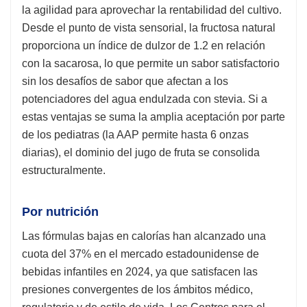
la agilidad para aprovechar la rentabilidad del cultivo.
Desde el punto de vista sensorial, la fructosa natural
proporciona un índice de dulzor de 1.2 en relación
con la sacarosa, lo que permite un sabor satisfactorio
sin los desafíos de sabor que afectan a los
potenciadores del agua endulzada con stevia. Si a
estas ventajas se suma la amplia aceptación por parte
de los pediatras (la AAP permite hasta 6 onzas
diarias), el dominio del jugo de fruta se consolida
estructuralmente.
Por nutrición
Las fórmulas bajas en calorías han alcanzado una
cuota del 37% en el mercado estadounidense de
bebidas infantiles en 2024, ya que satisfacen las
presiones convergentes de los ámbitos médico,