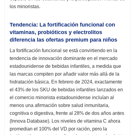
los minoristas.
Tendencia: La fortificación funcional con
vitaminas, probióticos y electrolitos
diferencia las ofertas premium para niños
La fortificación funcional se está convirtiendo en la
tendencia de innovación dominante en el mercado
estadounidense de bebidas infantiles, a medida que
las marcas compiten por añadir valor más allá de la
hidratación básica. En febrero de 2024, exactamente
el 43% de los SKU de bebidas infantiles lanzados en
el comercio minorista estadounidense incluían al
menos una afirmación sobre salud inmunitaria,
cognitiva o digestiva, frente al 28% de dos años antes
(Innova Database). Los niveles de vitamina C ahora
promedian el 100% del VD por ración, pero la