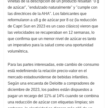
viñetas de la descripción de un producto resaltan "0 g
de azúcar", "endulzado naturalmente" y "cumple con
las directrices de la AHA". Los fabricantes que
reformularon a ≤8 g de azúcar por 8 oz (la reducción
de Capri Sun en 2023 es un caso clásico) vieron que
las velocidades se recuperaban en 12 semanas, lo
que confirma que un menor nivel de azúcar es tanto
un imperativo para la salud como una oportunidad
volumétrica.
Para las partes interesadas, este cambio de consumo
está redefiniendo la relación precio-valor en el
mercado estadounidense de bebidas infantiles.
Según una encuesta de Deloitte a compradores de
diciembre de 2023, los padres están dispuestos a
pagar un recargo del 11% al 14% cuando se combina
una reducción de azúcar con etiquetas limpias; sin