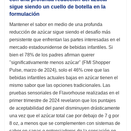
sigue siendo un cuello de botella en la
formulación
Mantener el sabor en medio de una profunda
reducción de azúcar sigue siendo el desafío más
persistente que enfrentan las partes interesadas en el
mercado estadounidense de bebidas infantiles. Si
bien el 78% de los padres afirman querer
"significativamente menos azúcar" (FMI Shopper
Pulse, marzo de 2024), solo el 46% cree que las
bebidas infantiles actuales bajas en azúcar tienen el
mismo sabor que las opciones tradicionales. Las
pruebas sensoriales de Flavorhouse realizadas en el
primer trimestre de 2024 revelaron que los puntajes
de aceptabilidad del panel disminuyen drásticamente
una vez que el azúcar total cae por debajo de 7 g por
8 oz, a menos que se complementen con sistemas de
sabor en capas o potenciadores de la sensación en