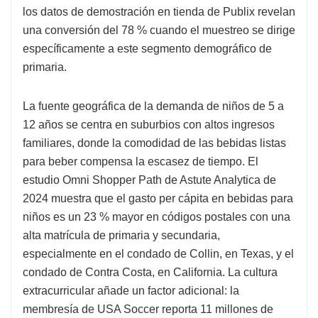
los datos de demostración en tienda de Publix revelan
una conversión del 78 % cuando el muestreo se dirige
específicamente a este segmento demográfico de
primaria.
La fuente geográfica de la demanda de niños de 5 a
12 años se centra en suburbios con altos ingresos
familiares, donde la comodidad de las bebidas listas
para beber compensa la escasez de tiempo. El
estudio Omni Shopper Path de Astute Analytica de
2024 muestra que el gasto per cápita en bebidas para
niños es un 23 % mayor en códigos postales con una
alta matrícula de primaria y secundaria,
especialmente en el condado de Collin, en Texas, y el
condado de Contra Costa, en California. La cultura
extracurricular añade un factor adicional: la
membresía de USA Soccer reporta 11 millones de