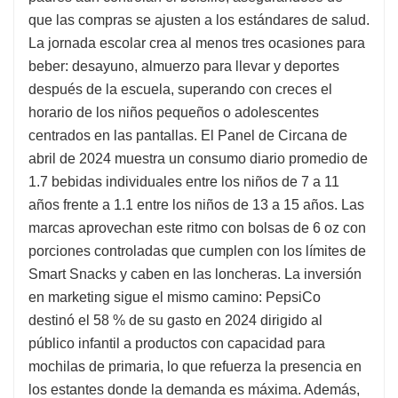
que las compras se ajusten a los estándares de salud.
La jornada escolar crea al menos tres ocasiones para
beber: desayuno, almuerzo para llevar y deportes
después de la escuela, superando con creces el
horario de los niños pequeños o adolescentes
centrados en las pantallas. El Panel de Circana de
abril de 2024 muestra un consumo diario promedio de
1.7 bebidas individuales entre los niños de 7 a 11
años frente a 1.1 entre los niños de 13 a 15 años. Las
marcas aprovechan este ritmo con bolsas de 6 oz con
porciones controladas que cumplen con los límites de
Smart Snacks y caben en las loncheras. La inversión
en marketing sigue el mismo camino: PepsiCo
destinó el 58 % de su gasto en 2024 dirigido al
público infantil a productos con capacidad para
mochilas de primaria, lo que refuerza la presencia en
los estantes donde la demanda es máxima. Además,