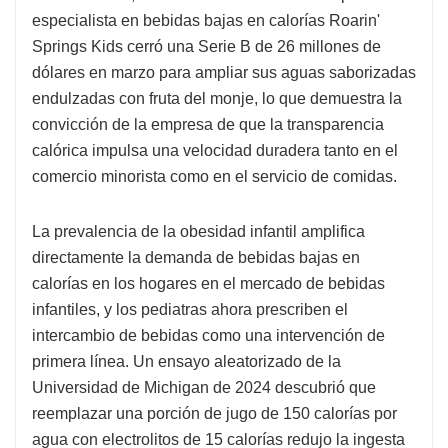
especialista en bebidas bajas en calorías Roarin'
Springs Kids cerró una Serie B de 26 millones de
dólares en marzo para ampliar sus aguas saborizadas
endulzadas con fruta del monje, lo que demuestra la
convicción de la empresa de que la transparencia
calórica impulsa una velocidad duradera tanto en el
comercio minorista como en el servicio de comidas.
La prevalencia de la obesidad infantil amplifica
directamente la demanda de bebidas bajas en
calorías en los hogares en el mercado de bebidas
infantiles, y los pediatras ahora prescriben el
intercambio de bebidas como una intervención de
primera línea. Un ensayo aleatorizado de la
Universidad de Michigan de 2024 descubrió que
reemplazar una porción de jugo de 150 calorías por
agua con electrolitos de 15 calorías redujo la ingesta