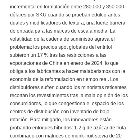
incremental en formulación entre 280.000 y 350.000
dólares por SKU cuando se prueban edulcorantes
duales y modificadores de textura, una fuerte barrera
de entrada para las marcas de escala media. La
volatilidad de la cadena de suministro agrava el
problema: los precios spot globales del eritritol
subieron un 17 % tras las restricciones a las
exportaciones de China en enero de 2024, lo que
obliga a los fabricantes a hacer malabarismos con la
economía de la reformulación en tiempo real. Los
distribuidores sufren cuando los minoristas reticentes
recortan los revestimientos tras la mala opinión de los
consumidores, lo que congestiona el espacio de los
centros de distribución con inventario de baja
rotación. Para mitigarlo, los innovadores están
probando enfoques híbridos: 1-2 g de azúcar de fruta
combinado con matrices de monk-fruit-stevia de 20