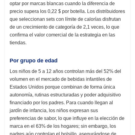
optar por marcas blancas cuando la diferencia de
precio supera los 0,22 $ por botella. Los distribuidores
que seleccionan sets con límite de calorías disfrutan
de un crecimiento de categoría de 2,1 veces, lo que
confirma el valor comercial de la estrategia en las
tiendas.
Por grupo de edad
Los niños de 5 a 12 años controlan más del 52% del
volumen en el mercado de bebidas infantiles de
Estados Unidos porque combinan de forma única
autonomía, rutinas estructuradas y poder adquisitivo
financiado por los padres. Para cuando llegan al
jardín de infancia, los niños expresan sus
preferencias de sabor, lo que influye en la elección de
marca en el 63% de los hogares; sin embargo, los
padres aún controlan el bolsillo, asegurándose de