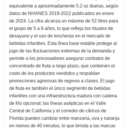
equivalente a aproximadamente 5.2 oz diarias, según
datos de NHANES 2019-2022 publicados en enero
de 2024. La cifra alcanza un máximo de 52 litros para
el grupo de 5 a 8 años, lo que refleja los rituales de
desayuno y el uso de loncheras en el mercado de
bebidas infantiles. Esta línea base estable protege al
jugo de las fluctuaciones extremas de la demanda y
permite a los procesadores asegurar contratos de
concentrado de fruta a largo plazo, que contienen el
costo de los productos vendidos y respaldan
promociones agresivas de regreso a clases. El jugo
de fruta es también el único segmento de bebidas
infantiles con una infraestructura madura con cadena
de frío opcional; las líneas asépticas en el Valle
Central de California y el corredor de cítricos de
Florida pueden cambiar entre manzana, uva y naranja
en menos de 40 minutos, lo que brinda a las marcas