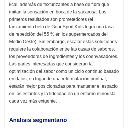
kcal, además de texturizantes a base de fibra que
imitan la sensación en boca de la sacarosa. Los
primeros resultados son prometedores (el
lanzamiento beta de GoodSport Kids logró una tasa
de repetición del 55 % en los supermercados del
Medio Oeste). Sin embargo, escalar estas soluciones
requiere la colaboración entre las casas de sabores,
los proveedores de ingredientes y los coenvasadores.
Las partes interesadas que consideran la
optimización del sabor como un ciclo continuo basado
en datos, en lugar de una reformulación puntual,
estarán mejor posicionadas para mantener el espacio
en los estantes y la fidelidad en un entorno minorista
cada vez más exigente.
Análisis segmentario