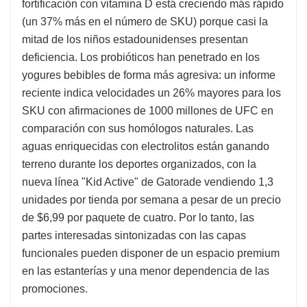
fortificación con vitamina D está creciendo más rápido
(un 37% más en el número de SKU) porque casi la
mitad de los niños estadounidenses presentan
deficiencia. Los probióticos han penetrado en los
yogures bebibles de forma más agresiva: un informe
reciente indica velocidades un 26% mayores para los
SKU con afirmaciones de 1000 millones de UFC en
comparación con sus homólogos naturales. Las
aguas enriquecidas con electrolitos están ganando
terreno durante los deportes organizados, con la
nueva línea "Kid Active" de Gatorade vendiendo 1,3
unidades por tienda por semana a pesar de un precio
de $6,99 por paquete de cuatro. Por lo tanto, las
partes interesadas sintonizadas con las capas
funcionales pueden disponer de un espacio premium
en las estanterías y una menor dependencia de las
promociones.