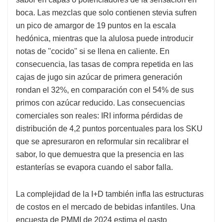
boca. Las mezclas que solo contienen stevia sufren
un pico de amargor de 19 puntos en la escala
hedónica, mientras que la alulosa puede introducir
notas de "cocido" si se llena en caliente. En
consecuencia, las tasas de compra repetida en las
cajas de jugo sin azúcar de primera generación
rondan el 32%, en comparación con el 54% de sus
primos con azúcar reducido. Las consecuencias
comerciales son reales: IRI informa pérdidas de
distribución de 4,2 puntos porcentuales para los SKU
que se apresuraron en reformular sin recalibrar el
sabor, lo que demuestra que la presencia en las
estanterías se evapora cuando el sabor falla.
La complejidad de la I+D también infla las estructuras
de costos en el mercado de bebidas infantiles. Una
encuesta de PMMI de 2024 estima el gasto