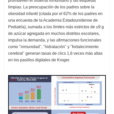
promueven el sistema inmunitario y las etiquetas
limpias. La preocupación de los padres sobre la
obesidad infantil (citada por el 62% de los padres en
una encuesta de la Academia Estadounidense de
Pediatría), sumada a los límites más estrictos de ≤9 g
de azúcar agregada en muchos distritos escolares,
impulsa la demanda, y las afirmaciones funcionales
como "inmunidad", "hidratación" y "fortalecimiento
cerebral" generan tasas de clics 1,6 veces más altas
en los pasillos digitales de Kroger.