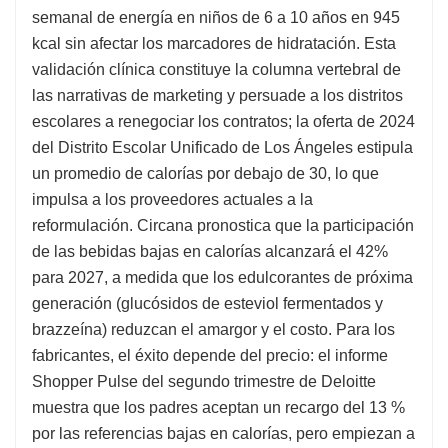
semanal de energía en niños de 6 a 10 años en 945
kcal sin afectar los marcadores de hidratación. Esta
validación clínica constituye la columna vertebral de
las narrativas de marketing y persuade a los distritos
escolares a renegociar los contratos; la oferta de 2024
del Distrito Escolar Unificado de Los Ángeles estipula
un promedio de calorías por debajo de 30, lo que
impulsa a los proveedores actuales a la
reformulación. Circana pronostica que la participación
de las bebidas bajas en calorías alcanzará el 42%
para 2027, a medida que los edulcorantes de próxima
generación (glucósidos de esteviol fermentados y
brazzeína) reduzcan el amargor y el costo. Para los
fabricantes, el éxito depende del precio: el informe
Shopper Pulse del segundo trimestre de Deloitte
muestra que los padres aceptan un recargo del 13 %
por las referencias bajas en calorías, pero empiezan a