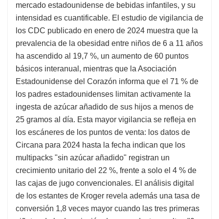
mercado estadounidense de bebidas infantiles, y su
intensidad es cuantificable. El estudio de vigilancia de
los CDC publicado en enero de 2024 muestra que la
prevalencia de la obesidad entre niños de 6 a 11 años
ha ascendido al 19,7 %, un aumento de 60 puntos
básicos interanual, mientras que la Asociación
Estadounidense del Corazón informa que el 71 % de
los padres estadounidenses limitan activamente la
ingesta de azúcar añadido de sus hijos a menos de
25 gramos al día. Esta mayor vigilancia se refleja en
los escáneres de los puntos de venta: los datos de
Circana para 2024 hasta la fecha indican que los
multipacks "sin azúcar añadido" registran un
crecimiento unitario del 22 %, frente a solo el 4 % de
las cajas de jugo convencionales. El análisis digital
de los estantes de Kroger revela además una tasa de
conversión 1,8 veces mayor cuando las tres primeras