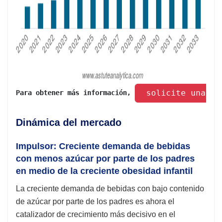
 solicite una mu
Para obtener más información, 
Dinámica del mercado
Impulsor: Creciente demanda de bebidas
con menos azúcar por parte de los padres
en medio de la creciente obesidad infantil
La creciente demanda de bebidas con bajo contenido
de azúcar por parte de los padres es ahora el
catalizador de crecimiento más decisivo en el