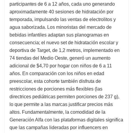
participantes de 6 a 12 años, cada uno generando
aproximadamente 40 sesiones de hidratación por
temporada, impulsando las ventas de electrolitos y
agua saborizada. Los minoristas del mercado de
bebidas infantiles adaptan sus planogramas en
consecuencia; el nuevo set de hidratación escolar y
deportiva de Target, de 1,2 metros, implementado en
74 tiendas del Medio Oeste, generó un aumento
adicional de $4,70 por hogar con niños de 6 a 11
años. En comparación con los niños en edad
preescolar, esta cohorte también disfruta de
restricciones de porciones más flexibles (las
directrices pediátricas permiten porciones de 237 g),
lo que permite a las marcas justificar precios más
altos. Fundamentalmente, la comodidad de la
Generación Alfa con las plataformas digitales significa
que las campañas lideradas por influencers en