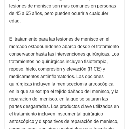
lesiones de menisco son más comunes en personas
de 45 a 65 años, pero pueden ocurrir a cualquier
edad.
El tratamiento para las lesiones de menisco en el
mercado estadounidense abarca desde el tratamiento
conservador hasta las intervenciones quirúrgicas. Los
tratamientos no quirúrgicos incluyen fisioterapia,
reposo, hielo, compresión y elevación (RICE) y
medicamentos antiinflamatorios. Las opciones
quirúrgicas incluyen la meniscectomía artroscópica,
en la que se extirpa el tejido dañado del menisco, y la
reparación del menisco, en la que se suturan las
partes desgarradas. Los productos clave utilizados en
el tratamiento incluyen instrumental quirúrgico
artroscópico y dispositivos de reparación de menisco,
como suturas, anclajes y materiales para trasplante