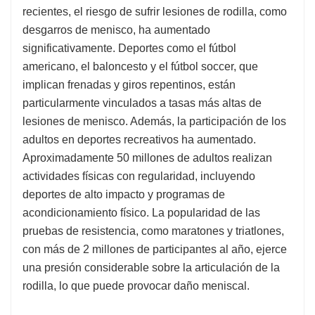
recientes, el riesgo de sufrir lesiones de rodilla, como
desgarros de menisco, ha aumentado
significativamente. Deportes como el fútbol
americano, el baloncesto y el fútbol soccer, que
implican frenadas y giros repentinos, están
particularmente vinculados a tasas más altas de
lesiones de menisco. Además, la participación de los
adultos en deportes recreativos ha aumentado.
Aproximadamente 50 millones de adultos realizan
actividades físicas con regularidad, incluyendo
deportes de alto impacto y programas de
acondicionamiento físico. La popularidad de las
pruebas de resistencia, como maratones y triatlones,
con más de 2 millones de participantes al año, ejerce
una presión considerable sobre la articulación de la
rodilla, lo que puede provocar daño meniscal.