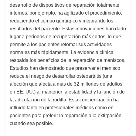
desarrollo de dispositivos de reparación totalmente
internos, por ejemplo, ha agilizado el procedimiento,
reduciendo el tiempo quirúrgico y mejorando los
resultados del paciente. Estas innovaciones han dado
lugar a períodos de recuperación más cortos, lo que
permite a los pacientes retomar sus actividades
normales más rápidamente. La evidencia clínica
respalda los beneficios de la reparación de meniscos.
Estudios han demostrado que preservar el menisco
reduce el riesgo de desarrollar osteoartritis (una
afección que afecta a más de 32 millones de adultos
en EE. UU.) al mantener la estabilidad y la función de
la articulación de la rodilla. Esta concienciación ha
influido tanto en profesionales médicos como en
pacientes para preferir la reparación a la extirpación
cuando sea posible.