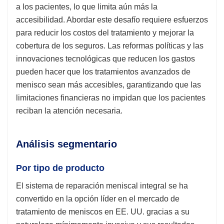
a los pacientes, lo que limita aún más la
accesibilidad. Abordar este desafío requiere esfuerzos
para reducir los costos del tratamiento y mejorar la
cobertura de los seguros. Las reformas políticas y las
innovaciones tecnológicas que reducen los gastos
pueden hacer que los tratamientos avanzados de
menisco sean más accesibles, garantizando que las
limitaciones financieras no impidan que los pacientes
reciban la atención necesaria.
Análisis segmentario
Por tipo de producto
El sistema de reparación meniscal integral se ha
convertido en la opción líder en el mercado de
tratamiento de meniscos en EE. UU. gracias a su