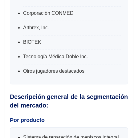
Corporación CONMED
Arthrex, Inc.
BIOTEK
Tecnología Médica Doble Inc.
Otros jugadores destacados
Descripción general de la segmentación
del mercado:
Por producto
Sistema de reparación de meniscos integral