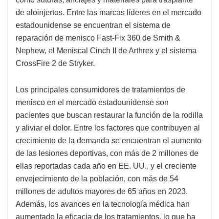
de aloinjertos. Entre las marcas líderes en el mercado
estadounidense se encuentran el sistema de
reparación de menisco Fast-Fix 360 de Smith &
Nephew, el Meniscal Cinch II de Arthrex y el sistema
CrossFire 2 de Stryker.
Los principales consumidores de tratamientos de
menisco en el mercado estadounidense son
pacientes que buscan restaurar la función de la rodilla
y aliviar el dolor. Entre los factores que contribuyen al
crecimiento de la demanda se encuentran el aumento
de las lesiones deportivas, con más de 2 millones de
ellas reportadas cada año en EE. UU., y el creciente
envejecimiento de la población, con más de 54
millones de adultos mayores de 65 años en 2023.
Además, los avances en la tecnología médica han
aumentado la eficacia de los tratamientos, lo que ha