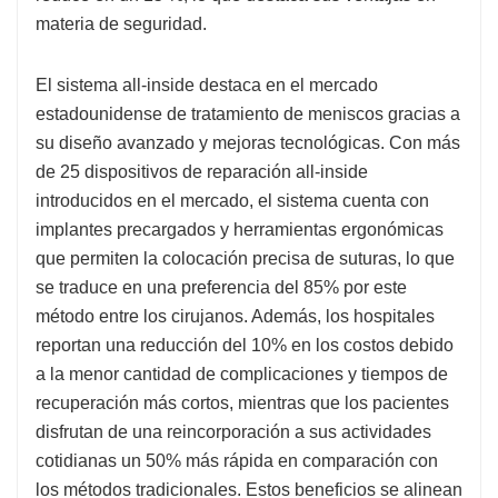
materia de seguridad.
El sistema all-inside destaca en el mercado
estadounidense de tratamiento de meniscos gracias a
su diseño avanzado y mejoras tecnológicas. Con más
de 25 dispositivos de reparación all-inside
introducidos en el mercado, el sistema cuenta con
implantes precargados y herramientas ergonómicas
que permiten la colocación precisa de suturas, lo que
se traduce en una preferencia del 85% por este
método entre los cirujanos. Además, los hospitales
reportan una reducción del 10% en los costos debido
a la menor cantidad de complicaciones y tiempos de
recuperación más cortos, mientras que los pacientes
disfrutan de una reincorporación a sus actividades
cotidianas un 50% más rápida en comparación con
los métodos tradicionales. Estos beneficios se alinean