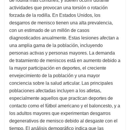
de rodilla más comunes, y suelen ocurrir durante
actividades que provocan una torsión o rotación
forzada de la rodilla. En Estados Unidos, los
desgarros de menisco tienen una alta prevalencia,
con un estimado de un millón de casos
diagnosticados anualmente. Estas lesiones afectan a
una amplia gama de la población, incluyendo
personas activas y personas mayores. La demanda
de tratamiento de meniscos está en aumento debido a
la mayor participación en deportes, el creciente
envejecimiento de la población y una mayor
conciencia sobre la salud articular. Las principales
poblaciones afectadas incluyen a los atletas,
especialmente aquellos que practican deportes de
contacto como el fútbol americano y el baloncesto, y a
los adultos mayores que experimentan desgarros
degenerativos de menisco debido al desgaste con el
tiempo. El análisis demográfico indica que las