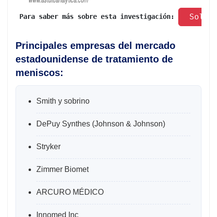
 Solic
 Para saber más sobre esta investigación: 
Principales empresas del mercado
estadounidense de tratamiento de
meniscos:
Smith y sobrino
DePuy Synthes (Johnson & Johnson)
Stryker
Zimmer Biomet
ARCURO MÉDICO
Innomed Inc