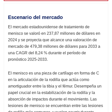
Escenario del mercado
El mercado estadounidense de tratamiento de
menisco se valoró en 237,87 millones de dólares en
2024 y se proyecta que alcance una valoración de
mercado de 479,38 millones de dólares para 2033 a
una CAGR del 8,24 % durante el período de
pronóstico 2025-2033.
El menisco es una pieza de cartílago en forma de C
en la articulación de la rodilla que actúa como
amortiguador entre la tibia y el fémur. Desempeña un
papel crucial en la estabilización de la rodilla y la
absorción de impactos durante el movimiento. Las
lesiones de menisco se encuentran entre las lesiones