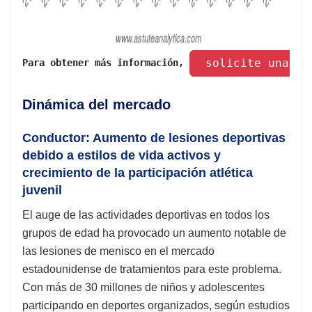
 solicite una mu
Para obtener más información, 
Dinámica del mercado
Conductor: Aumento de lesiones deportivas
debido a estilos de vida activos y
crecimiento de la participación atlética
juvenil
El auge de las actividades deportivas en todos los
grupos de edad ha provocado un aumento notable de
las lesiones de menisco en el mercado
estadounidense de tratamientos para este problema.
Con más de 30 millones de niños y adolescentes
participando en deportes organizados, según estudios