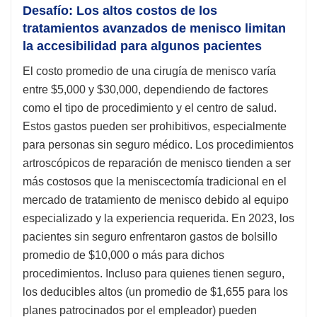
Desafío: Los altos costos de los
tratamientos avanzados de menisco limitan
la accesibilidad para algunos pacientes
El costo promedio de una cirugía de menisco varía
entre $5,000 y $30,000, dependiendo de factores
como el tipo de procedimiento y el centro de salud.
Estos gastos pueden ser prohibitivos, especialmente
para personas sin seguro médico. Los procedimientos
artroscópicos de reparación de menisco tienden a ser
más costosos que la meniscectomía tradicional en el
mercado de tratamiento de menisco debido al equipo
especializado y la experiencia requerida. En 2023, los
pacientes sin seguro enfrentaron gastos de bolsillo
promedio de $10,000 o más para dichos
procedimientos. Incluso para quienes tienen seguro,
los deducibles altos (un promedio de $1,655 para los
planes patrocinados por el empleador) pueden