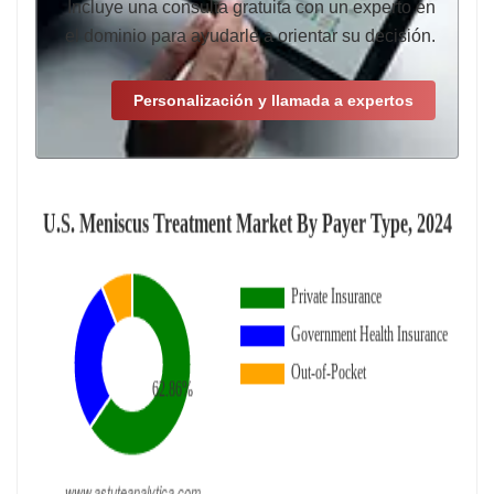
Incluye una consulta gratuita con un experto en
el dominio para ayudarle a orientar su decisión.
Personalización y llamada a expertos