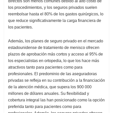
directos son menos comunes debido al alto costo de
los procedimientos, y los seguros privados suelen
reembolsar hasta el 80% de los gastos quirúrgicos, lo
que reduce significativamente la carga financiera de
los pacientes.
Además, los planes de seguro privado en el mercado
estadounidense de tratamiento de menisco ofrecen
plazos de aprobación más cortos y acceso al 95% de
los especialistas en ortopedia, lo que los hace más
atractivos tanto para pacientes como para
profesionales. El predominio de las aseguradoras
privadas se refleja en su contribución a la financiación
de la atención médica, que supera los 900 000
millones de dólares anuales. Su flexibilidad y
cobertura integral las han posicionado como la opción
preferida tanto para pacientes como para