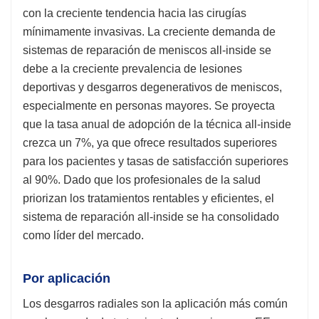
con la creciente tendencia hacia las cirugías
mínimamente invasivas. La creciente demanda de
sistemas de reparación de meniscos all-inside se
debe a la creciente prevalencia de lesiones
deportivas y desgarros degenerativos de meniscos,
especialmente en personas mayores. Se proyecta
que la tasa anual de adopción de la técnica all-inside
crezca un 7%, ya que ofrece resultados superiores
para los pacientes y tasas de satisfacción superiores
al 90%. Dado que los profesionales de la salud
priorizan los tratamientos rentables y eficientes, el
sistema de reparación all-inside se ha consolidado
como líder del mercado.
Por aplicación
Los desgarros radiales son la aplicación más común