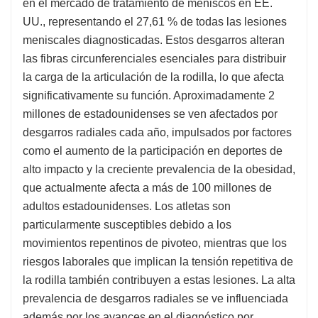
en el mercado de tratamiento de meniscos en EE.
UU., representando el 27,61 % de todas las lesiones
meniscales diagnosticadas. Estos desgarros alteran
las fibras circunferenciales esenciales para distribuir
la carga de la articulación de la rodilla, lo que afecta
significativamente su función. Aproximadamente 2
millones de estadounidenses se ven afectados por
desgarros radiales cada año, impulsados ​​por factores
como el aumento de la participación en deportes de
alto impacto y la creciente prevalencia de la obesidad,
que actualmente afecta a más de 100 millones de
adultos estadounidenses. Los atletas son
particularmente susceptibles debido a los
movimientos repentinos de pivoteo, mientras que los
riesgos laborales que implican la tensión repetitiva de
la rodilla también contribuyen a estas lesiones. La alta
prevalencia de desgarros radiales se ve influenciada
además por los avances en el diagnóstico por