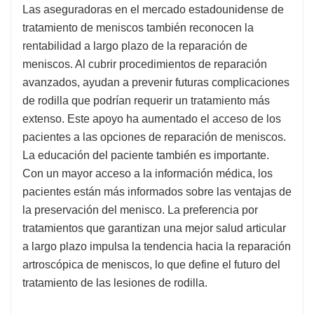
Las aseguradoras en el mercado estadounidense de
tratamiento de meniscos también reconocen la
rentabilidad a largo plazo de la reparación de
meniscos. Al cubrir procedimientos de reparación
avanzados, ayudan a prevenir futuras complicaciones
de rodilla que podrían requerir un tratamiento más
extenso. Este apoyo ha aumentado el acceso de los
pacientes a las opciones de reparación de meniscos.
La educación del paciente también es importante.
Con un mayor acceso a la información médica, los
pacientes están más informados sobre las ventajas de
la preservación del menisco. La preferencia por
tratamientos que garantizan una mejor salud articular
a largo plazo impulsa la tendencia hacia la reparación
artroscópica de meniscos, lo que define el futuro del
tratamiento de las lesiones de rodilla.