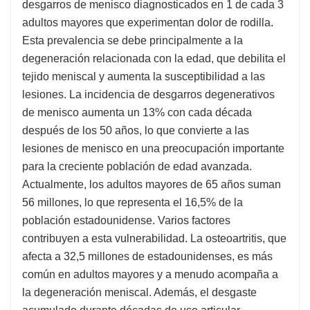
desgarros de menisco diagnosticados en 1 de cada 3
adultos mayores que experimentan dolor de rodilla.
Esta prevalencia se debe principalmente a la
degeneración relacionada con la edad, que debilita el
tejido meniscal y aumenta la susceptibilidad a las
lesiones. La incidencia de desgarros degenerativos
de menisco aumenta un 13% con cada década
después de los 50 años, lo que convierte a las
lesiones de menisco en una preocupación importante
para la creciente población de edad avanzada.
Actualmente, los adultos mayores de 65 años suman
56 millones, lo que representa el 16,5% de la
población estadounidense. Varios factores
contribuyen a esta vulnerabilidad. La osteoartritis, que
afecta a 32,5 millones de estadounidenses, es más
común en adultos mayores y a menudo acompaña a
la degeneración meniscal. Además, el desgaste