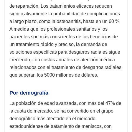
de reparación. Los tratamientos eficaces reducen
significativamente la probabilidad de complicaciones
a largo plazo, como la osteoartritis, hasta en un 60 %.
A medida que los profesionales sanitarios y los
pacientes son más conscientes de los beneficios de
un tratamiento rápido y preciso, la demanda de
soluciones específicas para desgarros radiales sigue
creciendo, con costos anuales de atención médica
relacionados con el tratamiento de desgarros radiales
que superan los 5000 millones de dólares.
Por demografía
La población de edad avanzada, con más del 47% de
la cuota de mercado, se ha convertido en el grupo
demográfico más afectado en el mercado
estadounidense de tratamiento de meniscos, con