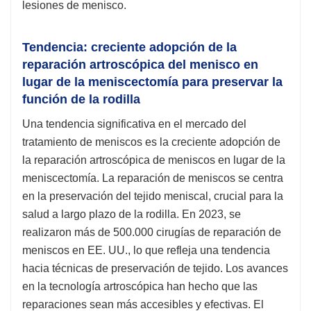
lesiones de menisco.
Tendencia: creciente adopción de la
reparación artroscópica del menisco en
lugar de la meniscectomía para preservar la
función de la rodilla
Una tendencia significativa en el mercado del
tratamiento de meniscos es la creciente adopción de
la reparación artroscópica de meniscos en lugar de la
meniscectomía. La reparación de meniscos se centra
en la preservación del tejido meniscal, crucial para la
salud a largo plazo de la rodilla. En 2023, se
realizaron más de 500.000 cirugías de reparación de
meniscos en EE. UU., lo que refleja una tendencia
hacia técnicas de preservación de tejido. Los avances
en la tecnología artroscópica han hecho que las
reparaciones sean más accesibles y efectivas. El