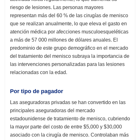
riesgo de lesiones. Las personas mayores
representan más del 60 % de las cirugías de menisco
que se realizan anualmente, lo que eleva el gasto en
atención médica por afecciones musculoesqueléticas
a más de 57 000 millones de dólares anuales. El
predominio de este grupo demográfico en el mercado
del tratamiento del menisco subraya la importancia de
las intervenciones personalizadas para las lesiones
relacionadas con la edad.
Por tipo de pagador
Las aseguradoras privadas se han convertido en las
principales aseguradoras del mercado
estadounidense de tratamiento de menisco, cubriendo
la mayor parte del costo de entre $5,000 y $30,000
asociado con la cirugía de menisco. Controlaban más