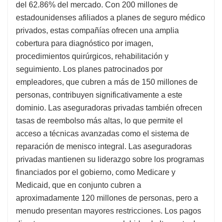
del 62.86% del mercado. Con 200 millones de
estadounidenses afiliados a planes de seguro médico
privados, estas compañías ofrecen una amplia
cobertura para diagnóstico por imagen,
procedimientos quirúrgicos, rehabilitación y
seguimiento. Los planes patrocinados por
empleadores, que cubren a más de 150 millones de
personas, contribuyen significativamente a este
dominio. Las aseguradoras privadas también ofrecen
tasas de reembolso más altas, lo que permite el
acceso a técnicas avanzadas como el sistema de
reparación de menisco integral. Las aseguradoras
privadas mantienen su liderazgo sobre los programas
financiados por el gobierno, como Medicare y
Medicaid, que en conjunto cubren a
aproximadamente 120 millones de personas, pero a
menudo presentan mayores restricciones. Los pagos