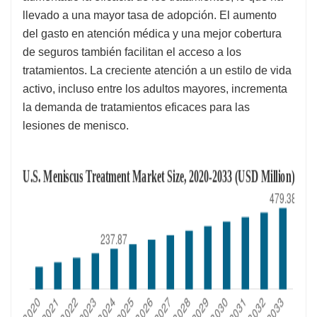
llevado a una mayor tasa de adopción. El aumento
del gasto en atención médica y una mejor cobertura
de seguros también facilitan el acceso a los
tratamientos. La creciente atención a un estilo de vida
activo, incluso entre los adultos mayores, incrementa
la demanda de tratamientos eficaces para las
lesiones de menisco.