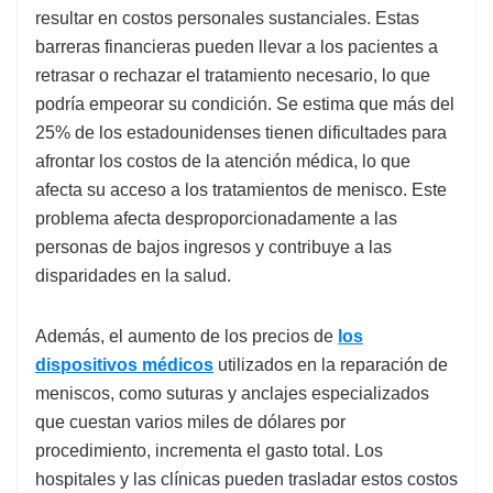
resultar en costos personales sustanciales. Estas
barreras financieras pueden llevar a los pacientes a
retrasar o rechazar el tratamiento necesario, lo que
podría empeorar su condición. Se estima que más del
25% de los estadounidenses tienen dificultades para
afrontar los costos de la atención médica, lo que
afecta su acceso a los tratamientos de menisco. Este
problema afecta desproporcionadamente a las
personas de bajos ingresos y contribuye a las
disparidades en la salud.
Además, el aumento de los precios de
los
dispositivos médicos
utilizados en la reparación de
meniscos, como suturas y anclajes especializados
que cuestan varios miles de dólares por
procedimiento, incrementa el gasto total. Los
hospitales y las clínicas pueden trasladar estos costos