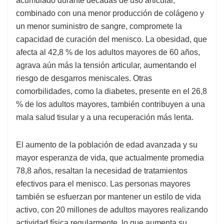
acumulado durante décadas de uso articular,
combinado con una menor producción de colágeno y
un menor suministro de sangre, compromete la
capacidad de curación del menisco. La obesidad, que
afecta al 42,8 % de los adultos mayores de 60 años,
agrava aún más la tensión articular, aumentando el
riesgo de desgarros meniscales. Otras
comorbilidades, como la diabetes, presente en el 26,8
% de los adultos mayores, también contribuyen a una
mala salud tisular y a una recuperación más lenta.
El aumento de la población de edad avanzada y su
mayor esperanza de vida, que actualmente promedia
78,8 años, resaltan la necesidad de tratamientos
efectivos para el menisco. Las personas mayores
también se esfuerzan por mantener un estilo de vida
activo, con 20 millones de adultos mayores realizando
actividad física regularmente, lo que aumenta su