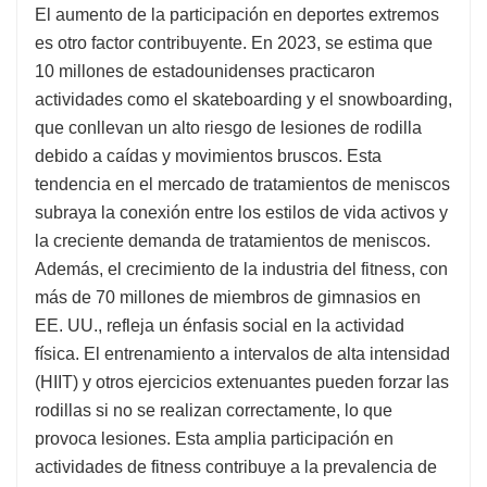
El aumento de la participación en deportes extremos
es otro factor contribuyente. En 2023, se estima que
10 millones de estadounidenses practicaron
actividades como el skateboarding y el snowboarding,
que conllevan un alto riesgo de lesiones de rodilla
debido a caídas y movimientos bruscos. Esta
tendencia en el mercado de tratamientos de meniscos
subraya la conexión entre los estilos de vida activos y
la creciente demanda de tratamientos de meniscos.
Además, el crecimiento de la industria del fitness, con
más de 70 millones de miembros de gimnasios en
EE. UU., refleja un énfasis social en la actividad
física. El entrenamiento a intervalos de alta intensidad
(HIIT) y otros ejercicios extenuantes pueden forzar las
rodillas si no se realizan correctamente, lo que
provoca lesiones. Esta amplia participación en
actividades de fitness contribuye a la prevalencia de