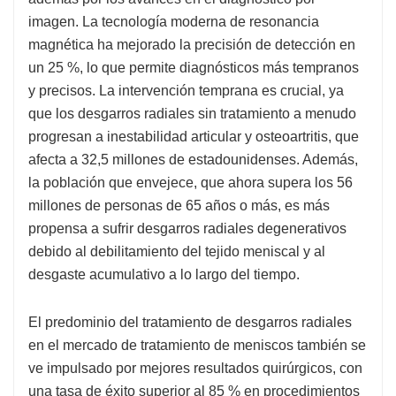
imagen. La tecnología moderna de resonancia
magnética ha mejorado la precisión de detección en
un 25 %, lo que permite diagnósticos más tempranos
y precisos. La intervención temprana es crucial, ya
que los desgarros radiales sin tratamiento a menudo
progresan a inestabilidad articular y osteoartritis, que
afecta a 32,5 millones de estadounidenses. Además,
la población que envejece, que ahora supera los 56
millones de personas de 65 años o más, es más
propensa a sufrir desgarros radiales degenerativos
debido al debilitamiento del tejido meniscal y al
desgaste acumulativo a lo largo del tiempo.
El predominio del tratamiento de desgarros radiales
en el mercado de tratamiento de meniscos también se
ve impulsado por mejores resultados quirúrgicos, con
una tasa de éxito superior al 85 % en procedimientos