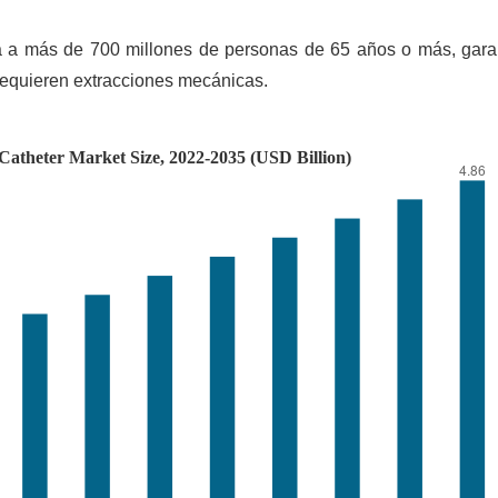
a a más de 700 millones de personas de 65 años o más, gara
requieren extracciones mecánicas.