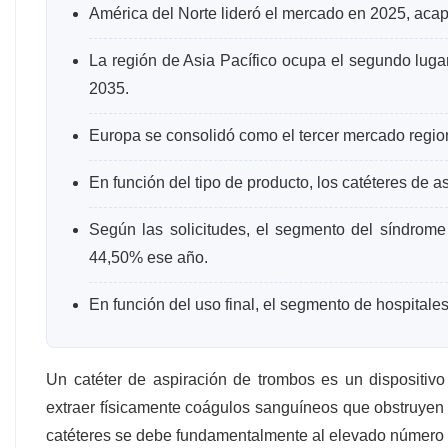
América del Norte lideró el mercado en 2025, aca
La región de Asia Pacífico ocupa el segundo luga
2035.
Europa se consolidó como el tercer mercado regio
En función del tipo de producto, los catéteres de
Según las solicitudes, el segmento del síndrom
44,50% ese año.
En función del uso final, el segmento de hospitale
Un catéter de aspiración de trombos es un dispositivo
extraer físicamente coágulos sanguíneos que obstruyen
catéteres se debe fundamentalmente al elevado número 