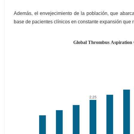
Además, el envejecimiento de la población, que abarc
base de pacientes clínicos en constante expansión que 