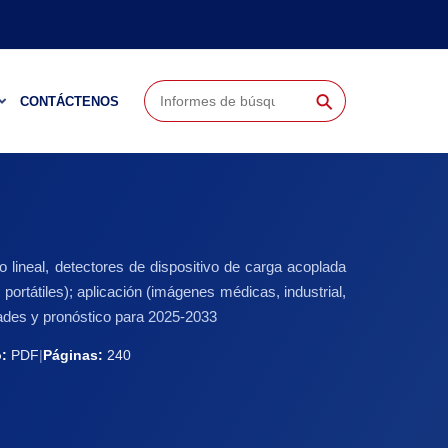
⚲
CONTÁCTENOS
 lineal, detectores de dispositivo de carga acoplada
portátiles); aplicación (imágenes médicas, industrial,
idades y pronóstico para 2025-2033
:
PDF
|
Páginas:
240