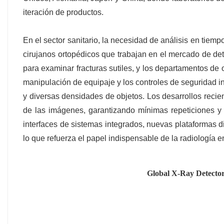
iteración de productos.
En el sector sanitario, la necesidad de análisis en tiemp
cirujanos ortopédicos que trabajan en el mercado de de
para examinar fracturas sutiles, y los departamentos de
manipulación de equipaje y los controles de seguridad in
y diversas densidades de objetos. Los desarrollos reci
de las imágenes, garantizando mínimas repeticiones y 
interfaces de sistemas integrados, nuevas plataformas d
lo que refuerza el papel indispensable de la radiología en