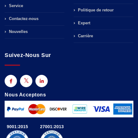
Service
Politique de retour
Contactez-nous
Expert
Nouvelles
Carrière
Suivez-Nous Sur
Nous Acceptons
9001:2015
27001:2013