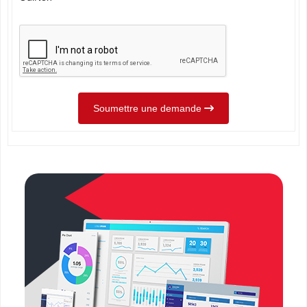
Soumettre une demande