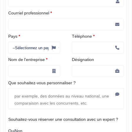
Courriel professionnel
*
Pays
*
Téléphone
*
Nom de l'entreprise
*
Désignation
Que souhaitez-vous personnaliser ?
Souhaitez-vous réserver une consultation avec un expert ?
Oui
Non