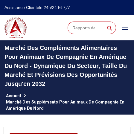
Assistance Clientèle 24h/24 Et 7j/7
⚲
Marché Des Compléments Alimentaires
Pour Animaux De Compagnie En Amérique
Du Nord - Dynamique Du Secteur, Taille Du
Marché Et Prévisions Des Opportunités
Jusqu'en 2032
Accueil
Marché Des Suppléments Pour Animaux De Compagnie En
Amérique Du Nord