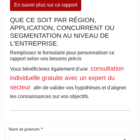
En savoir plus sur ce rapport
QUE CE SOIT PAR RÉGION,
APPLICATION, CONCURRENT OU
SEGMENTATION AU NIVEAU DE
L'ENTREPRISE.
Remplissez le formulaire pour personnaliser ce
rapport selon vos besoins précis
consultation
Vous bénéficierez également d'une
individuelle gratuite avec un expert du
secteur
afin de valider vos hypothèses et d'aligner
les connaissances sur vos objectifs.
Nom et prénom
*