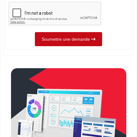
Soumettre une demande