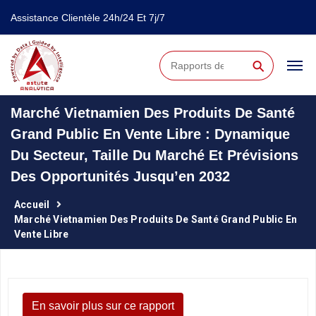
Assistance Clientèle 24h/24 Et 7j/7
⚲
Marché Vietnamien Des Produits De Santé
Grand Public En Vente Libre : Dynamique
Du Secteur, Taille Du Marché Et Prévisions
Des Opportunités Jusqu’en 2032
Accueil
Marché Vietnamien Des Produits De Santé Grand Public En
Vente Libre
En savoir plus sur ce rapport