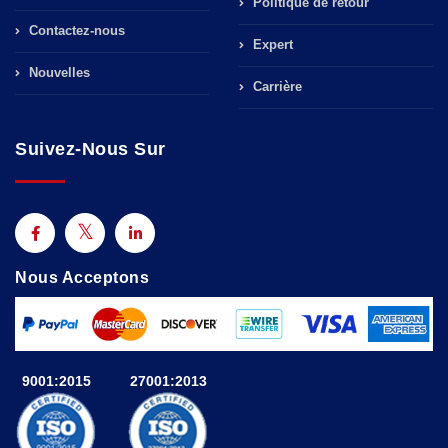
Politique de retour
Contactez-nous
Expert
Nouvelles
Carrière
Suivez-Nous Sur
Nous Acceptons
9001:2015
27001:2013