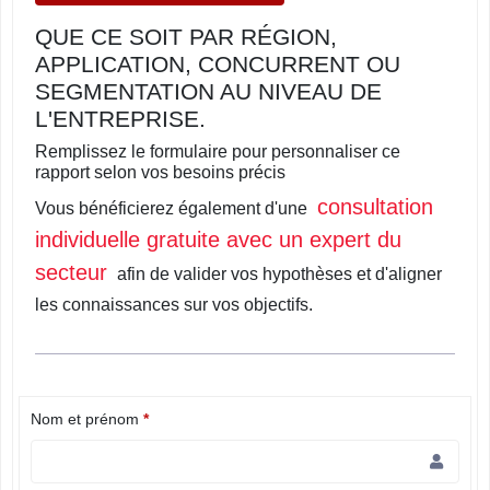
QUE CE SOIT PAR RÉGION,
APPLICATION, CONCURRENT OU
SEGMENTATION AU NIVEAU DE
L'ENTREPRISE.
Remplissez le formulaire pour personnaliser ce
rapport selon vos besoins précis
consultation
Vous bénéficierez également d'une
individuelle gratuite avec un expert du
secteur
afin de valider vos hypothèses et d'aligner
les connaissances sur vos objectifs.
Nom et prénom
*