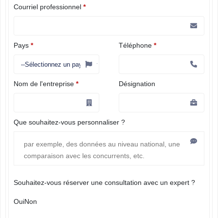
Courriel professionnel
*
Pays
*
Téléphone
*
Nom de l'entreprise
*
Désignation
Que souhaitez-vous personnaliser ?
Souhaitez-vous réserver une consultation avec un expert ?
Oui
Non