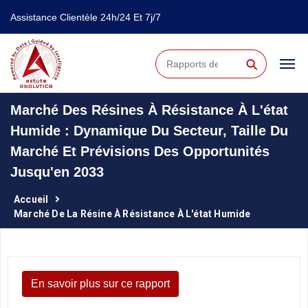
Assistance Clientèle 24h/24 Et 7j/7
⚲
Marché Des Résines À Résistance À L'état
Humide : Dynamique Du Secteur, Taille Du
Marché Et Prévisions Des Opportunités
Jusqu'en 2033
Accueil
Marché De La Résine À Résistance À L'état Humide
En savoir plus sur ce rapport