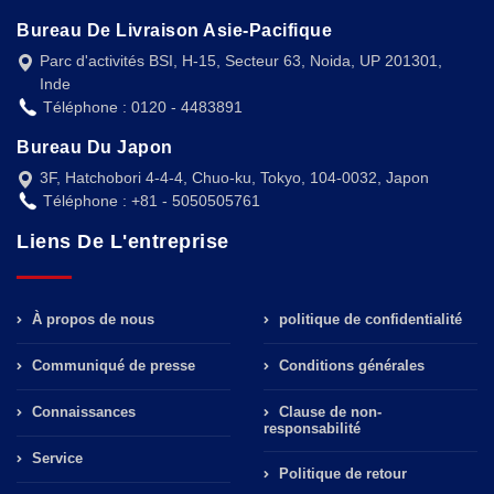
Bureau De Livraison Asie-Pacifique
Parc d'activités BSI, H-15, Secteur 63, Noida, UP 201301,
Inde
Téléphone : 0120 - 4483891
Bureau Du Japon
3F, Hatchobori 4-4-4, Chuo-ku, Tokyo, 104-0032, Japon
Téléphone : +81 - 5050505761
Liens De L'entreprise
À propos de nous
politique de confidentialité
Communiqué de presse
Conditions générales
Connaissances
Clause de non-
responsabilité
Service
Politique de retour