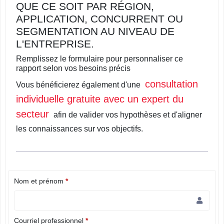
QUE CE SOIT PAR RÉGION,
APPLICATION, CONCURRENT OU
SEGMENTATION AU NIVEAU DE
L'ENTREPRISE.
Remplissez le formulaire pour personnaliser ce
rapport selon vos besoins précis
consultation
Vous bénéficierez également d'une
individuelle gratuite avec un expert du
secteur
afin de valider vos hypothèses et d'aligner
les connaissances sur vos objectifs.
Nom et prénom
*
Courriel professionnel
*