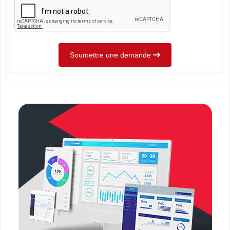
Soumettre une demande