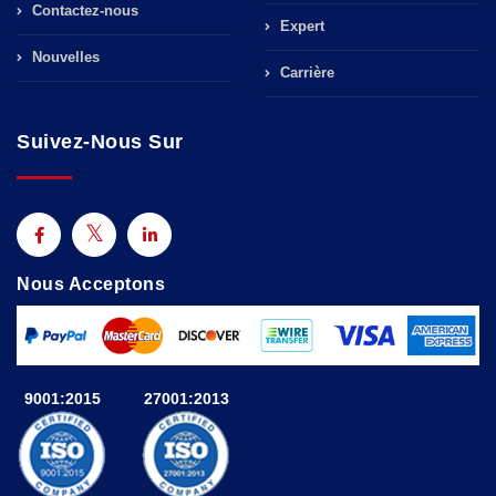
Contactez-nous
Expert
Nouvelles
Carrière
Suivez-Nous Sur
Nous Acceptons
9001:2015
27001:2013