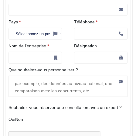
Pays
*
Téléphone
*
Nom de l'entreprise
*
Désignation
Que souhaitez-vous personnaliser ?
Souhaitez-vous réserver une consultation avec un expert ?
Oui
Non