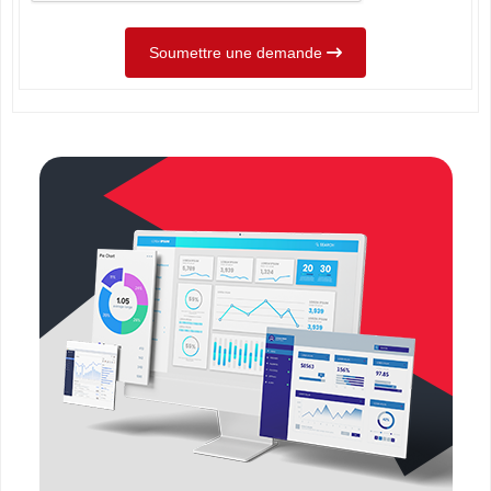
Soumettre une demande