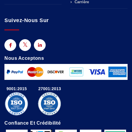
Carrière
Suivez-Nous Sur
Nous Acceptons
9001:2015
27001:2013
Confiance Et Crédibilité