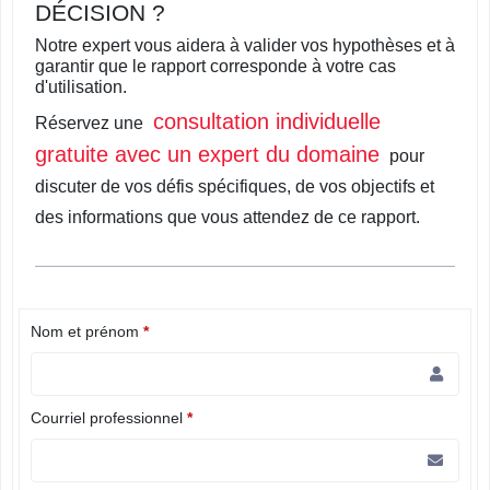
DÉCISION ?
Notre expert vous aidera à valider vos hypothèses et à
garantir que le rapport corresponde à votre cas
d'utilisation.
consultation individuelle
Réservez une
gratuite avec un expert du domaine
pour
discuter de vos défis spécifiques, de vos objectifs et
des informations que vous attendez de ce rapport.
Nom et prénom
*
Courriel professionnel
*