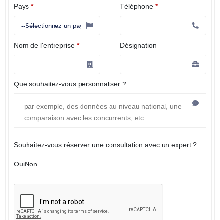
Pays
*
Téléphone
*
Nom de l'entreprise
*
Désignation
Que souhaitez-vous personnaliser ?
Souhaitez-vous réserver une consultation avec un expert ?
Oui
Non