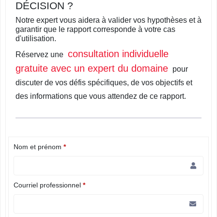
DÉCISION ?
Notre expert vous aidera à valider vos hypothèses et à
garantir que le rapport corresponde à votre cas
d'utilisation.
consultation individuelle
Réservez une
gratuite avec un expert du domaine
pour
discuter de vos défis spécifiques, de vos objectifs et
des informations que vous attendez de ce rapport.
Nom et prénom
*
Courriel professionnel
*