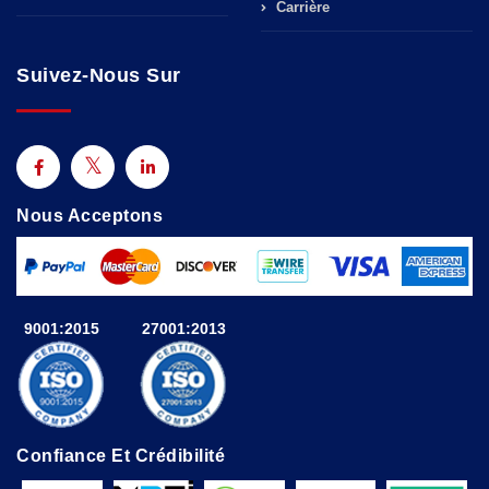
Carrière
Suivez-Nous Sur
Nous Acceptons
9001:2015
27001:2013
Confiance Et Crédibilité