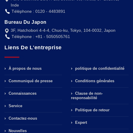
Inde
Téléphone : 0120 - 4483891
Bureau Du Japon
3F, Hatchobori 4-4-4, Chuo-ku, Tokyo, 104-0032, Japon
Téléphone : +81 - 5050505761
Liens De L'entreprise
À propos de nous
politique de confidentialité
Communiqué de presse
Conditions générales
Connaissances
Clause de non-
responsabilité
Service
Politique de retour
Contactez-nous
Expert
Nouvelles