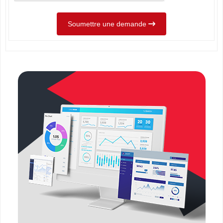
Soumettre une demande