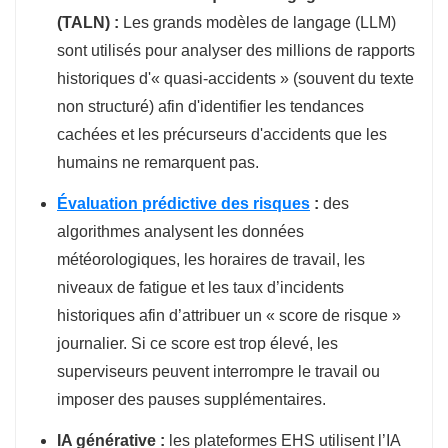
(TALN) :
Les grands modèles de langage (LLM)
sont utilisés pour analyser des millions de rapports
historiques d'« quasi-accidents » (souvent du texte
non structuré) afin d'identifier les tendances
cachées et les précurseurs d'accidents que les
humains ne remarquent pas.
Évaluation prédictive des risques
:
des
algorithmes analysent les données
météorologiques, les horaires de travail, les
niveaux de fatigue et les taux d’incidents
historiques afin d’attribuer un « score de risque »
journalier. Si ce score est trop élevé, les
superviseurs peuvent interrompre le travail ou
imposer des pauses supplémentaires.
IA générative :
les plateformes EHS utilisent l’IA