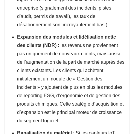
entreprise (signalement des incidents, pistes
d'audit, permis de travail), les taux de
désabonnement sont incroyablement bas (
Expansion des modules et fidélisation nette
des clients (NDR) :
les revenus ne proviennent
pas uniquement de nouveaux clients, mais aussi
de l’augmentation de la part de marché auprès des
clients existants. Les clients qui achètent
initialement un module de « Gestion des
incidents » y ajoutent de plus en plus les modules
de reporting ESG, d’ergonomie et de gestion des
produits chimiques. Cette stratégie d’acquisition et
d’expansion est le principal moteur de croissance
du segment logiciel.
Banalisation du matériel :
Si les capteurs IoT