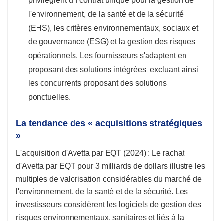
privilégient un contrat unique pour la gestion de
l'environnement, de la santé et de la sécurité
(EHS), les critères environnementaux, sociaux et
de gouvernance (ESG) et la gestion des risques
opérationnels. Les fournisseurs s'adaptent en
proposant des solutions intégrées, excluant ainsi
les concurrents proposant des solutions
ponctuelles.
La tendance des « acquisitions stratégiques
»
L'acquisition d'Avetta par EQT (2024) : Le rachat
d'Avetta par EQT pour 3 milliards de dollars illustre les
multiples de valorisation considérables du marché de
l'environnement, de la santé et de la sécurité. Les
investisseurs considèrent les logiciels de gestion des
risques environnementaux, sanitaires et liés à la