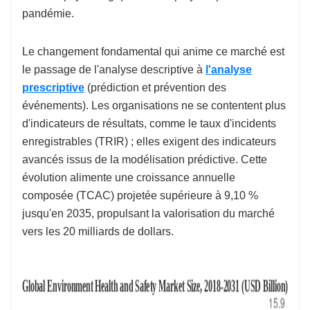
pandémie.
Le changement fondamental qui anime ce marché est
le passage de l'analyse descriptive à
l'analyse
prescriptive
(prédiction et prévention des
événements). Les organisations ne se contentent plus
d'indicateurs de résultats, comme le taux d'incidents
enregistrables (TRIR) ; elles exigent des indicateurs
avancés issus de la modélisation prédictive. Cette
évolution alimente une croissance annuelle
composée (TCAC) projetée supérieure à 9,10 %
jusqu'en 2035, propulsant la valorisation du marché
vers les 20 milliards de dollars.