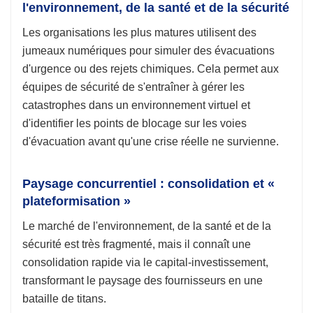
l'environnement, de la santé et de la sécurité
Les organisations les plus matures utilisent des
jumeaux numériques pour simuler des évacuations
d'urgence ou des rejets chimiques. Cela permet aux
équipes de sécurité de s'entraîner à gérer les
catastrophes dans un environnement virtuel et
d'identifier les points de blocage sur les voies
d'évacuation avant qu'une crise réelle ne survienne.
Paysage concurrentiel : consolidation et «
plateformisation »
Le marché de l'environnement, de la santé et de la
sécurité est très fragmenté, mais il connaît une
consolidation rapide via le capital-investissement,
transformant le paysage des fournisseurs en une
bataille de titans.