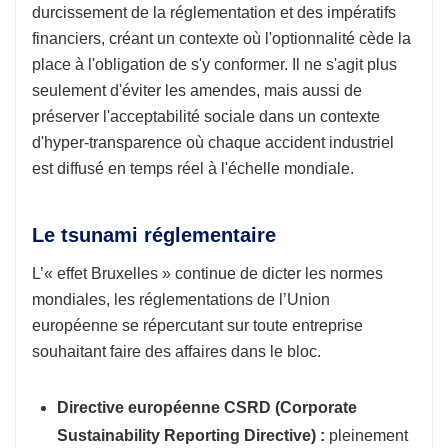
durcissement de la réglementation et des impératifs
financiers, créant un contexte où l'optionnalité cède la
place à l'obligation de s'y conformer. Il ne s'agit plus
seulement d'éviter les amendes, mais aussi de
préserver l'acceptabilité sociale dans un contexte
d'hyper-transparence où chaque accident industriel
est diffusé en temps réel à l'échelle mondiale.
Le tsunami réglementaire
L’« effet Bruxelles » continue de dicter les normes
mondiales, les réglementations de l’Union
européenne se répercutant sur toute entreprise
souhaitant faire des affaires dans le bloc.
Directive européenne CSRD (Corporate
Sustainability Reporting Directive) :
pleinement