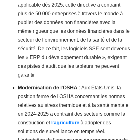
applicable dès 2025, cette directive a contraint
plus de 50 000 entreprises à travers le monde à
publier des données non financières avec la
même rigueur que les données financières dans le
secteur de l’environnement, de la santé et de la
sécurité. De ce fait, les logiciels SSE sont devenus
les « ERP du développement durable », exigeant
des pistes d’audit que les tableurs ne peuvent
garantir.
Modernisation de l'OSHA :
Aux États-Unis, la
position ferme de l'OSHA concernant les normes
relatives au stress thermique et à la santé mentale
en 2024-2025 a contraint des secteurs comme la
construction et
l'agriculture
à adopter des
solutions de surveillance en temps réel.