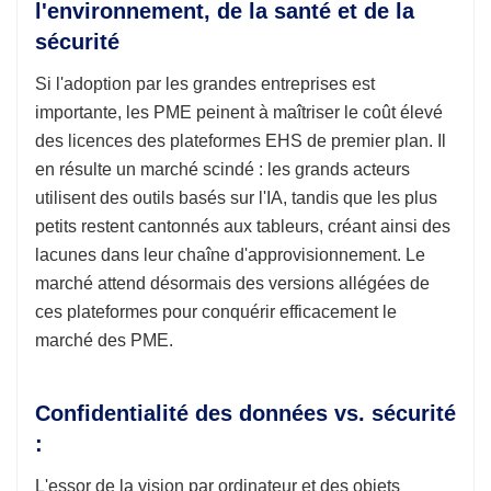
l'environnement, de la santé et de la
sécurité
Si l'adoption par les grandes entreprises est
importante, les PME peinent à maîtriser le coût élevé
des licences des plateformes EHS de premier plan. Il
en résulte un marché scindé : les grands acteurs
utilisent des outils basés sur l'IA, tandis que les plus
petits restent cantonnés aux tableurs, créant ainsi des
lacunes dans leur chaîne d'approvisionnement. Le
marché attend désormais des versions allégées de
ces plateformes pour conquérir efficacement le
marché des PME.
Confidentialité des données vs. sécurité
:
L'essor de la vision par ordinateur et des objets