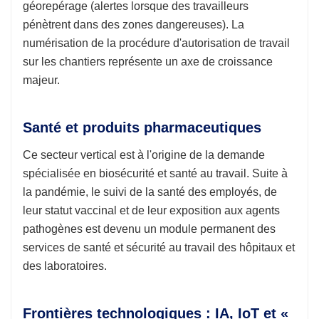
géorepérage (alertes lorsque des travailleurs
pénètrent dans des zones dangereuses). La
numérisation de la procédure d'autorisation de travail
sur les chantiers représente un axe de croissance
majeur.
Santé et produits pharmaceutiques
Ce secteur vertical est à l'origine de la demande
spécialisée en biosécurité et santé au travail. Suite à
la pandémie, le suivi de la santé des employés, de
leur statut vaccinal et de leur exposition aux agents
pathogènes est devenu un module permanent des
services de santé et sécurité au travail des hôpitaux et
des laboratoires.
Frontières technologiques : IA, IoT et «