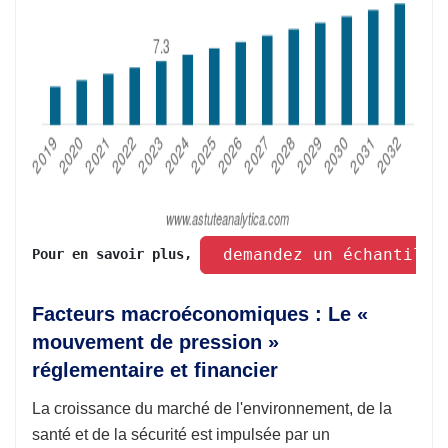
 demandez un échantillo
Pour en savoir plus, 
Facteurs macroéconomiques : Le «
mouvement de pression »
réglementaire et financier
La croissance du marché de l'environnement, de la
santé et de la sécurité est impulsée par un