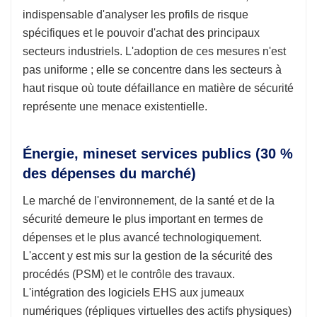
indispensable d'analyser les profils de risque
spécifiques et le pouvoir d'achat des principaux
secteurs industriels. L'adoption de ces mesures n'est
pas uniforme ; elle se concentre dans les secteurs à
haut risque où toute défaillance en matière de sécurité
représente une menace existentielle.
Énergie,
mines
et services publics (30 %
des dépenses du marché)
Le marché de l'environnement, de la santé et de la
sécurité demeure le plus important en termes de
dépenses et le plus avancé technologiquement.
L'accent y est mis sur la gestion de la sécurité des
procédés (PSM) et le contrôle des travaux.
L'intégration des logiciels EHS aux jumeaux
numériques (répliques virtuelles des actifs physiques)