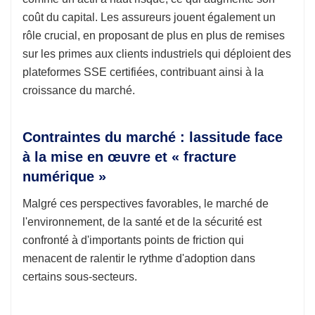
coût du capital. Les assureurs jouent également un
rôle crucial, en proposant de plus en plus de remises
sur les primes aux clients industriels qui déploient des
plateformes SSE certifiées, contribuant ainsi à la
croissance du marché.
Contraintes du marché : lassitude face
à la mise en œuvre et « fracture
numérique »
Malgré ces perspectives favorables, le marché de
l'environnement, de la santé et de la sécurité est
confronté à d'importants points de friction qui
menacent de ralentir le rythme d'adoption dans
certains sous-secteurs.