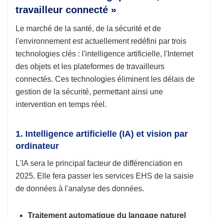
travailleur connecté »
Le marché de la santé, de la sécurité et de
l'environnement est actuellement redéfini par trois
technologies clés : l'intelligence artificielle, l'Internet
des objets et les plateformes de travailleurs
connectés. Ces technologies éliminent les délais de
gestion de la sécurité, permettant ainsi une
intervention en temps réel.
1. Intelligence artificielle (IA) et vision par
ordinateur
L'IA sera le principal facteur de différenciation en
2025. Elle fera passer les services EHS de la saisie
de données à l'analyse des données.
Traitement automatique du langage naturel