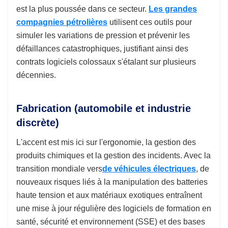
est la plus poussée dans ce secteur.
Les grandes
compagnies pétrolières
utilisent ces outils pour
simuler les variations de pression et prévenir les
défaillances catastrophiques, justifiant ainsi des
contrats logiciels colossaux s'étalant sur plusieurs
décennies.
Fabrication (automobile et industrie
discrète)
L'accent est mis ici sur l'ergonomie, la gestion des
produits chimiques et la gestion des incidents. Avec la
transition mondiale vers
de véhicules électriques
, de
nouveaux risques liés à la manipulation des batteries
haute tension et aux matériaux exotiques entraînent
une mise à jour régulière des logiciels de formation en
santé, sécurité et environnement (SSE) et des bases