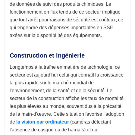
de données de suivi des produits chimiques. Le
fonctionnement en flux tendu de ce secteur implique
que tout arrêt pour raisons de sécurité est coûteux, ce
qui engendre des dépenses importantes en SSE
axées sur la disponibilité des équipements.
Construction et ingénierie
Longtemps à la traîne en matière de technologie, ce
secteur est aujourd'hui celui qui connaît la croissance
la plus rapide sur le marché mondial de
l'environnement, de la santé et de la sécurité. Le
secteur de la construction affiche les taux de mortalité
les plus élevés au monde, souvent dus à la précarité
de la main-d'œuvre. Cette situation favorise l'adoption
de
la vision par ordinateur
(caméras détectant
l'absence de casque ou de harnais) et du