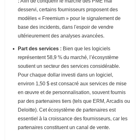
:
Afin de conquérir le marché des PME mal
desservi, certains fournisseurs proposent des
modèles « Freemium » pour le signalement de
base des incidents, dans l'espoir de vendre
ultérieurement des analyses avancées.
Part des services :
Bien que les logiciels
représentent 58,9 % du marché, l’écosystème
soutient un secteur des services considérable.
Pour chaque dollar investi dans un logiciel,
environ 1,50 $ est consacré aux services de mise
en œuvre et de personnalisation, souvent fournis
par des partenaires tiers (tels que ERM, Arcadis ou
Deloitte). Cet écosystème de partenaires est
essentiel à la croissance des fournisseurs, car les
partenaires constituent un canal de vente.