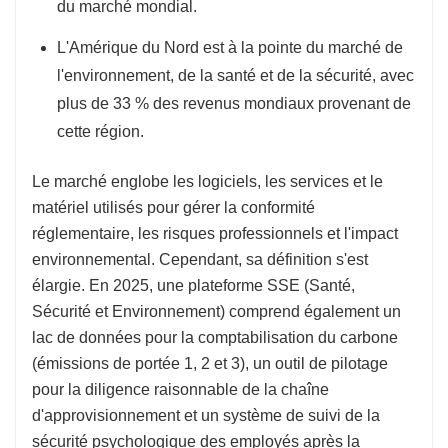
du marché mondial.
L'Amérique du Nord est à la pointe du marché de
l'environnement, de la santé et de la sécurité, avec
plus de 33 % des revenus mondiaux provenant de
cette région.
Le marché englobe les logiciels, les services et le
matériel utilisés pour gérer la conformité
réglementaire, les risques professionnels et l'impact
environnemental. Cependant, sa définition s'est
élargie. En 2025, une plateforme SSE (Santé,
Sécurité et Environnement) comprend également un
lac de données pour la comptabilisation du carbone
(émissions de portée 1, 2 et 3), un outil de pilotage
pour la diligence raisonnable de la chaîne
d'approvisionnement et un système de suivi de la
sécurité psychologique des employés après la