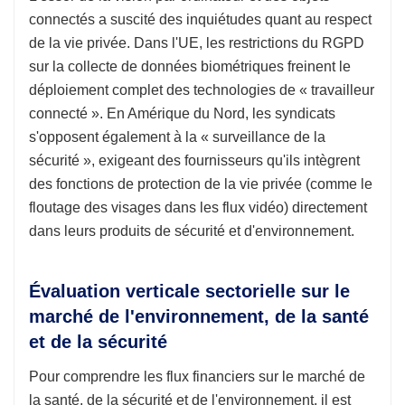
connectés a suscité des inquiétudes quant au respect
de la vie privée. Dans l'UE, les restrictions du RGPD
sur la collecte de données biométriques freinent le
déploiement complet des technologies de « travailleur
connecté ». En Amérique du Nord, les syndicats
s'opposent également à la « surveillance de la
sécurité », exigeant des fournisseurs qu'ils intègrent
des fonctions de protection de la vie privée (comme le
floutage des visages dans les flux vidéo) directement
dans leurs produits de sécurité et d'environnement.
Évaluation verticale sectorielle sur le
marché de l'environnement, de la santé
et de la sécurité
Pour comprendre les flux financiers sur le marché de
la santé, de la sécurité et de l'environnement, il est