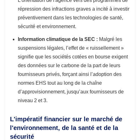
L'orientation de l'agence vers des programmes de
répression des infractions graves a incité à investir
préventivement dans les technologies de santé,
sécurité et environnement.
Information climatique de la SEC :
Malgré les
suspensions légales, l’effet de « ruissellement »
signifie que les sociétés cotées en bourse exigent
des données sur le carbone de la part de leurs
fournisseurs privés, forçant ainsi l’adoption des
normes EHS tout au long de la chaîne
d’approvisionnement, jusqu’aux fournisseurs de
niveau 2 et 3.
L'impératif financier sur le marché de
l'environnement, de la santé et de la
sécurité