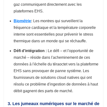
gaz communiquent directement avec les
plateformes EHS.
Biométrie
:
Les montres qui surveillent la
fréquence cardiaque et la température corporelle
interne sont essentielles pour prévenir le stress
thermique dans un monde qui se réchauffe.
Défi d'intégration :
Le défi – et l'opportunité de
marché – réside dans l'acheminement de ces
données à l'échelle du téraoctet vers la plateforme
EHS sans provoquer de panne système. Les
fournisseurs de solutions cloud natives qui ont
résolu ce problème d'ingestion de données à haut
débit gagnent des parts de marché.
3. Les jumeaux numériques sur le marché de