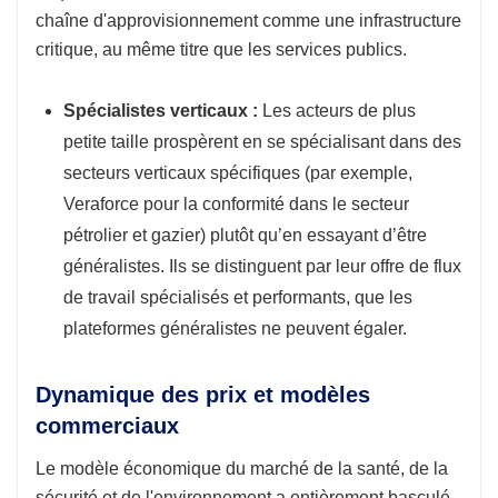
chaîne d'approvisionnement comme une infrastructure
critique, au même titre que les services publics.
Spécialistes verticaux :
Les acteurs de plus
petite taille prospèrent en se spécialisant dans des
secteurs verticaux spécifiques (par exemple,
Veraforce pour la conformité dans le secteur
pétrolier et gazier) plutôt qu’en essayant d’être
généralistes. Ils se distinguent par leur offre de flux
de travail spécialisés et performants, que les
plateformes généralistes ne peuvent égaler.
Dynamique des prix et modèles
commerciaux
Le modèle économique du marché de la santé, de la
sécurité et de l'environnement a entièrement basculé