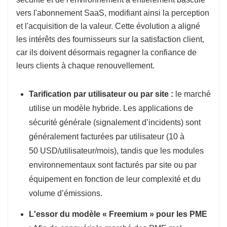
vers l'abonnement SaaS, modifiant ainsi la perception
et l'acquisition de la valeur. Cette évolution a aligné
les intérêts des fournisseurs sur la satisfaction client,
car ils doivent désormais regagner la confiance de
leurs clients à chaque renouvellement.
Tarification par utilisateur ou par site :
le marché
utilise un modèle hybride. Les applications de
sécurité générale (signalement d’incidents) sont
généralement facturées par utilisateur (10 à
50 USD/utilisateur/mois), tandis que les modules
environnementaux sont facturés par site ou par
équipement en fonction de leur complexité et du
volume d’émissions.
L'essor du modèle « Freemium » pour les PME