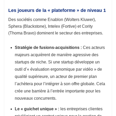
Les joueurs de la « plateforme » de niveau 1
Des sociétés comme Enablon (Wolters Kluwer),
Sphera (Blackstone), Intelex (Fortive) et Cority
(Thoma Bravo) dominent le secteur des entreprises.
Stratégie de fusions-acquisitions :
Ces acteurs
majeurs acquièrent de manière agressive des
startups de niche. Si une startup développe un
outil d’« évaluation ergonomique par vidéo » de
qualité supérieure, un acteur de premier plan
l’achètera pour l’intégrer à son offre globale. Cela
crée une barrière à l’entrée importante pour les
nouveaux concurrents.
Le « guichet unique » :
les entreprises clientes