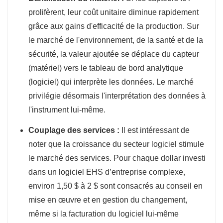
prolifèrent, leur coût unitaire diminue rapidement
grâce aux gains d'efficacité de la production. Sur
le marché de l'environnement, de la santé et de la
sécurité, la valeur ajoutée se déplace du capteur
(matériel) vers le tableau de bord analytique
(logiciel) qui interprète les données. Le marché
privilégie désormais l'interprétation des données à
l'instrument lui-même.
Couplage des services :
Il est intéressant de
noter que la croissance du secteur logiciel stimule
le marché des services. Pour chaque dollar investi
dans un logiciel EHS d’entreprise complexe,
environ 1,50 $ à 2 $ sont consacrés au conseil en
mise en œuvre et en gestion du changement,
même si la facturation du logiciel lui-même