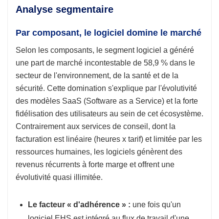
Analyse segmentaire
Par composant, le logiciel domine le marché
Selon les composants, le segment logiciel a généré
une part de marché incontestable de 58,9 % dans le
secteur de l'environnement, de la santé et de la
sécurité. Cette domination s'explique par l'évolutivité
des modèles SaaS (Software as a Service) et la forte
fidélisation des utilisateurs au sein de cet écosystème.
Contrairement aux services de conseil, dont la
facturation est linéaire (heures x tarif) et limitée par les
ressources humaines, les logiciels génèrent des
revenus récurrents à forte marge et offrent une
évolutivité quasi illimitée.
Le facteur « d'adhérence » :
une fois qu'un
logiciel EHS est intégré au flux de travail d'une