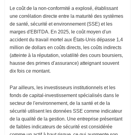
Le coût de la non-conformité a explosé, établissant
une corrélation directe entre la maturité des systèmes
de santé, sécurité et environnement (SSE) et les
marges d'EBITDA. En 2025, le coût moyen d'un
accident du travail mortel aux États-Unis dépasse 1,4
million de dollars en coûts directs, les coûts indirects
(atteinte à la réputation, volatilité des cours boursiers,
hausse des primes d'assurance) atteignant souvent
dix fois ce montant.
Par ailleurs, les investisseurs institutionnels et les
fonds de capital-investissement spécialisés dans le
secteur de l'environnement, de la santé et de la
sécurité utilisent les données SSE comme indicateur
de la qualité de la gestion. Une entreprise présentant
de faibles indicateurs de sécurité est considérée
comme un actif à haut risque, ce qui augmente son