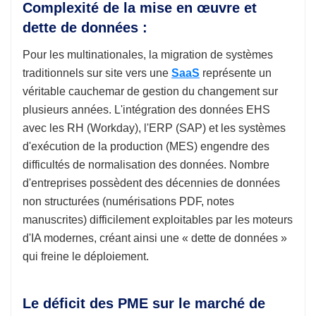
Complexité de la mise en œuvre et
dette de données :
Pour les multinationales, la migration de systèmes
traditionnels sur site vers une
SaaS
représente un
véritable cauchemar de gestion du changement sur
plusieurs années. L'intégration des données EHS
avec les RH (Workday), l'ERP (SAP) et les systèmes
d'exécution de la production (MES) engendre des
difficultés de normalisation des données. Nombre
d'entreprises possèdent des décennies de données
non structurées (numérisations PDF, notes
manuscrites) difficilement exploitables par les moteurs
d'IA modernes, créant ainsi une « dette de données »
qui freine le déploiement.
Le déficit des PME sur le marché de