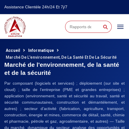
Assistance Clientèle 24h/24 Et 7j/7
⚲
Accueil
Informatique
Marché De L'environnement, De La Santé Et De La Sécurité
Marché de l'environnement, de la santé
et de la sécurité
Par composant (logiciels et services) ; déploiement (sur site et
cloud) ; taille de l’entreprise (PME et grandes entreprises) ;
application (environnement, santé et sécurité au travail, santé et
sécurité communautaires, construction et démantèlement, et
autres) ; secteur d’activité (fabrication, agriculture, transport,
construction, énergie et mines, commerce de détail, santé, chimie
et pharmacie, pétrole et gaz, agroalimentaire, et autres) — Taille
du marché, dynamique du secteur, analyse des opportunités et