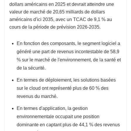
dollars américains en 2025 et devrait atteindre une
valeur de marché de 20,65 milliards de dollars
américains d'ici 2035, avec un TCAC de 9,1 % au
cours de la période de prévision 2026-2035.
En fonction des composants, le segment logiciel a
généré une part de revenus incontestable de 58,9
% sur le marché de l'environnement, de la santé et
de la sécurité.
En termes de déploiement, les solutions basées
sur le cloud ont représenté plus de 60 % des
revenus du marché.
En termes d'application, la gestion
environnementale occupait une position
dominante en captant plus de 44,1 % des revenus