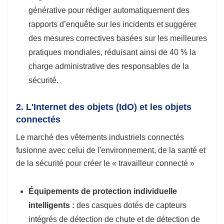
générative pour rédiger automatiquement des
rapports d’enquête sur les incidents et suggérer
des mesures correctives basées sur les meilleures
pratiques mondiales, réduisant ainsi de 40 % la
charge administrative des responsables de la
sécurité.
2. L'Internet des objets (IdO) et les objets
connectés
Le marché des vêtements industriels connectés
fusionne avec celui de l'environnement, de la santé et
de la sécurité pour créer le « travailleur connecté »
Équipements de protection individuelle
intelligents :
des casques dotés de capteurs
intégrés de détection de chute et de détection de