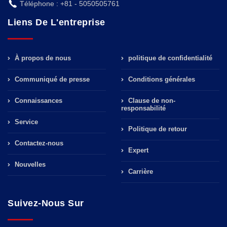
Téléphone : +81 - 5050505761
Liens De L'entreprise
À propos de nous
politique de confidentialité
Communiqué de presse
Conditions générales
Connaissances
Clause de non-
responsabilité
Service
Politique de retour
Contactez-nous
Expert
Nouvelles
Carrière
Suivez-Nous Sur