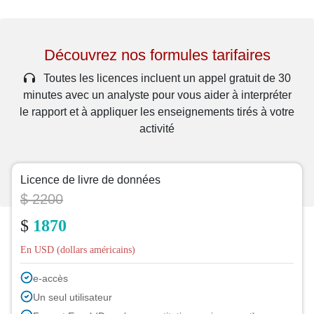
Découvrez nos formules tarifaires
Toutes les licences incluent un appel gratuit de 30
minutes avec un analyste pour vous aider à interpréter
le rapport et à appliquer les enseignements tirés à votre
activité
Licence de livre de données
$ 2200
$
1870
En USD (dollars américains)
e-accès
Un seul utilisateur