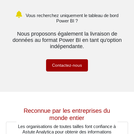
Vous recherchez uniquement le tableau de bord
Power BI ?
Nous proposons également la livraison de
données au format Power BI en tant qu'option
indépendante.
Contactez-nous
Reconnue par les entreprises du
monde entier
Les organisations de toutes tailles font confiance à
Astute Analytica pour obtenir des informations