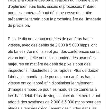
Face à la volonté des organisations du monde entier
d'optimiser leurs tests, essais et processus, l'intérêt
pour les caméras à haut débit ne cesse de croître,
préparant le terrain pour la prochaine ère de l'imagerie
de précision.
Plus de dix nouveaux modèles de caméras haute
vitesse, avec des débits de 2 000 à 5 000 mpps, ont
été lancés. Au moins sept grandes conférences sur la
vision industrielle ont mis en lumière des avancées
majeures en matière de débit de pixels pour des
inspections industrielles plus rapides. Plus de douze
fabricants mondiaux de puces pour caméras haute
vitesse ont collaboré afin d'optimiser le traitement
d'images embarqué pour les modules de caméras à
très haut débit. Plus de vingt centres de recherche ont
adopté des systèmes de 2 000 à 5 000 mpps pour des
études avancées d'écoulement des fluides dans les