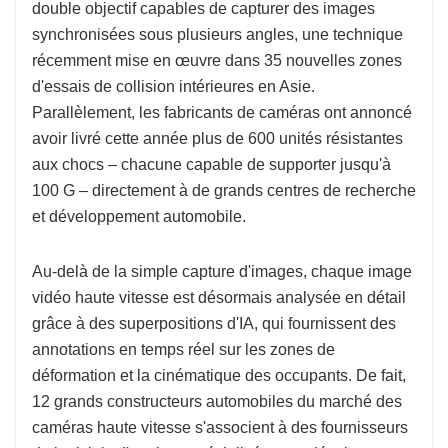
double objectif capables de capturer des images
synchronisées sous plusieurs angles, une technique
récemment mise en œuvre dans 35 nouvelles zones
d'essais de collision intérieures en Asie.
Parallèlement, les fabricants de caméras ont annoncé
avoir livré cette année plus de 600 unités résistantes
aux chocs – chacune capable de supporter jusqu'à
100 G – directement à de grands centres de recherche
et développement automobile.
Au-delà de la simple capture d'images, chaque image
vidéo haute vitesse est désormais analysée en détail
grâce à des superpositions d'IA, qui fournissent des
annotations en temps réel sur les zones de
déformation et la cinématique des occupants. De fait,
12 grands constructeurs automobiles du marché des
caméras haute vitesse s'associent à des fournisseurs