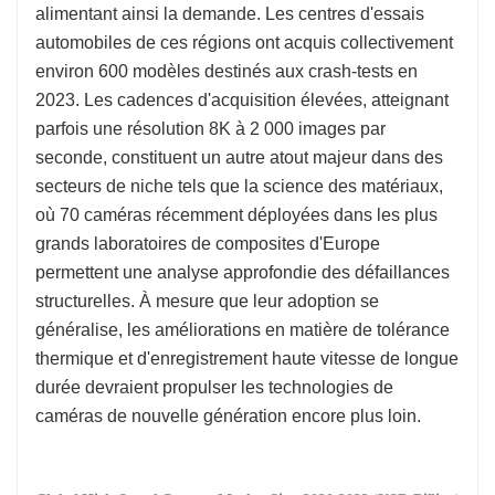
alimentant ainsi la demande. Les centres d'essais
automobiles de ces régions ont acquis collectivement
environ 600 modèles destinés aux crash-tests en
2023. Les cadences d'acquisition élevées, atteignant
parfois une résolution 8K à 2 000 images par
seconde, constituent un autre atout majeur dans des
secteurs de niche tels que la science des matériaux,
où 70 caméras récemment déployées dans les plus
grands laboratoires de composites d'Europe
permettent une analyse approfondie des défaillances
structurelles. À mesure que leur adoption se
généralise, les améliorations en matière de tolérance
thermique et d'enregistrement haute vitesse de longue
durée devraient propulser les technologies de
caméras de nouvelle génération encore plus loin.