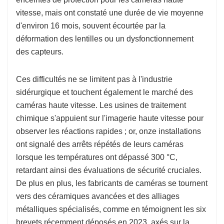
vitesse, mais ont constaté une durée de vie moyenne
d'environ 16 mois, souvent écourtée par la
déformation des lentilles ou un dysfonctionnement
des capteurs.
Ces difficultés ne se limitent pas à l'industrie
sidérurgique et touchent également le marché des
caméras haute vitesse. Les usines de traitement
chimique s'appuient sur l'imagerie haute vitesse pour
observer les réactions rapides ; or, onze installations
ont signalé des arrêts répétés de leurs caméras
lorsque les températures ont dépassé 300 °C,
retardant ainsi des évaluations de sécurité cruciales.
De plus en plus, les fabricants de caméras se tournent
vers des céramiques avancées et des alliages
métalliques spécialisés, comme en témoignent les six
brevets récemment déposés en 2023, axés sur la