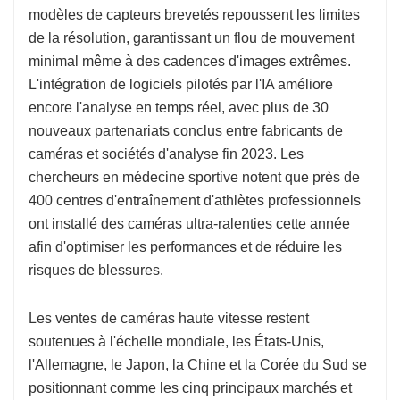
modèles de capteurs brevetés repoussent les limites
de la résolution, garantissant un flou de mouvement
minimal même à des cadences d'images extrêmes.
L'intégration de logiciels pilotés par l'IA améliore
encore l'analyse en temps réel, avec plus de 30
nouveaux partenariats conclus entre fabricants de
caméras et sociétés d'analyse fin 2023. Les
chercheurs en médecine sportive notent que près de
400 centres d'entraînement d'athlètes professionnels
ont installé des caméras ultra-ralenties cette année
afin d'optimiser les performances et de réduire les
risques de blessures.
Les ventes de caméras haute vitesse restent
soutenues à l'échelle mondiale, les États-Unis,
l'Allemagne, le Japon, la Chine et la Corée du Sud se
positionnant comme les cinq principaux marchés et