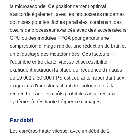
la microseconde. Ce positionnement optimal
s'accorde également avec les processeurs modernes
optimisés pour les tâches parallèles, combinant des
cœurs de processeur avancés avec des accélérateurs
GPU ou des modules FPGA pour garantir une
compression d'image rapide, une réduction du bruit et
un étiquetage des métadonnées. Ces facteurs —
l'équilibre entre clarté, vitesse et accessibilité —
expliquent pourquoi la plage de fréquence d'images
de 10 001 à 30 000 FPS est courante, répondant aux
exigences d'industries allant de l'automobile à la
recherche sans les coûts prohibitifs associés aux
systèmes à très haute fréquence d'images.
Par débit
Les caméras haute vitesse, avec un débit de 2