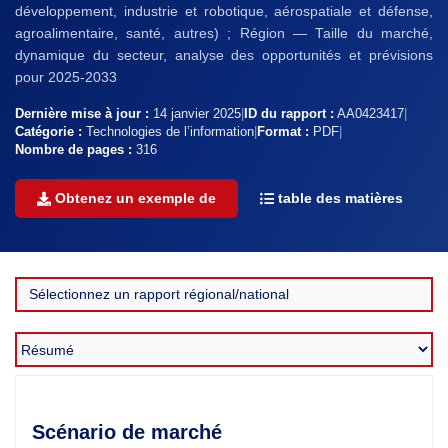
développement, industrie et robotique, aérospatiale et défense,
agroalimentaire, santé, autres) ; Région — Taille du marché,
dynamique du secteur, analyse des opportunités et prévisions
pour 2025-2033
Dernière mise à jour :
14 janvier 2025
|
ID du rapport :
AA0423417
|
Catégorie :
Technologies de l’information
|
Format :
PDF
|
Nombre de pages :
316
Obtenez un exemple de
table des matières
Scénario de marché