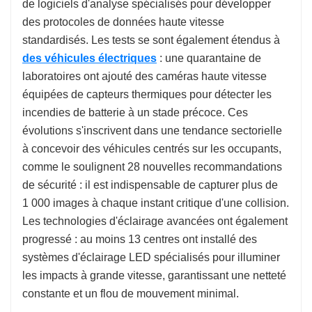
de logiciels d'analyse spécialisés pour développer
des protocoles de données haute vitesse
standardisés. Les tests se sont également étendus à
des véhicules électriques
: une quarantaine de
laboratoires ont ajouté des caméras haute vitesse
équipées de capteurs thermiques pour détecter les
incendies de batterie à un stade précoce. Ces
évolutions s'inscrivent dans une tendance sectorielle
à concevoir des véhicules centrés sur les occupants,
comme le soulignent 28 nouvelles recommandations
de sécurité : il est indispensable de capturer plus de
1 000 images à chaque instant critique d'une collision.
Les technologies d'éclairage avancées ont également
progressé : au moins 13 centres ont installé des
systèmes d'éclairage LED spécialisés pour illuminer
les impacts à grande vitesse, garantissant une netteté
constante et un flou de mouvement minimal.