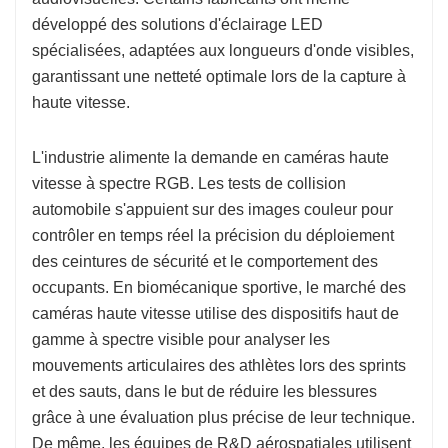
développé des solutions d'éclairage LED
spécialisées, adaptées aux longueurs d'onde visibles,
garantissant une netteté optimale lors de la capture à
haute vitesse.
L'industrie alimente la demande en caméras haute
vitesse à spectre RGB. Les tests de collision
automobile s'appuient sur des images couleur pour
contrôler en temps réel la précision du déploiement
des ceintures de sécurité et le comportement des
occupants. En biomécanique sportive, le marché des
caméras haute vitesse utilise des dispositifs haut de
gamme à spectre visible pour analyser les
mouvements articulaires des athlètes lors des sprints
et des sauts, dans le but de réduire les blessures
grâce à une évaluation plus précise de leur technique.
De même, les équipes de R&D aérospatiales utilisent