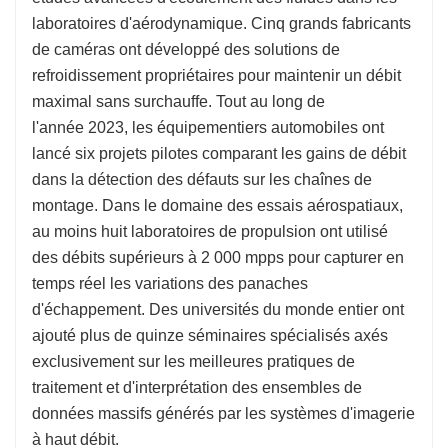
laboratoires d'aérodynamique. Cinq grands fabricants
de caméras ont développé des solutions de
refroidissement propriétaires pour maintenir un débit
maximal sans surchauffe. Tout au long de
l'année 2023, les équipementiers automobiles ont
lancé six projets pilotes comparant les gains de débit
dans la détection des défauts sur les chaînes de
montage. Dans le domaine des essais aérospatiaux,
au moins huit laboratoires de propulsion ont utilisé
des débits supérieurs à 2 000 mpps pour capturer en
temps réel les variations des panaches
d'échappement. Des universités du monde entier ont
ajouté plus de quinze séminaires spécialisés axés
exclusivement sur les meilleures pratiques de
traitement et d'interprétation des ensembles de
données massifs générés par les systèmes d'imagerie
à haut débit.