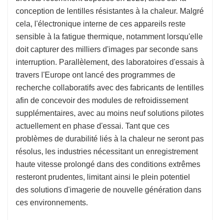
conception de lentilles résistantes à la chaleur. Malgré
cela, l'électronique interne de ces appareils reste
sensible à la fatigue thermique, notamment lorsqu'elle
doit capturer des milliers d'images par seconde sans
interruption. Parallèlement, des laboratoires d'essais à
travers l'Europe ont lancé des programmes de
recherche collaboratifs avec des fabricants de lentilles
afin de concevoir des modules de refroidissement
supplémentaires, avec au moins neuf solutions pilotes
actuellement en phase d'essai. Tant que ces
problèmes de durabilité liés à la chaleur ne seront pas
résolus, les industries nécessitant un enregistrement
haute vitesse prolongé dans des conditions extrêmes
resteront prudentes, limitant ainsi le plein potentiel
des solutions d'imagerie de nouvelle génération dans
ces environnements.