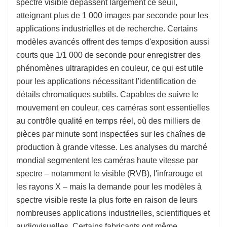
spectre visible dépassent largement ce seuil,
atteignant plus de 1 000 images par seconde pour les
applications industrielles et de recherche. Certains
modèles avancés offrent des temps d'exposition aussi
courts que 1/1 000 de seconde pour enregistrer des
phénomènes ultrarapides en couleur, ce qui est utile
pour les applications nécessitant l'identification de
détails chromatiques subtils. Capables de suivre le
mouvement en couleur, ces caméras sont essentielles
au contrôle qualité en temps réel, où des milliers de
pièces par minute sont inspectées sur les chaînes de
production à grande vitesse. Les analyses du marché
mondial segmentent les caméras haute vitesse par
spectre – notamment le visible (RVB), l'infrarouge et
les rayons X – mais la demande pour les modèles à
spectre visible reste la plus forte en raison de leurs
nombreuses applications industrielles, scientifiques et
audiovisuelles. Certains fabricants ont même