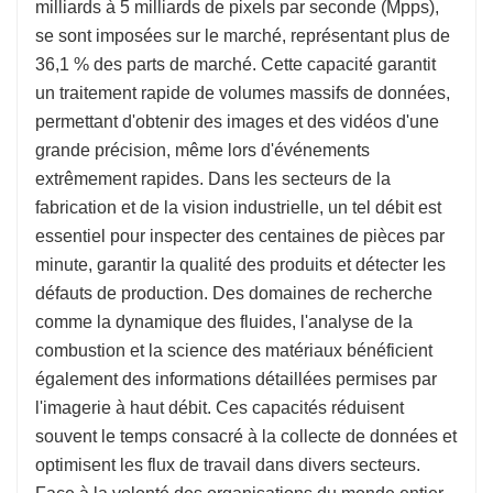
milliards à 5 milliards de pixels par seconde (Mpps),
se sont imposées sur le marché, représentant plus de
36,1 % des parts de marché. Cette capacité garantit
un traitement rapide de volumes massifs de données,
permettant d'obtenir des images et des vidéos d'une
grande précision, même lors d'événements
extrêmement rapides. Dans les secteurs de la
fabrication et de la vision industrielle, un tel débit est
essentiel pour inspecter des centaines de pièces par
minute, garantir la qualité des produits et détecter les
défauts de production. Des domaines de recherche
comme la dynamique des fluides, l'analyse de la
combustion et la science des matériaux bénéficient
également des informations détaillées permises par
l'imagerie à haut débit. Ces capacités réduisent
souvent le temps consacré à la collecte de données et
optimisent les flux de travail dans divers secteurs.