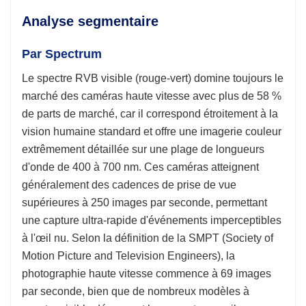
Analyse segmentaire
Par Spectrum
Le spectre RVB visible (rouge-vert) domine toujours le
marché des caméras haute vitesse avec plus de 58 %
de parts de marché, car il correspond étroitement à la
vision humaine standard et offre une imagerie couleur
extrêmement détaillée sur une plage de longueurs
d'onde de 400 à 700 nm. Ces caméras atteignent
généralement des cadences de prise de vue
supérieures à 250 images par seconde, permettant
une capture ultra-rapide d'événements imperceptibles
à l'œil nu. Selon la définition de la SMPT (Society of
Motion Picture and Television Engineers), la
photographie haute vitesse commence à 69 images
par seconde, bien que de nombreux modèles à