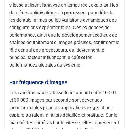
vitesse utilisent l'analyse en temps réel, exploitant les
dernières optimisations du processeur pour détecter
les défauts infimes ou les variations dynamiques des
configurations expérimentales. Ces exigences de
performance, ainsi que le développement coûteux de
chaînes de traitement d'images précises, confirment le
rôle central des processeurs, qui deviennent le
principal facteur influençant le coût et les
performances globales du système.
Par fréquence d'images
Les caméras haute vitesse fonctionnant entre 10 001
et 30 000 images par seconde sont devenues
incontournables pour les applications exigeant une
capture au ralenti à la fois détaillée et pratique. Sur le
marché des caméras haute vitesse, elles représentent