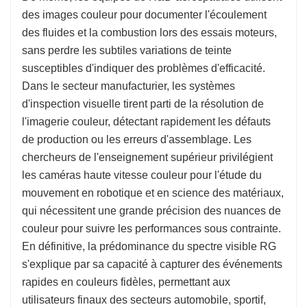
des images couleur pour documenter l'écoulement
des fluides et la combustion lors des essais moteurs,
sans perdre les subtiles variations de teinte
susceptibles d'indiquer des problèmes d'efficacité.
Dans le secteur manufacturier, les systèmes
d'inspection visuelle tirent parti de la résolution de
l'imagerie couleur, détectant rapidement les défauts
de production ou les erreurs d'assemblage. Les
chercheurs de l'enseignement supérieur privilégient
les caméras haute vitesse couleur pour l'étude du
mouvement en robotique et en science des matériaux,
qui nécessitent une grande précision des nuances de
couleur pour suivre les performances sous contrainte.
En définitive, la prédominance du spectre visible RG
s'explique par sa capacité à capturer des événements
rapides en couleurs fidèles, permettant aux
utilisateurs finaux des secteurs automobile, sportif,