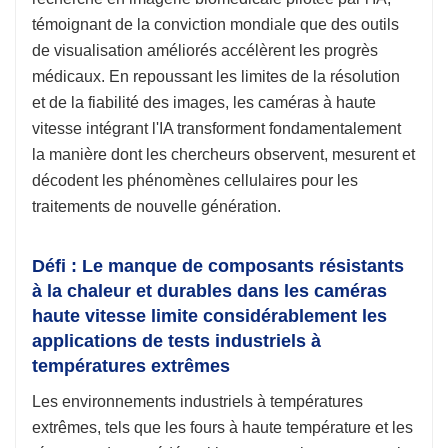
témoignant de la conviction mondiale que des outils
de visualisation améliorés accélèrent les progrès
médicaux. En repoussant les limites de la résolution
et de la fiabilité des images, les caméras à haute
vitesse intégrant l'IA transforment fondamentalement
la manière dont les chercheurs observent, mesurent et
décodent les phénomènes cellulaires pour les
traitements de nouvelle génération.
Défi : Le manque de composants résistants
à la chaleur et durables dans les caméras
haute vitesse limite considérablement les
applications de tests industriels à
températures extrêmes
Les environnements industriels à températures
extrêmes, tels que les fours à haute température et les