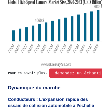
 demandez un échantillo
Pour en savoir plus, 
Dynamique du marché
Conducteurs : L’expansion rapide des
essais de collision automobile à l’échelle