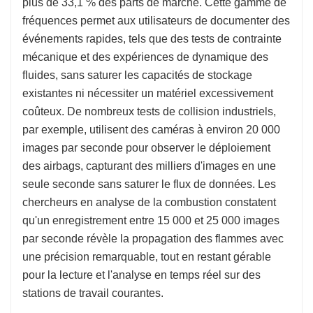
plus de 33,1 % des parts de marché. Cette gamme de
fréquences permet aux utilisateurs de documenter des
événements rapides, tels que des tests de contrainte
mécanique et des expériences de dynamique des
fluides, sans saturer les capacités de stockage
existantes ni nécessiter un matériel excessivement
coûteux. De nombreux tests de collision industriels,
par exemple, utilisent des caméras à environ 20 000
images par seconde pour observer le déploiement
des airbags, capturant des milliers d'images en une
seule seconde sans saturer le flux de données. Les
chercheurs en analyse de la combustion constatent
qu'un enregistrement entre 15 000 et 25 000 images
par seconde révèle la propagation des flammes avec
une précision remarquable, tout en restant gérable
pour la lecture et l'analyse en temps réel sur des
stations de travail courantes.