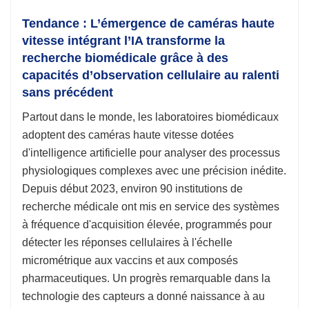
Tendance : L’émergence de caméras haute
vitesse intégrant l’IA transforme la
recherche biomédicale grâce à des
capacités d’observation cellulaire au ralenti
sans précédent
Partout dans le monde, les laboratoires biomédicaux
adoptent des caméras haute vitesse dotées
d'intelligence artificielle pour analyser des processus
physiologiques complexes avec une précision inédite.
Depuis début 2023, environ 90 institutions de
recherche médicale ont mis en service des systèmes
à fréquence d'acquisition élevée, programmés pour
détecter les réponses cellulaires à l'échelle
micrométrique aux vaccins et aux composés
pharmaceutiques. Un progrès remarquable dans la
technologie des capteurs a donné naissance à au