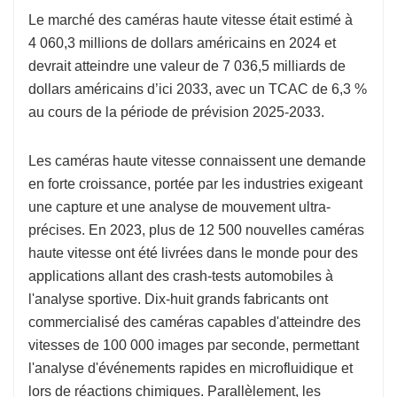
Le marché des caméras haute vitesse était estimé à
4 060,3 millions de dollars américains en 2024 et
devrait atteindre une valeur de 7 036,5 milliards de
dollars américains d’ici 2033, avec un TCAC de 6,3 %
au cours de la période de prévision 2025-2033.
Les caméras haute vitesse connaissent une demande
en forte croissance, portée par les industries exigeant
une capture et une analyse de mouvement ultra-
précises. En 2023, plus de 12 500 nouvelles caméras
haute vitesse ont été livrées dans le monde pour des
applications allant des crash-tests automobiles à
l'analyse sportive. Dix-huit grands fabricants ont
commercialisé des caméras capables d'atteindre des
vitesses de 100 000 images par seconde, permettant
l'analyse d'événements rapides en microfluidique et
lors de réactions chimiques. Parallèlement, les