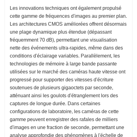
Les innovations techniques ont également propulsé
cette gamme de fréquences d'images au premier plan.
Les architectures CMOS améliorées offrent désormais
une plage dynamique plus étendue (dépassant
fréquemment 70 dB), permettant une visualisation
nette des événements ultra-rapides, même dans des
conditions d'éclairage variables. Parallèlement, les
technologies de mémoire à large bande passante
utilisées sur le marché des caméras haute vitesse ont
progressé pour supporter des vitesses d'écriture
soutenues de plusieurs gigaoctets par seconde,
atténuant ainsi les goulots d'étranglement lors des
captures de longue durée. Dans certaines
configurations de laboratoire, les caméras de cette
gamme peuvent enregistrer des rafales de milliers
d'images en une fraction de seconde, permettant une
analyse approfondie des phénomènes à l'échelle de