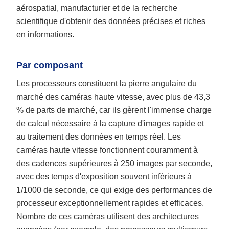
aérospatial, manufacturier et de la recherche
scientifique d'obtenir des données précises et riches
en informations.
Par composant
Les processeurs constituent la pierre angulaire du
marché des caméras haute vitesse, avec plus de 43,3
% de parts de marché, car ils gèrent l'immense charge
de calcul nécessaire à la capture d'images rapide et
au traitement des données en temps réel. Les
caméras haute vitesse fonctionnent couramment à
des cadences supérieures à 250 images par seconde,
avec des temps d'exposition souvent inférieurs à
1/1000 de seconde, ce qui exige des performances de
processeur exceptionnellement rapides et efficaces.
Nombre de ces caméras utilisent des architectures