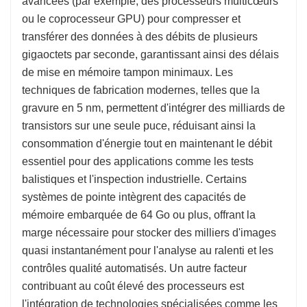
avancées (par exemple, des processeurs multicœurs
ou le coprocesseur GPU) pour compresser et
transférer des données à des débits de plusieurs
gigaoctets par seconde, garantissant ainsi des délais
de mise en mémoire tampon minimaux. Les
techniques de fabrication modernes, telles que la
gravure en 5 nm, permettent d'intégrer des milliards de
transistors sur une seule puce, réduisant ainsi la
consommation d'énergie tout en maintenant le débit
essentiel pour des applications comme les tests
balistiques et l'inspection industrielle. Certains
systèmes de pointe intègrent des capacités de
mémoire embarquée de 64 Go ou plus, offrant la
marge nécessaire pour stocker des milliers d'images
quasi instantanément pour l'analyse au ralenti et les
contrôles qualité automatisés. Un autre facteur
contribuant au coût élevé des processeurs est
l'intégration de technologies spécialisées comme les