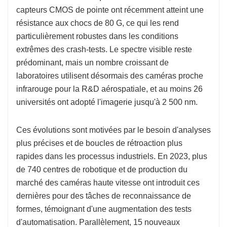
capteurs CMOS de pointe ont récemment atteint une
résistance aux chocs de 80 G, ce qui les rend
particulièrement robustes dans les conditions
extrêmes des crash-tests. Le spectre visible reste
prédominant, mais un nombre croissant de
laboratoires utilisent désormais des caméras proche
infrarouge pour la R&D aérospatiale, et au moins 26
universités ont adopté l'imagerie jusqu'à 2 500 nm.
Ces évolutions sont motivées par le besoin d'analyses
plus précises et de boucles de rétroaction plus
rapides dans les processus industriels. En 2023, plus
de 740 centres de robotique et de production du
marché des caméras haute vitesse ont introduit ces
dernières pour des tâches de reconnaissance de
formes, témoignant d'une augmentation des tests
d'automatisation. Parallèlement, 15 nouveaux