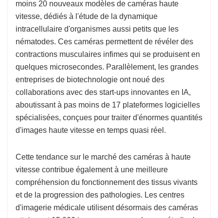
moins 20 nouveaux modèles de caméras haute
vitesse, dédiés à l'étude de la dynamique
intracellulaire d'organismes aussi petits que les
nématodes. Ces caméras permettent de révéler des
contractions musculaires infimes qui se produisent en
quelques microsecondes. Parallèlement, les grandes
entreprises de biotechnologie ont noué des
collaborations avec des start-ups innovantes en IA,
aboutissant à pas moins de 17 plateformes logicielles
spécialisées, conçues pour traiter d'énormes quantités
d'images haute vitesse en temps quasi réel.
Cette tendance sur le marché des caméras à haute
vitesse contribue également à une meilleure
compréhension du fonctionnement des tissus vivants
et de la progression des pathologies. Les centres
d'imagerie médicale utilisent désormais des caméras