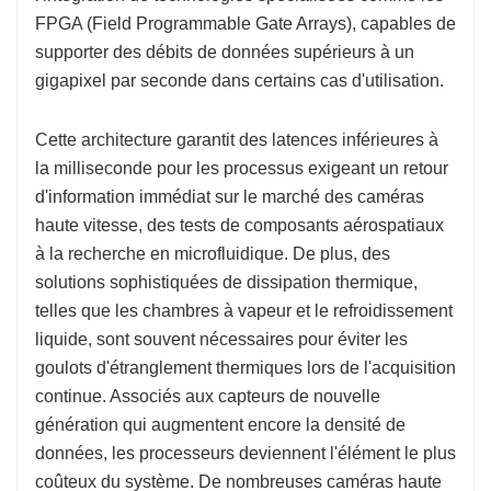
FPGA (Field Programmable Gate Arrays), capables de
supporter des débits de données supérieurs à un
gigapixel par seconde dans certains cas d'utilisation.
Cette architecture garantit des latences inférieures à
la milliseconde pour les processus exigeant un retour
d'information immédiat sur le marché des caméras
haute vitesse, des tests de composants aérospatiaux
à la recherche en microfluidique. De plus, des
solutions sophistiquées de dissipation thermique,
telles que les chambres à vapeur et le refroidissement
liquide, sont souvent nécessaires pour éviter les
goulots d'étranglement thermiques lors de l'acquisition
continue. Associés aux capteurs de nouvelle
génération qui augmentent encore la densité de
données, les processeurs deviennent l'élément le plus
coûteux du système. De nombreuses caméras haute