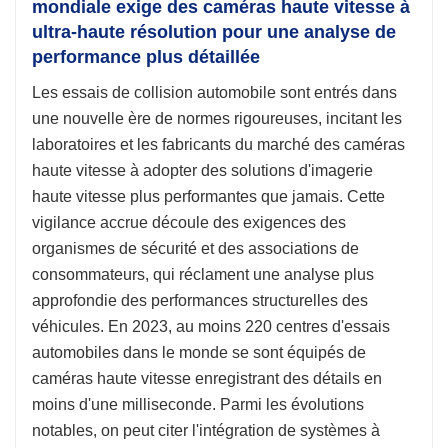
mondiale exige des caméras haute vitesse à
ultra-haute résolution pour une analyse de
performance plus détaillée
Les essais de collision automobile sont entrés dans
une nouvelle ère de normes rigoureuses, incitant les
laboratoires et les fabricants du marché des caméras
haute vitesse à adopter des solutions d'imagerie
haute vitesse plus performantes que jamais. Cette
vigilance accrue découle des exigences des
organismes de sécurité et des associations de
consommateurs, qui réclament une analyse plus
approfondie des performances structurelles des
véhicules. En 2023, au moins 220 centres d'essais
automobiles dans le monde se sont équipés de
caméras haute vitesse enregistrant des détails en
moins d'une milliseconde. Parmi les évolutions
notables, on peut citer l'intégration de systèmes à