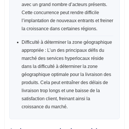
avec un grand nombre d’acteurs présents.
Cette concurrence peut rendre difficile
l’implantation de nouveaux entrants et freiner
la croissance dans certaines régions.
Difficulté à déterminer la zone géographique
appropriée : L’un des principaux défis du
marché des services hyperlocaux réside
dans la difficulté à déterminer la zone
géographique optimale pour la livraison des
produits. Cela peut entraîner des délais de
livraison trop longs et une baisse de la
satisfaction client, freinant ainsi la
croissance du marché.