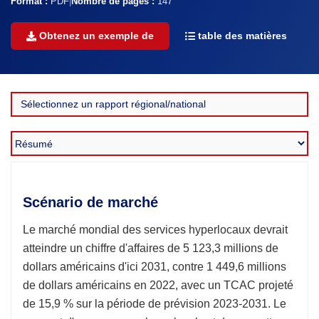
Format :
PDF
|
Nombre de pages :
147
Obtenez un exemple de
table des matières
Scénario de marché
Le marché mondial des services hyperlocaux devrait
atteindre un chiffre d'affaires de 5 123,3 millions de
dollars américains d'ici 2031, contre 1 449,6 millions
de dollars américains en 2022, avec un TCAC projeté
de 15,9 % sur la période de prévision 2023-2031. Le