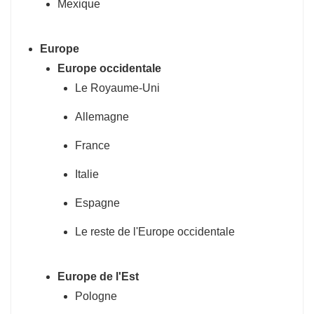
Mexique
Europe
Europe occidentale
Le Royaume-Uni
Allemagne
France
Italie
Espagne
Le reste de l'Europe occidentale
Europe de l'Est
Pologne