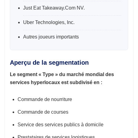
Just Eat Takeaway.Com NV.
Uber Technologies, Inc.
Autres joueurs importants
Aperçu de la segmentation
Le segment « Type » du marché mondial des
services hyperlocaux est subdivisé en :
Commande de nourriture
Commande de courses
Service des services publics à domicile
Prestataires de services logistiques