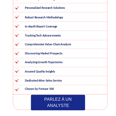
PARLEZ À UN
ANALYSTE