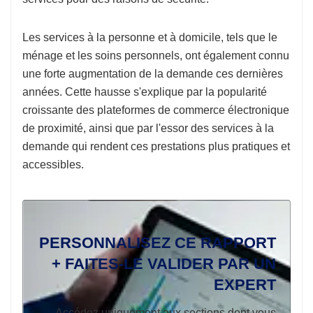
Les services à la personne et à domicile, tels que le
ménage et les soins personnels, ont également connu
une forte augmentation de la demande ces dernières
années. Cette hausse s'explique par la popularité
croissante des plateformes de commerce électronique
de proximité, ainsi que par l'essor des services à la
demande qui rendent ces prestations plus pratiques et
accessibles.
PERSONNALISEZ CE RAPPORT
+ FAITES-LE VALIDER PAR UN
EXPERT
Accédez uniquement aux sections dont vous