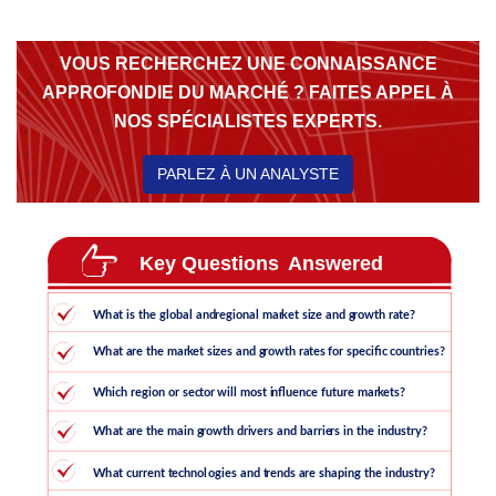
VOUS RECHERCHEZ UNE CONNAISSANCE
APPROFONDIE DU MARCHÉ ? FAITES APPEL À
NOS SPÉCIALISTES EXPERTS.
PARLEZ À UN ANALYSTE