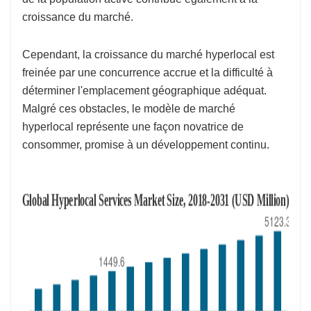
croissance du marché.
Cependant, la croissance du marché hyperlocal est
freinée par une concurrence accrue et la difficulté à
déterminer l'emplacement géographique adéquat.
Malgré ces obstacles, le modèle de marché
hyperlocal représente une façon novatrice de
consommer, promise à un développement continu.