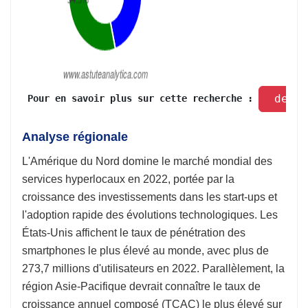
 dema
 Pour en savoir plus sur cette recherche : 
Analyse régionale
L'Amérique du Nord domine le marché mondial des
services hyperlocaux en 2022, portée par la
croissance des investissements dans les start-ups et
l'adoption rapide des évolutions technologiques. Les
États-Unis affichent le taux de pénétration des
smartphones le plus élevé au monde, avec plus de
273,7 millions d'utilisateurs en 2022. Parallèlement, la
région Asie-Pacifique devrait connaître le taux de
croissance annuel composé (TCAC) le plus élevé sur