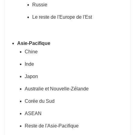
Russie
Le reste de l'Europe de l'Est
Asie-Pacifique
Chine
Inde
Japon
Australie et Nouvelle-Zélande
Corée du Sud
ASEAN
Reste de l'Asie-Pacifique