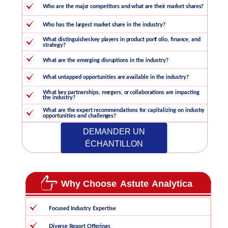
DEMANDER UN
ÉCHANTILLON