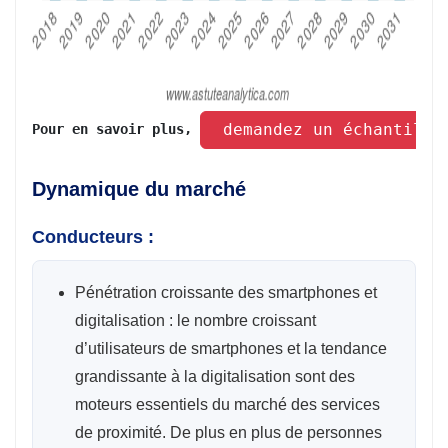
 demandez un échantillo
Pour en savoir plus, 
Dynamique du marché
Conducteurs :
Pénétration croissante des smartphones et
digitalisation : le nombre croissant
d’utilisateurs de smartphones et la tendance
grandissante à la digitalisation sont des
moteurs essentiels du marché des services
de proximité. De plus en plus de personnes