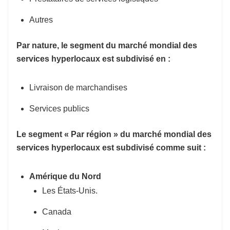
Autres
Par nature, le segment du marché mondial des
services hyperlocaux est subdivisé en :
Livraison de marchandises
Services publics
Le segment « Par région » du marché mondial des
services hyperlocaux est subdivisé comme suit :
Amérique du Nord
Les États-Unis.
Canada