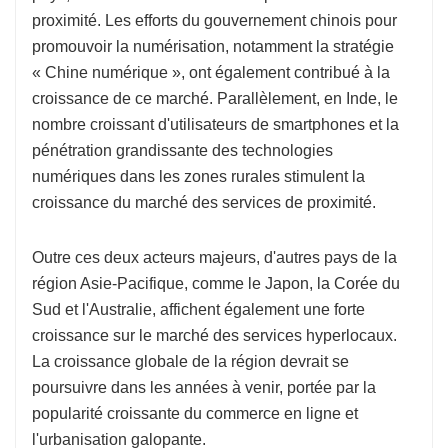
proximité. Les efforts du gouvernement chinois pour
promouvoir la numérisation, notamment la stratégie
« Chine numérique », ont également contribué à la
croissance de ce marché. Parallèlement, en Inde, le
nombre croissant d'utilisateurs de smartphones et la
pénétration grandissante des technologies
numériques dans les zones rurales stimulent la
croissance du marché des services de proximité.
Outre ces deux acteurs majeurs, d'autres pays de la
région Asie-Pacifique, comme le Japon, la Corée du
Sud et l'Australie, affichent également une forte
croissance sur le marché des services hyperlocaux.
La croissance globale de la région devrait se
poursuivre dans les années à venir, portée par la
popularité croissante du commerce en ligne et
l'urbanisation galopante.