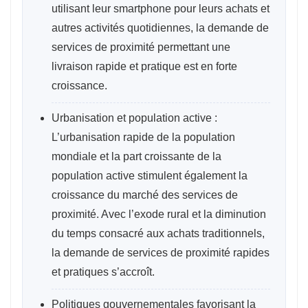
utilisant leur smartphone pour leurs achats et
autres activités quotidiennes, la demande de
services de proximité permettant une
livraison rapide et pratique est en forte
croissance.
Urbanisation et population active :
L’urbanisation rapide de la population
mondiale et la part croissante de la
population active stimulent également la
croissance du marché des services de
proximité. Avec l’exode rural et la diminution
du temps consacré aux achats traditionnels,
la demande de services de proximité rapides
et pratiques s’accroît.
Politiques gouvernementales favorisant la