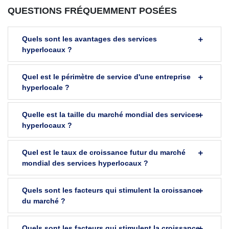
QUESTIONS FRÉQUEMMENT POSÉES
Quels sont les avantages des services
hyperlocaux ?
Quel est le périmètre de service d'une entreprise
hyperlocale ?
Quelle est la taille du marché mondial des services
hyperlocaux ?
Quel est le taux de croissance futur du marché
mondial des services hyperlocaux ?
Quels sont les facteurs qui stimulent la croissance
du marché ?
Quels sont les facteurs qui stimulent la croissance