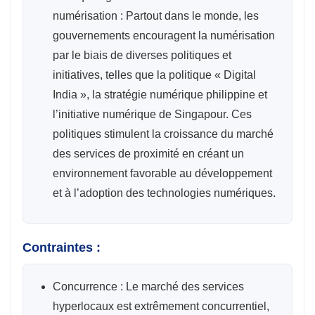
numérisation : Partout dans le monde, les
gouvernements encouragent la numérisation
par le biais de diverses politiques et
initiatives, telles que la politique « Digital
India », la stratégie numérique philippine et
l’initiative numérique de Singapour. Ces
politiques stimulent la croissance du marché
des services de proximité en créant un
environnement favorable au développement
et à l’adoption des technologies numériques.
Contraintes :
Concurrence : Le marché des services
hyperlocaux est extrêmement concurrentiel,