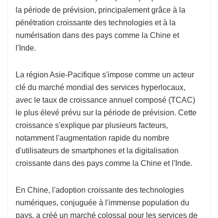
la période de prévision, principalement grâce à la
pénétration croissante des technologies et à la
numérisation dans des pays comme la Chine et
l'Inde.
La région Asie-Pacifique s'impose comme un acteur
clé du marché mondial des services hyperlocaux,
avec le taux de croissance annuel composé (TCAC)
le plus élevé prévu sur la période de prévision. Cette
croissance s'explique par plusieurs facteurs,
notamment l'augmentation rapide du nombre
d'utilisateurs de smartphones et la digitalisation
croissante dans des pays comme la Chine et l'Inde.
En Chine, l'adoption croissante des technologies
numériques, conjuguée à l'immense population du
pays, a créé un marché colossal pour les services de