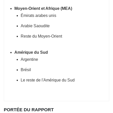
Moyen-Orient et Afrique (MEA)
Émirats arabes unis
Arabie Saoudite
Reste du Moyen-Orient
Amérique du Sud
Argentine
Brésil
Le reste de l'Amérique du Sud
PORTÉE DU RAPPORT