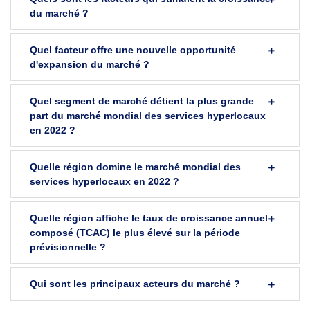
du marché ?
Quel facteur offre une nouvelle opportunité
d'expansion du marché ?
Quel segment de marché détient la plus grande
part du marché mondial des services hyperlocaux
en 2022 ?
Quelle région domine le marché mondial des
services hyperlocaux en 2022 ?
Quelle région affiche le taux de croissance annuel
composé (TCAC) le plus élevé sur la période
prévisionnelle ?
Qui sont les principaux acteurs du marché ?