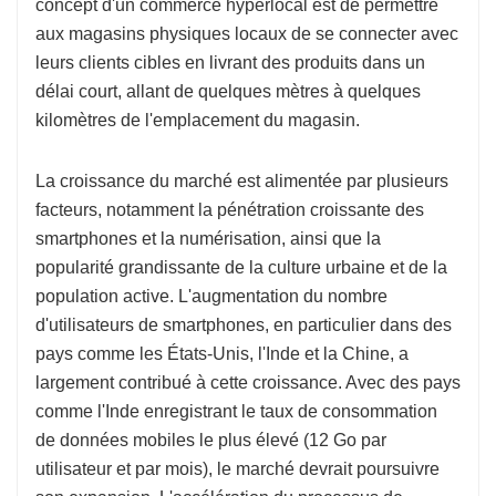
concept d'un commerce hyperlocal est de permettre
aux magasins physiques locaux de se connecter avec
leurs clients cibles en livrant des produits dans un
délai court, allant de quelques mètres à quelques
kilomètres de l'emplacement du magasin.
La croissance du marché est alimentée par plusieurs
facteurs, notamment la pénétration croissante des
smartphones et la numérisation, ainsi que la
popularité grandissante de la culture urbaine et de la
population active. L'augmentation du nombre
d'utilisateurs de smartphones, en particulier dans des
pays comme les États-Unis, l'Inde et la Chine, a
largement contribué à cette croissance. Avec des pays
comme l'Inde enregistrant le taux de consommation
de données mobiles le plus élevé (12 Go par
utilisateur et par mois), le marché devrait poursuivre