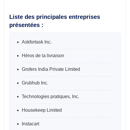
Liste des principales entreprises
présentées :
Askfortask Inc.
Héros de la livraison
Grofers India Private Limited
Grubhub Inc.
Technologies pratiques, Inc.
Housekeep Limited
Instacart