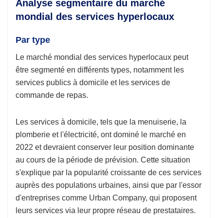
Analyse segmentaire du marché
mondial des services hyperlocaux
Par type
Le marché mondial des services hyperlocaux peut
être segmenté en différents types, notamment les
services publics à domicile et les services de
commande de repas.
Les services à domicile, tels que la menuiserie, la
plomberie et l'électricité, ont dominé le marché en
2022 et devraient conserver leur position dominante
au cours de la période de prévision. Cette situation
s'explique par la popularité croissante de ces services
auprès des populations urbaines, ainsi que par l'essor
d'entreprises comme Urban Company, qui proposent
leurs services via leur propre réseau de prestataires.