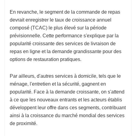
En revanche, le segment de la commande de repas
devrait enregistrer le taux de croissance annuel
composé (TCAC) le plus élevé sur la période
prévisionnelle. Cette performance s'explique par la
popularité croissante des services de livraison de
repas en ligne et la demande grandissante pour des
options de restauration pratiques.
Par ailleurs, d'autres services à domicile, tels que le
ménage, l'entretien et la sécurité, gagnent en
popularité. Face à la demande croissante, on s'attend
à ce que les nouveaux entrants et les acteurs établis
développent leur offre dans ces segments, contribuant
ainsi à la croissance du marché mondial des services
de proximité.