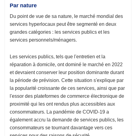
Par nature
Du point de vue de sa nature, le marché mondial des
services hyperlocaux peut être segmenté en deux
grandes catégories : les services publics et les
services personnels/ménagers.
Les services publics, tels que l'entretien et la
réparation à domicile, ont dominé le marché en 2022
et devraient conserver leur position dominante durant
la période de prévision. Cette situation s'explique par
la popularité croissante de ces services, ainsi que par
l'essor des plateformes de commerce électronique de
proximité qui les ont rendus plus accessibles aux
consommateurs. La pandémie de COVID-19 a
également accru la demande de services publics, les
consommateurs se tournant davantage vers ces
services pour des raisons de sécurité.