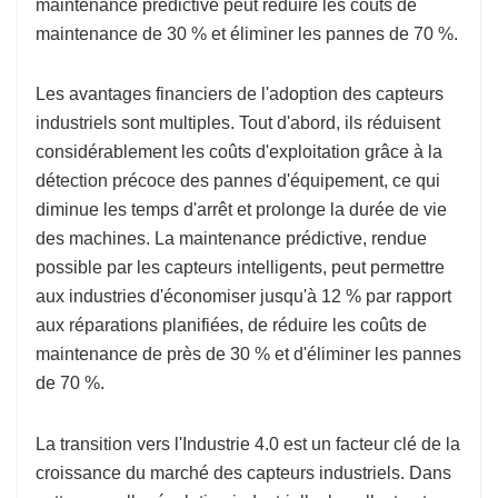
maintenance prédictive peut réduire les coûts de
maintenance de 30 % et éliminer les pannes de 70 %.
Les avantages financiers de l'adoption des capteurs
industriels sont multiples. Tout d'abord, ils réduisent
considérablement les coûts d'exploitation grâce à la
détection précoce des pannes d'équipement, ce qui
diminue les temps d'arrêt et prolonge la durée de vie
des machines. La maintenance prédictive, rendue
possible par les capteurs intelligents, peut permettre
aux industries d'économiser jusqu'à 12 % par rapport
aux réparations planifiées, de réduire les coûts de
maintenance de près de 30 % et d'éliminer les pannes
de 70 %.
La transition vers l'Industrie 4.0 est un facteur clé de la
croissance du marché des capteurs industriels. Dans