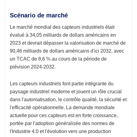
Scénario de marché
Le marché mondial des capteurs industriels était
évalué à 34,05 milliards de dollars américains en
2023 et devrait dépasser la valorisation de marché de
90,46 milliards de dollars américains d'ici 2032, avec
un TCAC de 8,6 % au cours de la période de
prévision 2024-2032.
Les capteurs industriels font partie intégrante du
paysage industriel moderne et jouent un rôle crucial
dans l'automatisation, le contrôle qualité, la sécurité et
l'efficacité opérationnelle. La demande mondiale
actuelle pour ces capteurs est en forte croissance,
portée par l'adoption généralisée des normes de
l'Industrie 4.0 et l'évolution vers une production