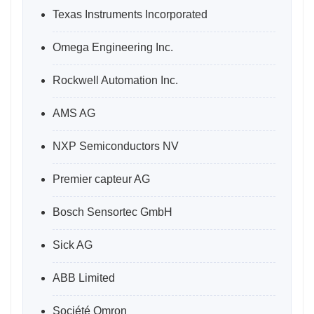
Texas Instruments Incorporated
Omega Engineering Inc.
Rockwell Automation Inc.
AMS AG
NXP Semiconductors NV
Premier capteur AG
Bosch Sensortec GmbH
Sick AG
ABB Limited
Société Omron