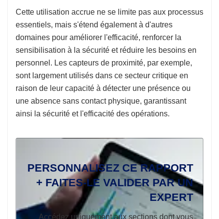
Cette utilisation accrue ne se limite pas aux processus
essentiels, mais s'étend également à d'autres
domaines pour améliorer l'efficacité, renforcer la
sensibilisation à la sécurité et réduire les besoins en
personnel. Les capteurs de proximité, par exemple,
sont largement utilisés dans ce secteur critique en
raison de leur capacité à détecter une présence ou
une absence sans contact physique, garantissant
ainsi la sécurité et l'efficacité des opérations.
PERSONNALISEZ CE RAPPORT
+ FAITES-LE VALIDER PAR UN
EXPERT
Accédez uniquement aux sections dont vous