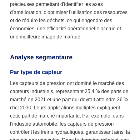
précieuses permettant d'identifier les axes
d'amélioration, d'optimiser l'utilisation des ressources
et de réduire les déchets, ce qui engendre des
économies, une efficacité opérationnelle accrue et
une meilleure image de marque.
Analyse segmentaire
Par type de capteur
Les capteurs de pression ont dominé le marché des
capteurs industriels, représentant 25,4 % des parts de
marché en 2021 et une part qui devrait atteindre 26 %
d'ici 2030. Leurs applications multiples expliquent
cette part de marché importante. Par exemple, dans
l'industrie automobile, les capteurs de pression
contrôlent les freins hydrauliques, garantissant ainsi la