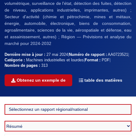
volumétrique, surveillance de l'état, détection des fuites, détection
de niveau, applications industrielles, imprimantes, autres) ;
Secteur d'activité (chimie et pétrochimie, mines et métaux,
énergie, automobile, électronique, biens de consommation,
agroalimentaire, sciences de la vie, aérospatiale et défense, eau
et assainissement, autres) ; Région — Prévisions et analyse du
marché pour 2024-2032
Dernière mise à jour :
27 mai 2024
|
Numéro de rapport :
AA0723521
|
Catégorie :
Machines industrielles et lourdes
|
Format :
PDF
|
Nombre de pages :
313
Obtenez un exemple de
table des matières