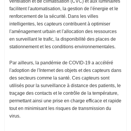
ventilation et de climatisation (CVC) et aux luminaires
facilitent l'automatisation, la gestion de l'énergie et le
renforcement de la sécurité. Dans les villes
intelligentes, les capteurs contribuent à optimiser
l'aménagement urbain et l'allocation des ressources
en surveillant le trafic, la disponibilité des places de
stationnement et les conditions environnementales.
Par ailleurs, la pandémie de COVID-19 a accéléré
l'adoption de l'Internet des objets et des capteurs dans
des secteurs comme la santé. Ces capteurs sont
utilisés pour la surveillance à distance des patients, le
traçage des contacts et le contrôle de la température,
permettant ainsi une prise en charge efficace et rapide
tout en minimisant les risques de transmission du
virus.