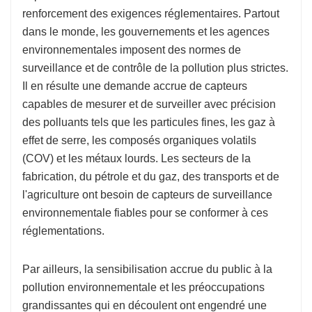
renforcement des exigences réglementaires. Partout
dans le monde, les gouvernements et les agences
environnementales imposent des normes de
surveillance et de contrôle de la pollution plus strictes.
Il en résulte une demande accrue de capteurs
capables de mesurer et de surveiller avec précision
des polluants tels que les particules fines, les gaz à
effet de serre, les composés organiques volatils
(COV) et les métaux lourds. Les secteurs de la
fabrication, du pétrole et du gaz, des transports et de
l'agriculture ont besoin de capteurs de surveillance
environnementale fiables pour se conformer à ces
réglementations.
Par ailleurs, la sensibilisation accrue du public à la
pollution environnementale et les préoccupations
grandissantes qui en découlent ont engendré une