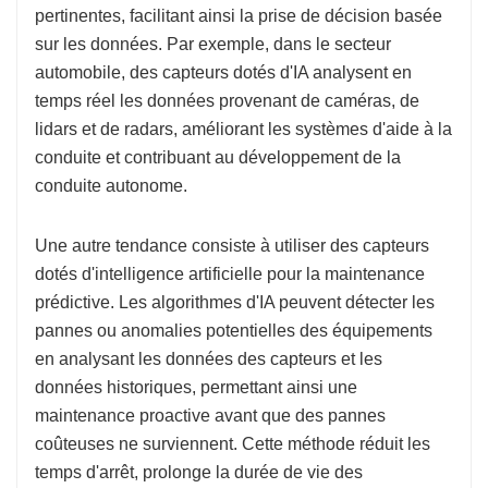
pertinentes, facilitant ainsi la prise de décision basée
sur les données. Par exemple, dans le secteur
automobile, des capteurs dotés d'IA analysent en
temps réel les données provenant de caméras, de
lidars et de radars, améliorant les systèmes d'aide à la
conduite et contribuant au développement de la
conduite autonome.
Une autre tendance consiste à utiliser des capteurs
dotés d'intelligence artificielle pour la maintenance
prédictive. Les algorithmes d'IA peuvent détecter les
pannes ou anomalies potentielles des équipements
en analysant les données des capteurs et les
données historiques, permettant ainsi une
maintenance proactive avant que des pannes
coûteuses ne surviennent. Cette méthode réduit les
temps d'arrêt, prolonge la durée de vie des