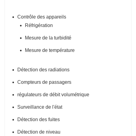
Contrôle des appareils
Réfrigération
Mesure de la turbidité
Mesure de température
Détection des radiations
Compteurs de passagers
régulateurs de débit volumétrique
Surveillance de l'état
Détection des fuites
Détection de niveau