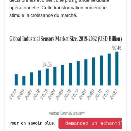
décisionnels et offrent une plus grande flexibilité
opérationnelle. Cette transformation numérique
stimule la croissance du marché.
 demandez un échantillo
Pour en savoir plus, 