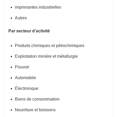
imprimantes industrielles
Autres
Par secteur d'activité
Produits chimiques et pétrochimiques
Exploitation minière et métallurgie
Pouvoir
Automobile
Électronique
Biens de consommation
Nourriture et boissons