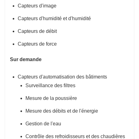
Capteurs d'image
Capteurs d'humidité et d'humidité
Capteurs de débit
Capteurs de force
Sur demande
Capteurs d'automatisation des bâtiments
Surveillance des filtres
Mesure de la poussière
Mesure des débits et de l'énergie
Gestion de l'eau
Contrôle des refroidisseurs et des chaudières