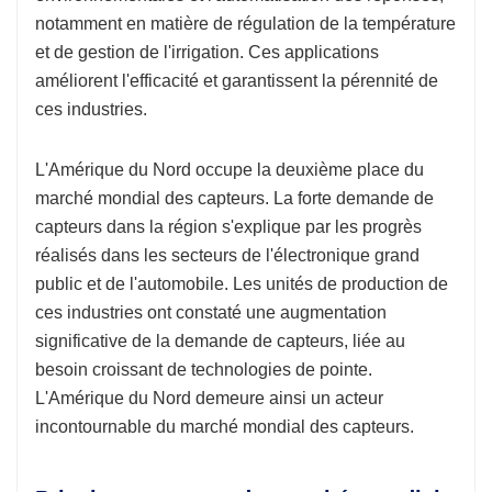
notamment en matière de régulation de la température
et de gestion de l'irrigation. Ces applications
améliorent l'efficacité et garantissent la pérennité de
ces industries.
L'Amérique du Nord occupe la deuxième place du
marché mondial des capteurs. La forte demande de
capteurs dans la région s'explique par les progrès
réalisés dans les secteurs de l'électronique grand
public et de l'automobile. Les unités de production de
ces industries ont constaté une augmentation
significative de la demande de capteurs, liée au
besoin croissant de technologies de pointe.
L'Amérique du Nord demeure ainsi un acteur
incontournable du marché mondial des capteurs.