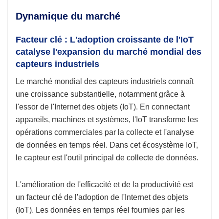
Dynamique du marché
Facteur clé : L'adoption croissante de l'IoT
catalyse l'expansion du marché mondial des
capteurs industriels
Le marché mondial des capteurs industriels connaît
une croissance substantielle, notamment grâce à
l'essor de l'Internet des objets (IoT). En connectant
appareils, machines et systèmes, l'IoT transforme les
opérations commerciales par la collecte et l'analyse
de données en temps réel. Dans cet écosystème IoT,
le capteur est l'outil principal de collecte de données.
L'amélioration de l'efficacité et de la productivité est
un facteur clé de l'adoption de l'Internet des objets
(IoT). Les données en temps réel fournies par les