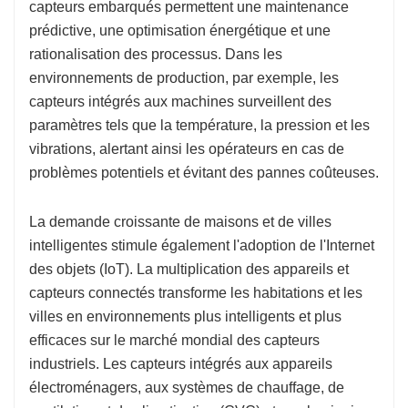
capteurs embarqués permettent une maintenance
prédictive, une optimisation énergétique et une
rationalisation des processus. Dans les
environnements de production, par exemple, les
capteurs intégrés aux machines surveillent des
paramètres tels que la température, la pression et les
vibrations, alertant ainsi les opérateurs en cas de
problèmes potentiels et évitant des pannes coûteuses.
La demande croissante de maisons et de villes
intelligentes stimule également l'adoption de l'Internet
des objets (IoT). La multiplication des appareils et
capteurs connectés transforme les habitations et les
villes en environnements plus intelligents et plus
efficaces sur le marché mondial des capteurs
industriels. Les capteurs intégrés aux appareils
électroménagers, aux systèmes de chauffage, de