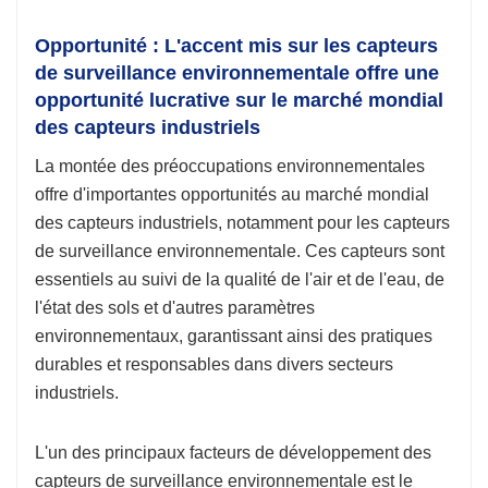
Opportunité : L'accent mis sur les capteurs
de surveillance environnementale offre une
opportunité lucrative sur le marché mondial
des capteurs industriels
La montée des préoccupations environnementales
offre d'importantes opportunités au marché mondial
des capteurs industriels, notamment pour les capteurs
de surveillance environnementale. Ces capteurs sont
essentiels au suivi de la qualité de l'air et de l'eau, de
l'état des sols et d'autres paramètres
environnementaux, garantissant ainsi des pratiques
durables et responsables dans divers secteurs
industriels.
L'un des principaux facteurs de développement des
capteurs de surveillance environnementale est le