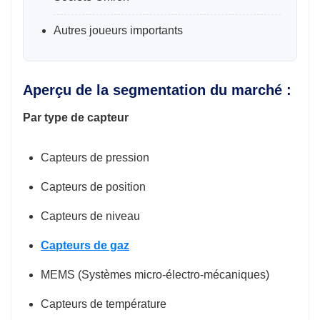
Autres joueurs importants
Aperçu de la segmentation du marché :
Par type de capteur
Capteurs de pression
Capteurs de position
Capteurs de niveau
Capteurs de gaz
MEMS (Systèmes micro-électro-mécaniques)
Capteurs de température