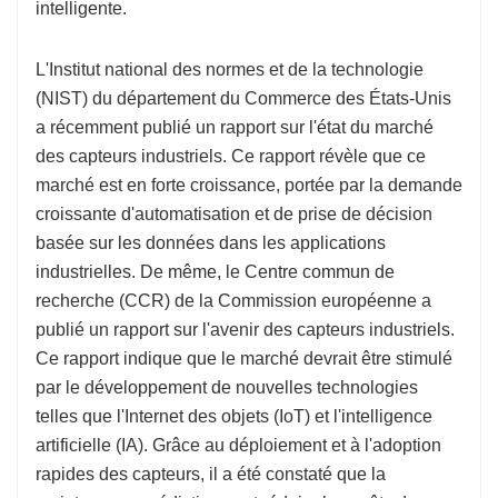
intelligente.
L'Institut national des normes et de la technologie
(NIST) du département du Commerce des États-Unis
a récemment publié un rapport sur l'état du marché
des capteurs industriels. Ce rapport révèle que ce
marché est en forte croissance, portée par la demande
croissante d'automatisation et de prise de décision
basée sur les données dans les applications
industrielles. De même, le Centre commun de
recherche (CCR) de la Commission européenne a
publié un rapport sur l'avenir des capteurs industriels.
Ce rapport indique que le marché devrait être stimulé
par le développement de nouvelles technologies
telles que l'Internet des objets (IoT) et l'intelligence
artificielle (IA). Grâce au déploiement et à l'adoption
rapides des capteurs, il a été constaté que la