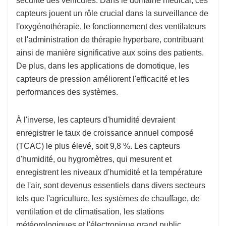
sécurité des véhicules. Dans le domaine médical, ces
capteurs jouent un rôle crucial dans la surveillance de
l'oxygénothérapie, le fonctionnement des ventilateurs
et l'administration de thérapie hyperbare, contribuant
ainsi de manière significative aux soins des patients.
De plus, dans les applications de domotique, les
capteurs de pression améliorent l'efficacité et les
performances des systèmes.
À l'inverse, les capteurs d'humidité devraient
enregistrer le taux de croissance annuel composé
(TCAC) le plus élevé, soit 9,8 %. Les capteurs
d'humidité, ou hygromètres, qui mesurent et
enregistrent les niveaux d'humidité et la température
de l'air, sont devenus essentiels dans divers secteurs
tels que l'agriculture, les systèmes de chauffage, de
ventilation et de climatisation, les stations
météorologiques et l'électronique grand public,