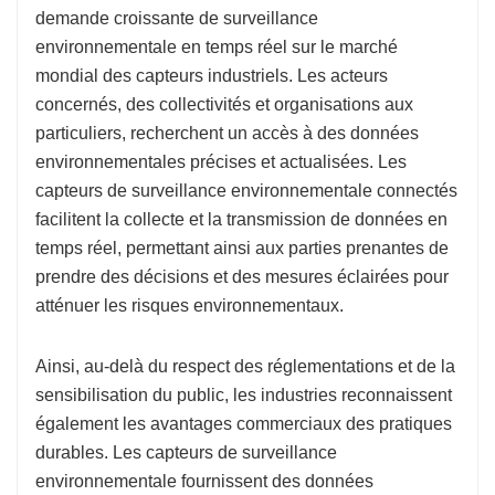
demande croissante de surveillance
environnementale en temps réel sur le marché
mondial des capteurs industriels. Les acteurs
concernés, des collectivités et organisations aux
particuliers, recherchent un accès à des données
environnementales précises et actualisées. Les
capteurs de surveillance environnementale connectés
facilitent la collecte et la transmission de données en
temps réel, permettant ainsi aux parties prenantes de
prendre des décisions et des mesures éclairées pour
atténuer les risques environnementaux.
Ainsi, au-delà du respect des réglementations et de la
sensibilisation du public, les industries reconnaissent
également les avantages commerciaux des pratiques
durables. Les capteurs de surveillance
environnementale fournissent des données