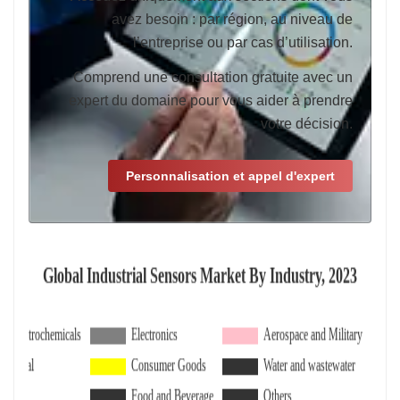
avez besoin : par région, au niveau de
l’entreprise ou par cas d’utilisation.
Comprend une consultation gratuite avec un
expert du domaine pour vous aider à prendre
votre décision.
Personnalisation et appel d'expert