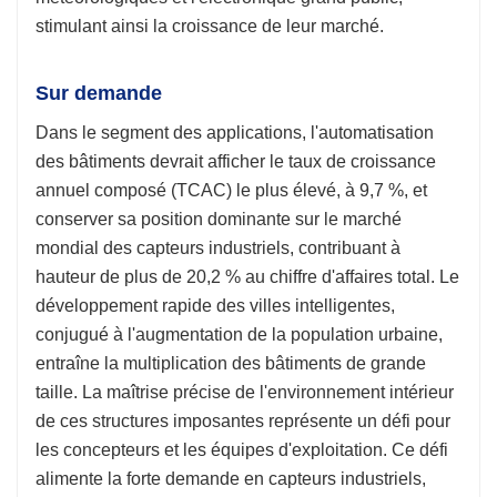
stimulant ainsi la croissance de leur marché.
Sur demande
Dans le segment des applications, l'automatisation
des bâtiments devrait afficher le taux de croissance
annuel composé (TCAC) le plus élevé, à 9,7 %, et
conserver sa position dominante sur le marché
mondial des capteurs industriels, contribuant à
hauteur de plus de 20,2 % au chiffre d'affaires total. Le
développement rapide des villes intelligentes,
conjugué à l'augmentation de la population urbaine,
entraîne la multiplication des bâtiments de grande
taille. La maîtrise précise de l'environnement intérieur
de ces structures imposantes représente un défi pour
les concepteurs et les équipes d'exploitation. Ce défi
alimente la forte demande en capteurs industriels,