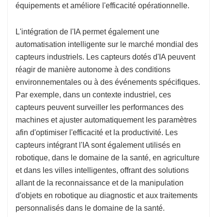
équipements et améliore l'efficacité opérationnelle.
L'intégration de l'IA permet également une
automatisation intelligente sur le marché mondial des
capteurs industriels. Les capteurs dotés d'IA peuvent
réagir de manière autonome à des conditions
environnementales ou à des événements spécifiques.
Par exemple, dans un contexte industriel, ces
capteurs peuvent surveiller les performances des
machines et ajuster automatiquement les paramètres
afin d'optimiser l'efficacité et la productivité. Les
capteurs intégrant l'IA sont également utilisés en
robotique, dans le domaine de la santé, en agriculture
et dans les villes intelligentes, offrant des solutions
allant de la reconnaissance et de la manipulation
d'objets en robotique au diagnostic et aux traitements
personnalisés dans le domaine de la santé.