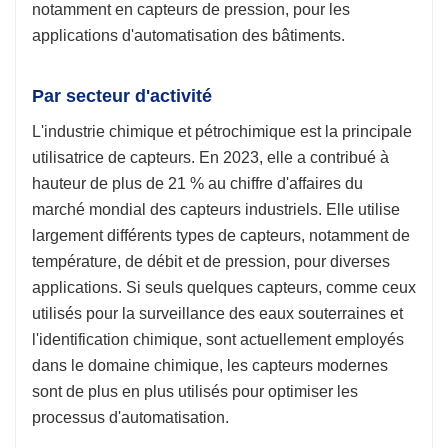
notamment en capteurs de pression, pour les
applications d'automatisation des bâtiments.
Par secteur d'activité
L'industrie chimique et pétrochimique est la principale
utilisatrice de capteurs. En 2023, elle a contribué à
hauteur de plus de 21 % au chiffre d'affaires du
marché mondial des capteurs industriels. Elle utilise
largement différents types de capteurs, notamment de
température, de débit et de pression, pour diverses
applications. Si seuls quelques capteurs, comme ceux
utilisés pour la surveillance des eaux souterraines et
l'identification chimique, sont actuellement employés
dans le domaine chimique, les capteurs modernes
sont de plus en plus utilisés pour optimiser les
processus d'automatisation.