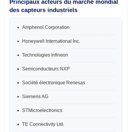
Principaux acteurs du marché mondial
des capteurs industriels
Amphenol Corporation
Honeywell International Inc.
Technologies Infineon
Semiconducteurs NXP
Société électronique Renesas
Siemens AG
STMicroelectronics
TE Connectivity Ltd.