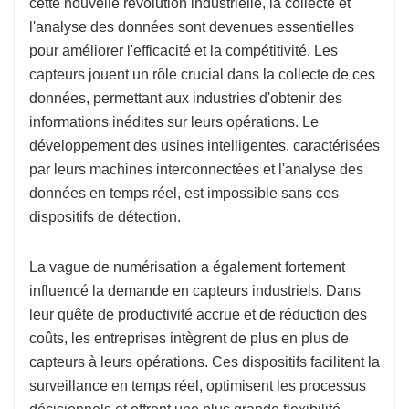
cette nouvelle révolution industrielle, la collecte et
l'analyse des données sont devenues essentielles
pour améliorer l'efficacité et la compétitivité. Les
capteurs jouent un rôle crucial dans la collecte de ces
données, permettant aux industries d'obtenir des
informations inédites sur leurs opérations. Le
développement des usines intelligentes, caractérisées
par leurs machines interconnectées et l'analyse des
données en temps réel, est impossible sans ces
dispositifs de détection.
La vague de numérisation a également fortement
influencé la demande en capteurs industriels. Dans
leur quête de productivité accrue et de réduction des
coûts, les entreprises intègrent de plus en plus de
capteurs à leurs opérations. Ces dispositifs facilitent la
surveillance en temps réel, optimisent les processus