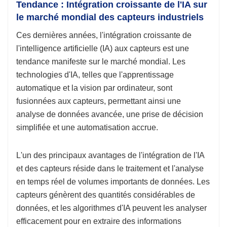
Tendance : Intégration croissante de l'IA sur
le marché mondial des capteurs industriels
Ces dernières années, l'intégration croissante de
l'intelligence artificielle (IA) aux capteurs est une
tendance manifeste sur le marché mondial. Les
technologies d'IA, telles que l'apprentissage
automatique et la vision par ordinateur, sont
fusionnées aux capteurs, permettant ainsi une
analyse de données avancée, une prise de décision
simplifiée et une automatisation accrue.
L'un des principaux avantages de l'intégration de l'IA
et des capteurs réside dans le traitement et l'analyse
en temps réel de volumes importants de données. Les
capteurs génèrent des quantités considérables de
données, et les algorithmes d'IA peuvent les analyser
efficacement pour en extraire des informations