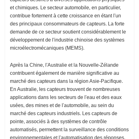
et chimiques. Le secteur automobile, en particulier,
contribue fortement à cette croissance en étant l'un
des principaux consommateurs de capteurs. La forte
demande de ce secteur soutient considérablement le
développement de l'industrie chinoise des systèmes
microélectromécaniques (MEMS).
Après la Chine, l'Australie et la Nouvelle-Zélande
contribuent également de manière significative au
marché des capteurs dans la région Asie-Pacifique.
En Australie, les capteurs trouvent de nombreuses
applications dans les secteurs de l'eau et des eaux
usées, des mines et de l'automobile, au sein du
marché des capteurs industriels. Les capteurs de
pointe, associés à des systèmes de contrôle
automatisés, permettent la surveillance des conditions
environnementales et l'automatisation des réponses,