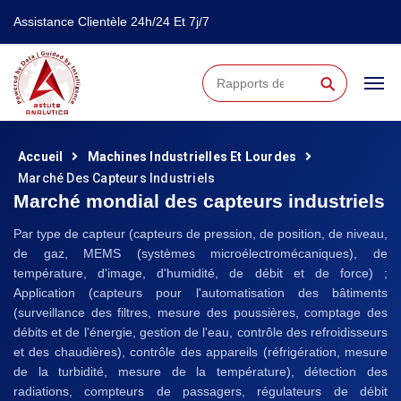
Assistance Clientèle 24h/24 Et 7j/7
⚲
Accueil
Machines Industrielles Et Lourdes
Marché Des Capteurs Industriels
Marché mondial des capteurs industriels
Par type de capteur (capteurs de pression, de position, de niveau,
de gaz, MEMS (systèmes microélectromécaniques), de
température, d'image, d'humidité, de débit et de force) ;
Application (capteurs pour l'automatisation des bâtiments
(surveillance des filtres, mesure des poussières, comptage des
débits et de l'énergie, gestion de l'eau, contrôle des refroidisseurs
et des chaudières), contrôle des appareils (réfrigération, mesure
de la turbidité, mesure de la température), détection des
radiations, compteurs de passagers, régulateurs de débit