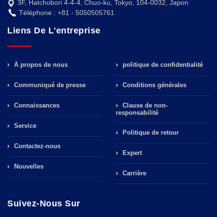
3F, Hatchobori 4-4-4, Chuo-ku, Tokyo, 104-0032, Japon
Téléphone : +81 - 5050505761
Liens De L'entreprise
À propos de nous
politique de confidentialité
Communiqué de presse
Conditions générales
Connaissances
Clause de non-
responsabilité
Service
Politique de retour
Contactez-nous
Expert
Nouvelles
Carrière
Suivez-Nous Sur