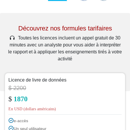
Découvrez nos formules tarifaires
Toutes les licences incluent un appel gratuit de 30
minutes avec un analyste pour vous aider à interpréter
le rapport et à appliquer les enseignements tirés à votre
activité
Licence de livre de données
$ 2200
$
1870
En USD (dollars américains)
e-accès
Un seul utilisateur