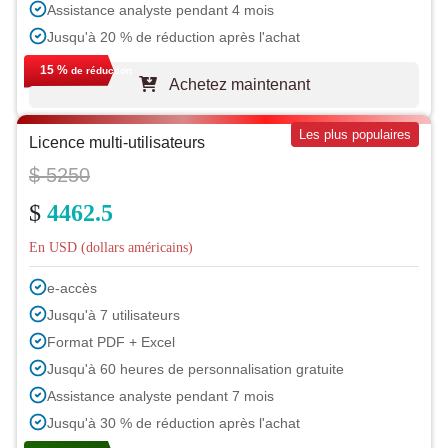
Assistance analyste pendant 4 mois
Jusqu'à 20 % de réduction après l'achat
15 %
de réduction
Achetez maintenant
Les plus populaires
Licence multi-utilisateurs
$ 5250
$
4462.5
En USD (dollars américains)
e-accès
Jusqu'à 7 utilisateurs
Format PDF + Excel
Jusqu'à 60 heures de personnalisation gratuite
Assistance analyste pendant 7 mois
Jusqu'à 30 % de réduction après l'achat