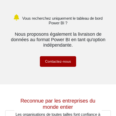
Vous recherchez uniquement le tableau de bord
Power BI ?
Nous proposons également la livraison de
données au format Power BI en tant qu'option
indépendante.
Contactez-nous
Reconnue par les entreprises du
monde entier
Les organisations de toutes tailles font confiance à