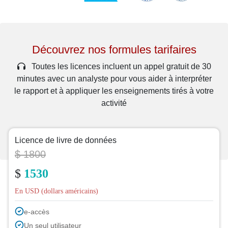
Découvrez nos formules tarifaires
Toutes les licences incluent un appel gratuit de 30
minutes avec un analyste pour vous aider à interpréter
le rapport et à appliquer les enseignements tirés à votre
activité
Licence de livre de données
$ 1800
$
1530
En USD (dollars américains)
e-accès
Un seul utilisateur