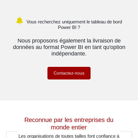
Vous recherchez uniquement le tableau de bord
Power BI ?
Nous proposons également la livraison de
données au format Power BI en tant qu'option
indépendante.
Contactez-nous
Reconnue par les entreprises du
monde entier
Les organisations de toutes tailles font confiance à