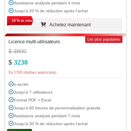
Assistance analyste pendant 4 mois
Jusqu'à 20 % de réduction après l'achat
15 %
de réduction
Achetez maintenant
Les plus populaires
Licence multi-utilisateurs
$ 3800
$
3230
En USD (dollars américains)
e-accès
Jusqu'à 7 utilisateurs
Format PDF + Excel
Jusqu'à 60 heures de personnalisation gratuite
Assistance analyste pendant 7 mois
Jusqu'à 30 % de réduction après l'achat