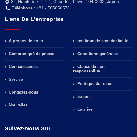
3F, Hatchobori 4-4-4, Chuo-ku, Tokyo, 104-0032, Japon
Téléphone : +81 - 5050505761
Liens De L'entreprise
À propos de nous
politique de confidentialité
Communiqué de presse
Conditions générales
Connaissances
Clause de non-
responsabilité
Service
Politique de retour
Contactez-nous
Expert
Nouvelles
Carrière
Suivez-Nous Sur