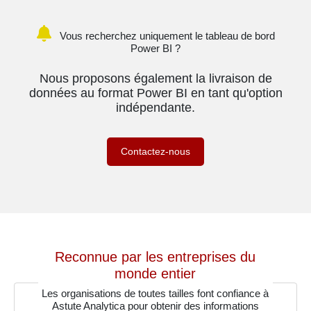
Vous recherchez uniquement le tableau de bord
Power BI ?
Nous proposons également la livraison de
données au format Power BI en tant qu'option
indépendante.
Contactez-nous
Reconnue par les entreprises du
monde entier
Les organisations de toutes tailles font confiance à
Astute Analytica pour obtenir des informations