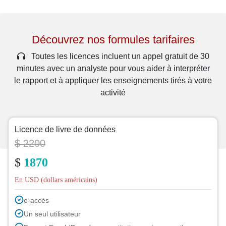
Découvrez nos formules tarifaires
Toutes les licences incluent un appel gratuit de 30
minutes avec un analyste pour vous aider à interpréter
le rapport et à appliquer les enseignements tirés à votre
activité
Licence de livre de données
$ 2200
$
1870
En USD (dollars américains)
e-accès
Un seul utilisateur