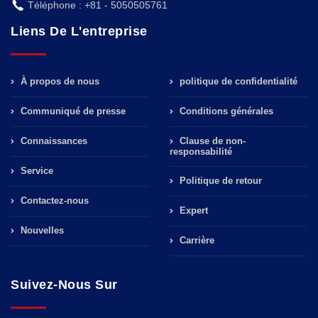
Téléphone : +81 - 5050505761
Liens De L'entreprise
À propos de nous
politique de confidentialité
Communiqué de presse
Conditions générales
Connaissances
Clause de non-
responsabilité
Service
Politique de retour
Contactez-nous
Expert
Nouvelles
Carrière
Suivez-Nous Sur