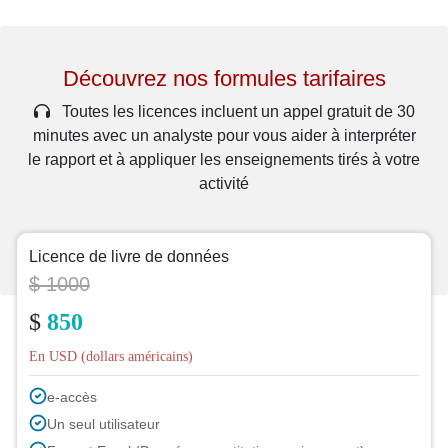
Découvrez nos formules tarifaires
Toutes les licences incluent un appel gratuit de 30
minutes avec un analyste pour vous aider à interpréter
le rapport et à appliquer les enseignements tirés à votre
activité
Licence de livre de données
$ 1000
$
850
En USD (dollars américains)
e-accès
Un seul utilisateur