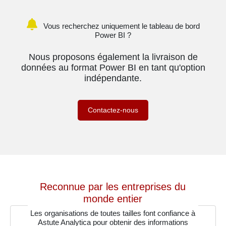
Vous recherchez uniquement le tableau de bord
Power BI ?
Nous proposons également la livraison de
données au format Power BI en tant qu'option
indépendante.
Contactez-nous
Reconnue par les entreprises du
monde entier
Les organisations de toutes tailles font confiance à
Astute Analytica pour obtenir des informations