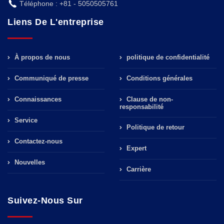
Téléphone : +81 - 5050505761
Liens De L'entreprise
À propos de nous
politique de confidentialité
Communiqué de presse
Conditions générales
Connaissances
Clause de non-
responsabilité
Service
Politique de retour
Contactez-nous
Expert
Nouvelles
Carrière
Suivez-Nous Sur