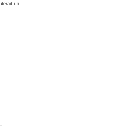
uterait un