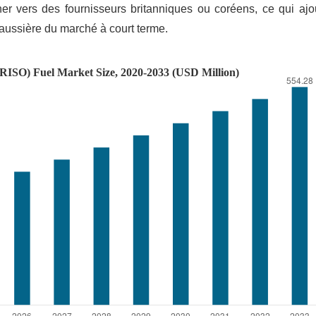
ner vers des fournisseurs britanniques ou coréens, ce qui ajo
haussière du marché à court terme.