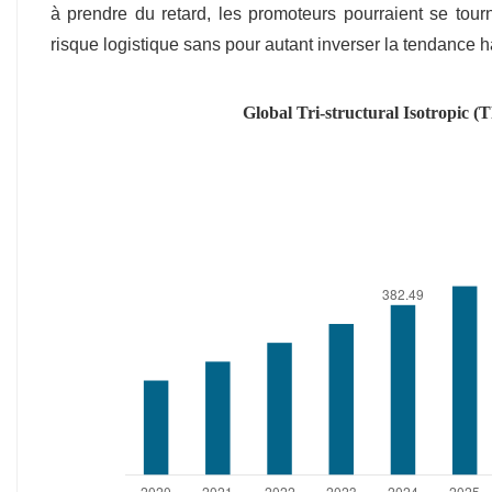
à prendre du retard, les promoteurs pourraient se tour
risque logistique sans pour autant inverser la tendance 