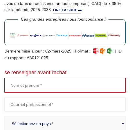
avec un taux de croissance annuel composé (TCAC) de 7,38 %
sur la période 2025-2033.
LIRE LA SUITE
Ces grandes entreprises nous font confiance !
Dernière mise à jour : 02-mars-2025 | Format :
| ID
du rapport : AA0121025
se renseigner avant l'achat