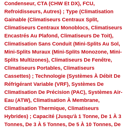
Condenseur, CTA (CHW Et DX), FCU,
Refroidisseurs, Autres) ; Type (Climatisation
Gainable (climatiseurs Centraux Split,
Climatiseurs Centraux Monoblocs, Climatiseurs
Encastrés Au Plafond, Climatiseurs De Toit),
Climatisation Sans Conduit (Mini-Splits Au Sol,
Mini-Splits Muraux (Mini-Splits Monozone, Mini-
Splits Multizones), Climatiseurs De Fenêtre,
Climatiseurs Portables, Climatiseurs
Cassettes) ; Technologie (Systèmes À Débit De
Réfrigérant Variable (VRF), Systèmes De
Climatisation De Précision (PAC), Systèmes Air-
Eau (ATW), Climatisation À Membrane,
Climatisation Thermique, Climatiseurs
Hybrides) ; Capacité (Jusqu'à 1 Tonne, De 1 À 3
Tonnes, De 3 À 5 Tonnes, De 5 À 10 Tonnes, De