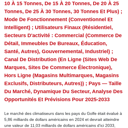
10 À 15 Tonnes, De 15 À 20 Tonnes, De 20 À 25
Tonnes, De 25 À 30 Tonnes, 30 Tonnes Et Plus) ;
Mode De Fonctionnement (Conventionnel Et
Intelligent) ; Utilisateurs Finaux (Résidentiel,
Secteurs D'activité : Commercial (commerce De
Détail, Immeubles De Bureaux, Éducation,
Santé, Autres), Gouvernemental, Industriel) ;
Canal De Distribution (en Ligne (sites Web De
Marques, Sites De Commerce Électronique),
Hors Ligne (magasins Multimarques, Magasins
Exclusifs, Distributeurs, Autres)) ; Pays — Taille
Du Marché, Dynamique Du Secteur, Analyse Des
Opportunités Et Prévisions Pour 2025-2033
Le marché des climatiseurs dans les pays du Golfe était évalué à
5,86 milliards de dollars américains en 2024 et devrait atteindre
une valeur de 11,03 milliards de dollars américains d'ici 2033,