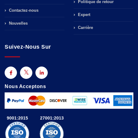
Politique de retour
Contactez-nous
Expert
Nouvelles
Carrière
Suivez-Nous Sur
Nous Acceptons
9001:2015
27001:2013