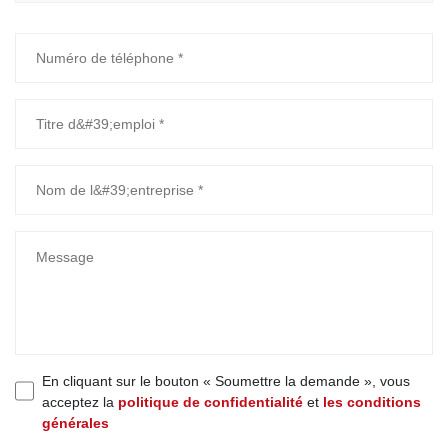
En cliquant sur le bouton « Soumettre la demande », vous
acceptez la
politique de confidentialité
et
les conditions
générales