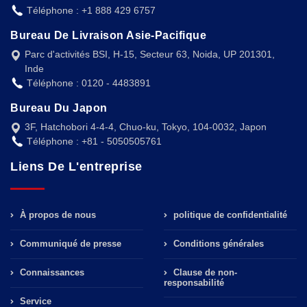
Téléphone : +1 888 429 6757
Bureau De Livraison Asie-Pacifique
Parc d'activités BSI, H-15, Secteur 63, Noida, UP 201301,
Inde
Téléphone : 0120 - 4483891
Bureau Du Japon
3F, Hatchobori 4-4-4, Chuo-ku, Tokyo, 104-0032, Japon
Téléphone : +81 - 5050505761
Liens De L'entreprise
À propos de nous
politique de confidentialité
Communiqué de presse
Conditions générales
Connaissances
Clause de non-
responsabilité
Service