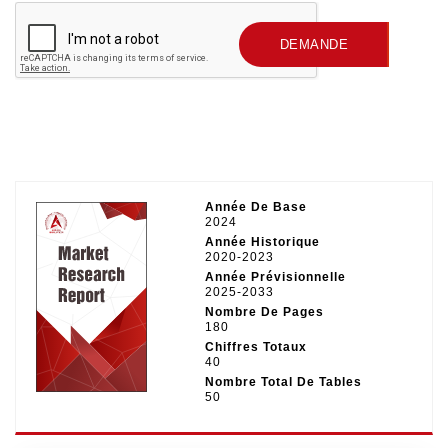
SOUMETTRE UNE
DEMANDE
Année De Base
2024
Année Historique
2020-2023
Année Prévisionnelle
2025-2033
Nombre De Pages
180
Chiffres Totaux
40
Nombre Total De Tables
50