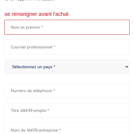
se renseigner avant l'achat