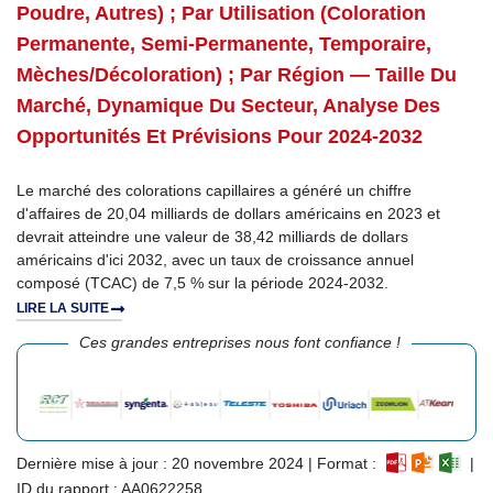
Poudre, Autres) ; Par Utilisation (coloration
Permanente, Semi-Permanente, Temporaire,
Mèches/décoloration) ; Par Région — Taille Du
Marché, Dynamique Du Secteur, Analyse Des
Opportunités Et Prévisions Pour 2024-2032
Le marché des colorations capillaires a généré un chiffre
d'affaires de 20,04 milliards de dollars américains en 2023 et
devrait atteindre une valeur de 38,42 milliards de dollars
américains d'ici 2032, avec un taux de croissance annuel
composé (TCAC) de 7,5 % sur la période 2024-2032.
LIRE LA SUITE
Ces grandes entreprises nous font confiance !
Dernière mise à jour : 20 novembre 2024 | Format :
|
ID du rapport : AA0622258