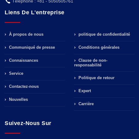
Téléphone : +81 - 5050505761
Liens De L'entreprise
À propos de nous
politique de confidentialité
Communiqué de presse
Conditions générales
Connaissances
Clause de non-
responsabilité
Service
Politique de retour
Contactez-nous
Expert
Nouvelles
Carrière
Suivez-Nous Sur