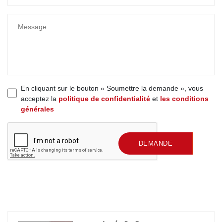
En cliquant sur le bouton « Soumettre la demande », vous
acceptez la
politique de confidentialité
et
les conditions
générales
SOUMETTRE UNE
DEMANDE