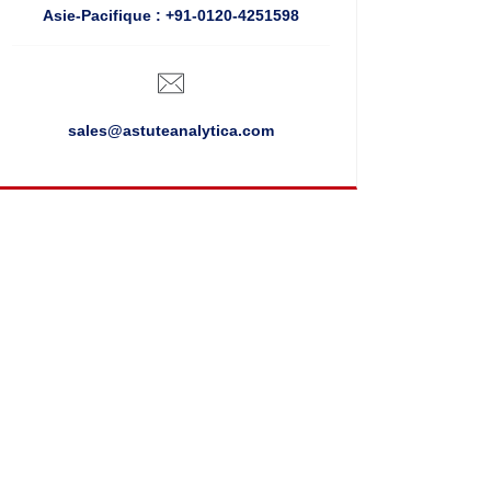
Asie-Pacifique : +91-0120-4251598
sales@astuteanalytica.com