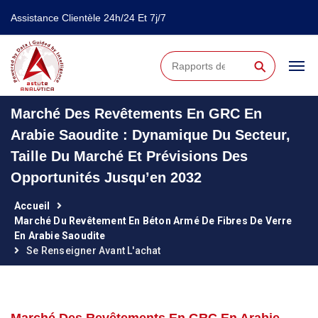
Assistance Clientèle 24h/24 Et 7j/7
⚲
Marché Des Revêtements En GRC En
Arabie Saoudite : Dynamique Du Secteur,
Taille Du Marché Et Prévisions Des
Opportunités Jusqu’en 2032
Accueil
Marché Du Revêtement En Béton Armé De Fibres De Verre
En Arabie Saoudite
Se Renseigner Avant L'achat