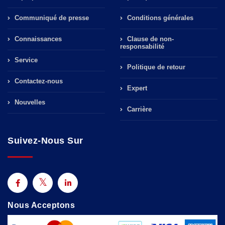
Communiqué de presse
Conditions générales
Connaissances
Clause de non-
responsabilité
Service
Politique de retour
Contactez-nous
Expert
Nouvelles
Carrière
Suivez-Nous Sur
Nous Acceptons