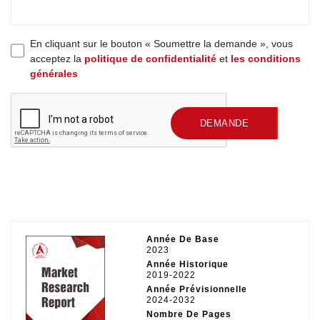
En cliquant sur le bouton « Soumettre la demande », vous
acceptez la
politique de confidentialité
et
les conditions
générales
SOUMETTRE UNE
DEMANDE
Année De Base
2023
Année Historique
2019-2022
Année Prévisionnelle
2024-2032
Nombre De Pages