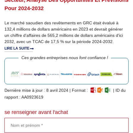
Secteur, Analyse Des Opportunités Et Prévisions
Pour 2024-2032
Le marché saoudien des revêtements en GRC était évalué à
132,4 millions de dollars américains en 2023 et devrait générer
un chiffre d'affaires de 565,2 millions de dollars américains d'ici
2032, avec un TCAC de 17,5 % sur la période 2024-2032.
LIRE LA SUITE
Ces grandes entreprises nous font confiance !
Dernière mise à jour : 8 avril 2024 | Format :
| ID du
rapport : AA0923619
se renseigner avant l'achat