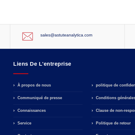
sales@astuteanalytica.com
Liens De L'entreprise
À propos de nous
politique de confident
Communiqué de presse
Conditions générale
Connaissances
Clause de non-respon
Service
Politique de retour