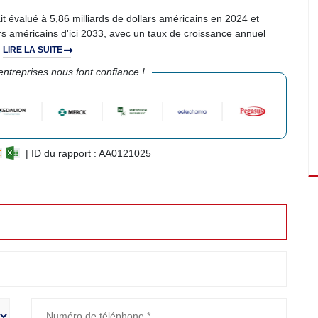
t évalué à 5,86 milliards de dollars américains en 2024 et
ars américains d'ici 2033, avec un taux de croissance annuel
.
LIRE LA SUITE
ntreprises nous font confiance !
| ID du rapport : AA0121025