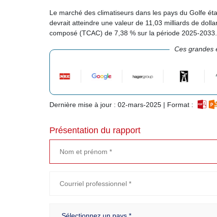
Le marché des climatiseurs dans les pays du Golfe étai
devrait atteindre une valeur de 11,03 milliards de doll
composé (TCAC) de 7,38 % sur la période 2025-2033
Ces grandes e
Dernière mise à jour : 02-mars-2025 | Format :
Présentation du rapport