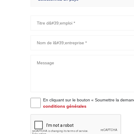
En cliquant sur le bouton « Soumettre la deman
conditions générales